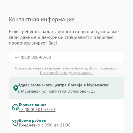
Контактная информация
Если требуется задать вопрос специалисту, оставьте
свои данные и дежурный специалист с радостью
проконсультирует Вас!
Отправляя заявку на ремонт техники Gorenje, Вы соглашаетесь с
Политикой конфиденциальности
Адрес сервисного центра Gorenje в Мурманске:
г. Мурманск, ул. Капитана Орликовой, 15
Горячая линия
+7 (800) 301-55-83
Время работы
Ежедневно с 9:00 до 21:00