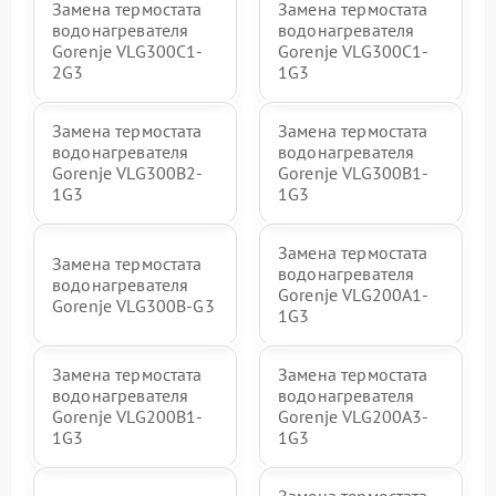
Замена термостата
Замена термостата
водонагревателя
водонагревателя
Gorenje VLG300C1-
Gorenje VLG300C1-
2G3
1G3
Замена термостата
Замена термостата
водонагревателя
водонагревателя
Gorenje VLG300B2-
Gorenje VLG300B1-
1G3
1G3
Замена термостата
Замена термостата
водонагревателя
водонагревателя
Gorenje VLG200А1-
Gorenje VLG300B-G3
1G3
Замена термостата
Замена термостата
водонагревателя
водонагревателя
Gorenje VLG200B1-
Gorenje VLG200A3-
1G3
1G3