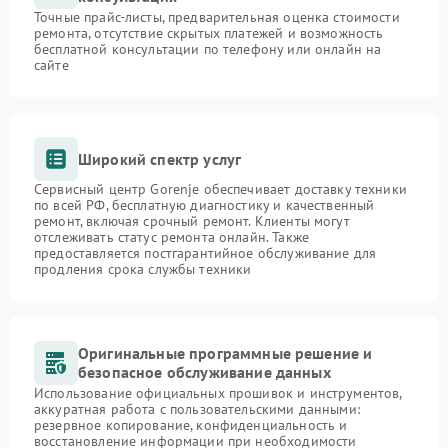
Точные прайс-листы, предварительная оценка стоимости
ремонта, отсутствие скрытых платежей и возможность
бесплатной консультации по телефону или онлайн на
сайте
Широкий спектр услуг
Сервисный центр Gorenje обеспечивает доставку техники
по всей РФ, бесплатную диагностику и качественный
ремонт, включая срочный ремонт. Клиенты могут
отслеживать статус ремонта онлайн. Также
предоставляется постгарантийное обслуживание для
продления срока службы техники
Оригинальные программные решение и
безопасное обслуживание данных
Использование официальных прошивок и инструментов,
аккуратная работа с пользовательскими данными:
резервное копирование, конфиденциальность и
восстановление информации при необходимости