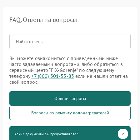
FAQ. Ответы на вопросы
Вы можете ознакомиться с приведенными ниже
часто задаваемыми вопросами, либо обратиться в
сервисный центр “FIX-Gorenje” по следующему
телефону
+7 (800) 301-55-83
если не нашли ответ на
свой вопрос.
Общие вопросы
Вопросы по ремонту водонагревателей
Какие документы вы предоставляете?