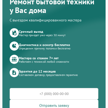
Ремонт бытовой техники
у Вас дома
С выездом квалифицированного мастера
Срочный выезд
Мастер приедет уже через 30 минут
Диагностика и осмотр бесплатно
Определим причину поломки бесплатно
Мастера со стажем 7+ лет
Работаем с техникой любой сложности
Гарантия до 12 месяцев
Составляем договор, предоставляем гарантию
Отправить заявку