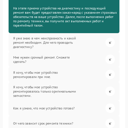
На этапе приема устройства на диагностику и последующий
ремонт вам будет предоставлен заказ-наряд с указанием страховых
обязательств на ваше устройство. Далее, после выполнения работ
по ремонту техники, вы получите акт выполненных работ и
гарантийный талон.
Я уже знаю в чем неисправность и какой
ремонт необходим. Для чего проводить
диагностику?
Мне нужен срочный ремонт. Сможете
сделать?
Я хочу, чтобы мое устройство
ремонтировали при мне.
Я хочу, чтобы мое устройство
ремонтировалось только оригинальными
запчастями.
Как я узнаю, что мое устройство готово?
От чего зависит срок ремонта техники?