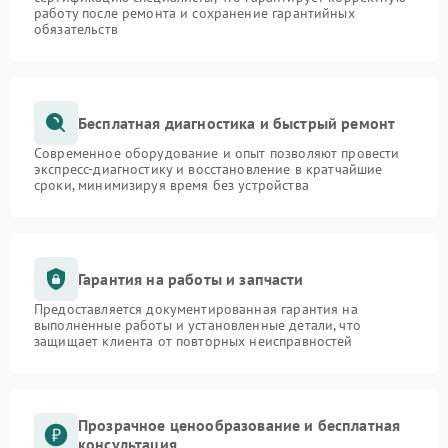
работу после ремонта и сохранение гарантийных
обязательств
Бесплатная диагностика и быстрый ремонт
Современное оборудование и опыт позволяют провести
экспресс-диагностику и восстановление в кратчайшие
сроки, минимизируя время без устройства
Гарантия на работы и запчасти
Предоставляется документированная гарантия на
выполненные работы и установленные детали, что
защищает клиента от повторных неисправностей
Прозрачное ценообразование и бесплатная
консультация