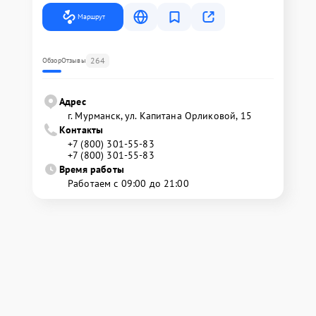
Маршрут
264
Обзор
Отзывы
Адрес
г. Мурманск, ул. Капитана Орликовой, 15
Контакты
+7 (800) 301-55-83
+7 (800) 301-55-83
Время работы
Работаем с 09:00 до 21:00