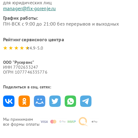
для юридических лиц
manager@fix-gorenje.ru
График работы:
ПН-ВСК с 9:00 до 21:00 без перерывов и выходных
Рейтинг сервисного центра
4.9-5.0
ООО "Русервис"
ИНН 7702633247
ОГРН 1077746335776
Поделиться в соц. сетях:
Мы принимаем
все формы оплаты