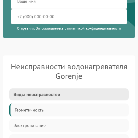
Отправляя, Вы соглашаетесь с
политикой конфиденциальности
Неисправности водонагревателя
Gorenje
Виды неисправностей
Герметичность
Электропитание