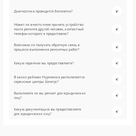
Диагностика проводится бесплатно?
Может ли вместо меня принять устройство
после ремонта другой человек, контактный
телефон которого я предоставлю?
Возможно ли получать обратную связь в
процессе выполнения ремонтных работ?
Какую гарантию вы предоставляете?
В каких районах Мурманска располагаются
сервисные центры Gorenje?
Выполняете ли вы ремонт для юридических
лиц?
Какую документацию вы предоставляете
для юридических лиц?