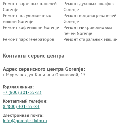
Ремонт варочных панелей
Ремонт духовых шкафов
Gorenje
Gorenje
Ремонт посудомоечных
Ремонт водонагревателей
машин Gorenje
Gorenje
Ремонт кофемашин Gorenje
Ремонт микроволновых
печей Gorenje
Ремонт парогенераторов
Ремонт стиральных машин
Gorenje
Gorenje
Ремонт холодильников Gorenje
Контакты сервис центра
Адрес сервисного центра Gorenje:
г. Мурманск, ул. Капитана Орликовой, 15
Горячая линия:
+7 (800) 301-55-83
Контактный телефон:
8 (800) 301-55-83
Электронная почта:
info@gorenje-fixim.ru