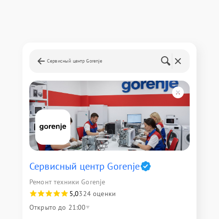
Сервисный центр Gorenje
Сервисный центр Gorenje
Ремонт техники Gorenje
5,0
324 оценки
Открыто до 21:00