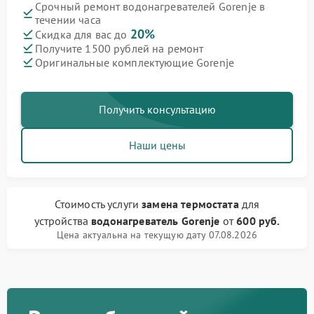
Срочный ремонт водонагревателей Gorenje в
течении часа
20%
Скидка для вас до
Получите 1500 рублей на ремонт
Оригинальные комплектующие Gorenje
Получить консультацию
Наши цены
Стоимость услуги
замена термостата
для
устройства
водонагреватель Gorenje
от
600 руб.
Цена актуальна на текущую дату 07.08.2026