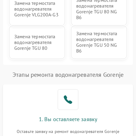
Замена термостата
Замена термостата
водонагревателя
водонагревателя
Gorenje TGU 80 NG
Gorenje VLG200A-G3
B6
Замена термостата
Замена термостата
водонагревателя
водонагревателя
Gorenje TGU 50 NG
Gorenje TGU 80
B6
Этапы ремонта водонагревателя Gorenje
1. Вы оставляете заявку
Оставьте заявку на ремонт водонагревателя Gorenje