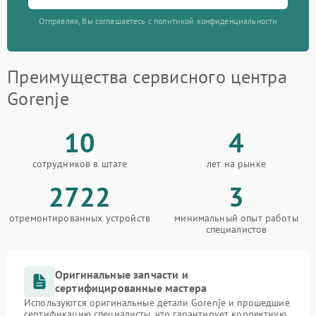
Отправляя, Вы соглашаетесь с политикой конфиденциальности
Преимущества сервисного центра
Gorenje
10
4
сотрудников в штате
лет на рынке
2722
3
отремонтированных устройств
минимальный опыт работы
специалистов
Оригинальные запчасти и
сертифицированные мастера
Используются оригинальные детали Gorenje и прошедшие
сертификацию специалисты, что гарантирует корректную