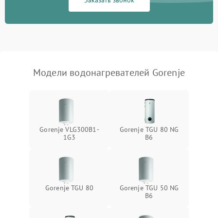
Заказать звонок
Модели водонагревателей Gorenje
Gorenje VLG300B1-
Gorenje TGU 80 NG
1G3
B6
Gorenje TGU 80
Gorenje TGU 50 NG
B6