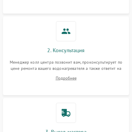
2. Консультация
Менеджер колл центра позвонит вам, проконсультирует по
цене ремонта вашего водонагревателя а также ответит на
все ваши вопросы.
Подробнее
3. Выезд мастера