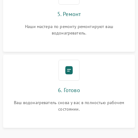
5. Ремонт
Наши мастера по ремонту ремонтируют ваш
водонагреватель.
6. Готово
Ваш водонагреватель снова у вас в полностью рабочем
состоянии.