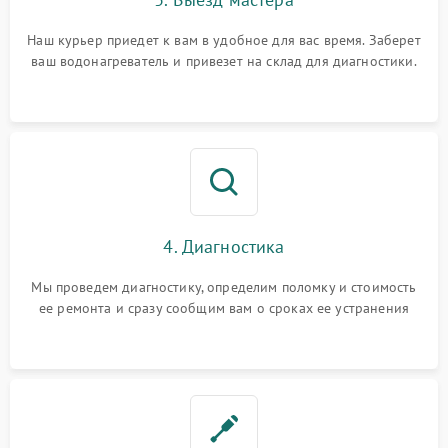
Наш курьер приедет к вам в удобное для вас время. Заберет
ваш водонагреватель и привезет на склад для диагностики.
4. Диагностика
Мы проведем диагностику, определим поломку и стоимость
ее ремонта и сразу сообщим вам о сроках ее устранения