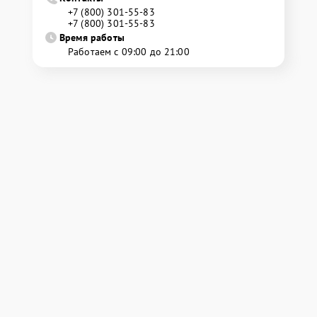
+7 (800) 301-55-83
+7 (800) 301-55-83
Время работы
Работаем с 09:00 до 21:00