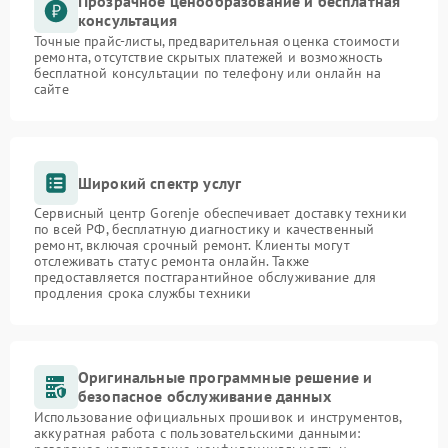
Прозрачное ценообразование и бесплатная
консультация
Точные прайс-листы, предварительная оценка стоимости
ремонта, отсутствие скрытых платежей и возможность
бесплатной консультации по телефону или онлайн на
сайте
Широкий спектр услуг
Сервисный центр Gorenje обеспечивает доставку техники
по всей РФ, бесплатную диагностику и качественный
ремонт, включая срочный ремонт. Клиенты могут
отслеживать статус ремонта онлайн. Также
предоставляется постгарантийное обслуживание для
продления срока службы техники
Оригинальные программные решение и
безопасное обслуживание данных
Использование официальных прошивок и инструментов,
аккуратная работа с пользовательскими данными: