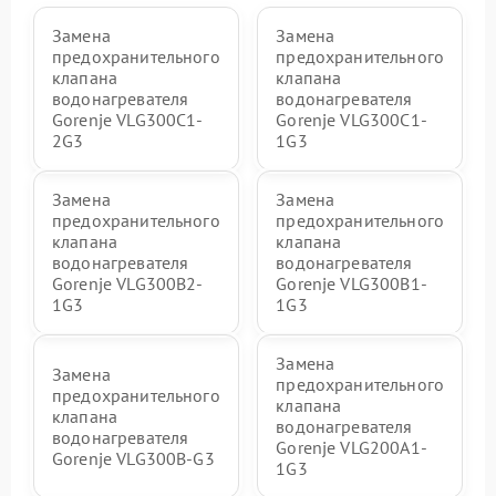
Замена
Замена
предохранительного
предохранительного
клапана
клапана
водонагревателя
водонагревателя
Gorenje VLG300C1-
Gorenje VLG300C1-
2G3
1G3
Замена
Замена
предохранительного
предохранительного
клапана
клапана
водонагревателя
водонагревателя
Gorenje VLG300B2-
Gorenje VLG300B1-
1G3
1G3
Замена
Замена
предохранительного
предохранительного
клапана
клапана
водонагревателя
водонагревателя
Gorenje VLG200А1-
Gorenje VLG300B-G3
1G3