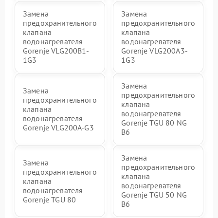
Замена
Замена
предохранительного
предохранительного
клапана
клапана
водонагревателя
водонагревателя
Gorenje VLG200B1-
Gorenje VLG200A3-
1G3
1G3
Замена
Замена
предохранительного
предохранительного
клапана
клапана
водонагревателя
водонагревателя
Gorenje TGU 80 NG
Gorenje VLG200A-G3
B6
Замена
Замена
предохранительного
предохранительного
клапана
клапана
водонагревателя
водонагревателя
Gorenje TGU 50 NG
Gorenje TGU 80
B6