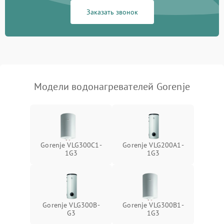
Заказать звонок
Модели водонагревателей Gorenje
Gorenje VLG300C1-
Gorenje VLG200А1-
1G3
1G3
Gorenje VLG300B-
Gorenje VLG300B1-
G3
1G3