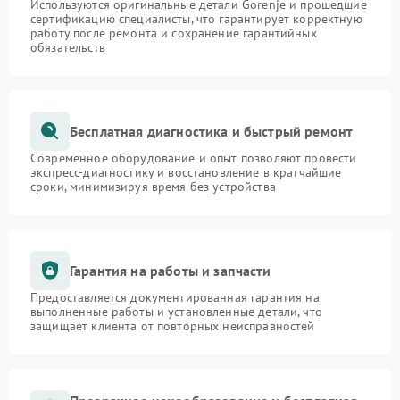
Используются оригинальные детали Gorenje и прошедшие
сертификацию специалисты, что гарантирует корректную
работу после ремонта и сохранение гарантийных
обязательств
Бесплатная диагностика и быстрый ремонт
Современное оборудование и опыт позволяют провести
экспресс-диагностику и восстановление в кратчайшие
сроки, минимизируя время без устройства
Гарантия на работы и запчасти
Предоставляется документированная гарантия на
выполненные работы и установленные детали, что
защищает клиента от повторных неисправностей