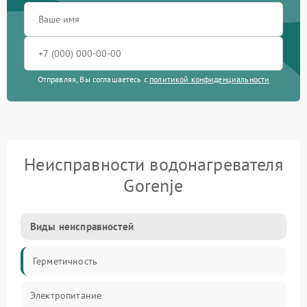
Отправляя, Вы соглашаетесь с
политикой конфиденциальности
Неисправности водонагревателя
Gorenje
Виды неисправностей
Герметичность
Электропитание