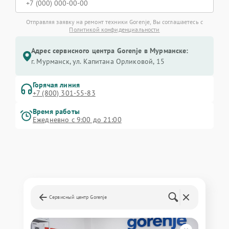
Отправляя заявку на ремонт техники Gorenje, Вы соглашаетесь с
Политикой конфиденциальности
Адрес сервисного центра Gorenje в Мурманске:
г. Мурманск, ул. Капитана Орликовой, 15
Горячая линия
+7 (800) 301-55-83
Время работы
Ежедневно с 9:00 до 21:00
Сервисный центр Gorenje