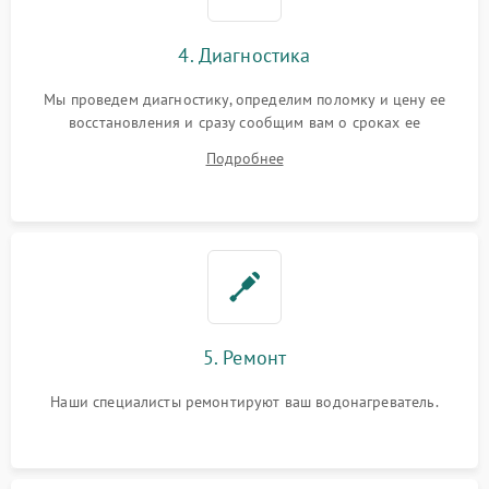
4. Диагностика
Мы проведем диагностику, определим поломку и цену ее
восстановления и сразу сообщим вам о сроках ее
устранения
Подробнее
5. Ремонт
Наши специалисты ремонтируют ваш водонагреватель.