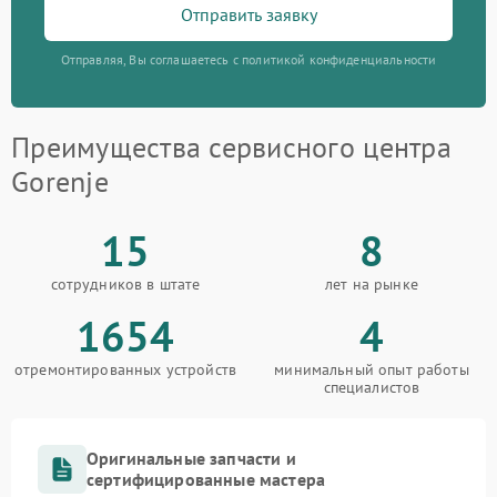
Отправить заявку
Отправляя, Вы соглашаетесь с политикой конфиденциальности
Преимущества сервисного центра
Gorenje
15
8
сотрудников в штате
лет на рынке
1654
4
отремонтированных устройств
минимальный опыт работы
специалистов
Оригинальные запчасти и
сертифицированные мастера