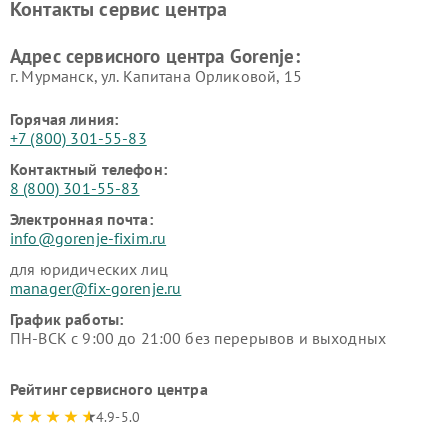
Контакты сервис центра
Адрес сервисного центра Gorenje:
г. Мурманск, ул. Капитана Орликовой, 15
Горячая линия:
+7 (800) 301-55-83
Контактный телефон:
8 (800) 301-55-83
Электронная почта:
info@gorenje-fixim.ru
для юридических лиц
manager@fix-gorenje.ru
График работы:
ПН-ВСК с 9:00 до 21:00 без перерывов и выходных
Рейтинг сервисного центра
4.9-5.0