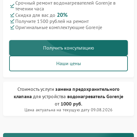
Срочный ремонт водонагревателей Gorenje в
течении часа
20%
Скидка для вас до
Получите 1500 рублей на ремонт
Оригинальные комплектующие Gorenje
Получить консультацию
Наши цены
Стоимость услуги
замена предохранительного
клапана
для устройства
водонагреватель Gorenje
от
1000 руб.
Цена актуальна на текущую дату 09.08.2026