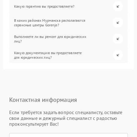
Какую гарантию вы предоставляете?
В каких районах Мурманска располагаются
сервисные центры Gorenje?
Выполняете ли вы ремонт для юридических
лиц?
Какую документацию вы предоставляете
для юридических лиц?
Контактная информация
Если требуется задать вопрос специалисту, оставьте
свои данные и дежурный специалист с радостью
проконсультирует Вас!