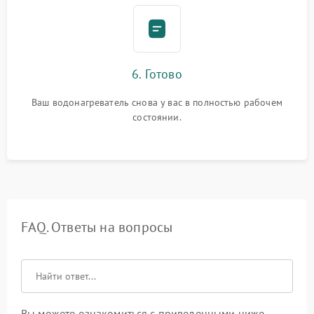
6. Готово
Ваш водонагреватель снова у вас в полностью рабочем
состоянии.
FAQ. Ответы на вопросы
Вы можете ознакомиться с приведенными ниже