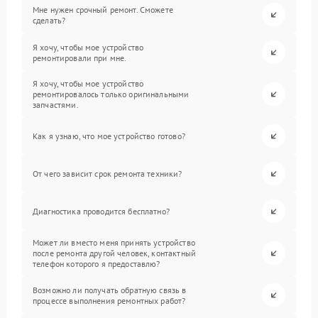
Мне нужен срочный ремонт. Сможете
сделать?
Я хочу, чтобы мое устройство
ремонтировали при мне.
Я хочу, чтобы мое устройство
ремонтировалось только оригинальными
запчастями.
Как я узнаю, что мое устройство готово?
От чего зависит срок ремонта техники?
Диагностика проводится бесплатно?
Может ли вместо меня принять устройство
после ремонта другой человек, контактный
телефон которого я предоставлю?
Возможно ли получать обратную связь в
процессе выполнения ремонтных работ?