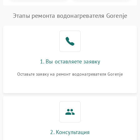
Этапы ремонта водонагревателя Gorenje
1. Вы оставляете заявку
Оставьте заявку на ремонт водонагревателя Gorenje
2. Консультация