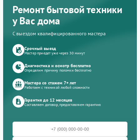
Ремонт бытовой техники
у Вас дома
С выездом квалифицированного мастера
Срочный выезд
Мастер приедет уже через 30 минут
Диагностика и осмотр бесплатно
Определим причину поломки бесплатно
Мастера со стажем 7+ лет
Работаем с техникой любой сложности
Гарантия до 12 месяцев
Составляем договор, предоставляем гарантию