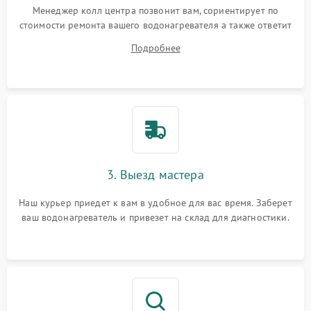
Менеджер колл центра позвонит вам, сориентирует по
стоимости ремонта вашего водонагревателя а также ответит
на все ваши вопросы.
Подробнее
3. Выезд мастера
Наш курьер приедет к вам в удобное для вас время. Заберет
ваш водонагреватель и привезет на склад для диагностики.