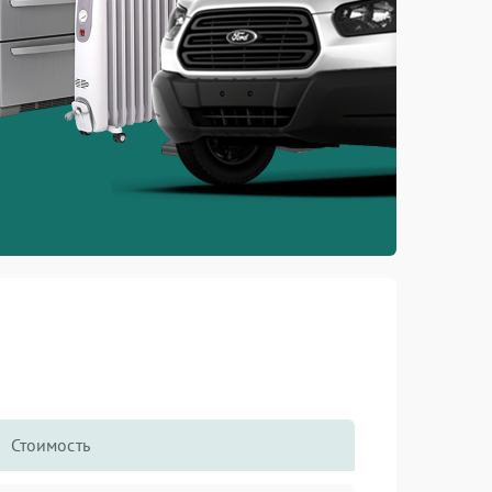
Стоимость