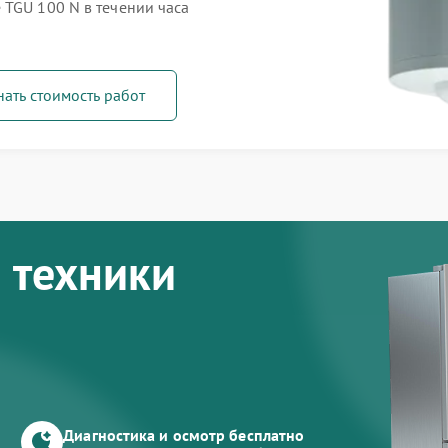
 TGU 100 N в течении часа
нать стоимость работ
 техники
Диагностика и осмотр бесплатно