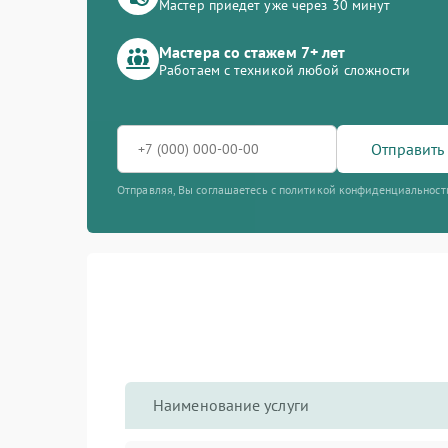
Мастер приедет уже через 30 минут
Мастера со стажем 7+ лет
Работаем с техникой любой сложности
Отправить 
Отправляя, Вы соглашаетесь с политикой конфиденциальност
Наименование услуги