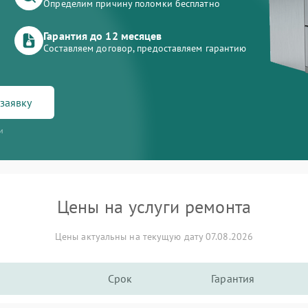
Определим причину поломки бесплатно
Гарантия до 12 месяцев
Составляем договор, предоставляем гарантию
заявку
и
Цены на услуги ремонта
Цены актуальны на текущую дату 07.08.2026
Срок
Гарантия