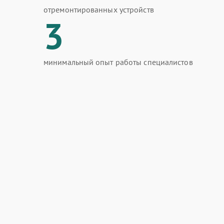
отремонтированных устройств
3
минимальный опыт работы специалистов