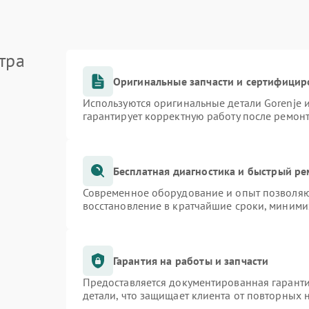
тра
Оригинальные запчасти и сертифицир
Используются оригинальные детали Gorenje
гарантирует корректную работу после ремон
Бесплатная диагностика и быстрый р
Современное оборудование и опыт позволяют
восстановление в кратчайшие сроки, миними
Гарантия на работы и запчасти
Предоставляется документированная гарант
детали, что защищает клиента от повторных