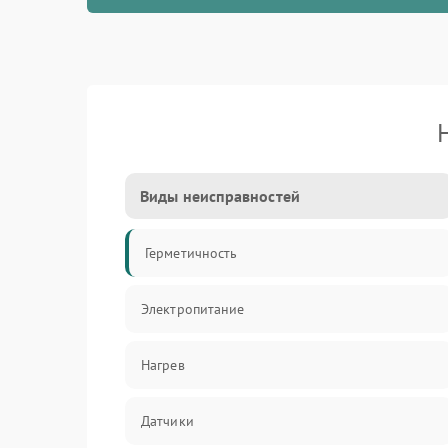
Виды неисправностей
Герметичность
Электропитание
Нагрев
Датчики