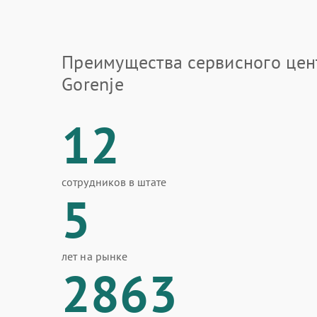
Преимущества сервисного цен
Gorenje
12
сотрудников в штате
5
лет на рынке
2863