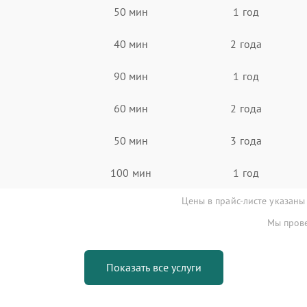
50 мин
1 год
40 мин
2 года
90 мин
1 год
60 мин
2 года
50 мин
3 года
100 мин
1 год
Цены в прайс-листе указаны
Мы прове
Показать все услуги