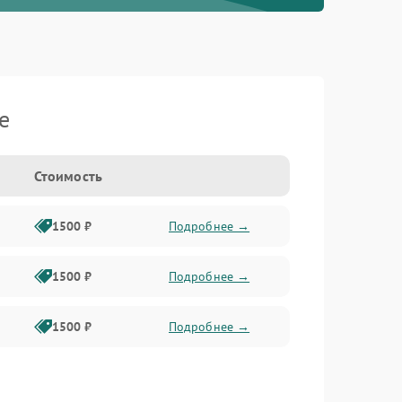
e
Стоимость
1500 ₽
Подробнее →
1500 ₽
Подробнее →
1500 ₽
Подробнее →