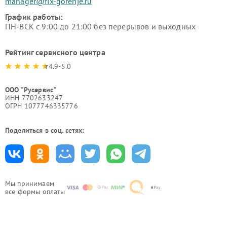
manager@fix-gorenje.ru
График работы:
ПН-ВСК с 9:00 до 21:00 без перерывов и выходных
Рейтинг сервисного центра
4.9-5.0
ООО "Русервис"
ИНН 7702633247
ОГРН 1077746335776
Поделиться в соц. сетях:
Мы принимаем
все формы оплаты