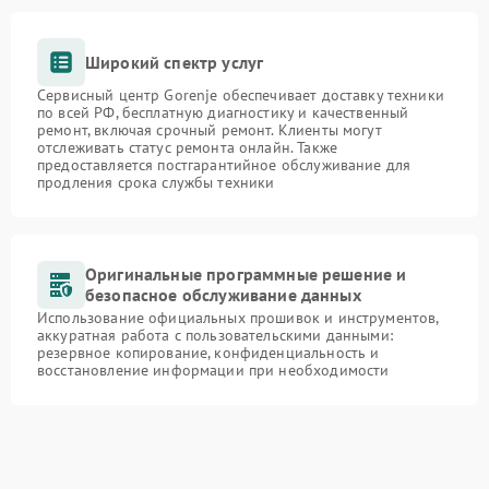
Широкий спектр услуг
Сервисный центр Gorenje обеспечивает доставку техники
по всей РФ, бесплатную диагностику и качественный
ремонт, включая срочный ремонт. Клиенты могут
отслеживать статус ремонта онлайн. Также
предоставляется постгарантийное обслуживание для
продления срока службы техники
Оригинальные программные решение и
безопасное обслуживание данных
Использование официальных прошивок и инструментов,
аккуратная работа с пользовательскими данными:
резервное копирование, конфиденциальность и
восстановление информации при необходимости