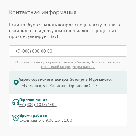
Контактная информация
Если требуется задать вопрос специалисту, оставьте
свои данные и дежурный специалист с радостью
проконсультирует Вас!
Отправляя заявку на ремонт техники Gorenje, Вы соглашаетесь с
Политикой конфиденциальности
Адрес сервисного центра Gorenje в Мурманске:
г. Мурманск, ул. Капитана Орликовой, 15
Горячая линия
+7 (800) 301-55-83
Время работы
Ежедневно с 9:00 до 21:00