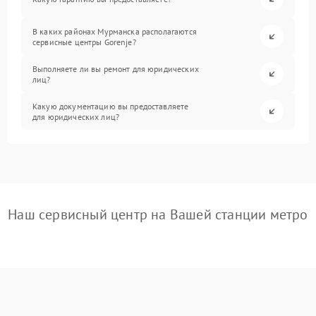
В каких районах Мурманска располагаются
сервисные центры Gorenje?
Выполняете ли вы ремонт для юридических
лиц?
Какую документацию вы предоставляете
для юридических лиц?
Наш сервисный центр на Вашей станции метро