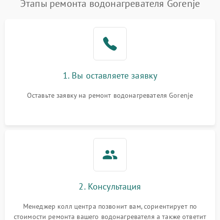
Этапы ремонта водонагревателя Gorenje
1. Вы оставляете заявку
Оставьте заявку на ремонт водонагревателя Gorenje
2. Консультация
Менеджер колл центра позвонит вам, сориентирует по
стоимости ремонта вашего водонагревателя а также ответит