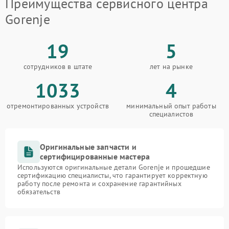
Преимущества сервисного центра
Gorenje
19
5
сотрудников в штате
лет на рынке
1033
4
отремонтированных устройств
минимальный опыт работы
специалистов
Оригинальные запчасти и
сертифицированные мастера
Используются оригинальные детали Gorenje и прошедшие
сертификацию специалисты, что гарантирует корректную
работу после ремонта и сохранение гарантийных
обязательств