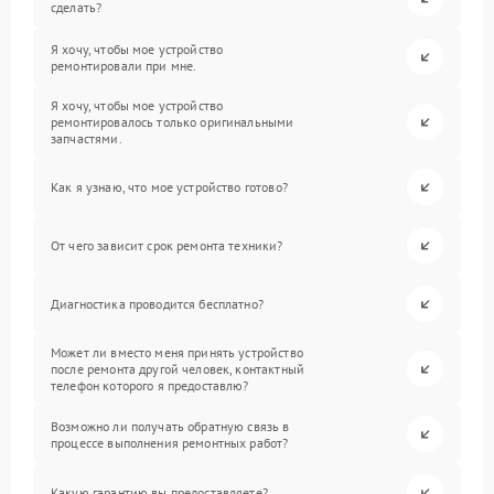
сделать?
Я хочу, чтобы мое устройство
ремонтировали при мне.
Я хочу, чтобы мое устройство
ремонтировалось только оригинальными
запчастями.
Как я узнаю, что мое устройство готово?
От чего зависит срок ремонта техники?
Диагностика проводится бесплатно?
Может ли вместо меня принять устройство
после ремонта другой человек, контактный
телефон которого я предоставлю?
Возможно ли получать обратную связь в
процессе выполнения ремонтных работ?
Какую гарантию вы предоставляете?