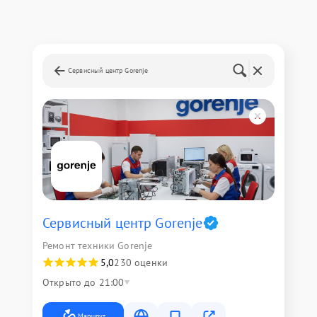
Сервисный центр Gorenje
Сервисный центр Gorenje
Ремонт техники Gorenje
5,0
230 оценки
Открыто до 21:00
Маршрут