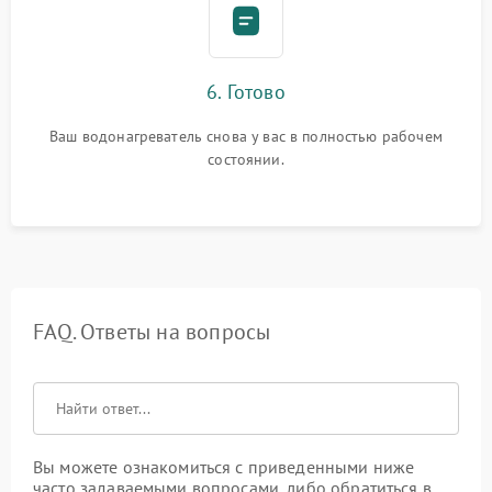
6. Готово
Ваш водонагреватель снова у вас в полностью рабочем
состоянии.
FAQ. Ответы на вопросы
Вы можете ознакомиться с приведенными ниже
часто задаваемыми вопросами, либо обратиться в