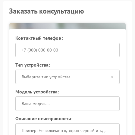
Заказать консультацию
Контактный телефон:
Тип устройства:
Выберите тип устройства
Модель устройства:
Описание неисправности: