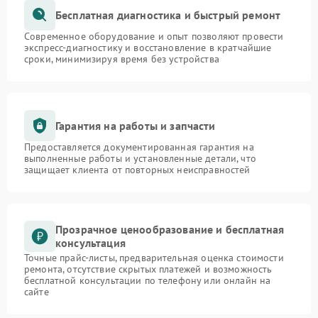
Бесплатная диагностика и быстрый ремонт
Современное оборудование и опыт позволяют провести
экспресс-диагностику и восстановление в кратчайшие
сроки, минимизируя время без устройства
Гарантия на работы и запчасти
Предоставляется документированная гарантия на
выполненные работы и установленные детали, что
защищает клиента от повторных неисправностей
Прозрачное ценообразование и бесплатная
консультация
Точные прайс-листы, предварительная оценка стоимости
ремонта, отсутствие скрытых платежей и возможность
бесплатной консультации по телефону или онлайн на
сайте