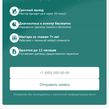
Срочный выезд
Мастер приедет уже через 30 минут
Диагностика и осмотр бесплатно
Определим причину поломки бесплатно
Мастера со стажем 7+ лет
Работаем с техникой любой сложности
Гарантия до 12 месяцев
Составляем договор, предоставляем гарантию
Отправить заявку
Отправляя, Вы соглашаетесь с политикой конфиденциальности