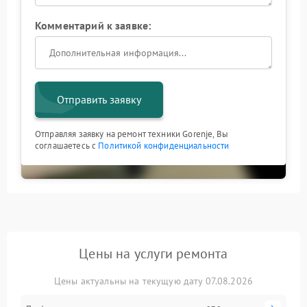
Комментарий к заявке:
Отправить заявку
Отправляя заявку на ремонт техники Gorenje, Вы
соглашаетесь с
Политикой конфиденциальности
Цены на услуги ремонта
Цены актуальны на текущую дату 07.08.2026