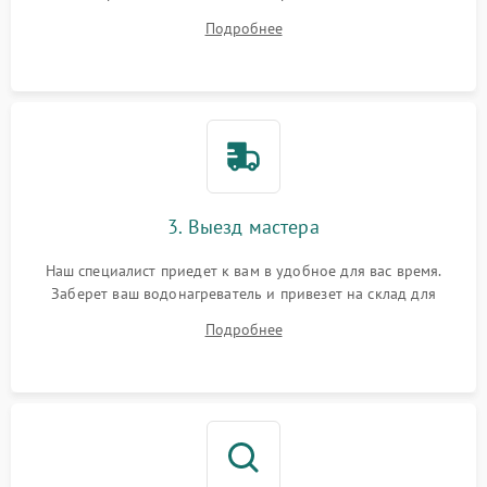
на все ваши вопросы.
Подробнее
3. Выезд мастера
Наш специалист приедет к вам в удобное для вас время.
Заберет ваш водонагреватель и привезет на склад для
диагностики.
Подробнее