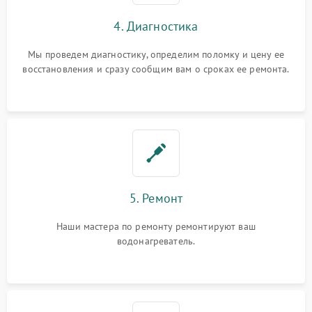
4. Диагностика
Мы проведем диагностику, определим поломку и цену ее
восстановления и сразу сообщим вам о сроках ее ремонта.
5. Ремонт
Наши мастера по ремонту ремонтируют ваш
водонагреватель.