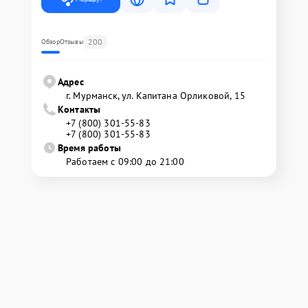
200
Обзор
Отзывы
Адрес
г. Мурманск, ул. Капитана Орликовой, 15
Контакты
+7 (800) 301-55-83
+7 (800) 301-55-83
Время работы
Работаем с 09:00 до 21:00