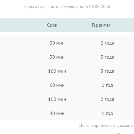
Цены актуальны на текущую дату 06.08.2026
Срок
Гарантия
30 мин
2 года
30 мин
3 года
100 мин
3 года
60 мин
1 год
100 мин
2 года
40 мин
1 год
Цены в прайс-листе указаны