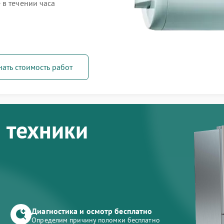
 в течении часа
нать стоимость работ
 техники
Диагностика и осмотр бесплатно
Определим причину поломки бесплатно