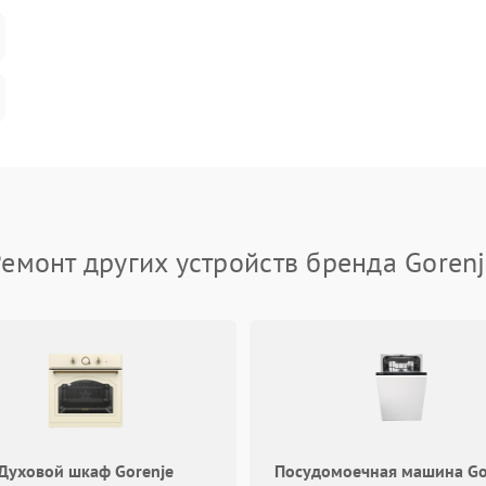
емонт других устройств бренда Goren
Духовой шкаф Gorenje
Посудомоечная машина Go