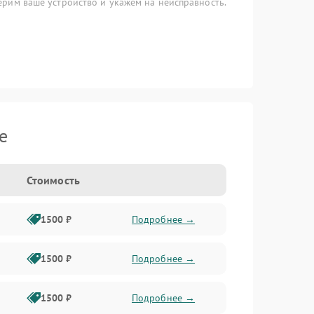
рим ваше устройство и укажем на неисправность.
e
Стоимость
1500 ₽
Подробнее →
1500 ₽
Подробнее →
1500 ₽
Подробнее →