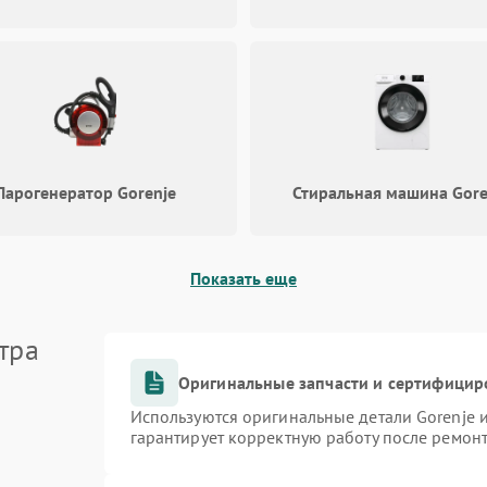
Парогенератор Gorenje
Стиральная машина Gore
Показать еще
тра
Оригинальные запчасти и сертифицир
Используются оригинальные детали Gorenje
гарантирует корректную работу после ремон