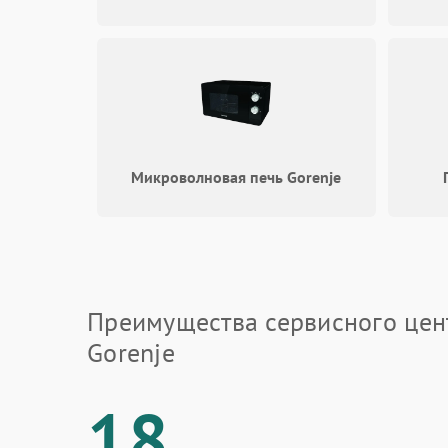
Микроволновая печь Gorenje
Преимущества сервисного цен
Gorenje
18