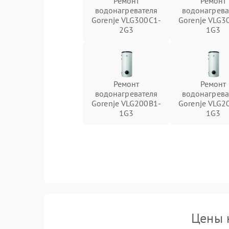
Ремонт
Ремонт
водонагревателя
водонагрева
Gorenje VLG300C1-
Gorenje VLG3
2G3
1G3
Ремонт
Ремонт
водонагревателя
водонагрева
Gorenje VLG200B1-
Gorenje VLG2
1G3
1G3
Цены 