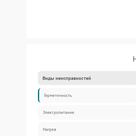
Виды неисправностей
Герметичность
Электропитание
Нагрев