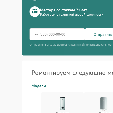
Мастера со стажем 7+ лет
Работаем с техникой любой сложности
Отправить 
Отправляя, Вы соглашаетесь с политикой конфиденциальност
Ремонтируем следующие мо
Модели