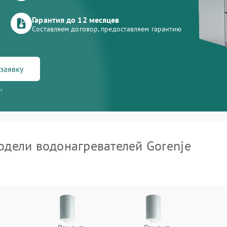
Гарантия до 12 месяцев
Составляем договор, предоставляем гарантию
заявку
и
дели водонагревателей Gorenje