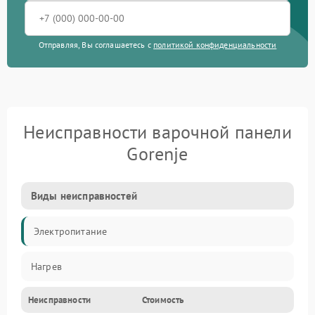
Отправляя, Вы соглашаетесь с
политикой конфиденциальности
Неисправности варочной панели
Gorenje
Виды неисправностей
Электропитание
Нагрев
Неисправности
Стоимость