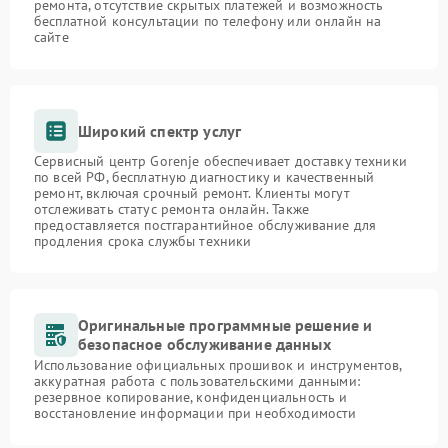
ремонта, отсутствие скрытых платежей и возможность
бесплатной консультации по телефону или онлайн на
сайте
Широкий спектр услуг
Сервисный центр Gorenje обеспечивает доставку техники
по всей РФ, бесплатную диагностику и качественный
ремонт, включая срочный ремонт. Клиенты могут
отслеживать статус ремонта онлайн. Также
предоставляется постгарантийное обслуживание для
продления срока службы техники
Оригинальные программные решение и
безопасное обслуживание данных
Использование официальных прошивок и инструментов,
аккуратная работа с пользовательскими данными:
резервное копирование, конфиденциальность и
восстановление информации при необходимости