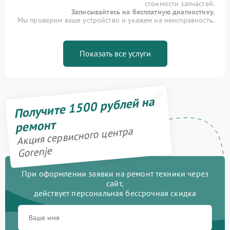
стоимости запчастей.
Записывайтесь на бесплатную диагностику.
Мы проверим ваше устройство и укажем на неисправность.
Показать все услуги
Получите 1500 рублей на
ремонт
Акция сервисного центра
Gorenje
При оформлении заявки на ремонт техники через
сайт,
действует персональная бессрочная скидка