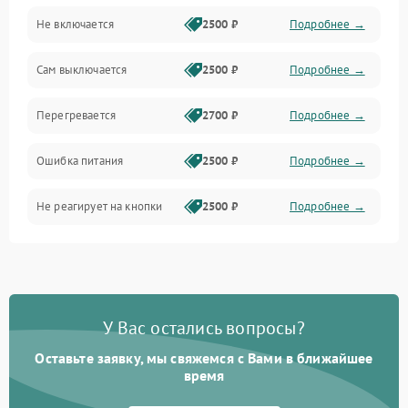
Не включается
2500 ₽
Подробнее →
Сам выключается
2500 ₽
Подробнее →
Перегревается
2700 ₽
Подробнее →
Ошибка питания
2500 ₽
Подробнее →
Не реагирует на кнопки
2500 ₽
Подробнее →
У Вас остались вопросы?
Оставьте заявку, мы свяжемся с Вами в ближайшее
время