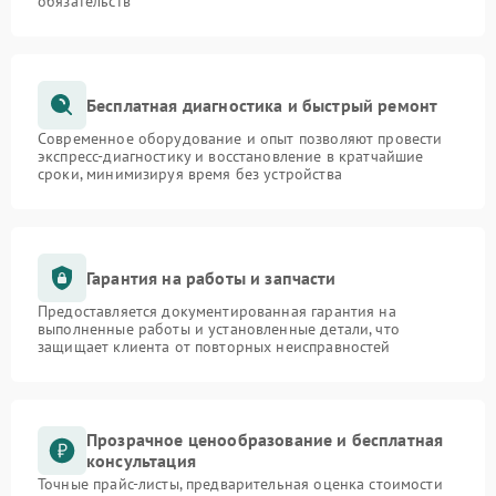
обязательств
Бесплатная диагностика и быстрый ремонт
Современное оборудование и опыт позволяют провести
экспресс-диагностику и восстановление в кратчайшие
сроки, минимизируя время без устройства
Гарантия на работы и запчасти
Предоставляется документированная гарантия на
выполненные работы и установленные детали, что
защищает клиента от повторных неисправностей
Прозрачное ценообразование и бесплатная
консультация
Точные прайс-листы, предварительная оценка стоимости