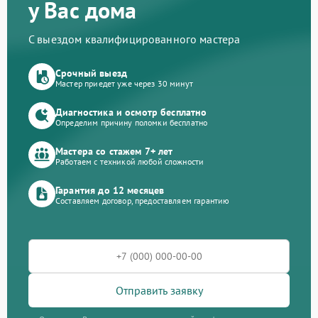
у Вас дома
С выездом квалифицированного мастера
Срочный выезд
Мастер приедет уже через 30 минут
Диагностика и осмотр бесплатно
Определим причину поломки бесплатно
Мастера со стажем 7+ лет
Работаем с техникой любой сложности
Гарантия до 12 месяцев
Составляем договор, предоставляем гарантию
Отправить заявку