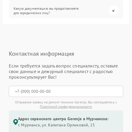
Какую документацию вы предоставляете
для юридических лиц?
Контактная информация
Если требуется задать вопрос специалисту, оставьте
свои данные и дежурный специалист с радостью
проконсультирует Вас!
Отправляя заявку на ремонт техники Gorenje, Вы соглашаетесь с
Политикой конфиденциальности
Адрес сервисного центра Gorenje в Мурманске:
г. Мурманск, ул. Капитана Орликовой, 15