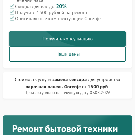
течении часа
20%
Скидка для вас до
Получите 1500 рублей на ремонт
Оригинальные комплектующие Gorenje
Получить консультацию
Наши цены
Стоимость услуги
замена сенсора
для устройства
варочная панель Gorenje
от
1600 руб.
Цена актуальна на текущую дату 07.08.2026
Ремонт бытовой техники