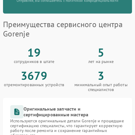
Отправляя, Вы соглашаетесь с политикой конфиденциальности
Преимущества сервисного центра
Gorenje
19
5
сотрудников в штате
лет на рынке
3679
3
отремонтированных устройств
минимальный опыт работы
специалистов
Оригинальные запчасти и
сертифицированные мастера
Используются оригинальные детали Gorenje и прошедшие
сертификацию специалисты, что гарантирует корректную
работу после ремонта и сохранение гарантийных