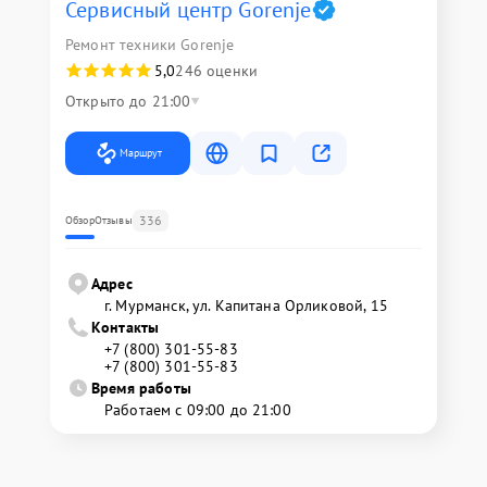
Сервисный центр Gorenje
Ремонт техники Gorenje
5,0
246 оценки
Открыто до 21:00
Маршрут
336
Обзор
Отзывы
Адрес
г. Мурманск, ул. Капитана Орликовой, 15
Контакты
+7 (800) 301-55-83
+7 (800) 301-55-83
Время работы
Работаем с 09:00 до 21:00