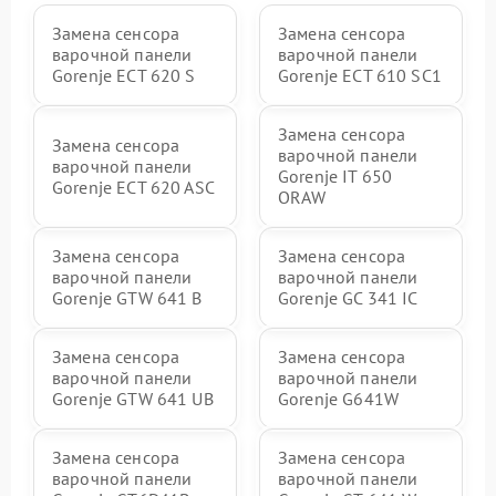
Замена сенсора
Замена сенсора
варочной панели
варочной панели
Gorenje ECT 620 S
Gorenje ECT 610 SC1
Замена сенсора
Замена сенсора
варочной панели
варочной панели
Gorenje IT 650
Gorenje ECT 620 ASC
ORAW
Замена сенсора
Замена сенсора
варочной панели
варочной панели
Gorenje GTW 641 B
Gorenje GC 341 IC
Замена сенсора
Замена сенсора
варочной панели
варочной панели
Gorenje GTW 641 UB
Gorenje G641W
Замена сенсора
Замена сенсора
варочной панели
варочной панели