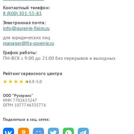
Контактный телефон:
8 (800) 301-55-83
Электронная почта:
info@gorenje-fixim.ru
для юридических лиц
manager@fix-gorenje.ru
График работы:
ПН-ВСК с 9:00 до 21:00 без перерывов и выходных
Рейтинг сервисного центра
4.9-5.0
ООО "Русервис"
ИНН 7702633247
ОГРН 1077746335776
Поделиться в соц. сетях: