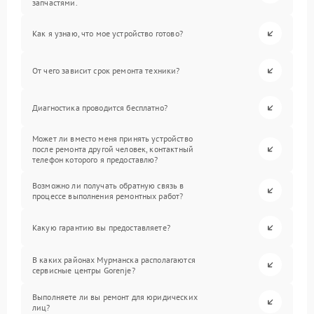
запчастями.
Как я узнаю, что мое устройство готово?
От чего зависит срок ремонта техники?
Диагностика проводится бесплатно?
Может ли вместо меня принять устройство
после ремонта другой человек, контактный
телефон которого я предоставлю?
Возможно ли получать обратную связь в
процессе выполнения ремонтных работ?
Какую гарантию вы предоставляете?
В каких районах Мурманска располагаются
сервисные центры Gorenje?
Выполняете ли вы ремонт для юридических
лиц?