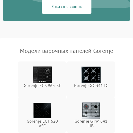
Заказать звонок
Модели варочных панелей Gorenje
Gorenje ECS 963 ST
Gorenje GC 341 IC
Gorenje ECT 620
Gorenje GTW 641
ASC
UB