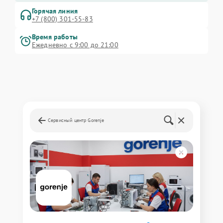
Горячая линия
+7 (800) 301-55-83
Время работы
Ежедневно с 9:00 до 21:00
Сервисный центр Gorenje