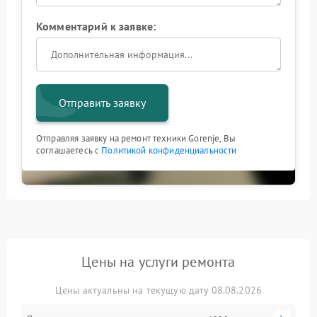
Комментарий к заявке:
Отправить заявку
Отправляя заявку на ремонт техники Gorenje, Вы
соглашаетесь с
Политикой конфиденциальности
Цены на услуги ремонта
Цены актуальны на текущую дату 08.08.2026