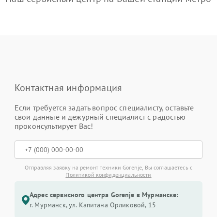
Контактная информация
Если требуется задать вопрос специалисту, оставьте
свои данные и дежурный специалист с радостью
проконсультирует Вас!
Отправляя заявку на ремонт техники Gorenje, Вы соглашаетесь с
Политикой конфиденциальности
Адрес сервисного центра Gorenje в Мурманске:
г. Мурманск, ул. Капитана Орликовой, 15