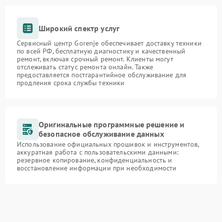
Широкий спектр услуг
Сервисный центр Gorenje обеспечивает доставку техники
по всей РФ, бесплатную диагностику и качественный
ремонт, включая срочный ремонт. Клиенты могут
отслеживать статус ремонта онлайн. Также
предоставляется постгарантийное обслуживание для
продления срока службы техники
Оригинальные программные решение и
безопасное обслуживание данных
Использование официальных прошивок и инструментов,
аккуратная работа с пользовательскими данными:
резервное копирование, конфиденциальность и
восстановление информации при необходимости