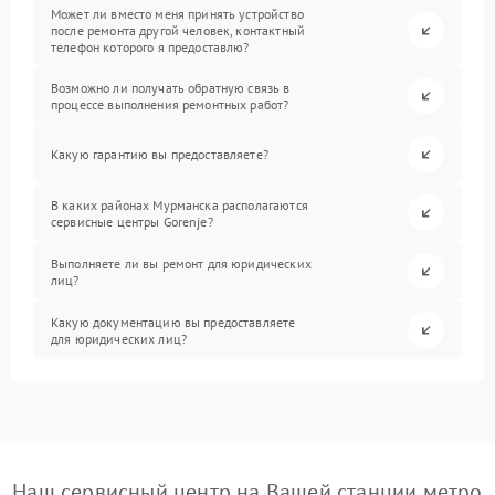
Может ли вместо меня принять устройство
после ремонта другой человек, контактный
телефон которого я предоставлю?
Возможно ли получать обратную связь в
процессе выполнения ремонтных работ?
Какую гарантию вы предоставляете?
В каких районах Мурманска располагаются
сервисные центры Gorenje?
Выполняете ли вы ремонт для юридических
лиц?
Какую документацию вы предоставляете
для юридических лиц?
Наш сервисный центр на Вашей станции метро