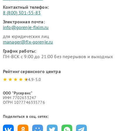
Контактный телефон:
8 (800) 301-55-83
Электронная почта:
info@gorenje-fixim.ru
для юридических лиц
manager@fix-gorenje.ru
График работы:
ПН-ВСК с 9:00 до 21:00 без перерывов и выходных
Рейтинг сервисного центра
4.9-5.0
ООО "Русервис"
ИНН 7702633247
ОГРН 1077746335776
Поделиться в соц. сетях: