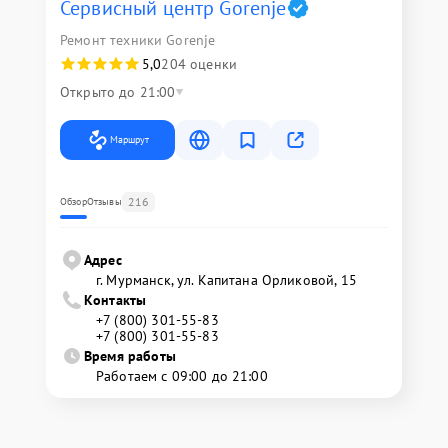
Сервисный центр Gorenje
Ремонт техники Gorenje
5,0
204 оценки
Открыто до 21:00
Маршрут
216
Обзор
Отзывы
Адрес
г. Мурманск, ул. Капитана Орликовой, 15
Контакты
+7 (800) 301-55-83
+7 (800) 301-55-83
Время работы
Работаем с 09:00 до 21:00