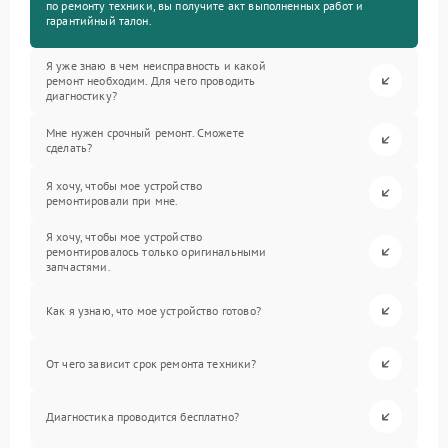
по ремонту техники, вы получите акт выполненных работ и
гарантийный талон.
Я уже знаю в чем неисправность и какой
ремонт необходим. Для чего проводить
диагностику?
Мне нужен срочный ремонт. Сможете
сделать?
Я хочу, чтобы мое устройство
ремонтировали при мне.
Я хочу, чтобы мое устройство
ремонтировалось только оригинальными
запчастями.
Как я узнаю, что мое устройство готово?
От чего зависит срок ремонта техники?
Диагностика проводится бесплатно?