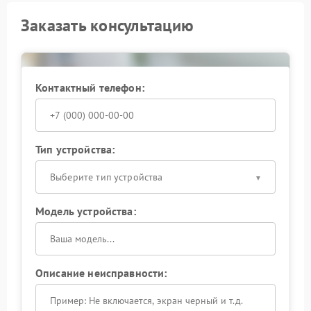
Заказать консультацию
Контактный телефон:
Тип устройства:
Выберите тип устройства
Модель устройства:
Описание неисправности: