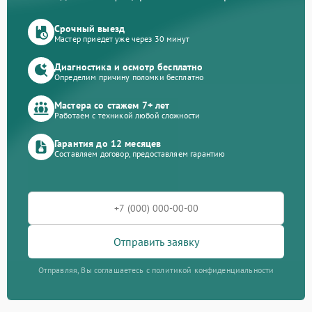
Срочный выезд
Мастер приедет уже через 30 минут
Диагностика и осмотр бесплатно
Определим причину поломки бесплатно
Мастера со стажем 7+ лет
Работаем с техникой любой сложности
Гарантия до 12 месяцев
Составляем договор, предоставляем гарантию
Отправить заявку
Отправляя, Вы соглашаетесь с политикой конфиденциальности