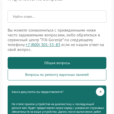
Вы можете ознакомиться с приведенными ниже
часто задаваемыми вопросами, либо обратиться в
сервисный центр “FIX-Gorenje” по следующему
телефону
+7 (800) 301-55-83
если не нашли ответ на
свой вопрос.
Общие вопросы
Вопросы по ремонту варочных панелей
Какие документы вы предоставляете?
На этапе приема устройства на диагностику и последующий
ремонт вам будет предоставлен заказ-наряд с указанием страховых
обязательств на ваше устройство. Далее, после выполнения работ