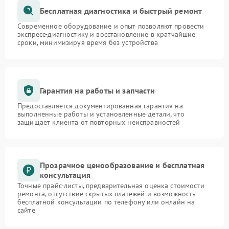
Бесплатная диагностика и быстрый ремонт
Современное оборудование и опыт позволяют провести
экспресс-диагностику и восстановление в кратчайшие
сроки, минимизируя время без устройства
Гарантия на работы и запчасти
Предоставляется документированная гарантия на
выполненные работы и установленные детали, что
защищает клиента от повторных неисправностей
Прозрачное ценообразование и бесплатная
консультация
Точные прайс-листы, предварительная оценка стоимости
ремонта, отсутствие скрытых платежей и возможность
бесплатной консультации по телефону или онлайн на
сайте