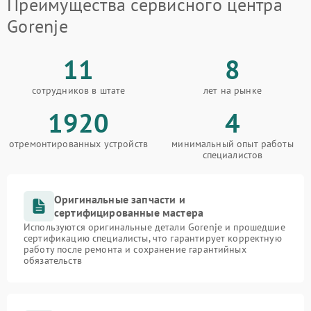
Преимущества сервисного центра
Gorenje
11
8
сотрудников в штате
лет на рынке
1920
4
отремонтированных устройств
минимальный опыт работы
специалистов
Оригинальные запчасти и
сертифицированные мастера
Используются оригинальные детали Gorenje и прошедшие
сертификацию специалисты, что гарантирует корректную
работу после ремонта и сохранение гарантийных
обязательств