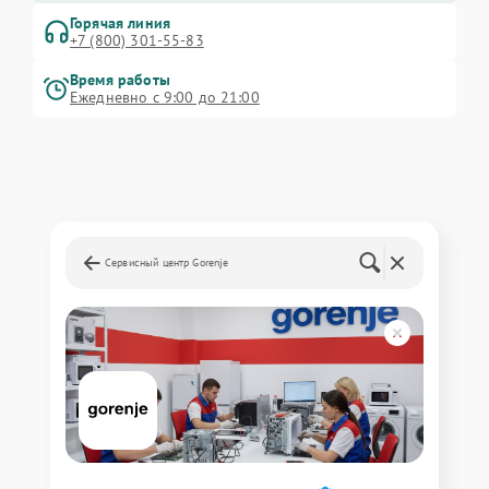
Горячая линия
+7 (800) 301-55-83
Время работы
Ежедневно с 9:00 до 21:00
Сервисный центр Gorenje