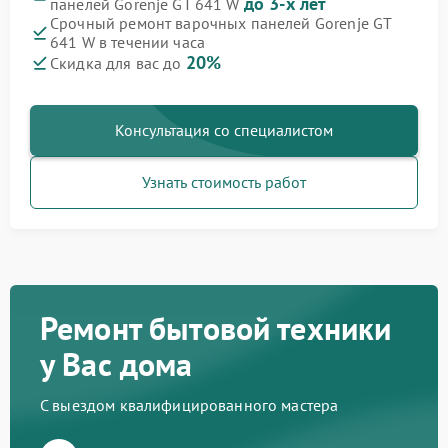
до 3-х лет
панелей Gorenje GT 641 W
Срочный ремонт варочных панелей Gorenje GT
641 W в течении часа
20%
Скидка для вас до
Консультация со специалистом
Узнать стоимость работ
Ремонт бытовой техники
у Вас дома
С выездом квалифицированного мастера