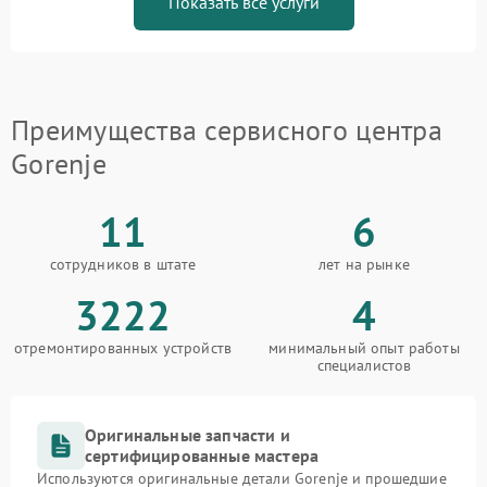
Показать все услуги
Преимущества сервисного центра
Gorenje
11
6
сотрудников в штате
лет на рынке
3222
4
отремонтированных устройств
минимальный опыт работы
специалистов
Оригинальные запчасти и
сертифицированные мастера
Используются оригинальные детали Gorenje и прошедшие