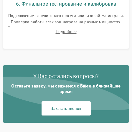
6. Финальное тестирование и калибровка
Подключение панели к электросети или газовой магистрали.
Проверка работы всех зон нагрева на разных мощностях.
Тестирование сенсорного управления, таймера, индикаторов
Подробнее
остаточного тепла и систем защиты от перегрева.
У Вас остались вопросы?
Оставьте заявку, мы свяжемся с Вами в ближайшее
время
Заказать звонок