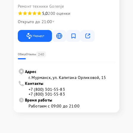
Ремонт техники Gorenje
5,0
200 оценки
Открыто до 21:00
Маршрут
240
Обзор
Отзывы
Адрес
г. Мурманск, ул. Капитана Орликовой, 15
Контакты
+7 (800) 301-55-83
+7 (800) 301-55-83
Время работы
Работаем с 09:00 до 21:00