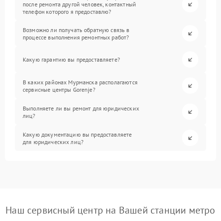
после ремонта другой человек, контактный
телефон которого я предоставлю?
Возможно ли получать обратную связь в
процессе выполнения ремонтных работ?
Какую гарантию вы предоставляете?
В каких районах Мурманска располагаются
сервисные центры Gorenje?
Выполняете ли вы ремонт для юридических
лиц?
Какую документацию вы предоставляете
для юридических лиц?
Наш сервисный центр на Вашей станции метро