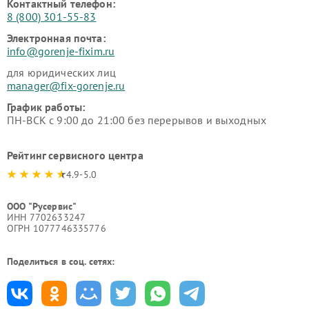
Контактный телефон:
8 (800) 301-55-83
Электронная почта:
info@gorenje-fixim.ru
для юридических лиц
manager@fix-gorenje.ru
График работы:
ПН-ВСК с 9:00 до 21:00 без перерывов и выходных
Рейтинг сервисного центра
4.9-5.0
ООО "Русервис"
ИНН 7702633247
ОГРН 1077746335776
Поделиться в соц. сетях: