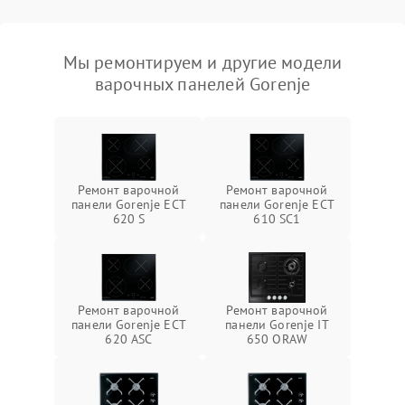
Мы ремонтируем и другие модели
варочных панелей Gorenje
Ремонт варочной
Ремонт варочной
панели Gorenje ECT
панели Gorenje ECT
620 S
610 SC1
Ремонт варочной
Ремонт варочной
панели Gorenje ECT
панели Gorenje IT
620 ASC
650 ORAW