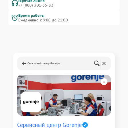
Горячая линия
+7 (800) 301-55-83
Время работы
Ежедневно с 9:00 до 21:00
Сервисный центр Gorenje
Сервисный центр Gorenje