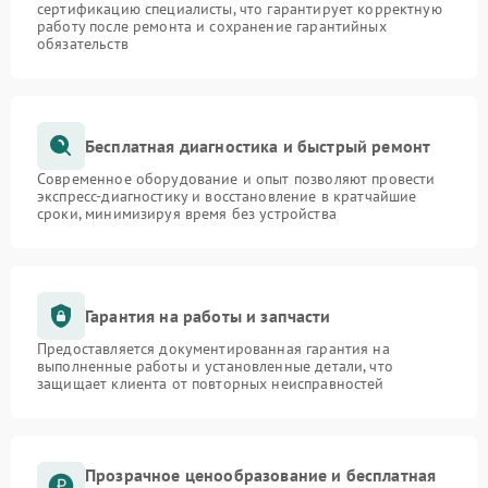
сертификацию специалисты, что гарантирует корректную
работу после ремонта и сохранение гарантийных
обязательств
Бесплатная диагностика и быстрый ремонт
Современное оборудование и опыт позволяют провести
экспресс-диагностику и восстановление в кратчайшие
сроки, минимизируя время без устройства
Гарантия на работы и запчасти
Предоставляется документированная гарантия на
выполненные работы и установленные детали, что
защищает клиента от повторных неисправностей
Прозрачное ценообразование и бесплатная