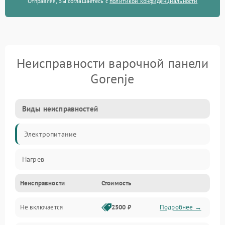
Отправляя, Вы соглашаетесь с
политикой конфиденциальности
Неисправности варочной панели
Gorenje
Виды неисправностей
Электропитание
Нагрев
Неисправности
Стоимость
Не включается
2500 ₽
Подробнее →