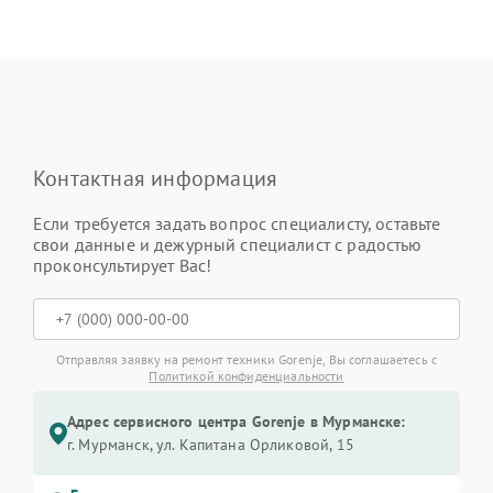
Контактная информация
Если требуется задать вопрос специалисту, оставьте
свои данные и дежурный специалист с радостью
проконсультирует Вас!
Отправляя заявку на ремонт техники Gorenje, Вы соглашаетесь с
Политикой конфиденциальности
Адрес сервисного центра Gorenje в Мурманске:
г. Мурманск, ул. Капитана Орликовой, 15