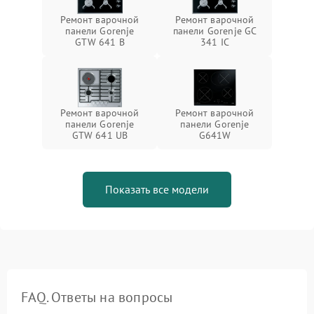
Ремонт варочной
Ремонт варочной
панели Gorenje
панели Gorenje GC
GTW 641 B
341 IC
Ремонт варочной
Ремонт варочной
панели Gorenje
панели Gorenje
GTW 641 UB
G641W
Показать все модели
FAQ. Ответы на вопросы