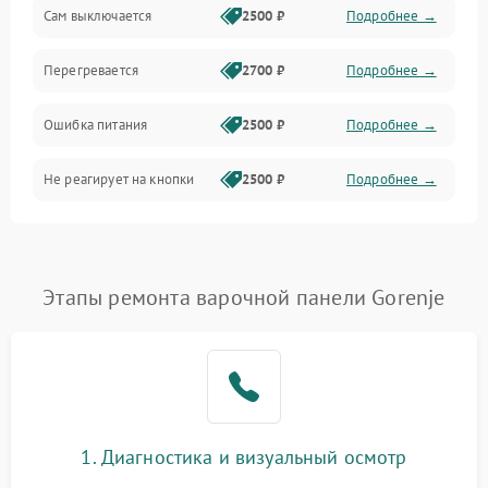
Сам выключается
2500 ₽
Подробнее →
Перегревается
2700 ₽
Подробнее →
Ошибка питания
2500 ₽
Подробнее →
Не реагирует на кнопки
2500 ₽
Подробнее →
Этапы ремонта варочной панели Gorenje
1. Диагностика и визуальный осмотр