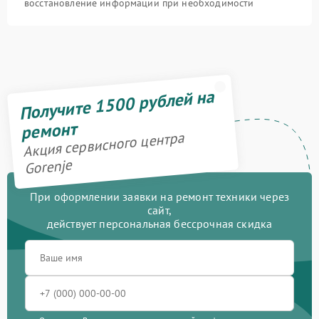
восстановление информации при необходимости
Получите 1500 рублей на
ремонт
Акция сервисного центра
Gorenje
При оформлении заявки на ремонт техники через
сайт,
действует персональная бессрочная скидка