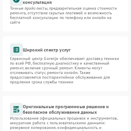
консультация
Точные прайс-листы, предварительная оценка стоимости
ремонта, отсутствие скрытых платежей и возможность
бесплатной консультации по телефону или онлайн на
сайте
Широкий спектр услуг
Сервисный центр Gorenje обеспечивает доставку техники
по всей РФ, бесплатную диагностику и качественный
ремонт, включая срочный ремонт. Клиенты могут
отслеживать статус ремонта онлайн. Также
предоставляется постгарантийное обслуживание для
продления срока службы техники
Оригинальные программные решение и
безопасное обслуживание данных
Использование официальных прошивок и инструментов,
аккуратная работа с пользовательскими данными:
резервное копирование, конфиденциальность и