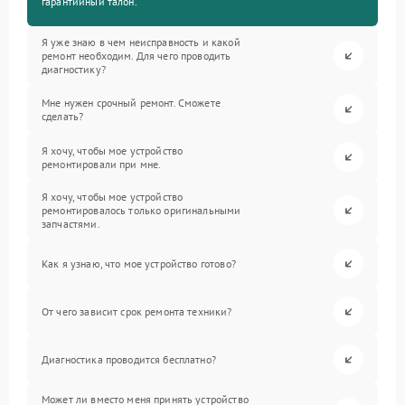
гарантийный талон.
Я уже знаю в чем неисправность и какой
ремонт необходим. Для чего проводить
диагностику?
Мне нужен срочный ремонт. Сможете
сделать?
Я хочу, чтобы мое устройство
ремонтировали при мне.
Я хочу, чтобы мое устройство
ремонтировалось только оригинальными
запчастями.
Как я узнаю, что мое устройство готово?
От чего зависит срок ремонта техники?
Диагностика проводится бесплатно?
Может ли вместо меня принять устройство