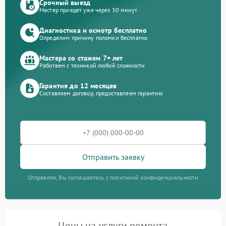
Срочный выезд
Мастер приедет уже через 30 минут
Диагностика и осмотр бесплатно
Определим причину поломки бесплатно
Мастера со стажем 7+ лет
Работаем с техникой любой сложности
Гарантия до 12 месяцев
Составляем договор, предоставляем гарантию
Отправить заявку
Отправляя, Вы соглашаетесь с политикой конфиденциальности
Цены на услуги ремонта