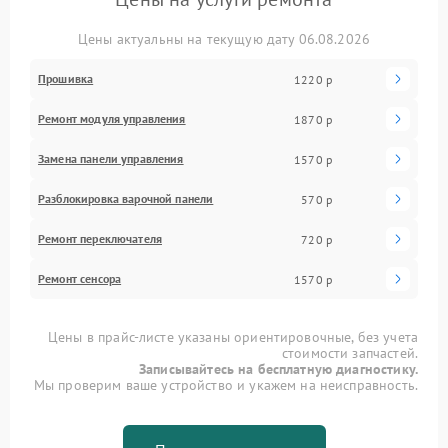
Цены актуальны на текущую дату 06.08.2026
Прошивка
1220 р
Ремонт модуля управления
1870 р
Замена панели управления
1570 р
Разблокировка варочной панели
570 р
Ремонт переключателя
720 р
Ремонт сенсора
1570 р
Цены в прайс-листе указаны ориентировочные, без учета
стоимости запчастей.
Записывайтесь на бесплатную диагностику.
Мы проверим ваше устройство и укажем на неисправность.