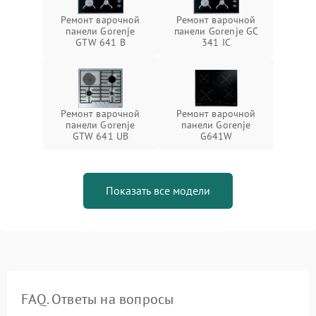
Ремонт варочной
Ремонт варочной
панели Gorenje
панели Gorenje GC
GTW 641 B
341 IC
Ремонт варочной
Ремонт варочной
панели Gorenje
панели Gorenje
GTW 641 UB
G641W
Показать все модели
FAQ. Ответы на вопросы