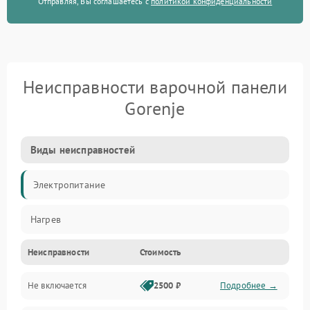
Отправляя, Вы соглашаетесь с
политикой конфиденциальности
Неисправности варочной панели
Gorenje
Виды неисправностей
Электропитание
Нагрев
Неисправности
Стоимость
Не включается
2500 ₽
Подробнее →