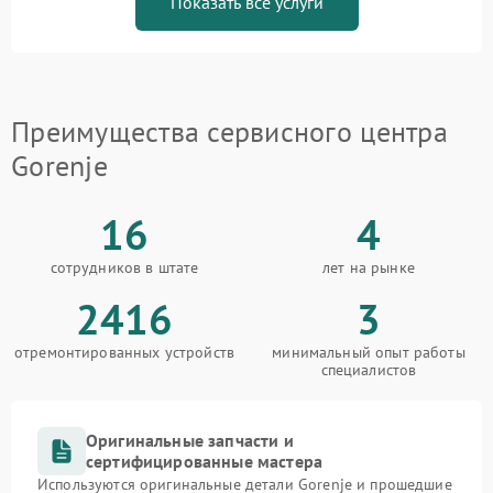
Показать все услуги
Преимущества сервисного центра
Gorenje
16
4
сотрудников в штате
лет на рынке
2416
3
отремонтированных устройств
минимальный опыт работы
специалистов
Оригинальные запчасти и
сертифицированные мастера
Используются оригинальные детали Gorenje и прошедшие