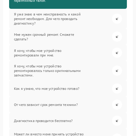
гарантийный талон.
Я уже знаю в чем неисправность и какой
ремонт необходим. Для чего проводить
диагностику?
Мне нужен срочный ремонт. Сможете
сделать?
Я хочу, чтобы мое устройство
ремонтировали при мне.
Я хочу, чтобы мое устройство
ремонтировалось только оригинальными
запчастями.
Как я узнаю, что мое устройство готово?
От чего зависит срок ремонта техники?
Диагностика проводится бесплатно?
Может ли вместо меня принять устройство