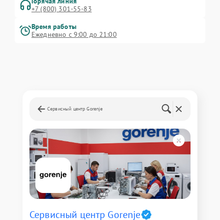
Горячая линия
+7 (800) 301-55-83
Время работы
Ежедневно с 9:00 до 21:00
Сервисный центр Gorenje
Сервисный центр Gorenje