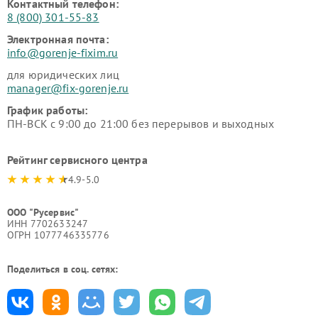
Контактный телефон:
8 (800) 301-55-83
Электронная почта:
info@gorenje-fixim.ru
для юридических лиц
manager@fix-gorenje.ru
График работы:
ПН-ВСК с 9:00 до 21:00 без перерывов и выходных
Рейтинг сервисного центра
4.9-5.0
ООО "Русервис"
ИНН 7702633247
ОГРН 1077746335776
Поделиться в соц. сетях: