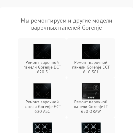
Мы ремонтируем и другие модели
варочных панелей Gorenje
Ремонт варочной
Ремонт варочной
панели Gorenje ECT
панели Gorenje ECT
620 S
610 SC1
Ремонт варочной
Ремонт варочной
панели Gorenje ECT
панели Gorenje IT
620 ASC
650 ORAW