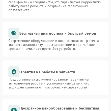
сертификацию специалисты, что гарантирует корректную
работу после ремонта и сохранение гарантийных
обязательств
Бесплатная диагностика и быстрый ремонт
Современное оборудование и опыт позволяют провести
экспресс-диагностику и восстановление в кратчайшие
сроки, минимизируя время без устройства
Гарантия на работы и запчасти
Предоставляется документированная гарантия на
выполненные работы и установленные детали, что
защищает клиента от повторных неисправностей
Прозрачное ценообразование и бесплатная