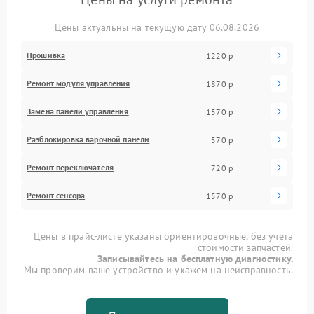
Цены актуальны на текущую дату 06.08.2026
Прошивка
1220 р
Ремонт модуля управления
1870 р
Замена панели управления
1570 р
Разблокировка варочной панели
570 р
Ремонт переключателя
720 р
Ремонт сенсора
1570 р
Цены в прайс-листе указаны ориентировочные, без учета
стоимости запчастей.
Записывайтесь на бесплатную диагностику.
Мы проверим ваше устройство и укажем на неисправность.