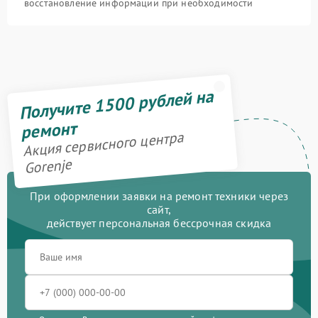
восстановление информации при необходимости
Получите 1500 рублей на
ремонт
Акция сервисного центра
Gorenje
При оформлении заявки на ремонт техники через
сайт,
действует персональная бессрочная скидка