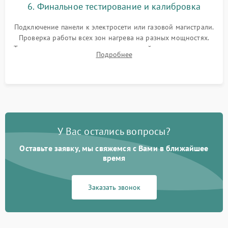
6. Финальное тестирование и калибровка
Подключение панели к электросети или газовой магистрали.
Проверка работы всех зон нагрева на разных мощностях.
Тестирование сенсорного управления, таймера, индикаторов
Подробнее
остаточного тепла и систем защиты от перегрева.
У Вас остались вопросы?
Оставьте заявку, мы свяжемся с Вами в ближайшее
время
Заказать звонок