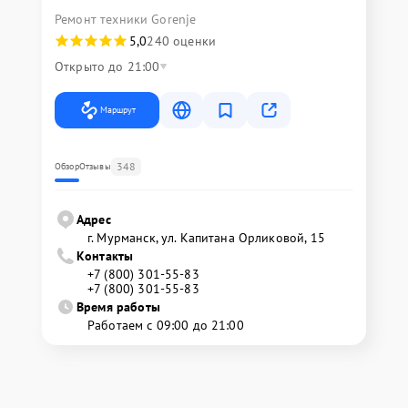
Ремонт техники Gorenje
5,0
240 оценки
Открыто до 21:00
Маршрут
348
Обзор
Отзывы
Адрес
г. Мурманск, ул. Капитана Орликовой, 15
Контакты
+7 (800) 301-55-83
+7 (800) 301-55-83
Время работы
Работаем с 09:00 до 21:00