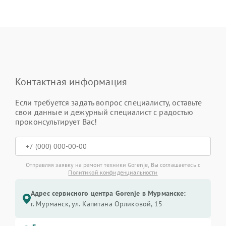
Контактная информация
Если требуется задать вопрос специалисту, оставьте
свои данные и дежурный специалист с радостью
проконсультирует Вас!
Отправляя заявку на ремонт техники Gorenje, Вы соглашаетесь с
Политикой конфиденциальности
Адрес сервисного центра Gorenje в Мурманске:
г. Мурманск, ул. Капитана Орликовой, 15