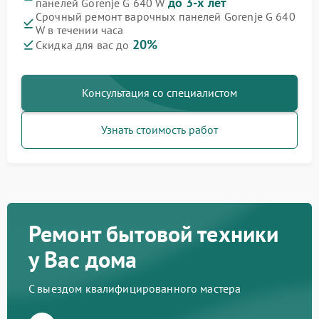
до 3-х лет
панелей Gorenje G 640 W
Срочный ремонт варочных панелей Gorenje G 640
W в течении часа
20%
Скидка для вас до
Консультация со специалистом
Узнать стоимость работ
Ремонт бытовой техники
у Вас дома
С выездом квалифицированного мастера