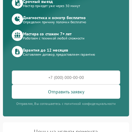
Срочный выезд
Мастер приедет уже через 30 минут
Диагностика и осмотр бесплатно
Определим причину поломки бесплатно
Мастера со стажем 7+ лет
Работаем с техникой любой сложности
Гарантия до 12 месяцев
Составляем договор, предоставляем гарантию
Отправить заявку
Отправляя, Вы соглашаетесь с политикой конфиденциальности
Цены на услуги ремонта