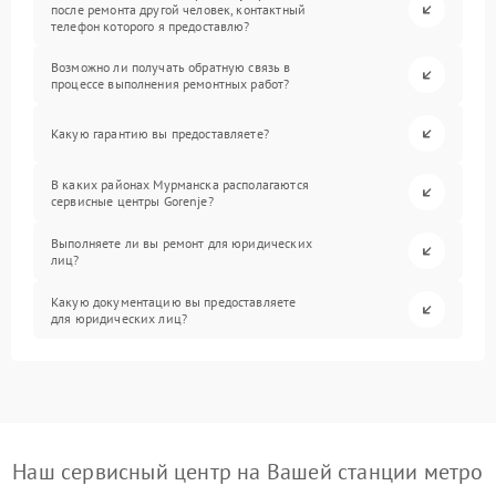
после ремонта другой человек, контактный
телефон которого я предоставлю?
Возможно ли получать обратную связь в
процессе выполнения ремонтных работ?
Какую гарантию вы предоставляете?
В каких районах Мурманска располагаются
сервисные центры Gorenje?
Выполняете ли вы ремонт для юридических
лиц?
Какую документацию вы предоставляете
для юридических лиц?
Наш сервисный центр на Вашей станции метро