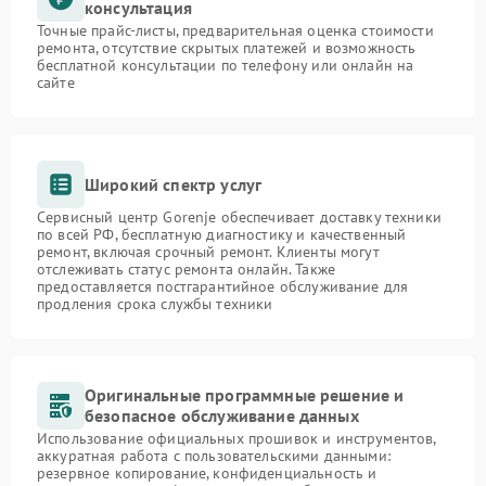
консультация
Точные прайс-листы, предварительная оценка стоимости
ремонта, отсутствие скрытых платежей и возможность
бесплатной консультации по телефону или онлайн на
сайте
Широкий спектр услуг
Сервисный центр Gorenje обеспечивает доставку техники
по всей РФ, бесплатную диагностику и качественный
ремонт, включая срочный ремонт. Клиенты могут
отслеживать статус ремонта онлайн. Также
предоставляется постгарантийное обслуживание для
продления срока службы техники
Оригинальные программные решение и
безопасное обслуживание данных
Использование официальных прошивок и инструментов,
аккуратная работа с пользовательскими данными:
резервное копирование, конфиденциальность и