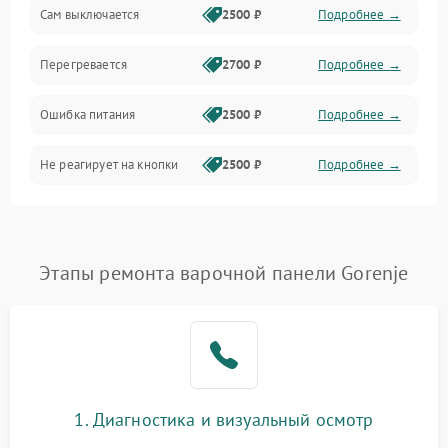
Сам выключается
2500 ₽
Подробнее →
Перегревается
2700 ₽
Подробнее →
Ошибка питания
2500 ₽
Подробнее →
Не реагирует на кнопки
2500 ₽
Подробнее →
Этапы ремонта варочной панели Gorenje
1. Диагностика и визуальный осмотр