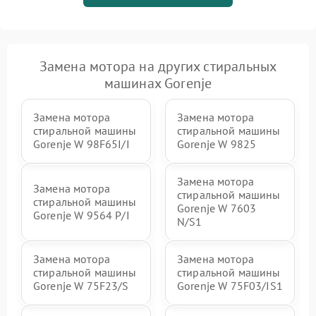
Замена мотора на других стиральных
машинах Gorenje
Замена мотора
Замена мотора
стиральной машины
стиральной машины
Gorenje W 98F65I/I
Gorenje W 9825
Замена мотора
Замена мотора
стиральной машины
стиральной машины
Gorenje W 7603
Gorenje W 9564 P/I
N/S1
Замена мотора
Замена мотора
стиральной машины
стиральной машины
Gorenje W 75F23/S
Gorenje W 75F03/IS1