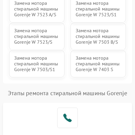
Замена мотора
Замена мотора
стиральной машины
стиральной машины
Gorenje W 7523 A/S
Gorenje W 7523/S1
Замена мотора
Замена мотора
стиральной машины
стиральной машины
Gorenje W 7523/S
Gorenje W 7503 B/S
Замена мотора
Замена мотора
стиральной машины
стиральной машины
Gorenje W 7503/S1
Gorenje W 7403 S
Этапы ремонта стиральной машины Gorenje