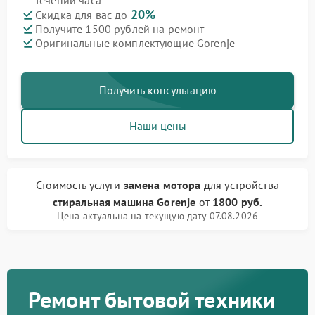
течении часа
20%
Скидка для вас до
Получите 1500 рублей на ремонт
Оригинальные комплектующие Gorenje
Получить консультацию
Наши цены
Стоимость услуги
замена мотора
для устройства
стиральная машина Gorenje
от
1800 руб.
Цена актуальна на текущую дату 07.08.2026
Ремонт бытовой техники