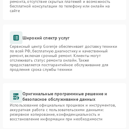
ремонта, отсутствие скрытых платежей и возможность
бесплатной консультации по телефону или онлайн на
сайте
Широкий спектр услуг
Сервисный центр Gorenje обеспечивает доставку техники
по всей РФ, бесплатную диагностику и качественный
ремонт, включая срочный ремонт. Клиенты могут
отслеживать статус ремонта онлайн. Также
предоставляется постгарантийное обслуживание для
продления срока службы техники
Оригинальные программные решение и
безопасное обслуживание данных
Использование официальных прошивок и инструментов,
аккуратная работа с пользовательскими данными:
резервное копирование, конфиденциальность и
восстановление информации при необходимости