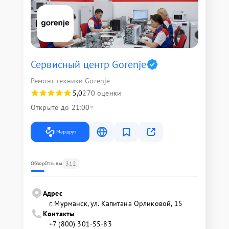
Сервисный центр Gorenje
Ремонт техники Gorenje
5,0
270 оценки
Открыто до 21:00
Маршрут
312
Обзор
Отзывы
Адрес
г. Мурманск, ул. Капитана Орликовой, 15
Контакты
+7 (800) 301-55-83