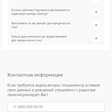
В каких районах Мурманска располагаются
сервисные центры Gorenje?
Выполняете ли вы ремонт для юридических
лиц?
Какую документацию вы предоставляете
для юридических лиц?
Контактная информация
Если требуется задать вопрос специалисту, оставьте
свои данные и дежурный специалист с радостью
проконсультирует Вас!