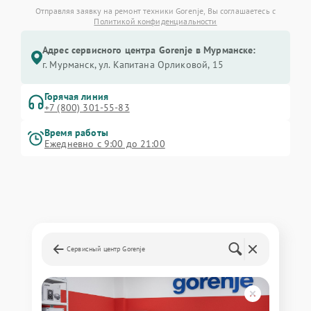
Отправляя заявку на ремонт техники Gorenje, Вы соглашаетесь с
Политикой конфиденциальности
Адрес сервисного центра Gorenje в Мурманске:
г. Мурманск, ул. Капитана Орликовой, 15
Горячая линия
+7 (800) 301-55-83
Время работы
Ежедневно с 9:00 до 21:00
Сервисный центр Gorenje