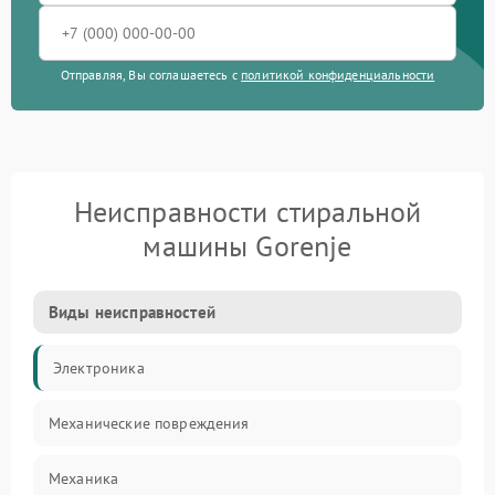
Отправляя, Вы соглашаетесь с
политикой конфиденциальности
Неисправности стиральной
машины Gorenje
Виды неисправностей
Электроника
Механические повреждения
Механика