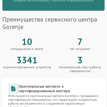
Отправляя, Вы соглашаетесь с политикой конфиденциальности
Преимущества сервисного центра
Gorenje
10
7
сотрудников в штате
лет на рынке
3341
3
отремонтированных устройств
минимальный опыт работы
специалистов
Оригинальные запчасти и
сертифицированные мастера
Используются оригинальные детали Gorenje и прошедшие
сертификацию специалисты, что гарантирует корректную
работу после ремонта и сохранение гарантийных