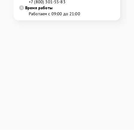
+7 (800) 301-55-83
Время работы
Работаем с 09:00 до 21:00