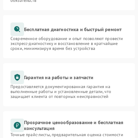
обязательств
Бесплатная диагностика и быстрый ремонт
Современное оборудование и опыт позволяют провести
экспресс-диагностику и восстановление в кратчайшие
сроки, минимизируя время без устройства
Гарантия на работы и запчасти
Предоставляется документированная гарантия на
выполненные работы и установленные детали, что
защищает клиента от повторных неисправностей
Прозрачное ценообразование и бесплатная
консультация
Точные прайс-листы, предварительная оценка стоимости