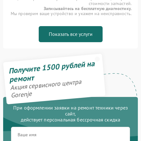
стоимости запчастей.
Записывайтесь на бесплатную диагностику.
Мы проверим ваше устройство и укажем на неисправность.
Показать все услуги
Получите 1500 рублей на
ремонт
Акция сервисного центра
Gorenje
При оформлении заявки на ремонт техники через
сайт,
действует персональная бессрочная скидка