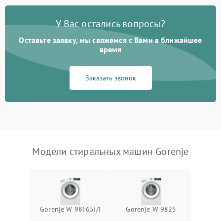
Замена платы управления
2200 ₽
Подробнее →
У Вас остались вопросы?
Оставьте заявку, мы свяжемся с Вами в ближайшее
время
Заказать звонок
Модели стиральных машин Gorenje
Gorenje W 98F65I/I
Gorenje W 9825