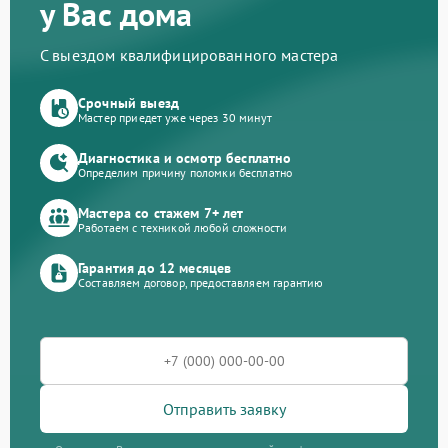
у Вас дома
С выездом квалифицированного мастера
Срочный выезд
Мастер приедет уже через 30 минут
Диагностика и осмотр бесплатно
Определим причину поломки бесплатно
Мастера со стажем 7+ лет
Работаем с техникой любой сложности
Гарантия до 12 месяцев
Составляем договор, предоставляем гарантию
Отправить заявку