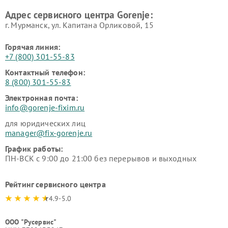
Адрес сервисного центра Gorenje:
г. Мурманск, ул. Капитана Орликовой, 15
Горячая линия:
+7 (800) 301-55-83
Контактный телефон:
8 (800) 301-55-83
Электронная почта:
info@gorenje-fixim.ru
для юридических лиц
manager@fix-gorenje.ru
График работы:
ПН-ВСК с 9:00 до 21:00 без перерывов и выходных
Рейтинг сервисного центра
4.9-5.0
ООО "Русервис"