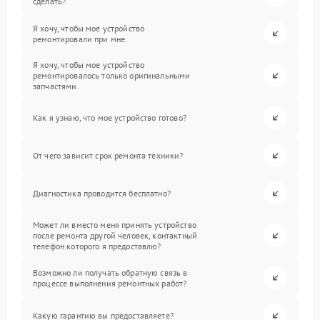
сделать?
Я хочу, чтобы мое устройство
ремонтировали при мне.
Я хочу, чтобы мое устройство
ремонтировалось только оригинальными
запчастями.
Как я узнаю, что мое устройство готово?
От чего зависит срок ремонта техники?
Диагностика проводится бесплатно?
Может ли вместо меня принять устройство
после ремонта другой человек, контактный
телефон которого я предоставлю?
Возможно ли получать обратную связь в
процессе выполнения ремонтных работ?
Какую гарантию вы предоставляете?