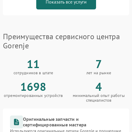
Показать все услуги
Преимущества сервисного центра
Gorenje
11
7
сотрудников в штате
лет на рынке
1698
4
отремонтированных устройств
минимальный опыт работы
специалистов
Оригинальные запчасти и
сертифицированные мастера
Используются оригинальные детали Gorenje и прошедшие