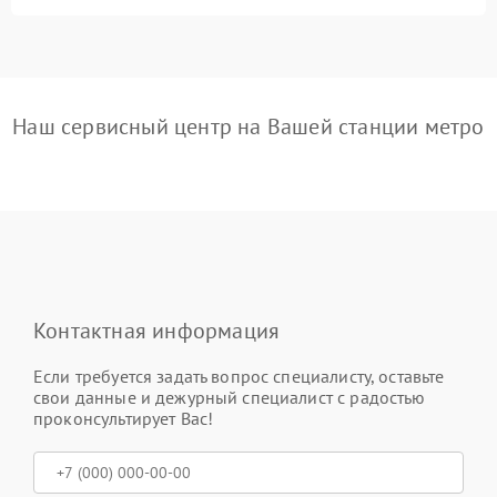
Наш сервисный центр на Вашей станции метро
Контактная информация
Если требуется задать вопрос специалисту, оставьте
свои данные и дежурный специалист с радостью
проконсультирует Вас!