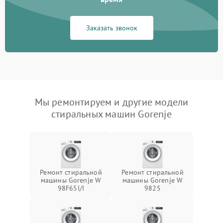
Заказать звонок
Мы ремонтируем и другие модели
стиральных машин Gorenje
Ремонт стиральной
Ремонт стиральной
машины Gorenje W
машины Gorenje W
98F65I/I
9825