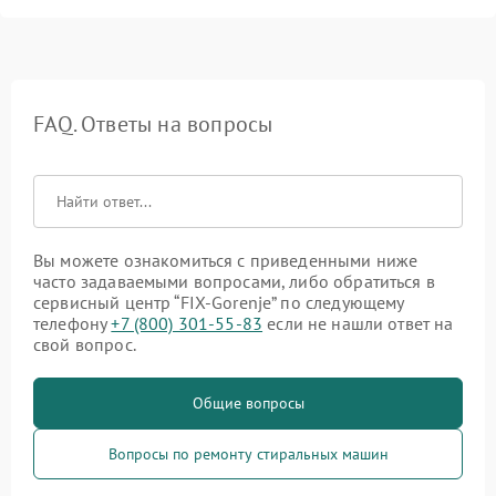
FAQ. Ответы на вопросы
Вы можете ознакомиться с приведенными ниже
часто задаваемыми вопросами, либо обратиться в
сервисный центр “FIX-Gorenje” по следующему
телефону
+7 (800) 301-55-83
если не нашли ответ на
свой вопрос.
Общие вопросы
Вопросы по ремонту стиральных машин