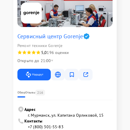
Сервисный центр Gorenje
Ремонт техники Gorenje
5,0
196 оценки
Открыто до 21:00
Маршрут
216
Обзор
Отзывы
Адрес
г. Мурманск, ул. Капитана Орликовой, 15
Контакты
+7 (800) 301-55-83