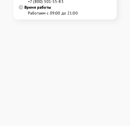
+7 (800) 301-55-83
Время работы
Работаем с 09:00 до 21:00