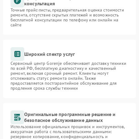
консультация
Точные прайс-листы, предварительная оценка стоимости
ремонта, отсутствие скрытых платежей и возможность
бесплатной консультации по телефону или онлайн на
сайте
Широкий спектр услуг
Сервисный центр Gorenje обеспечивает доставку техники
по всей РФ, бесплатную диагностику и качественный
ремонт, включая срочный ремонт. Клиенты могут
отслеживать статус ремонта онлайн. Также
предоставляется постгарантийное обслуживание для
продления срока службы техники
Оригинальные программные решение и
безопасное обслуживание данных
Использование официальных прошивок и инструментов,
аккуратная работа с пользовательскими данными:
резервное копирование, конфиденциальность и