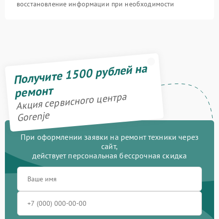
восстановление информации при необходимости
Получите 1500 рублей на
ремонт
Акция сервисного центра
Gorenje
При оформлении заявки на ремонт техники через
сайт,
действует персональная бессрочная скидка