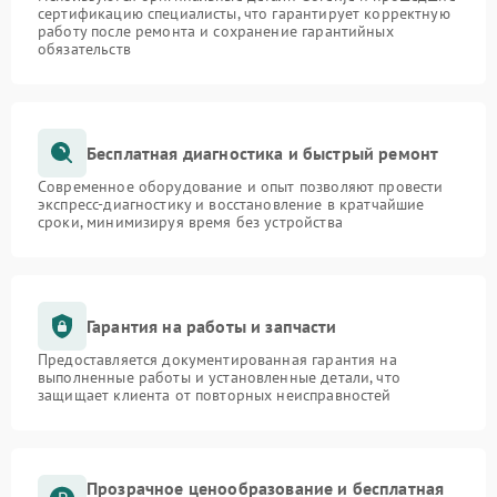
сертификацию специалисты, что гарантирует корректную
работу после ремонта и сохранение гарантийных
обязательств
Бесплатная диагностика и быстрый ремонт
Современное оборудование и опыт позволяют провести
экспресс-диагностику и восстановление в кратчайшие
сроки, минимизируя время без устройства
Гарантия на работы и запчасти
Предоставляется документированная гарантия на
выполненные работы и установленные детали, что
защищает клиента от повторных неисправностей
Прозрачное ценообразование и бесплатная