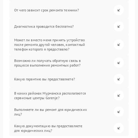
От чего зависит срок ремонта техники?
Диагностика проводится бесплатно?
Может ли вместо меня принять устройство
после ремонта другой человек, контактный
телефон которого я предоставлю?
Возможно ли получать обратную связь в
процессе выполнения ремонтных работ?
Какую гарантию вы предоставляете?
В каких районах Мурманска располагаются
сервисные центры Gorenje?
Выполняете ли вы ремонт для юридических
лиц?
Какую документацию вы предоставляете
для юридических лиц?