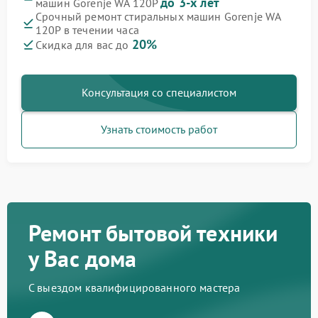
до 3-х лет
машин Gorenje WA 120P
Срочный ремонт стиральных машин Gorenje WA
120P в течении часа
20%
Скидка для вас до
Консультация со специалистом
Узнать стоимость работ
Ремонт бытовой техники
у Вас дома
С выездом квалифицированного мастера