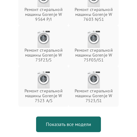
Ремонт стиральной
Ремонт стиральной
машины Gorenje W
машины Gorenje W
9564 P/I
7603 N/S1
Ремонт стиральной
Ремонт стиральной
машины Gorenje W
машины Gorenje W
75F23/S
75F03/IS1
Ремонт стиральной
Ремонт стиральной
машины Gorenje W
машины Gorenje W
7523 A/S
7523/S1
Показать все модели