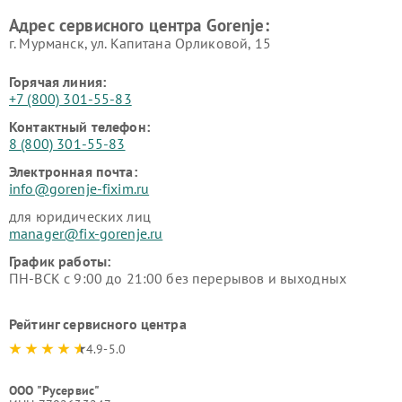
Адрес сервисного центра Gorenje:
г. Мурманск, ул. Капитана Орликовой, 15
Горячая линия:
+7 (800) 301-55-83
Контактный телефон:
8 (800) 301-55-83
Электронная почта:
info@gorenje-fixim.ru
для юридических лиц
manager@fix-gorenje.ru
График работы:
ПН-ВСК с 9:00 до 21:00 без перерывов и выходных
Рейтинг сервисного центра
4.9-5.0
ООО "Русервис"