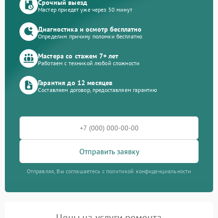
Срочный выезд
Мастер приедет уже через 30 минут
Диагностика и осмотр бесплатно
Определим причину поломки бесплатно
Мастера со стажем 7+ лет
Работаем с техникой любой сложности
Гарантия до 12 месяцев
Составляем договор, предоставляем гарантию
Отправить заявку
Отправляя, Вы соглашаетесь с политикой конфиденциальности
Цены на услуги ремонта