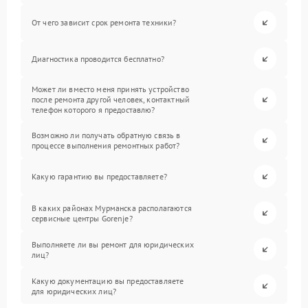
От чего зависит срок ремонта техники?
Диагностика проводится бесплатно?
Может ли вместо меня принять устройство
после ремонта другой человек, контактный
телефон которого я предоставлю?
Возможно ли получать обратную связь в
процессе выполнения ремонтных работ?
Какую гарантию вы предоставляете?
В каких районах Мурманска располагаются
сервисные центры Gorenje?
Выполняете ли вы ремонт для юридических
лиц?
Какую документацию вы предоставляете
для юридических лиц?