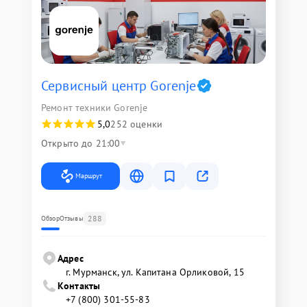
Сервисный центр Gorenje
Ремонт техники Gorenje
5,0
252 оценки
Открыто до 21:00
Маршрут
288
Обзор
Отзывы
Адрес
г. Мурманск, ул. Капитана Орликовой, 15
Контакты
+7 (800) 301-55-83