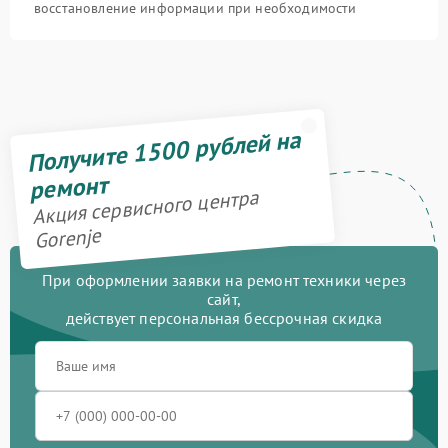
восстановление информации при необходимости
Получите 1500 рублей на
ремонт
Акция сервисного центра
Gorenje
При оформлении заявки на ремонт техники через
сайт,
действует персональная бессрочная скидка