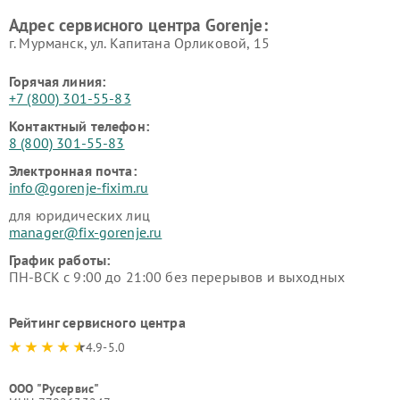
Адрес сервисного центра Gorenje:
г. Мурманск, ул. Капитана Орликовой, 15
Горячая линия:
+7 (800) 301-55-83
Контактный телефон:
8 (800) 301-55-83
Электронная почта:
info@gorenje-fixim.ru
для юридических лиц
manager@fix-gorenje.ru
График работы:
ПН-ВСК с 9:00 до 21:00 без перерывов и выходных
Рейтинг сервисного центра
4.9-5.0
ООО "Русервис"