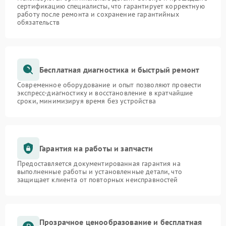
сертификацию специалисты, что гарантирует корректную
работу после ремонта и сохранение гарантийных
обязательств
Бесплатная диагностика и быстрый ремонт
Современное оборудование и опыт позволяют провести
экспресс-диагностику и восстановление в кратчайшие
сроки, минимизируя время без устройства
Гарантия на работы и запчасти
Предоставляется документированная гарантия на
выполненные работы и установленные детали, что
защищает клиента от повторных неисправностей
Прозрачное ценообразование и бесплатная