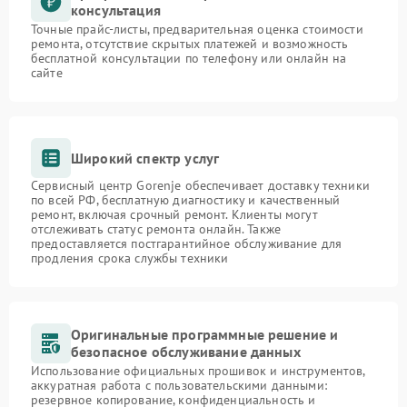
консультация
Точные прайс-листы, предварительная оценка стоимости
ремонта, отсутствие скрытых платежей и возможность
бесплатной консультации по телефону или онлайн на
сайте
Широкий спектр услуг
Сервисный центр Gorenje обеспечивает доставку техники
по всей РФ, бесплатную диагностику и качественный
ремонт, включая срочный ремонт. Клиенты могут
отслеживать статус ремонта онлайн. Также
предоставляется постгарантийное обслуживание для
продления срока службы техники
Оригинальные программные решение и
безопасное обслуживание данных
Использование официальных прошивок и инструментов,
аккуратная работа с пользовательскими данными:
резервное копирование, конфиденциальность и