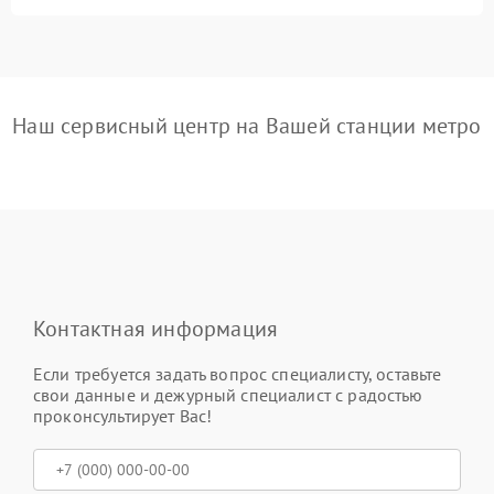
Наш сервисный центр на Вашей станции метро
Контактная информация
Если требуется задать вопрос специалисту, оставьте
свои данные и дежурный специалист с радостью
проконсультирует Вас!