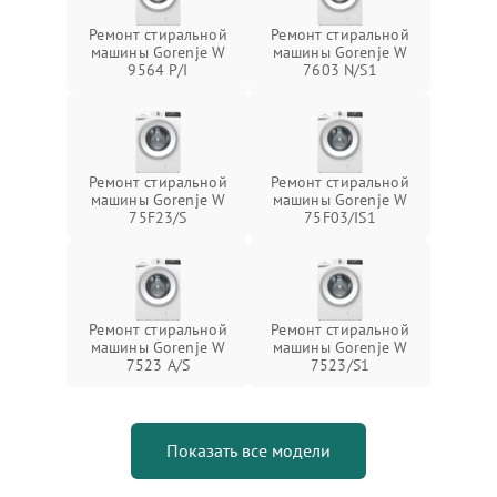
Ремонт стиральной
Ремонт стиральной
машины Gorenje W
машины Gorenje W
9564 P/I
7603 N/S1
Ремонт стиральной
Ремонт стиральной
машины Gorenje W
машины Gorenje W
75F23/S
75F03/IS1
Ремонт стиральной
Ремонт стиральной
машины Gorenje W
машины Gorenje W
7523 A/S
7523/S1
Показать все модели