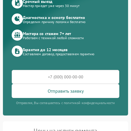
Срочный выезд
Мастер приедет уже через 30 минут
Диагностика и осмотр бесплатно
Определим причину поломки бесплатно
Мастера со стажем 7+ лет
Работаем с техникой любой сложности
Гарантия до 12 месяцев
Составляем договор, предоставляем гарантию
Отправить заявку
Отправляя, Вы соглашаетесь с политикой конфиденциальности
Цены на услуги ремонта