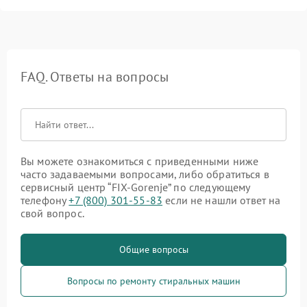
FAQ. Ответы на вопросы
Вы можете ознакомиться с приведенными ниже
часто задаваемыми вопросами, либо обратиться в
сервисный центр “FIX-Gorenje” по следующему
телефону
+7 (800) 301-55-83
если не нашли ответ на
свой вопрос.
Общие вопросы
Вопросы по ремонту стиральных машин