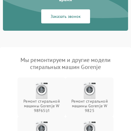
Заказать звонок
Мы ремонтируем и другие модели
стиральных машин Gorenje
Ремонт стиральной
Ремонт стиральной
машины Gorenje W
машины Gorenje W
98F65I/I
9825