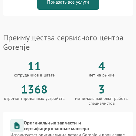
Показать все услуги
Преимущества сервисного центра
Gorenje
11
4
сотрудников в штате
лет на рынке
1368
3
отремонтированных устройств
минимальный опыт работы
специалистов
Оригинальные запчасти и
сертифицированные мастера
Используются оригинальные детали Gorenje и прошедшие