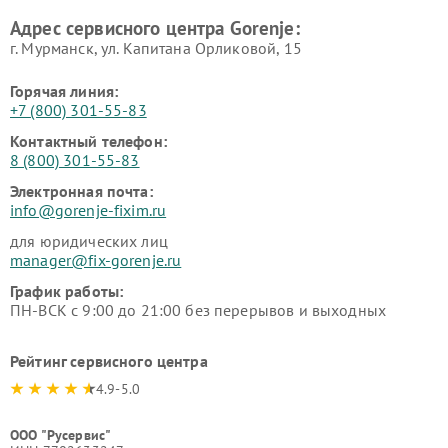
Адрес сервисного центра Gorenje:
г. Мурманск, ул. Капитана Орликовой, 15
Горячая линия:
+7 (800) 301-55-83
Контактный телефон:
8 (800) 301-55-83
Электронная почта:
info@gorenje-fixim.ru
для юридических лиц
manager@fix-gorenje.ru
График работы:
ПН-ВСК с 9:00 до 21:00 без перерывов и выходных
Рейтинг сервисного центра
4.9-5.0
ООО "Русервис"