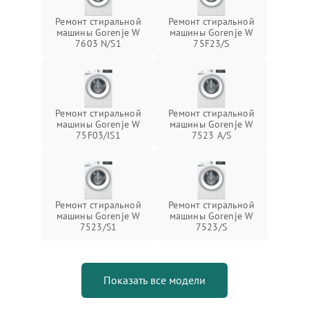
Ремонт стиральной
Ремонт стиральной
машины Gorenje W
машины Gorenje W
7603 N/S1
75F23/S
Ремонт стиральной
Ремонт стиральной
машины Gorenje W
машины Gorenje W
75F03/IS1
7523 A/S
Ремонт стиральной
Ремонт стиральной
машины Gorenje W
машины Gorenje W
7523/S1
7523/S
Показать все модели