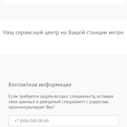
Наш сервисный центр на Вашей станции метро
Контактная информация
Если требуется задать вопрос специалисту, оставьте
свои данные и дежурный специалист с радостью
проконсультирует Вас!