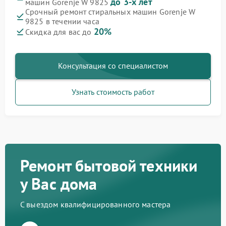
до 3-х лет
машин Gorenje W 9825
Срочный ремонт стиральных машин Gorenje W
9825 в течении часа
20%
Скидка для вас до
Консультация со специалистом
Узнать стоимость работ
Ремонт бытовой техники
у Вас дома
С выездом квалифицированного мастера