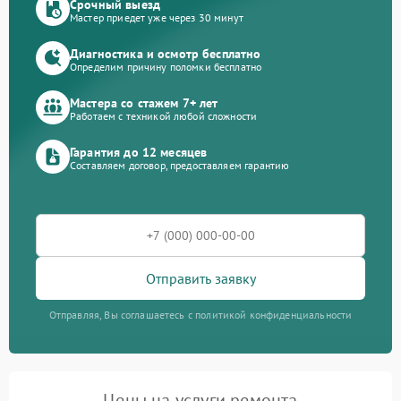
Срочный выезд
Мастер приедет уже через 30 минут
Диагностика и осмотр бесплатно
Определим причину поломки бесплатно
Мастера со стажем 7+ лет
Работаем с техникой любой сложности
Гарантия до 12 месяцев
Составляем договор, предоставляем гарантию
Отправить заявку
Отправляя, Вы соглашаетесь с политикой конфиденциальности
Цены на услуги ремонта