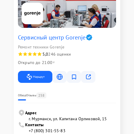
Сервисный центр Gorenje
Ремонт техники Gorenje
5,0
246 оценки
Открыто до 21:00
Маршрут
258
Обзор
Отзывы
Адрес
г. Мурманск, ул. Капитана Орликовой, 15
Контакты
+7 (800) 301-55-83