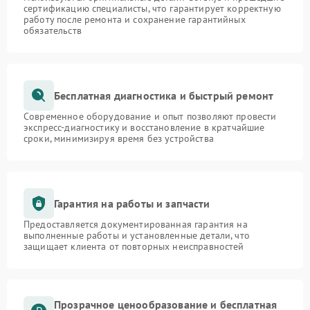
сертификацию специалисты, что гарантирует корректную
работу после ремонта и сохранение гарантийных
обязательств
Бесплатная диагностика и быстрый ремонт
Современное оборудование и опыт позволяют провести
экспресс-диагностику и восстановление в кратчайшие
сроки, минимизируя время без устройства
Гарантия на работы и запчасти
Предоставляется документированная гарантия на
выполненные работы и установленные детали, что
защищает клиента от повторных неисправностей
Прозрачное ценообразование и бесплатная