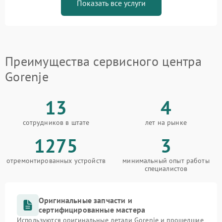
Показать все услуги
Преимущества сервисного центра
Gorenje
13
4
сотрудников в штате
лет на рынке
1275
3
отремонтированных устройств
минимальный опыт работы
специалистов
Оригинальные запчасти и
сертифицированные мастера
Используются оригинальные детали Gorenje и прошедшие