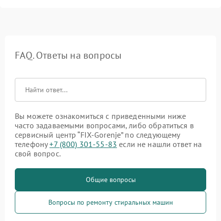
FAQ. Ответы на вопросы
Вы можете ознакомиться с приведенными ниже
часто задаваемыми вопросами, либо обратиться в
сервисный центр “FIX-Gorenje” по следующему
телефону
+7 (800) 301-55-83
если не нашли ответ на
свой вопрос.
Общие вопросы
Вопросы по ремонту стиральных машин