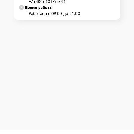
+7 (800) 301-55-83
Время работы
Работаем с 09:00 до 21:00