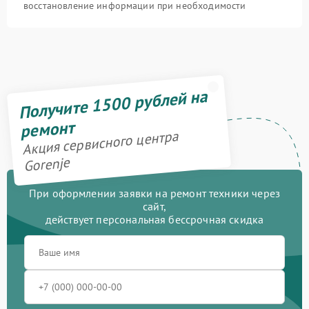
восстановление информации при необходимости
Получите 1500 рублей на
ремонт
Акция сервисного центра
Gorenje
При оформлении заявки на ремонт техники через
сайт,
действует персональная бессрочная скидка