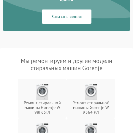
Заказать звонок
Мы ремонтируем и другие модели
стиральных машин Gorenje
Ремонт стиральной
Ремонт стиральной
машины Gorenje W
машины Gorenje W
98F65I/I
9564 P/I