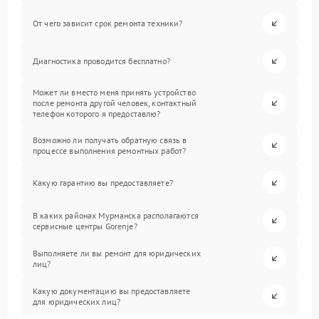
От чего зависит срок ремонта техники?
Диагностика проводится бесплатно?
Может ли вместо меня принять устройство
после ремонта другой человек, контактный
телефон которого я предоставлю?
Возможно ли получать обратную связь в
процессе выполнения ремонтных работ?
Какую гарантию вы предоставляете?
В каких районах Мурманска располагаются
сервисные центры Gorenje?
Выполняете ли вы ремонт для юридических
лиц?
Какую документацию вы предоставляете
для юридических лиц?