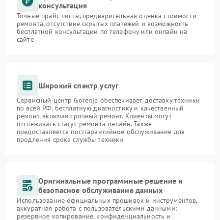
консультация
Точные прайс-листы, предварительная оценка стоимости
ремонта, отсутствие скрытых платежей и возможность
бесплатной консультации по телефону или онлайн на
сайте
Широкий спектр услуг
Сервисный центр Gorenje обеспечивает доставку техники
по всей РФ, бесплатную диагностику и качественный
ремонт, включая срочный ремонт. Клиенты могут
отслеживать статус ремонта онлайн. Также
предоставляется постгарантийное обслуживание для
продления срока службы техники
Оригинальные программные решение и
безопасное обслуживание данных
Использование официальных прошивок и инструментов,
аккуратная работа с пользовательскими данными:
резервное копирование, конфиденциальность и