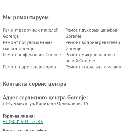
Мы ремонтируем
Ремонт варочных панелей
Ремонт духовых шкафов
Gorenje
Gorenje
Ремонт посудомоечных
Ремонт водонагревателей
машин Gorenje
Gorenje
Ремонт кофемашин Gorenje
Ремонт микроволновых
печей Gorenje
Ремонт парогенераторов
Ремонт стиральных машин
Gorenje
Gorenje
Ремонт холодильников Gorenje
Контакты сервис центра
Адрес сервисного центра Gorenje:
г. Мурманск, ул. Капитана Орликовой, 15
Горячая линия:
+7 (800) 301-55-83
Контактный телефон: