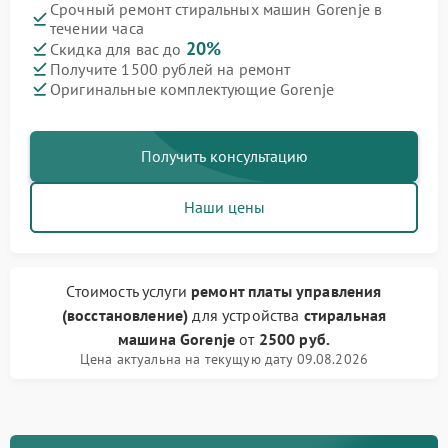
Срочный ремонт стиральных машин Gorenje в
течении часа
20%
Скидка для вас до
Получите 1500 рублей на ремонт
Оригинальные комплектующие Gorenje
Получить консультацию
Наши цены
Стоимость услуги
ремонт платы управления
(восстановление)
для устройства
стиральная
машина Gorenje
от
2500 руб.
Цена актуальна на текущую дату 09.08.2026