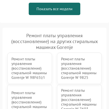
Показать все модели
Ремонт платы управления
(восстановление) на других стиральных
машинах Gorenje
Ремонт платы
Ремонт платы
управления
управления
(восстановление)
(восстановление)
стиральной машины
стиральной машины
Gorenje W 98F65I/I
Gorenje W 9825
Ремонт платы
Ремонт платы
управления
управления
(восстановление)
(восстановление)
стиральной машины
стиральной машины
Gorenje W 7603