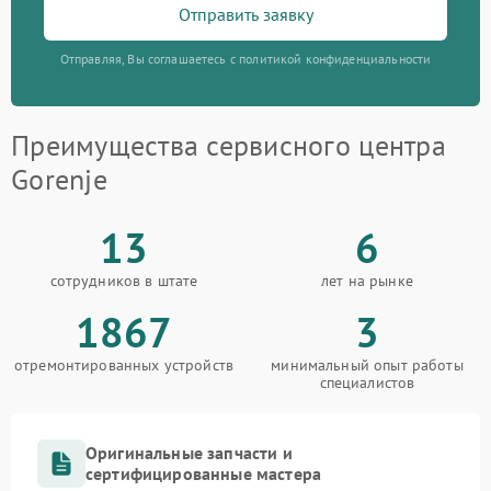
Отправить заявку
Отправляя, Вы соглашаетесь с политикой конфиденциальности
Преимущества сервисного центра
Gorenje
13
6
сотрудников в штате
лет на рынке
1867
3
отремонтированных устройств
минимальный опыт работы
специалистов
Оригинальные запчасти и
сертифицированные мастера