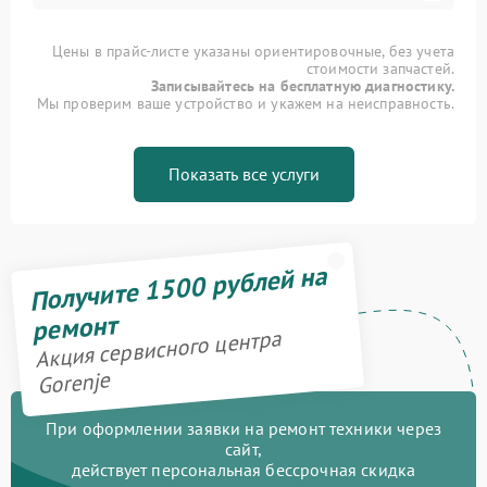
Цены в прайс-листе указаны ориентировочные, без учета
стоимости запчастей.
Записывайтесь на бесплатную диагностику.
Мы проверим ваше устройство и укажем на неисправность.
Показать все услуги
Получите 1500 рублей на
ремонт
Акция сервисного центра
Gorenje
При оформлении заявки на ремонт техники через
сайт,
действует персональная бессрочная скидка