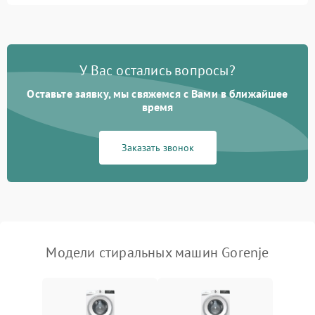
Замена ТЭНа
2200 ₽
Подробнее →
Замена платы управления
2200 ₽
Подробнее →
У Вас остались вопросы?
Оставьте заявку, мы свяжемся с Вами в ближайшее
время
Заказать звонок
Модели стиральных машин Gorenje