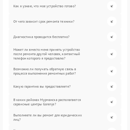
Как я узнаю, что мое устройство готово?
От чего зависит срок ремонта техники?
Диагностика проводится бесплатно?
Может ли вместо меня принять устройство
после ремонта другой человек, контактный
телефон которого я предоставлю?
Возможно ли получать обратную связь в
процессе выполнения ремонтных работ?
Какую гарантию вы предоставляете?
В каких районах Мурманска располагаются
сервисные центры Gorenje?
Выполняете ли вы ремонт для юридических
лиц?