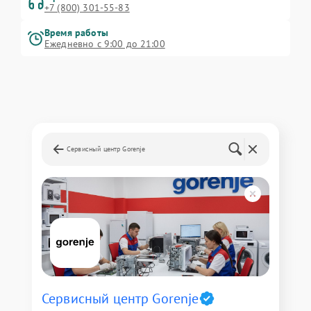
+7 (800) 301-55-83
Время работы
Ежедневно с 9:00 до 21:00
Сервисный центр Gorenje
Сервисный центр Gorenje