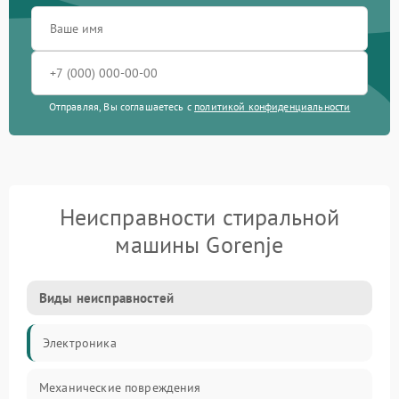
Отправляя, Вы соглашаетесь с
политикой конфиденциальности
Неисправности стиральной
машины Gorenje
Виды неисправностей
Электроника
Механические повреждения