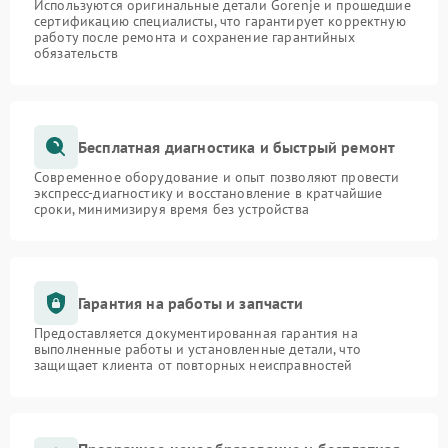
Используются оригинальные детали Gorenje и прошедшие
сертификацию специалисты, что гарантирует корректную
работу после ремонта и сохранение гарантийных
обязательств
Бесплатная диагностика и быстрый ремонт
Современное оборудование и опыт позволяют провести
экспресс-диагностику и восстановление в кратчайшие
сроки, минимизируя время без устройства
Гарантия на работы и запчасти
Предоставляется документированная гарантия на
выполненные работы и установленные детали, что
защищает клиента от повторных неисправностей