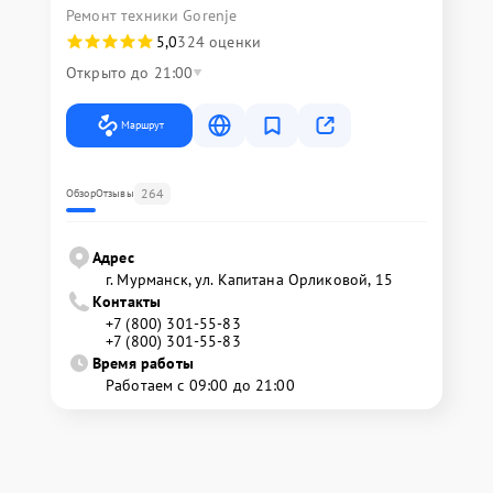
Ремонт техники Gorenje
5,0
324 оценки
Открыто до 21:00
Маршрут
264
Обзор
Отзывы
Адрес
г. Мурманск, ул. Капитана Орликовой, 15
Контакты
+7 (800) 301-55-83
+7 (800) 301-55-83
Время работы
Работаем с 09:00 до 21:00