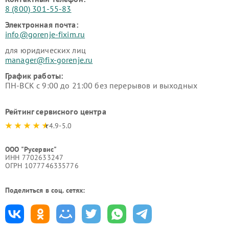
8 (800) 301-55-83
Электронная почта:
info@gorenje-fixim.ru
для юридических лиц
manager@fix-gorenje.ru
График работы:
ПН-ВСК с 9:00 до 21:00 без перерывов и выходных
Рейтинг сервисного центра
4.9-5.0
ООО "Русервис"
ИНН 7702633247
ОГРН 1077746335776
Поделиться в соц. сетях: