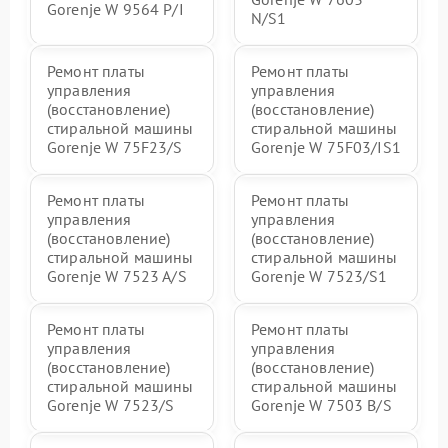
Gorenje W 9564 P/I
N/S1
Ремонт платы
Ремонт платы
управления
управления
(восстановление)
(восстановление)
стиральной машины
стиральной машины
Gorenje W 75F23/S
Gorenje W 75F03/IS1
Ремонт платы
Ремонт платы
управления
управления
(восстановление)
(восстановление)
стиральной машины
стиральной машины
Gorenje W 7523 A/S
Gorenje W 7523/S1
Ремонт платы
Ремонт платы
управления
управления
(восстановление)
(восстановление)
стиральной машины
стиральной машины
Gorenje W 7523/S
Gorenje W 7503 B/S