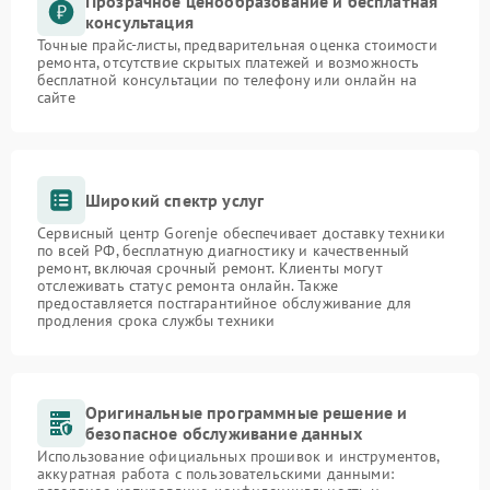
Прозрачное ценообразование и бесплатная
консультация
Точные прайс-листы, предварительная оценка стоимости
ремонта, отсутствие скрытых платежей и возможность
бесплатной консультации по телефону или онлайн на
сайте
Широкий спектр услуг
Сервисный центр Gorenje обеспечивает доставку техники
по всей РФ, бесплатную диагностику и качественный
ремонт, включая срочный ремонт. Клиенты могут
отслеживать статус ремонта онлайн. Также
предоставляется постгарантийное обслуживание для
продления срока службы техники
Оригинальные программные решение и
безопасное обслуживание данных
Использование официальных прошивок и инструментов,
аккуратная работа с пользовательскими данными: