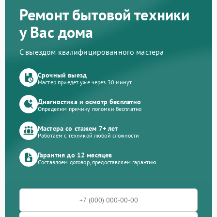
Ремонт бытовой техники
у Вас дома
С выездом квалифицированного мастера
Срочный выезд
Мастер приедет уже через 30 минут
Диагностика и осмотр бесплатно
Определим причину поломки бесплатно
Мастера со стажем 7+ лет
Работаем с техникой любой сложности
Гарантия до 12 месяцев
Составляем договор, предоставляем гарантию