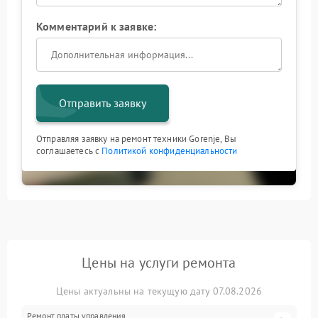
Комментарий к заявке:
Отправить заявку
Отправляя заявку на ремонт техники Gorenje, Вы
соглашаетесь с
Политикой конфиденциальности
Цены на услуги ремонта
Цены актуальны на текущую дату 07.08.2026
Ремонт платы управления