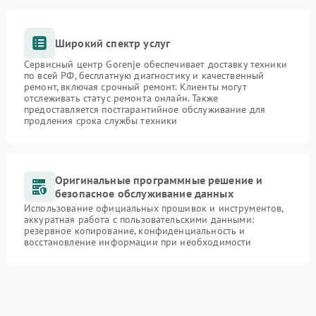
Широкий спектр услуг
Сервисный центр Gorenje обеспечивает доставку техники
по всей РФ, бесплатную диагностику и качественный
ремонт, включая срочный ремонт. Клиенты могут
отслеживать статус ремонта онлайн. Также
предоставляется постгарантийное обслуживание для
продления срока службы техники
Оригинальные программные решение и
безопасное обслуживание данных
Использование официальных прошивок и инструментов,
аккуратная работа с пользовательскими данными:
резервное копирование, конфиденциальность и
восстановление информации при необходимости