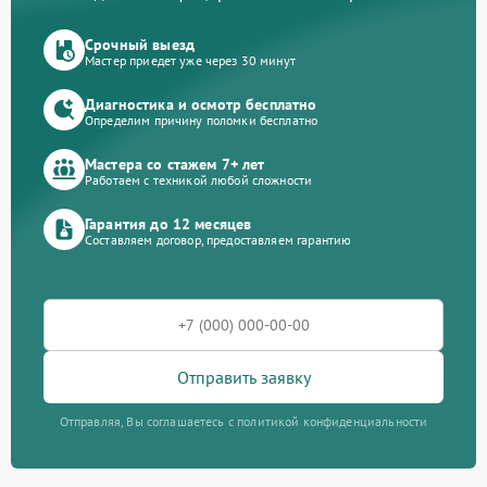
Срочный выезд
Мастер приедет уже через 30 минут
Диагностика и осмотр бесплатно
Определим причину поломки бесплатно
Мастера со стажем 7+ лет
Работаем с техникой любой сложности
Гарантия до 12 месяцев
Составляем договор, предоставляем гарантию
Отправить заявку
Отправляя, Вы соглашаетесь с политикой конфиденциальности