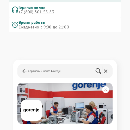
Горячая линия
+7 (800) 301-55-83
Время работы
Ежедневно с 9:00 до 21:00
Сервисный центр Gorenje