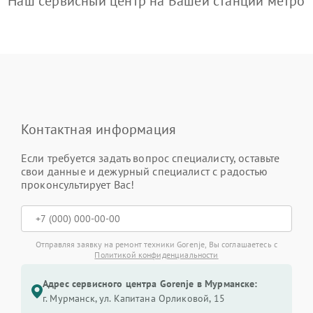
Наш сервисный центр на Вашей станции метро
Контактная информация
Если требуется задать вопрос специалисту, оставьте
свои данные и дежурный специалист с радостью
проконсультирует Вас!
Отправляя заявку на ремонт техники Gorenje, Вы соглашаетесь с
Политикой конфиденциальности
Адрес сервисного центра Gorenje в Мурманске:
г. Мурманск, ул. Капитана Орликовой, 15