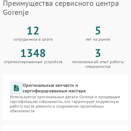
Преимущества сервисного центра
Gorenje
12
5
сотрудников в штате
лет на рынке
1348
3
отремонтированных устройств
минимальный опыт работы
специалистов
Оригинальные запчасти и
сертифицированные мастера
Используются оригинальные детали Gorenje и прошедшие
сертификацию специалисты, что гарантирует корректную
работу после ремонта и сохранение гарантийных
обязательств