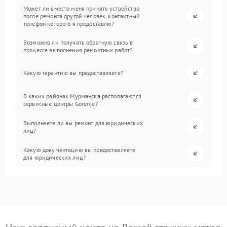
Может ли вместо меня принять устройство
после ремонта другой человек, контактный
телефон которого я предоставлю?
Возможно ли получать обратную связь в
процессе выполнения ремонтных работ?
Какую гарантию вы предоставляете?
В каких районах Мурманска располагаются
сервисные центры Gorenje?
Выполняете ли вы ремонт для юридических
лиц?
Какую документацию вы предоставляете
для юридических лиц?