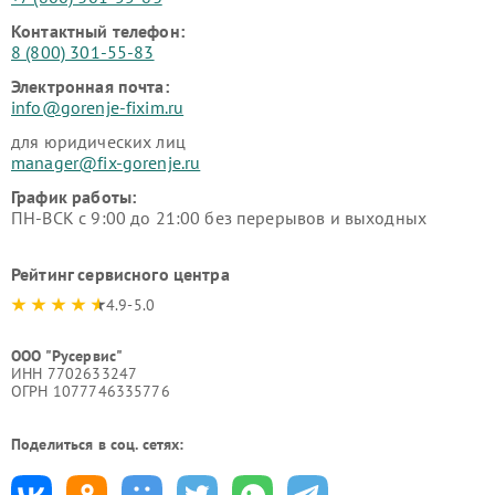
Контактный телефон:
8 (800) 301-55-83
Электронная почта:
info@gorenje-fixim.ru
для юридических лиц
manager@fix-gorenje.ru
График работы:
ПН-ВСК с 9:00 до 21:00 без перерывов и выходных
Рейтинг сервисного центра
4.9-5.0
ООО "Русервис"
ИНН 7702633247
ОГРН 1077746335776
Поделиться в соц. сетях: