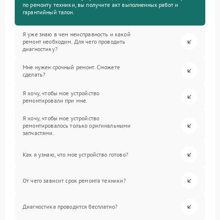
по ремонту техники, вы получите акт выполненных работ и
гарантийный талон.
Я уже знаю в чем неисправность и какой
ремонт необходим. Для чего проводить
диагностику?
Мне нужен срочный ремонт. Сможете
сделать?
Я хочу, чтобы мое устройство
ремонтировали при мне.
Я хочу, чтобы мое устройство
ремонтировалось только оригинальными
запчастями.
Как я узнаю, что мое устройство готово?
От чего зависит срок ремонта техники?
Диагностика проводится бесплатно?