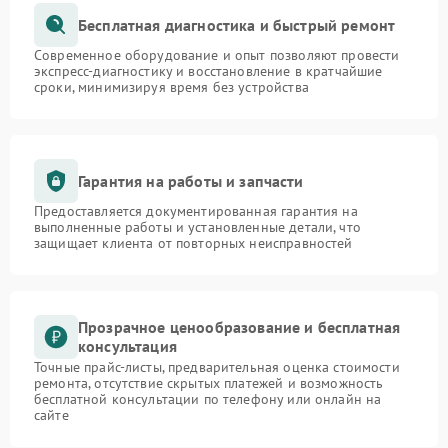
Бесплатная диагностика и быстрый ремонт
Современное оборудование и опыт позволяют провести
экспресс-диагностику и восстановление в кратчайшие
сроки, минимизируя время без устройства
Гарантия на работы и запчасти
Предоставляется документированная гарантия на
выполненные работы и установленные детали, что
защищает клиента от повторных неисправностей
Прозрачное ценообразование и бесплатная
консультация
Точные прайс-листы, предварительная оценка стоимости
ремонта, отсутствие скрытых платежей и возможность
бесплатной консультации по телефону или онлайн на
сайте