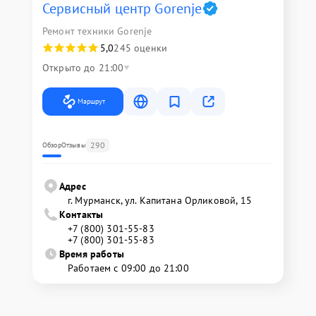
Сервисный центр Gorenje
Ремонт техники Gorenje
5,0
245 оценки
Открыто до 21:00
Маршрут
290
Обзор
Отзывы
Адрес
г. Мурманск, ул. Капитана Орликовой, 15
Контакты
+7 (800) 301-55-83
+7 (800) 301-55-83
Время работы
Работаем с 09:00 до 21:00