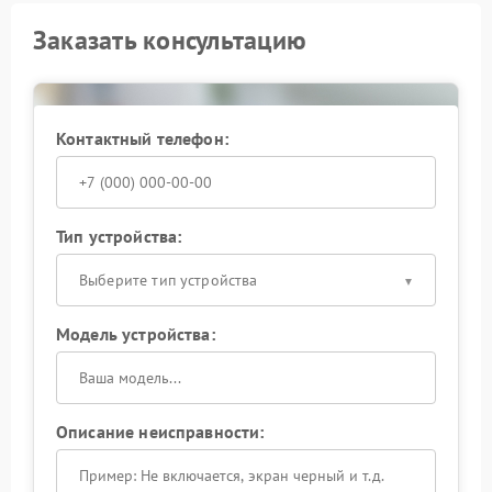
Заказать консультацию
Контактный телефон:
Тип устройства:
Выберите тип устройства
Модель устройства:
Описание неисправности: