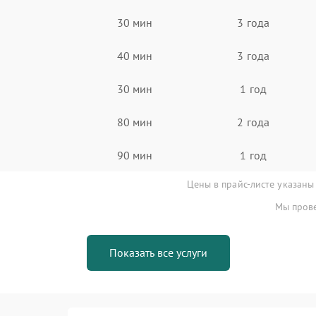
30 мин
3 года
40 мин
3 года
30 мин
1 год
80 мин
2 года
90 мин
1 год
Цены в прайс-листе указаны
Мы прове
Показать все услуги