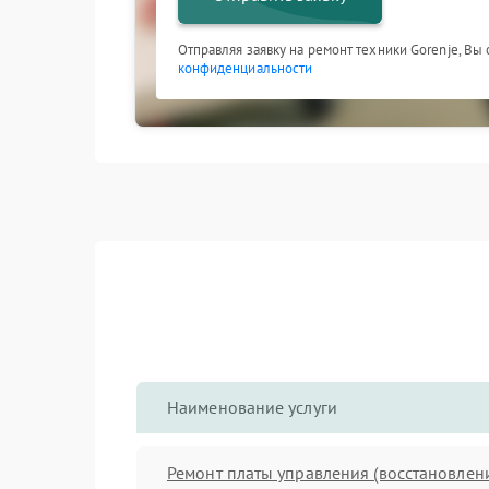
Отправляя заявку на ремонт техники Gorenje, Вы
конфиденциальности
Наименование услуги
Ремонт платы управления (восстановлен