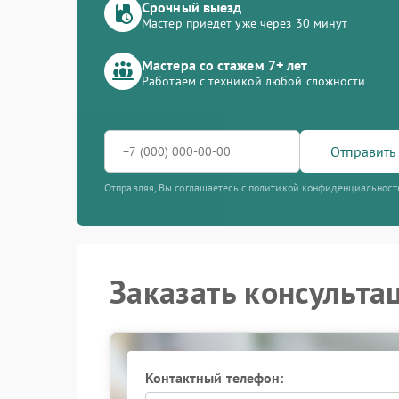
Срочный выезд
Мастер приедет уже через 30 минут
Мастера со стажем 7+ лет
Работаем с техникой любой сложности
Отправить 
Отправляя, Вы соглашаетесь с политикой конфиденциальност
Заказать консульта
Контактный телефон: