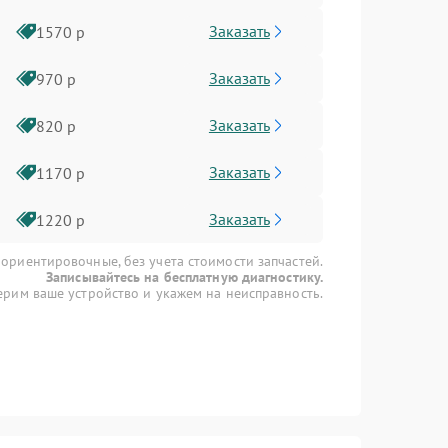
Заказать
1570 р
Заказать
970 р
Заказать
820 р
Заказать
1170 р
Заказать
1220 р
 ориентировочные, без учета стоимости запчастей.
Записывайтесь на бесплатную диагностику.
рим ваше устройство и укажем на неисправность.