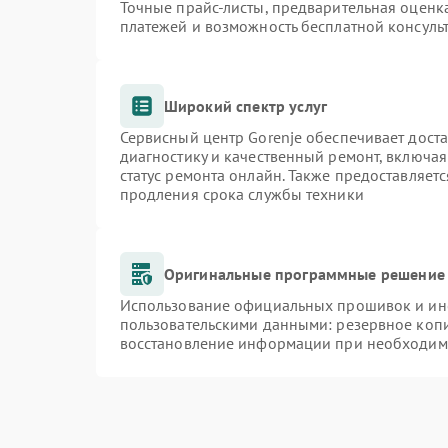
Точные прайс-листы, предварительная оценка
платежей и возможность бесплатной консульт
Широкий спектр услуг
Сервисный центр Gorenje обеспечивает доста
диагностику и качественный ремонт, включая
статус ремонта онлайн. Также предоставляет
продления срока службы техники
Оригинальные программные решение 
Использование официальных прошивок и инст
пользовательскими данными: резервное коп
восстановление информации при необходим