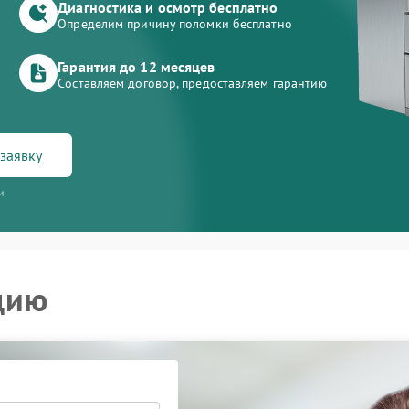
Диагностика и осмотр бесплатно
Определим причину поломки бесплатно
Гарантия до 12 месяцев
Составляем договор, предоставляем гарантию
заявку
и
цию