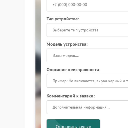
Тип устройства:
Выберите тип устройства
Модель устройства:
Описание неисправности:
Комментарий к заявке:
Отправить заявку