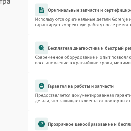
тра
Оригинальные запчасти и сертифицир
Используются оригинальные детали Gorenje
гарантирует корректную работу после ремон
Бесплатная диагностика и быстрый р
Современное оборудование и опыт позволяют
восстановление в кратчайшие сроки, миними
Гарантия на работы и запчасти
Предоставляется документированная гарант
детали, что защищает клиента от повторных
Прозрачное ценообразование и беспл