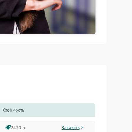
Стоимость
Заказать
2420 р