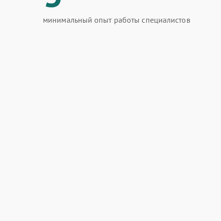
минимальный опыт работы специалистов