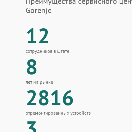
Преимущества сервисного цен
Gorenje
12
сотрудников в штате
8
лет на рынке
2816
отремонтированных устройств
3