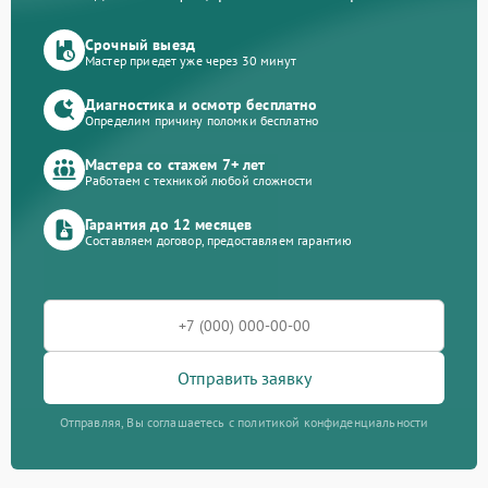
Срочный выезд
Мастер приедет уже через 30 минут
Диагностика и осмотр бесплатно
Определим причину поломки бесплатно
Мастера со стажем 7+ лет
Работаем с техникой любой сложности
Гарантия до 12 месяцев
Составляем договор, предоставляем гарантию
Отправить заявку
Отправляя, Вы соглашаетесь с политикой конфиденциальности