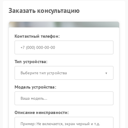
Заказать консультацию
Контактный телефон:
Тип устройства:
Выберите тип устройства
Модель устройства:
Описание неисправности: