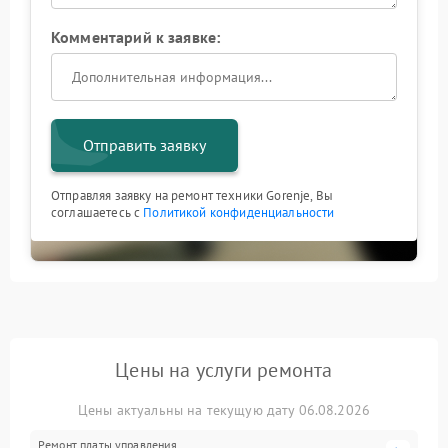
Комментарий к заявке:
Отправить заявку
Отправляя заявку на ремонт техники Gorenje, Вы
соглашаетесь с
Политикой конфиденциальности
Цены на услуги ремонта
Цены актуальны на текущую дату 06.08.2026
Ремонт платы управления