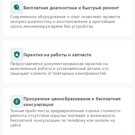
Бесплатная диагностика и быстрый ремонт
Современное оборудование и опыт позволяют провести
экспресс-диагностику и восстановление в кратчайшие
сроки, минимизируя время без устройства
Гарантия на работы и запчасти
Предоставляется документированная гарантия на
выполненные работы и установленные детали, что
защищает клиента от повторных неисправностей
Прозрачное ценообразование и бесплатная
консультация
Точные прайс-листы, предварительная оценка стоимости
ремонта, отсутствие скрытых платежей и возможность
бесплатной консультации по телефону или онлайн на
сайте