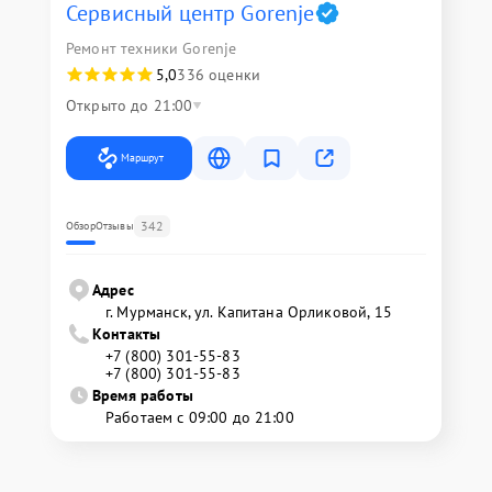
Сервисный центр Gorenje
Ремонт техники Gorenje
5,0
336 оценки
Открыто до 21:00
Маршрут
342
Обзор
Отзывы
Адрес
г. Мурманск, ул. Капитана Орликовой, 15
Контакты
+7 (800) 301-55-83
+7 (800) 301-55-83
Время работы
Работаем с 09:00 до 21:00