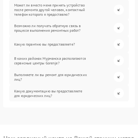
Может ли вместо меня принять устройство
после ремонта другой человек, контактный
телефон которого я предоставлю?
Возможно ли получать обратную связь в
процессе выполнения ремонтных работ?
Какую гарантию вы предоставляете?
В каких районах Мурманска располагаются
сервисные центры Gorenje?
Выполняете ли вы ремонт для юридических
лиц?
Какую документацию вы предоставляете
для юридических лиц?