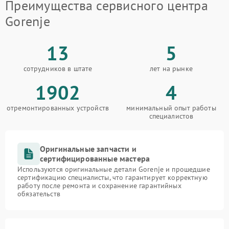
Преимущества сервисного центра
Gorenje
13
5
сотрудников в штате
лет на рынке
1902
4
отремонтированных устройств
минимальный опыт работы
специалистов
Оригинальные запчасти и
сертифицированные мастера
Используются оригинальные детали Gorenje и прошедшие
сертификацию специалисты, что гарантирует корректную
работу после ремонта и сохранение гарантийных
обязательств