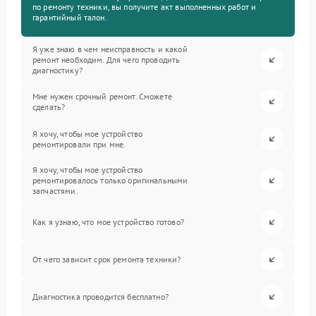
по ремонту техники, вы получите акт выполненных работ и
гарантийный талон.
Я уже знаю в чем неисправность и какой
ремонт необходим. Для чего проводить
диагностику?
Мне нужен срочный ремонт. Сможете
сделать?
Я хочу, чтобы мое устройство
ремонтировали при мне.
Я хочу, чтобы мое устройство
ремонтировалось только оригинальными
запчастями.
Как я узнаю, что мое устройство готово?
От чего зависит срок ремонта техники?
Диагностика проводится бесплатно?