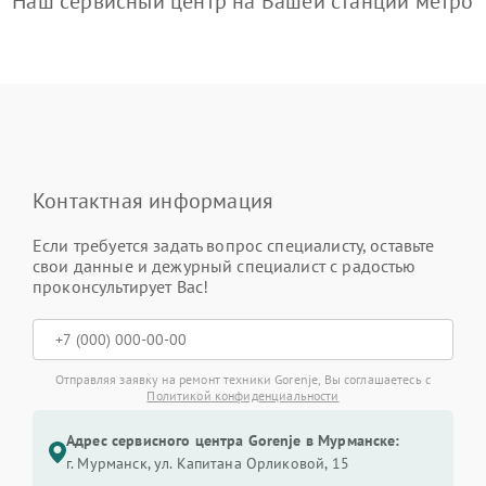
Наш сервисный центр на Вашей станции метро
Контактная информация
Если требуется задать вопрос специалисту, оставьте
свои данные и дежурный специалист с радостью
проконсультирует Вас!
Отправляя заявку на ремонт техники Gorenje, Вы соглашаетесь с
Политикой конфиденциальности
Адрес сервисного центра Gorenje в Мурманске:
г. Мурманск, ул. Капитана Орликовой, 15