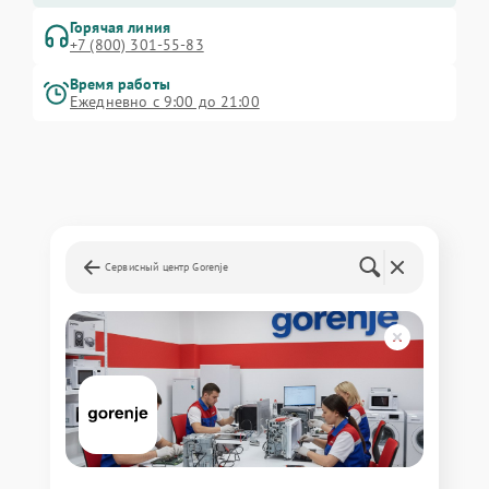
Горячая линия
+7 (800) 301-55-83
Время работы
Ежедневно с 9:00 до 21:00
Сервисный центр Gorenje