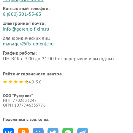
Контактный телефон:
8 (800) 301-55-83
Электронная почта:
info@gorenje-fixim.ru
для юридических лиц
manager@fix-gorenje.ru
График работы:
ПН-ВСК с 9:00 до 21:00 без перерывов и выходных
Рейтинг сервисного центра
4.9-5.0
ООО "Русервис"
ИНН 7702633247
ОГРН 1077746335776
Поделиться в соц. сетях: