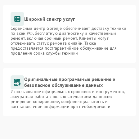
Широкий спектр услуг
Сервисный центр Gorenje обеспечивает доставку техники
по всей РФ, бесплатную диагностику и качественный
ремонт, включая срочный ремонт. Клиенты могут
отслеживать статус ремонта онлайн. Также
предоставляется постгарантийное обслуживание для
продления срока службы техники
Оригинальные программные решение и
безопасное обслуживание данных
Использование официальных прошивок и инструментов,
аккуратная работа с пользовательскими данными:
резервное копирование, конфиденциальность и
восстановление информации при необходимости