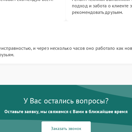
подход и забота о клиенте 
рекомендовать друзьям.
еисправностью, и через несколько часов оно работало как нов
узьям.
У Вас остались вопросы?
Оставьте заявку, мы свяжемся с Вами в ближайшее время
Заказать звонок