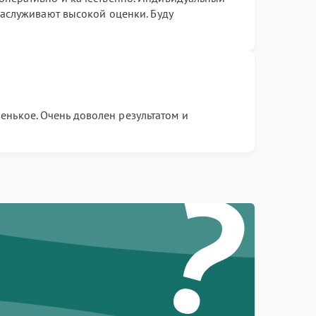
заслуживают высокой оценки. Буду
енькое. Очень доволен результатом и
?