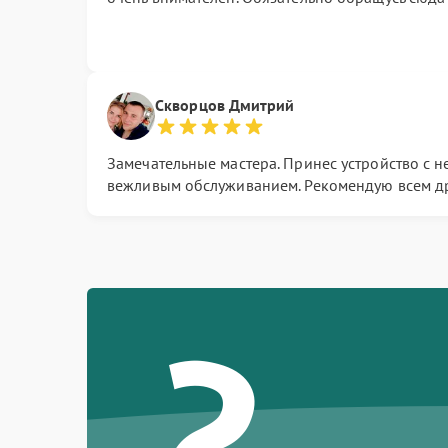
Скворцов Дмитрий
Замечательные мастера. Принес устройство с н
вежливым обслуживанием. Рекомендую всем др
?