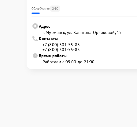
240
Обзор
Отзывы
Адрес
г. Мурманск, ул. Капитана Орликовой, 15
Контакты
+7 (800) 301-55-83
+7 (800) 301-55-83
Время работы
Работаем с 09:00 до 21:00