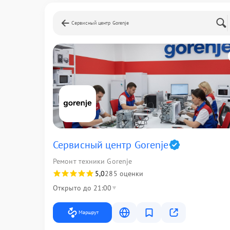
Сервисный центр Gorenje
Сервисный центр Gorenje
Ремонт техники Gorenje
5,0
285 оценки
Открыто до 21:00
Маршрут