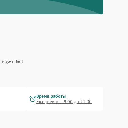
тирует Вас!
Время работы
Ежедневно с 9:00 до 21:00