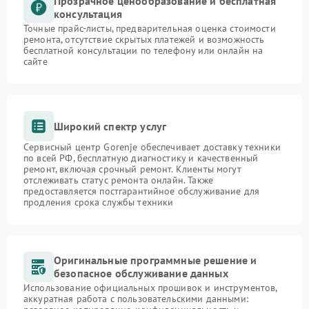
Прозрачное ценообразование и бесплатная
консультация
Точные прайс-листы, предварительная оценка стоимости
ремонта, отсутствие скрытых платежей и возможность
бесплатной консультации по телефону или онлайн на
сайте
Широкий спектр услуг
Сервисный центр Gorenje обеспечивает доставку техники
по всей РФ, бесплатную диагностику и качественный
ремонт, включая срочный ремонт. Клиенты могут
отслеживать статус ремонта онлайн. Также
предоставляется постгарантийное обслуживание для
продления срока службы техники
Оригинальные программные решение и
безопасное обслуживание данных
Использование официальных прошивок и инструментов,
аккуратная работа с пользовательскими данными: