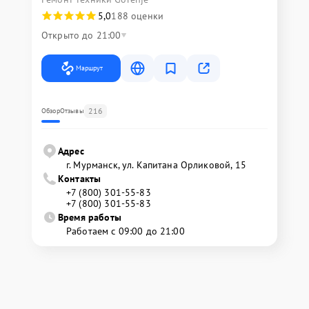
5,0
188 оценки
Открыто до 21:00
Маршрут
216
Обзор
Отзывы
Адрес
г. Мурманск, ул. Капитана Орликовой, 15
Контакты
+7 (800) 301-55-83
+7 (800) 301-55-83
Время работы
Работаем с 09:00 до 21:00