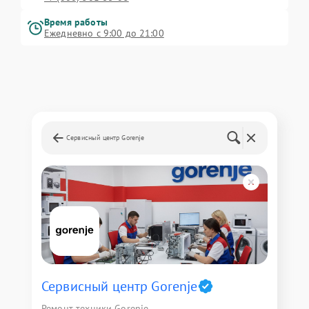
Время работы
Ежедневно с 9:00 до 21:00
Сервисный центр Gorenje
Сервисный центр Gorenje
Ремонт техники Gorenje