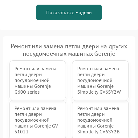
Показать все модели
Ремонт или замена петли двери на других
посудомоечных машинах Gorenje
Ремонт или замена
Ремонт или замена
петли двери
петли двери
посудомоечной
посудомоечной
машины Gorenje
машины Gorenje
G600 series
Simplicity GV6SY2W
Ремонт или замена
Ремонт или замена
петли двери
петли двери
посудомоечной
посудомоечной
машины Gorenje GV
машины Gorenje
51011
Simplicity GV6SY2B