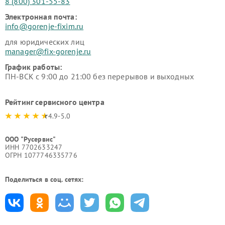
8 (800) 301-55-83
Электронная почта:
info@gorenje-fixim.ru
для юридических лиц
manager@fix-gorenje.ru
График работы:
ПН-ВСК с 9:00 до 21:00 без перерывов и выходных
Рейтинг сервисного центра
4.9-5.0
ООО "Русервис"
ИНН 7702633247
ОГРН 1077746335776
Поделиться в соц. сетях: