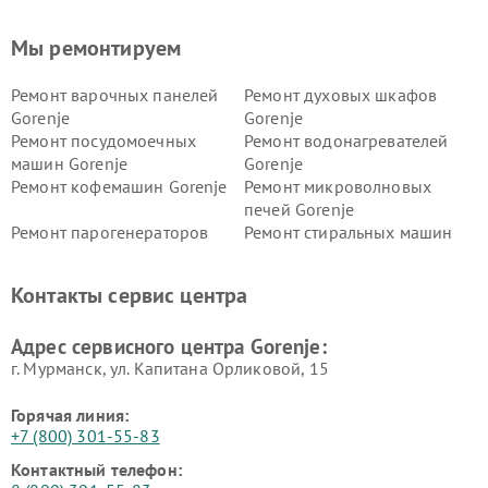
Мы ремонтируем
Ремонт варочных панелей
Ремонт духовых шкафов
Gorenje
Gorenje
Ремонт посудомоечных
Ремонт водонагревателей
машин Gorenje
Gorenje
Ремонт кофемашин Gorenje
Ремонт микроволновых
печей Gorenje
Ремонт парогенераторов
Ремонт стиральных машин
Gorenje
Gorenje
Ремонт холодильников Gorenje
Контакты сервис центра
Адрес сервисного центра Gorenje:
г. Мурманск, ул. Капитана Орликовой, 15
Горячая линия:
+7 (800) 301-55-83
Контактный телефон: