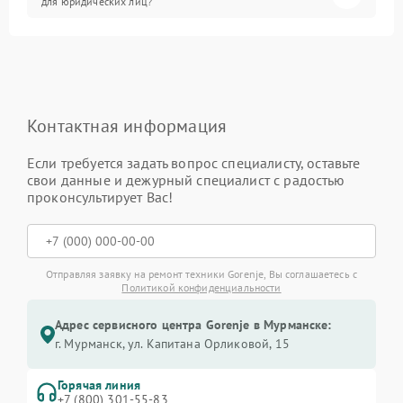
для юридических лиц?
Контактная информация
Если требуется задать вопрос специалисту, оставьте
свои данные и дежурный специалист с радостью
проконсультирует Вас!
Отправляя заявку на ремонт техники Gorenje, Вы соглашаетесь с
Политикой конфиденциальности
Адрес сервисного центра Gorenje в Мурманске:
г. Мурманск, ул. Капитана Орликовой, 15
Горячая линия
+7 (800) 301-55-83