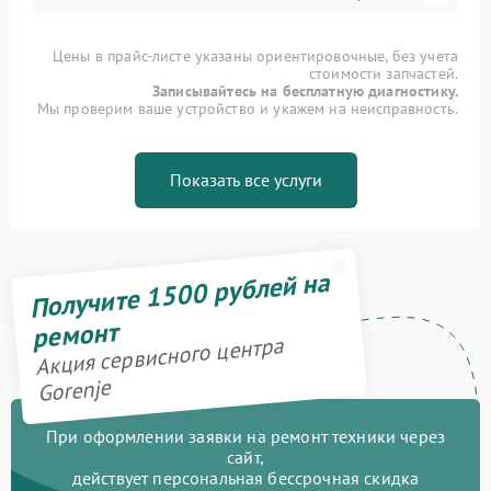
Цены в прайс-листе указаны ориентировочные, без учета
стоимости запчастей.
Записывайтесь на бесплатную диагностику.
Мы проверим ваше устройство и укажем на неисправность.
Показать все услуги
Получите 1500 рублей на
ремонт
Акция сервисного центра
Gorenje
При оформлении заявки на ремонт техники через
сайт,
действует персональная бессрочная скидка