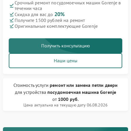
Срочный ремонт посудомоечных машин Gorenje в
течении часа
20%
Скидка для вас до
Получите 1500 рублей на ремонт
Оригинальные комплектующие Gorenje
Получить консультацию
Наши цены
Стоимость услуги
ремонт или замена петли двери
для устройства
посудомоечная машина Gorenje
от
1000 руб.
Цена актуальна на текущую дату 06.08.2026