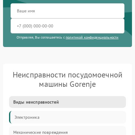
Отправляя, Вы соглашаетесь с
политикой конфиденциальности
Неисправности посудомоечной
машины Gorenje
Виды неисправностей
Электроника
Механические повреждения