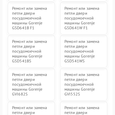
Ремонт или замена
Ремонт или замена
петли двери
петли двери
посудомоечной
посудомоечной
машины Gorenje
машины Gorenje
GSD641B F1
GSD641W F1
Ремонт или замена
Ремонт или замена
петли двери
петли двери
посудомоечной
посудомоечной
машины Gorenje
машины Gorenje
GSD541BS
GSD541WS
Ремонт или замена
Ремонт или замена
петли двери
петли двери
посудомоечной
посудомоечной
машины Gorenje
машины Gorenje
GVI682S
GVI552S
Ремонт или замена
Ремонт или замена
петли двери
петли двери