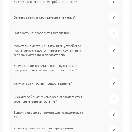
Как я узнаю, что мое устройство готово?
От чего зависит срок ремонта техники?
Диагностика проводится бесплатно?
Может ли вместо меня принять устройство
после ремонта другой человек, контактный
телефон которого я предоставлю?
Возможно ли получать обратную связь в
процессе выполнения ремонтных работ?
Какую гарантию вы предоставляете?
В каких районах Мурманска располагаются
сервисные центры Gorenje?
Выполняете ли вы ремонт для юридических
лиц?
Какую документацию вы предоставляете