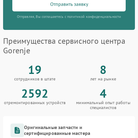
Отправить заявку
Отправляя, Вы соглашаетесь с политикой конфиденциальности
Преимущества сервисного центра
Gorenje
19
8
сотрудников в штате
лет на рынке
2592
4
отремонтированных устройств
минимальный опыт работы
специалистов
Оригинальные запчасти и
сертифицированные мастера