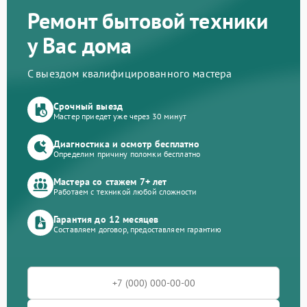
Ремонт бытовой техники
у Вас дома
С выездом квалифицированного мастера
Срочный выезд
Мастер приедет уже через 30 минут
Диагностика и осмотр бесплатно
Определим причину поломки бесплатно
Мастера со стажем 7+ лет
Работаем с техникой любой сложности
Гарантия до 12 месяцев
Составляем договор, предоставляем гарантию