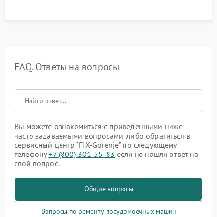
FAQ. Ответы на вопросы
Вы можете ознакомиться с приведенными ниже
часто задаваемыми вопросами, либо обратиться в
сервисный центр “FIX-Gorenje” по следующему
телефону
+7 (800) 301-55-83
если не нашли ответ на
свой вопрос.
Общие вопросы
Вопросы по ремонту посудомоечных машин