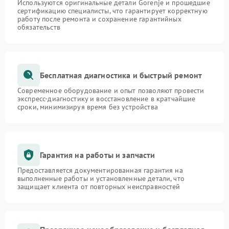
Используются оригинальные детали Gorenje и прошедшие
сертификацию специалисты, что гарантирует корректную
работу после ремонта и сохранение гарантийных
обязательств
Бесплатная диагностика и быстрый ремонт
Современное оборудование и опыт позволяют провести
экспресс-диагностику и восстановление в кратчайшие
сроки, минимизируя время без устройства
Гарантия на работы и запчасти
Предоставляется документированная гарантия на
выполненные работы и установленные детали, что
защищает клиента от повторных неисправностей