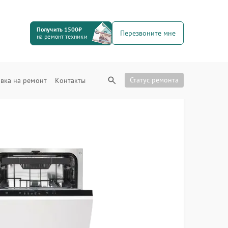
Получить 1500₽
Перезвоните мне
на ремонт техники
Статус ремонта
вка на ремонт
Контакты