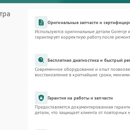
тра
Оригинальные запчасти и сертифицир
Используются оригинальные детали Gorenje
гарантирует корректную работу после ремон
Бесплатная диагностика и быстрый р
Современное оборудование и опыт позволяют
восстановление в кратчайшие сроки, миними
Гарантия на работы и запчасти
Предоставляется документированная гарант
детали, что защищает клиента от повторных