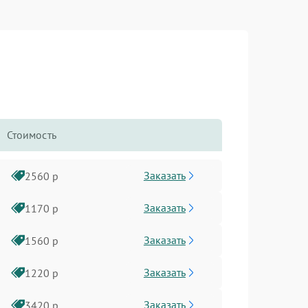
Стоимость
Заказать
2560 р
Заказать
1170 р
Заказать
1560 р
Заказать
1220 р
Заказать
3420 р