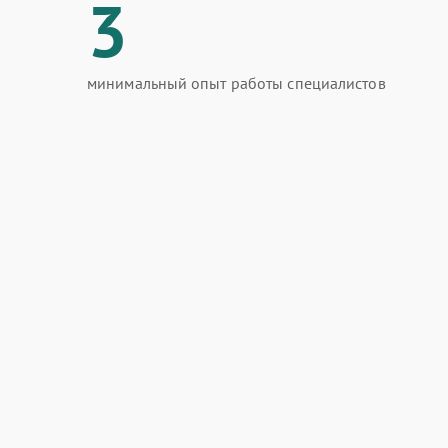
3
минимальный опыт работы специалистов