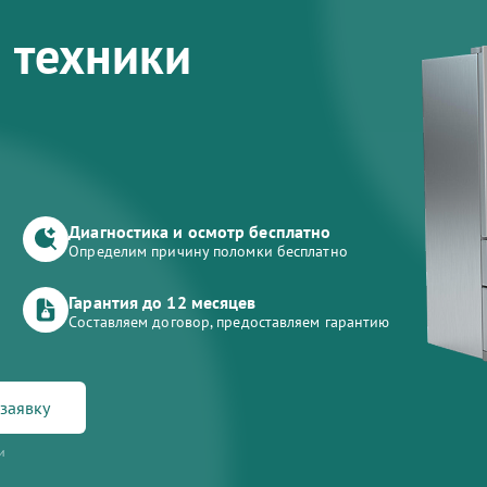
 техники
Диагностика и осмотр бесплатно
Определим причину поломки бесплатно
Гарантия до 12 месяцев
Составляем договор, предоставляем гарантию
заявку
и