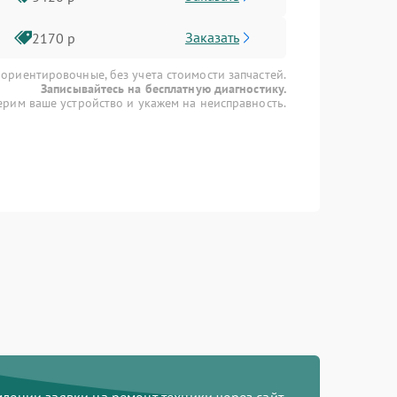
Заказать
2170 р
 ориентировочные, без учета стоимости запчастей.
Записывайтесь на бесплатную диагностику.
рим ваше устройство и укажем на неисправность.