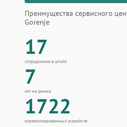
Преимущества сервисного цен
Gorenje
17
сотрудников в штате
7
лет на рынке
1722
отремонтированных устройств