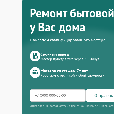
Ремонт бытовой
у Вас дома
С выездом квалифицированного мастера
Срочный выезд
Мастер приедет уже через 30 минут
Мастера со стажем 7+ лет
Работаем с техникой любой сложности
Отправить 
Отправляя, Вы соглашаетесь с политикой конфиденциальност