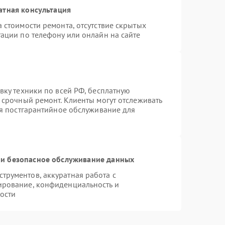
атная консультация
 стоимости ремонта, отсутствие скрытых
ации по телефону или онлайн на сайте
вку техники по всей РФ, бесплатную
 срочный ремонт. Клиенты могут отслеживать
ся постгарантийное обслуживание для
и безопасное обслуживание данных
рументов, аккуратная работа с
ирование, конфиденциальность и
ости