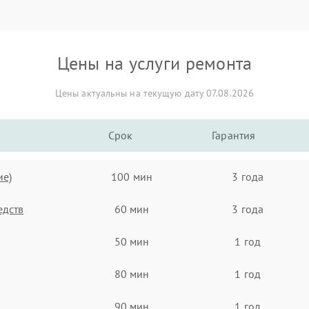
Цены на услуги ремонта
Цены актуальны на текущую дату 07.08.2026
Срок
Гарантия
ие)
100 мин
3 года
едств
60 мин
3 года
50 мин
1 год
80 мин
1 год
90 мин
1 год