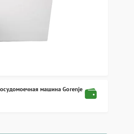
осудомоечная машина Gorenje