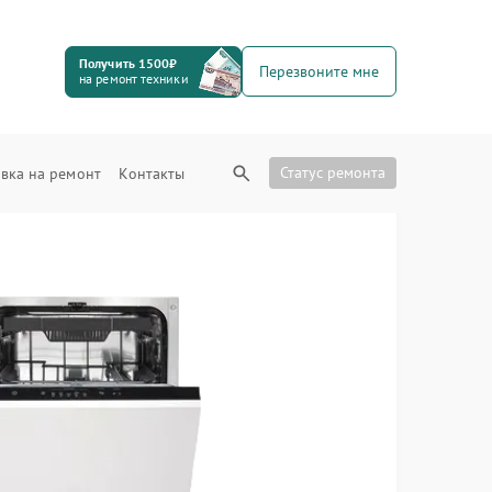
Получить 1500₽
Перезвоните мне
на ремонт техники
Статус ремонта
вка на ремонт
Контакты