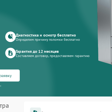
Диагностика и осмотр бесплатно
Определим причину поломки бесплатно
Гарантия до 12 месяцев
Составляем договор, предоставляем гарантию
заявку
и
тра