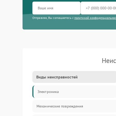
Отправляя, Вы соглашаетесь с
политикой конфиденциально
Неис
Виды неисправностей
Электроника
Механические повреждения