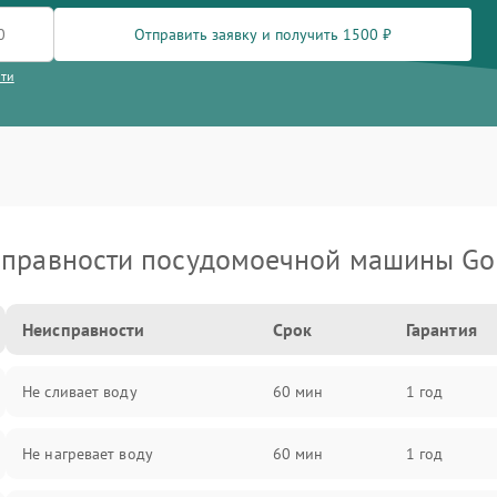
Отправить заявку и получить 1500 ₽
сти
правности посудомоечной машины Go
Неисправности
Срок
Гарантия
Не сливает воду
60 мин
1 год
Не нагревает воду
60 мин
1 год