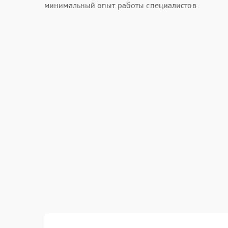
минимальный опыт работы специалистов