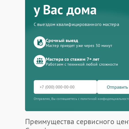
у Вас дома
С выездом квалифицированного мастера
Срочный выезд
Мастер приедет уже через 30 минут
Мастера со стажем 7+ лет
Работаем с техникой любой сложности
Отправить 
Отправляя, Вы соглашаетесь с политикой конфиденциальност
Преимущества сервисного цен