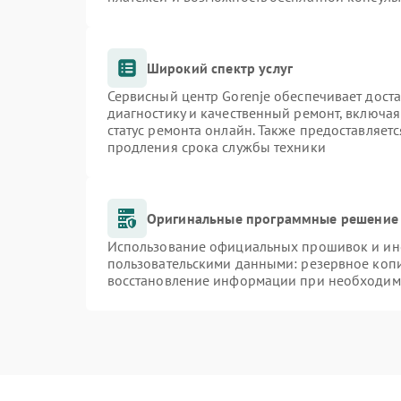
Широкий спектр услуг
Сервисный центр Gorenje обеспечивает доста
диагностику и качественный ремонт, включая
статус ремонта онлайн. Также предоставляет
продления срока службы техники
Оригинальные программные решение 
Использование официальных прошивок и инст
пользовательскими данными: резервное коп
восстановление информации при необходим