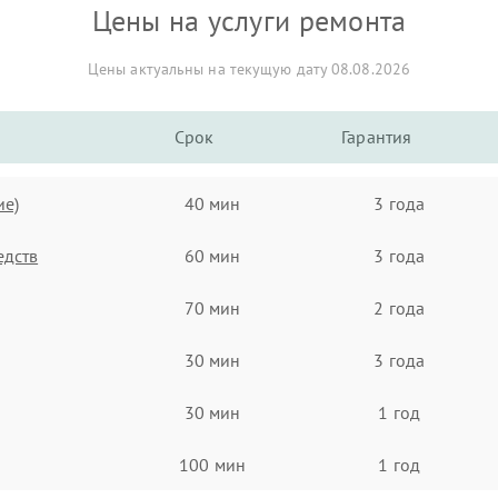
Цены на услуги ремонта
Цены актуальны на текущую дату 08.08.2026
Срок
Гарантия
ие)
40 мин
3 года
едств
60 мин
3 года
70 мин
2 года
30 мин
3 года
30 мин
1 год
100 мин
1 год