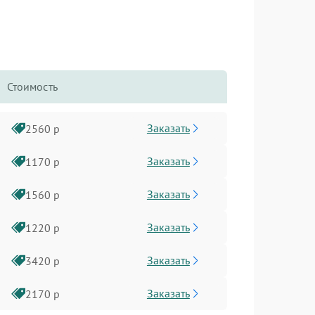
Стоимость
Заказать
2560 р
Заказать
1170 р
Заказать
1560 р
Заказать
1220 р
Заказать
3420 р
Заказать
2170 р