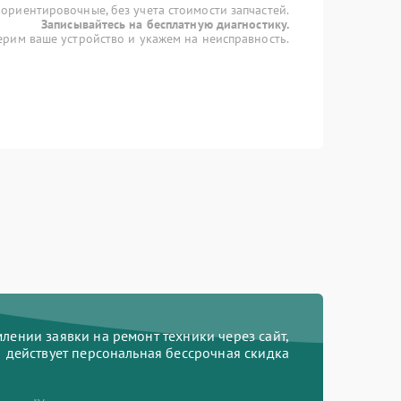
 ориентировочные, без учета стоимости запчастей.
Записывайтесь на бесплатную диагностику.
рим ваше устройство и укажем на неисправность.
ении заявки на ремонт техники через сайт,
действует персональная бессрочная скидка