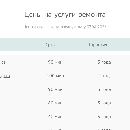
Цены на услуги ремонта
Цены актуальны на текущую дату 07.08.2026
Срок
Гарантия
ие)
90 мин
3 года
едств
100 мин
1 год
90 мин
3 года
80 мин
3 года
40 мин
3 года
70 мин
3 года