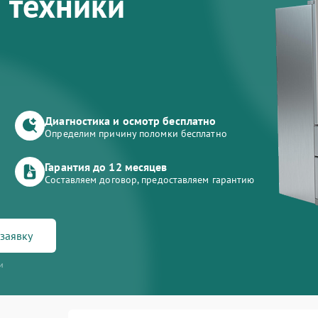
 техники
Диагностика и осмотр бесплатно
Определим причину поломки бесплатно
Гарантия до 12 месяцев
Составляем договор, предоставляем гарантию
заявку
и