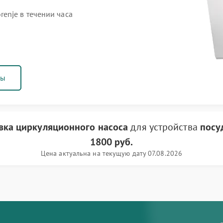
enje в течении часа
ны
вка циркуляционного насоса
для устройства
посу
1800 руб.
Цена актуальна на текущую дату 07.08.2026