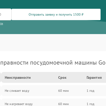
Отправить заявку и получить 1500 ₽
сти
правности посудомоечной машины Go
Неисправности
Срок
Гарантия
Не сливает воду
60 мин
1 год
Не нагревает воду
60 мин
1 год