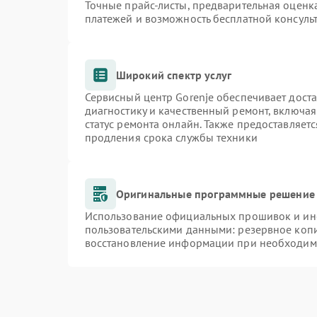
Точные прайс-листы, предварительная оценка
платежей и возможность бесплатной консульт
Широкий спектр услуг
Сервисный центр Gorenje обеспечивает доста
диагностику и качественный ремонт, включая
статус ремонта онлайн. Также предоставляет
продления срока службы техники
Оригинальные программные решение 
Использование официальных прошивок и инст
пользовательскими данными: резервное коп
восстановление информации при необходим