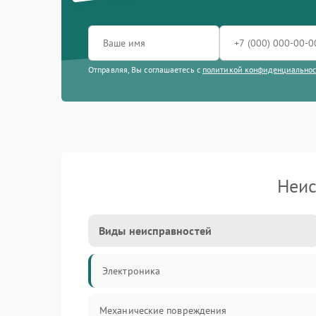
Отправляя, Вы соглашаетесь с
политикой конфиденциально
Неис
Виды неисправностей
Электроника
Механические повреждения