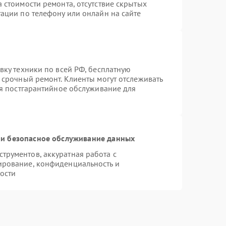
 стоимости ремонта, отсутствие скрытых
ации по телефону или онлайн на сайте
вку техники по всей РФ, бесплатную
 срочный ремонт. Клиенты могут отслеживать
ся постгарантийное обслуживание для
и безопасное обслуживание данных
рументов, аккуратная работа с
ирование, конфиденциальность и
ости