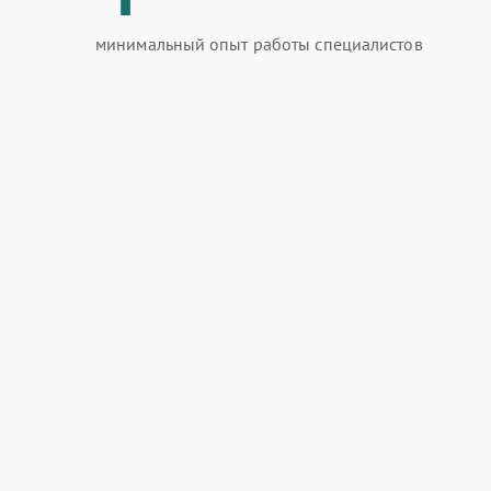
минимальный опыт работы специалистов