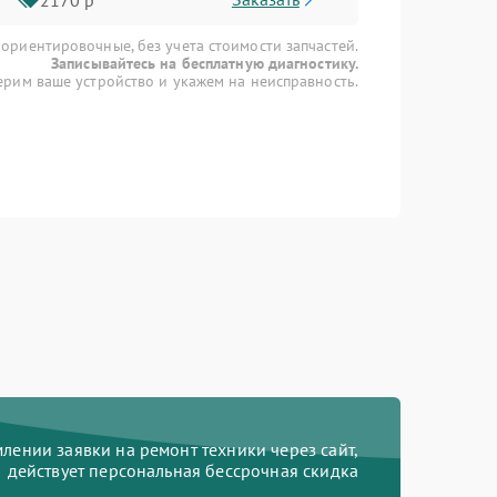
 ориентировочные, без учета стоимости запчастей.
Записывайтесь на бесплатную диагностику.
рим ваше устройство и укажем на неисправность.
ении заявки на ремонт техники через сайт,
действует персональная бессрочная скидка