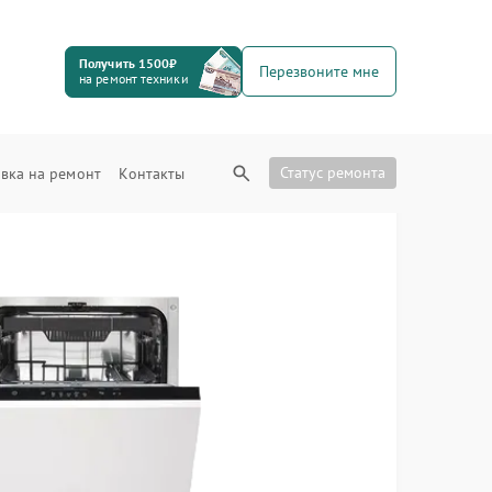
Получить 1500₽
Перезвоните мне
на ремонт техники
Статус ремонта
вка на ремонт
Контакты