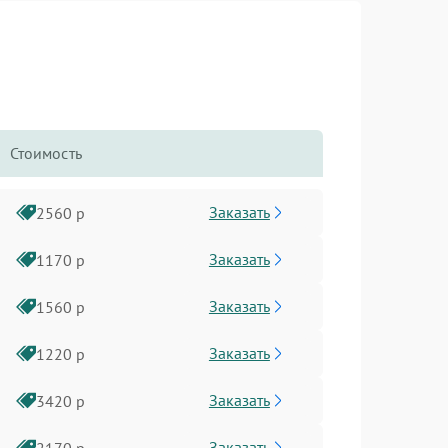
Стоимость
Заказать
2560 р
Заказать
1170 р
Заказать
1560 р
Заказать
1220 р
Заказать
3420 р
Заказать
2170 р