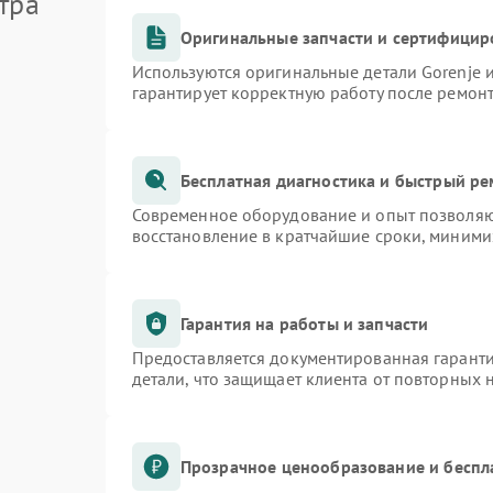
тра
Оригинальные запчасти и сертифицир
Используются оригинальные детали Gorenje
гарантирует корректную работу после ремон
Бесплатная диагностика и быстрый р
Современное оборудование и опыт позволяют
восстановление в кратчайшие сроки, миними
Гарантия на работы и запчасти
Предоставляется документированная гарант
детали, что защищает клиента от повторных
Прозрачное ценообразование и беспл