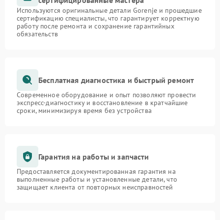
сертифицированные мастера
Используются оригинальные детали Gorenje и прошедшие
сертификацию специалисты, что гарантирует корректную
работу после ремонта и сохранение гарантийных
обязательств
Бесплатная диагностика и быстрый ремонт
Современное оборудование и опыт позволяют провести
экспресс-диагностику и восстановление в кратчайшие
сроки, минимизируя время без устройства
Гарантия на работы и запчасти
Предоставляется документированная гарантия на
выполненные работы и установленные детали, что
защищает клиента от повторных неисправностей