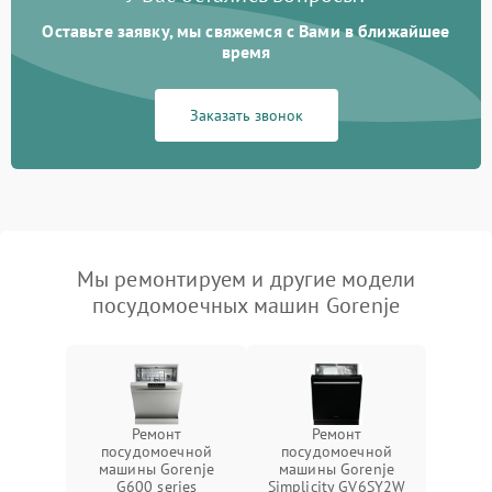
Оставьте заявку, мы свяжемся с Вами в ближайшее
время
Заказать звонок
Мы ремонтируем и другие модели
посудомоечных машин Gorenje
Ремонт
Ремонт
посудомоечной
посудомоечной
машины Gorenje
машины Gorenje
G600 series
Simplicity GV6SY2W