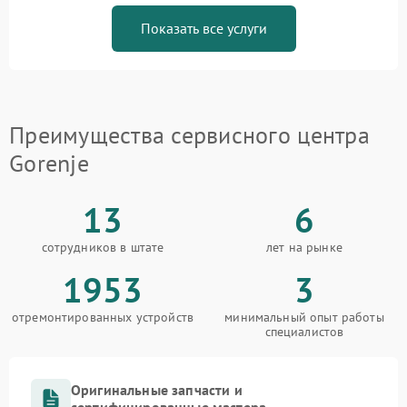
Показать все услуги
Преимущества сервисного центра
Gorenje
13
6
сотрудников в штате
лет на рынке
1953
3
отремонтированных устройств
минимальный опыт работы
специалистов
Оригинальные запчасти и