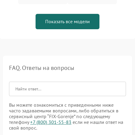
Показать все модели
FAQ. Ответы на вопросы
Вы можете ознакомиться с приведенными ниже
часто задаваемыми вопросами, либо обратиться в
сервисный центр “FIX-Gorenje” по следующему
телефону
+7 (800) 301-55-83
если не нашли ответ на
свой вопрос.