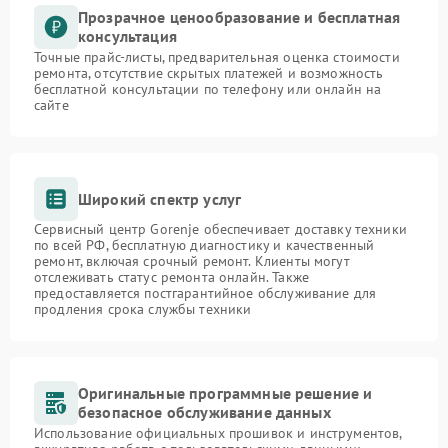
Прозрачное ценообразование и бесплатная
консультация
Точные прайс-листы, предварительная оценка стоимости
ремонта, отсутствие скрытых платежей и возможность
бесплатной консультации по телефону или онлайн на
сайте
Широкий спектр услуг
Сервисный центр Gorenje обеспечивает доставку техники
по всей РФ, бесплатную диагностику и качественный
ремонт, включая срочный ремонт. Клиенты могут
отслеживать статус ремонта онлайн. Также
предоставляется постгарантийное обслуживание для
продления срока службы техники
Оригинальные программные решение и
безопасное обслуживание данных
Использование официальных прошивок и инструментов,