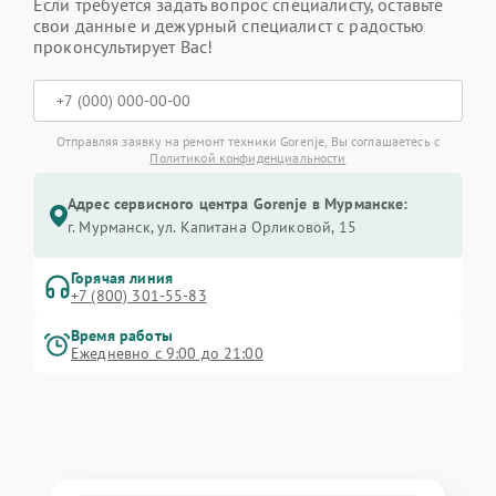
Если требуется задать вопрос специалисту, оставьте
свои данные и дежурный специалист с радостью
проконсультирует Вас!
Отправляя заявку на ремонт техники Gorenje, Вы соглашаетесь с
Политикой конфиденциальности
Адрес сервисного центра Gorenje в Мурманске:
г. Мурманск, ул. Капитана Орликовой, 15
Горячая линия
+7 (800) 301-55-83
Время работы
Ежедневно с 9:00 до 21:00