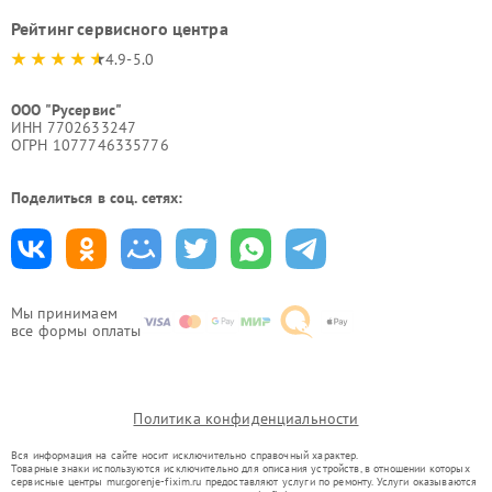
Рейтинг сервисного центра
4.9-5.0
ООО "Русервис"
ИНН 7702633247
ОГРН 1077746335776
Поделиться в соц. сетях:
Мы принимаем
все формы оплаты
Политика конфиденциальности
Вся информация на сайте носит исключительно справочный характер.
Товарные знаки используются исключительно для описания устройств, в отношении которых
сервисные центры mur.gorenje-fixim.ru предоставляют услуги по ремонту. Услуги оказываются