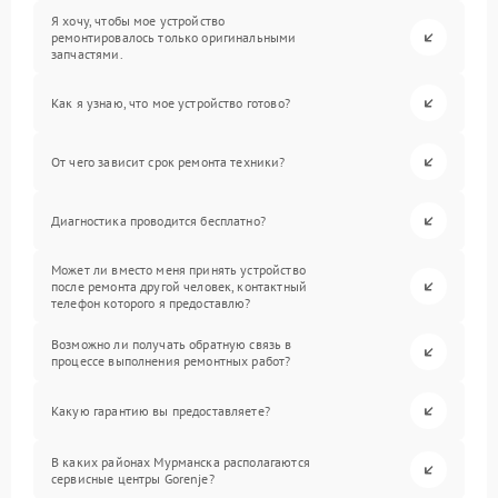
Я хочу, чтобы мое устройство
ремонтировалось только оригинальными
запчастями.
Как я узнаю, что мое устройство готово?
От чего зависит срок ремонта техники?
Диагностика проводится бесплатно?
Может ли вместо меня принять устройство
после ремонта другой человек, контактный
телефон которого я предоставлю?
Возможно ли получать обратную связь в
процессе выполнения ремонтных работ?
Какую гарантию вы предоставляете?
В каких районах Мурманска располагаются
сервисные центры Gorenje?