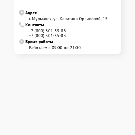
Адрес
г. Мурманск, ул. Капитана Орликовой, 15
Контакты
+7 (800) 301-55-83
+7 (800) 301-55-83
Время работы
Работаем с 09:00 до 21:00