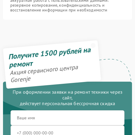
аккуратная работа с пользовательскими данными:
резервное копирование, конфиденциальность и
восстановление информации при необходимости
Получите 1500 рублей на
ремонт
Акция сервисного центра
Gorenje
При оформлении заявки на ремонт техники через
сайт,
действует персональная бессрочная скидка