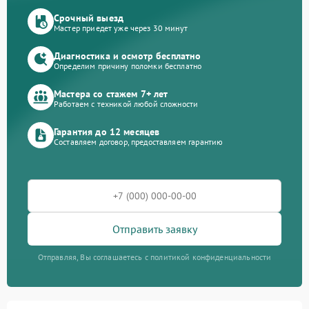
Срочный выезд
Мастер приедет уже через 30 минут
Диагностика и осмотр бесплатно
Определим причину поломки бесплатно
Мастера со стажем 7+ лет
Работаем с техникой любой сложности
Гарантия до 12 месяцев
Составляем договор, предоставляем гарантию
Отправить заявку
Отправляя, Вы соглашаетесь с политикой конфиденциальности