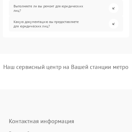
Выполняете ли вы ремонт для юридических
лиц?
Какую документацию вы предоставляете
для юридических лиц?
Наш сервисный центр на Вашей станции метро
Контактная информация