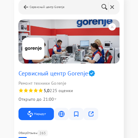
Сервисный центр Gorenje
Сервисный центр Gorenje
Ремонт техники Gorenje
5,0
225 оценки
Открыто до 21:00
Маршрут
265
Обзор
Отзывы