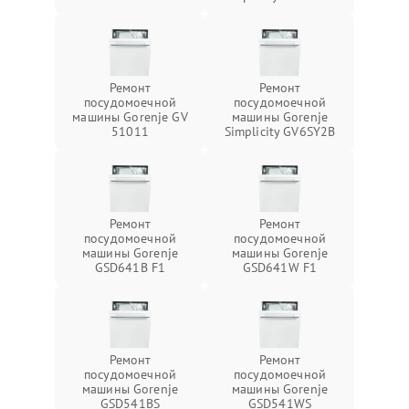
Ремонт
Ремонт
посудомоечной
посудомоечной
машины Gorenje GV
машины Gorenje
51011
Simplicity GV6SY2B
Ремонт
Ремонт
посудомоечной
посудомоечной
машины Gorenje
машины Gorenje
GSD641B F1
GSD641W F1
Ремонт
Ремонт
посудомоечной
посудомоечной
машины Gorenje
машины Gorenje
GSD541BS
GSD541WS