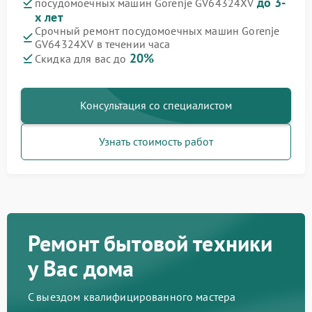
до 3-
посудомоечных машин Gorenje GV64324XV
х лет
Срочный ремонт посудомоечных машин Gorenje
GV64324XV в течении часа
20%
Скидка для вас до
Консультация со специалистом
Узнать стоимость работ
Ремонт бытовой техники
у Вас дома
С выездом квалифицированного мастера