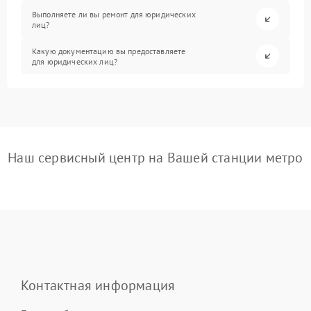
Выполняете ли вы ремонт для юридических
лиц?
Какую документацию вы предоставляете
для юридических лиц?
Наш сервисный центр на Вашей станции метро
Контактная информация