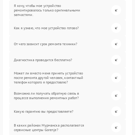
Я хочу, чтобы мое устройство
ремонтировалось только оригинальными
запчастями.
Как я узнаю, что мое устройство готово?
От чего зависит срок ремонта техники?
Диагностика проводится бесплатно?
Может ли вместо меня принять устройство
после ремонта другой человек, контактный
телефон которого я предоставлю?
Возможно ли получать обратную связь в
процессе выполнения ремонтных работ?
Какую гарантию вы предоставляете?
В каких районах Мурманска располагаются
сервисные центры Gorenje?