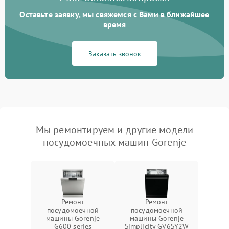
Оставьте заявку, мы свяжемся с Вами в ближайшее
время
Заказать звонок
Мы ремонтируем и другие модели
посудомоечных машин Gorenje
Ремонт
Ремонт
посудомоечной
посудомоечной
машины Gorenje
машины Gorenje
G600 series
Simplicity GV6SY2W