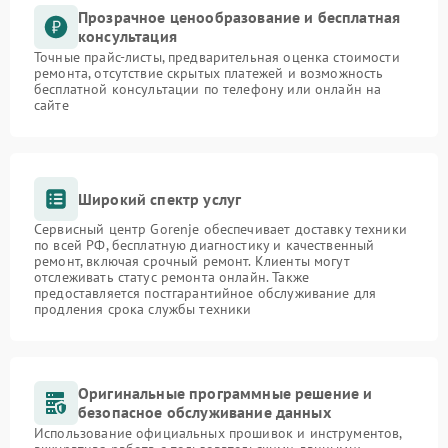
Прозрачное ценообразование и бесплатная
консультация
Точные прайс-листы, предварительная оценка стоимости
ремонта, отсутствие скрытых платежей и возможность
бесплатной консультации по телефону или онлайн на
сайте
Широкий спектр услуг
Сервисный центр Gorenje обеспечивает доставку техники
по всей РФ, бесплатную диагностику и качественный
ремонт, включая срочный ремонт. Клиенты могут
отслеживать статус ремонта онлайн. Также
предоставляется постгарантийное обслуживание для
продления срока службы техники
Оригинальные программные решение и
безопасное обслуживание данных
Использование официальных прошивок и инструментов,