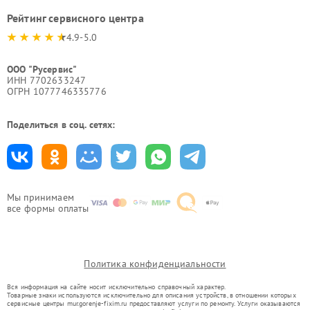
Рейтинг сервисного центра
4.9-5.0
ООО "Русервис"
ИНН 7702633247
ОГРН 1077746335776
Поделиться в соц. сетях:
Мы принимаем
все формы оплаты
Политика конфиденциальности
Вся информация на сайте носит исключительно справочный характер.
Товарные знаки используются исключительно для описания устройств, в отношении которых
сервисные центры mur.gorenje-fixim.ru предоставляют услуги по ремонту. Услуги оказываются