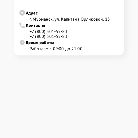
Адрес
г. Мурманск, ул. Капитана Орликовой, 15
Контакты
+7 (800) 301-55-83
+7 (800) 301-55-83
Время работы
Работаем с 09:00 до 21:00