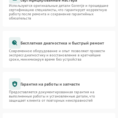
сертифицированные мастера
Используются оригинальные детали Gorenje и прошедшие
сертификацию специалисты, что гарантирует корректную
работу после ремонта и сохранение гарантийных
обязательств
Бесплатная диагностика и быстрый ремонт
Современное оборудование и опыт позволяют провести
экспресс-диагностику и восстановление в кратчайшие
сроки, минимизируя время без устройства
Гарантия на работы и запчасти
Предоставляется документированная гарантия на
выполненные работы и установленные детали, что
защищает клиента от повторных неисправностей