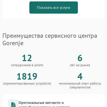
Показать все услуги
Преимущества сервисного центра
Gorenje
12
6
сотрудников в штате
лет на рынке
1819
4
отремонтированных устройств
минимальный опыт работы
специалистов
Оригинальные запчасти и