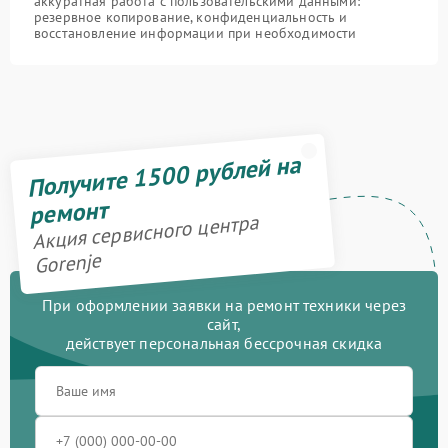
аккуратная работа с пользовательскими данными:
резервное копирование, конфиденциальность и
восстановление информации при необходимости
Получите 1500 рублей на
ремонт
Акция сервисного центра
Gorenje
При оформлении заявки на ремонт техники через
сайт,
действует персональная бессрочная скидка