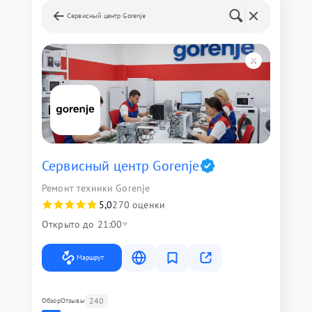
Сервисный центр Gorenje
Сервисный центр Gorenje
Ремонт техники Gorenje
5,0
270 оценки
Открыто до 21:00
Маршрут
240
Обзор
Отзывы