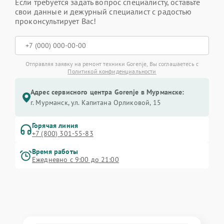
Если требуется задать вопрос специалисту, оставьте
свои данные и дежурный специалист с радостью
проконсультирует Вас!
Отправляя заявку на ремонт техники Gorenje, Вы соглашаетесь с
Политикой конфиденциальности
Адрес сервисного центра Gorenje в Мурманске:
г. Мурманск, ул. Капитана Орликовой, 15
Горячая линия
+7 (800) 301-55-83
Время работы
Ежедневно с 9:00 до 21:00