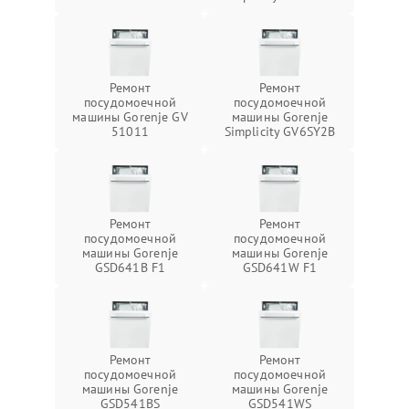
Ремонт
Ремонт
посудомоечной
посудомоечной
машины Gorenje GV
машины Gorenje
51011
Simplicity GV6SY2B
Ремонт
Ремонт
посудомоечной
посудомоечной
машины Gorenje
машины Gorenje
GSD641B F1
GSD641W F1
Ремонт
Ремонт
посудомоечной
посудомоечной
машины Gorenje
машины Gorenje
GSD541BS
GSD541WS