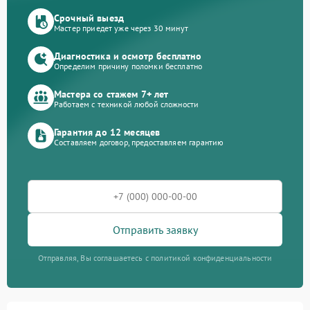
Срочный выезд
Мастер приедет уже через 30 минут
Диагностика и осмотр бесплатно
Определим причину поломки бесплатно
Мастера со стажем 7+ лет
Работаем с техникой любой сложности
Гарантия до 12 месяцев
Составляем договор, предоставляем гарантию
Отправить заявку
Отправляя, Вы соглашаетесь с политикой конфиденциальности