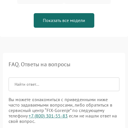
Показать все модели
FAQ. Ответы на вопросы
Вы можете ознакомиться с приведенными ниже
часто задаваемыми вопросами, либо обратиться в
сервисный центр “FIX-Gorenje” по следующему
телефону
+7 (800) 301-55-83
если не нашли ответ на
свой вопрос.