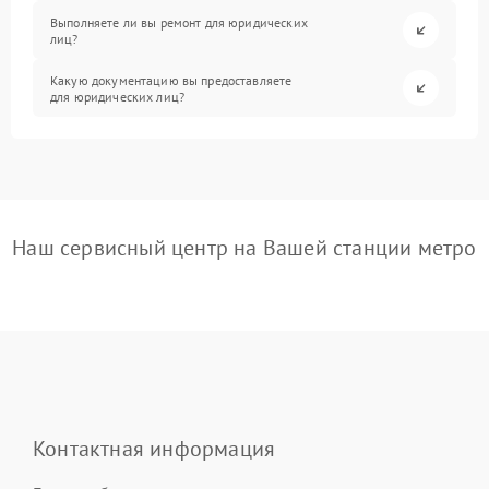
Выполняете ли вы ремонт для юридических
лиц?
Какую документацию вы предоставляете
для юридических лиц?
Наш сервисный центр на Вашей станции метро
Контактная информация