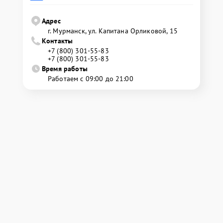
Адрес
г. Мурманск, ул. Капитана Орликовой, 15
Контакты
+7 (800) 301-55-83
+7 (800) 301-55-83
Время работы
Работаем с 09:00 до 21:00