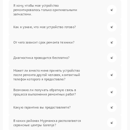
Я хочу, чтобы мое устройство
ремонтировалось только оригинальными
запчастями.
Как я узнаю, что мое устройство готово?
От чего зависит срок ремонта техники?
Диагностика проводится бесплатно?
Может ли вместо меня принять устройство
после ремонта другой человек, контактный
телефон которого я предоставлю?
Возможно ли получать обратную связь в
процессе выполнения ремонтных работ?
Какую гарантию вы предоставляете?
В каких районах Мурманска располагаются
сервисные центры Gorenje?