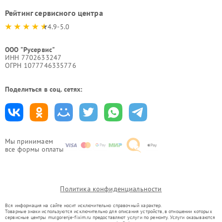
Рейтинг сервисного центра
4.9-5.0
ООО "Русервис"
ИНН 7702633247
ОГРН 1077746335776
Поделиться в соц. сетях:
Мы принимаем
все формы оплаты
Политика конфиденциальности
Вся информация на сайте носит исключительно справочный характер.
Товарные знаки используются исключительно для описания устройств, в отношении которых
сервисные центры mur.gorenje-fixim.ru предоставляют услуги по ремонту. Услуги оказываются