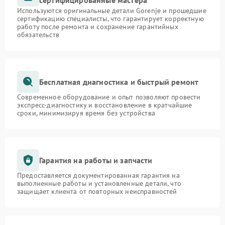
сертифицированные мастера
Используются оригинальные детали Gorenje и прошедшие
сертификацию специалисты, что гарантирует корректную
работу после ремонта и сохранение гарантийных
обязательств
Бесплатная диагностика и быстрый ремонт
Современное оборудование и опыт позволяют провести
экспресс-диагностику и восстановление в кратчайшие
сроки, минимизируя время без устройства
Гарантия на работы и запчасти
Предоставляется документированная гарантия на
выполненные работы и установленные детали, что
защищает клиента от повторных неисправностей