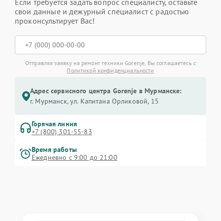
Если требуется задать вопрос специалисту, оставьте
свои данные и дежурный специалист с радостью
проконсультирует Вас!
Отправляя заявку на ремонт техники Gorenje, Вы соглашаетесь с
Политикой конфиденциальности
Адрес сервисного центра Gorenje в Мурманске:
г. Мурманск, ул. Капитана Орликовой, 15
Горячая линия
+7 (800) 301-55-83
Время работы
Ежедневно с 9:00 до 21:00