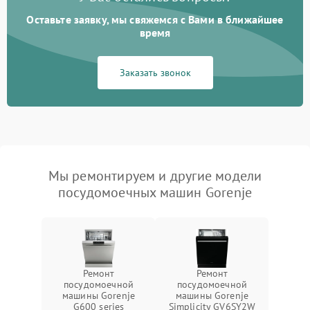
Оставьте заявку, мы свяжемся с Вами в ближайшее
время
Заказать звонок
Мы ремонтируем и другие модели
посудомоечных машин Gorenje
Ремонт
Ремонт
посудомоечной
посудомоечной
машины Gorenje
машины Gorenje
G600 series
Simplicity GV6SY2W