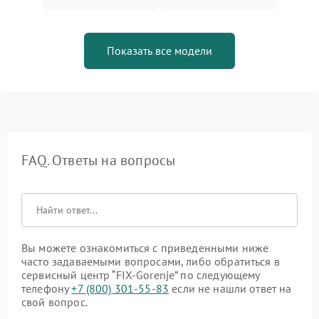
Показать все модели
FAQ. Ответы на вопросы
Вы можете ознакомиться с приведенными ниже
часто задаваемыми вопросами, либо обратиться в
сервисный центр “FIX-Gorenje” по следующему
телефону
+7 (800) 301-55-83
если не нашли ответ на
свой вопрос.