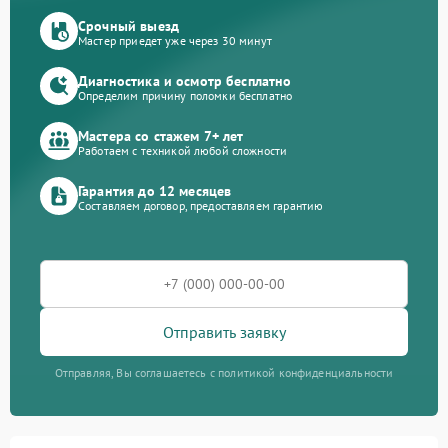
Срочный выезд
Мастер приедет уже через 30 минут
Диагностика и осмотр бесплатно
Определим причину поломки бесплатно
Мастера со стажем 7+ лет
Работаем с техникой любой сложности
Гарантия до 12 месяцев
Составляем договор, предоставляем гарантию
Отправить заявку
Отправляя, Вы соглашаетесь с политикой конфиденциальности