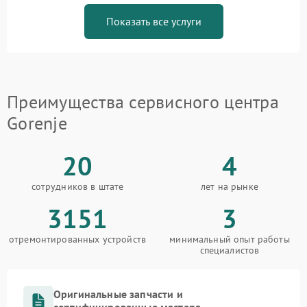
Показать все услуги
Преимущества сервисного центра
Gorenje
20
4
сотрудников в штате
лет на рынке
3151
3
отремонтированных устройств
минимальный опыт работы
специалистов
Оригинальные запчасти и