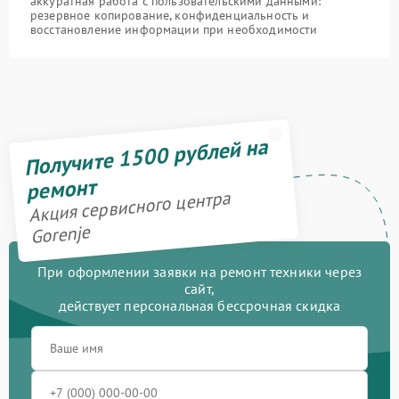
аккуратная работа с пользовательскими данными:
резервное копирование, конфиденциальность и
восстановление информации при необходимости
Получите 1500 рублей на
ремонт
Акция сервисного центра
Gorenje
При оформлении заявки на ремонт техники через
сайт,
действует персональная бессрочная скидка