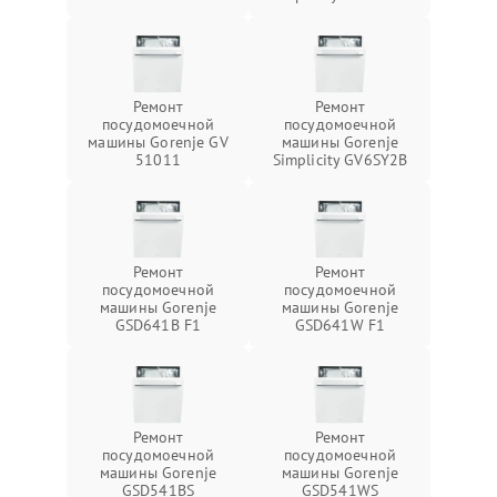
Ремонт
Ремонт
посудомоечной
посудомоечной
машины Gorenje GV
машины Gorenje
51011
Simplicity GV6SY2B
Ремонт
Ремонт
посудомоечной
посудомоечной
машины Gorenje
машины Gorenje
GSD641B F1
GSD641W F1
Ремонт
Ремонт
посудомоечной
посудомоечной
машины Gorenje
машины Gorenje
GSD541BS
GSD541WS