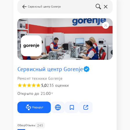
Сервисный центр Gorenje
Сервисный центр Gorenje
Ремонт техники Gorenje
5,0
235 оценки
Открыто до 21:00
Маршрут
245
Обзор
Отзывы