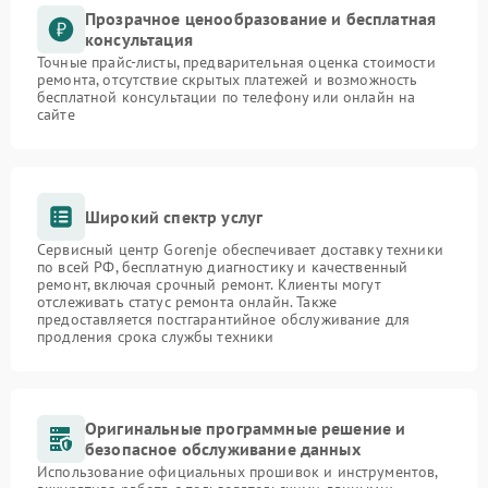
Прозрачное ценообразование и бесплатная
консультация
Точные прайс-листы, предварительная оценка стоимости
ремонта, отсутствие скрытых платежей и возможность
бесплатной консультации по телефону или онлайн на
сайте
Широкий спектр услуг
Сервисный центр Gorenje обеспечивает доставку техники
по всей РФ, бесплатную диагностику и качественный
ремонт, включая срочный ремонт. Клиенты могут
отслеживать статус ремонта онлайн. Также
предоставляется постгарантийное обслуживание для
продления срока службы техники
Оригинальные программные решение и
безопасное обслуживание данных
Использование официальных прошивок и инструментов,