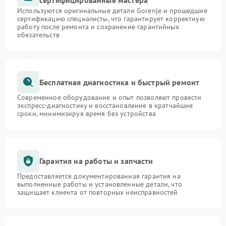
сертифицированные мастера
Используются оригинальные детали Gorenje и прошедшие
сертификацию специалисты, что гарантирует корректную
работу после ремонта и сохранение гарантийных
обязательств
Бесплатная диагностика и быстрый ремонт
Современное оборудование и опыт позволяют провести
экспресс-диагностику и восстановление в кратчайшие
сроки, минимизируя время без устройства
Гарантия на работы и запчасти
Предоставляется документированная гарантия на
выполненные работы и установленные детали, что
защищает клиента от повторных неисправностей