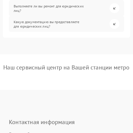
Выполняете ли вы ремонт для юридических
лиц?
Какую документацию вы предоставляете
для юридических лиц?
Наш сервисный центр на Вашей станции метро
Контактная информация