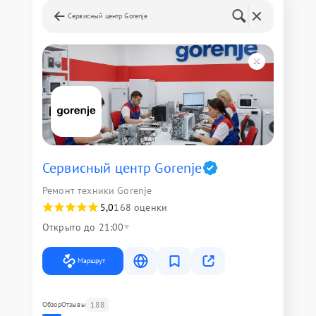
Сервисный центр Gorenje
Сервисный центр Gorenje
Ремонт техники Gorenje
5,0
168 оценки
Открыто до 21:00
Маршрут
188
Обзор
Отзывы