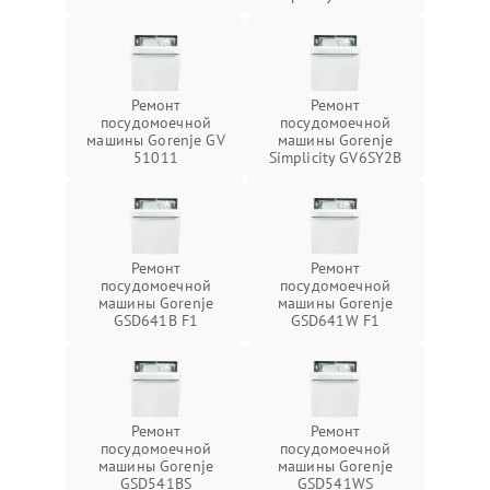
Ремонт
Ремонт
посудомоечной
посудомоечной
машины Gorenje GV
машины Gorenje
51011
Simplicity GV6SY2B
Ремонт
Ремонт
посудомоечной
посудомоечной
машины Gorenje
машины Gorenje
GSD641B F1
GSD641W F1
Ремонт
Ремонт
посудомоечной
посудомоечной
машины Gorenje
машины Gorenje
GSD541BS
GSD541WS