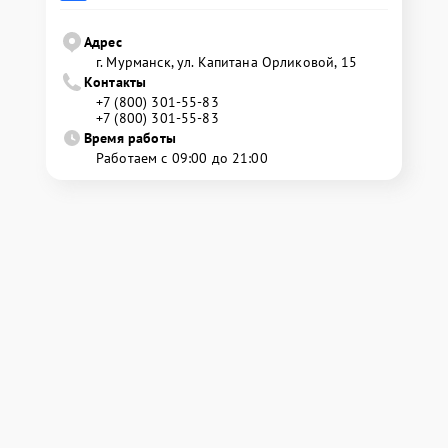
Адрес
г. Мурманск, ул. Капитана Орликовой, 15
Контакты
+7 (800) 301-55-83
+7 (800) 301-55-83
Время работы
Работаем с 09:00 до 21:00