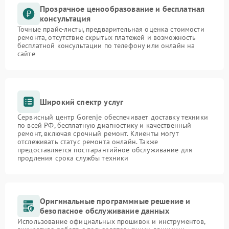
Прозрачное ценообразование и бесплатная
консультация
Точные прайс-листы, предварительная оценка стоимости
ремонта, отсутствие скрытых платежей и возможность
бесплатной консультации по телефону или онлайн на
сайте
Широкий спектр услуг
Сервисный центр Gorenje обеспечивает доставку техники
по всей РФ, бесплатную диагностику и качественный
ремонт, включая срочный ремонт. Клиенты могут
отслеживать статус ремонта онлайн. Также
предоставляется постгарантийное обслуживание для
продления срока службы техники
Оригинальные программные решение и
безопасное обслуживание данных
Использование официальных прошивок и инструментов,