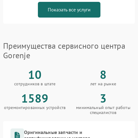
Показать все услуги
Преимущества сервисного центра
Gorenje
10
8
сотрудников в штате
лет на рынке
1589
3
отремонтированных устройств
минимальный опыт работы
специалистов
Оригинальные запчасти и