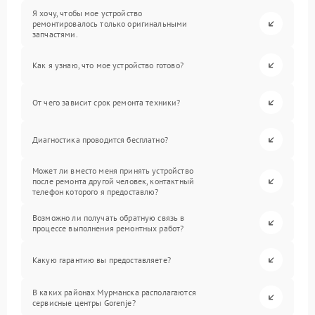
Я хочу, чтобы мое устройство
ремонтировалось только оригинальными
запчастями.
Как я узнаю, что мое устройство готово?
От чего зависит срок ремонта техники?
Диагностика проводится бесплатно?
Может ли вместо меня принять устройство
после ремонта другой человек, контактный
телефон которого я предоставлю?
Возможно ли получать обратную связь в
процессе выполнения ремонтных работ?
Какую гарантию вы предоставляете?
В каких районах Мурманска располагаются
сервисные центры Gorenje?