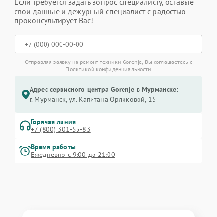
Если требуется задать вопрос специалисту, оставьте
свои данные и дежурный специалист с радостью
проконсультирует Вас!
Отправляя заявку на ремонт техники Gorenje, Вы соглашаетесь с
Политикой конфиденциальности
Адрес сервисного центра Gorenje в Мурманске:
г. Мурманск, ул. Капитана Орликовой, 15
Горячая линия
+7 (800) 301-55-83
Время работы
Ежедневно с 9:00 до 21:00