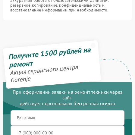
аккуратная работа с пользовательскими данными:
резервное копирование, конфиденциальность и
восстановление информации при необходимости
Получите 1500 рублей на
ремонт
Акция сервисного центра
Gorenje
При оформлении заявки на ремонт техники через
сайт,
действует персональная бессрочная скидка