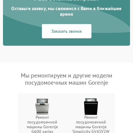
Оставьте заявку, мы свяжемся с Вами в ближайшее
время
Заказать звонок
Мы ремонтируем и другие модели
посудомоечных машин Gorenje
Ремонт
Ремонт
посудомоечной
посудомоечной
машины Gorenje
машины Gorenje
G600 series
Simplicity GV6SY2W