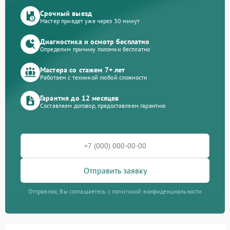
Срочный выезд
Мастер приедет уже через 30 минут
Диагностика и осмотр бесплатно
Определим причину поломки бесплатно
Мастера со стажем 7+ лет
Работаем с техникой любой сложности
Гарантия до 12 месяцев
Составляем договор, предоставляем гарантию
Отправить заявку
Отправляя, Вы соглашаетесь с политикой конфиденциальности