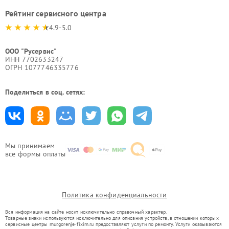
Рейтинг сервисного центра
4.9-5.0
ООО "Русервис"
ИНН 7702633247
ОГРН 1077746335776
Поделиться в соц. сетях:
Мы принимаем
все формы оплаты
Политика конфиденциальности
Вся информация на сайте носит исключительно справочный характер.
Товарные знаки используются исключительно для описания устройств, в отношении которых
сервисные центры mur.gorenje-fixim.ru предоставляют услуги по ремонту. Услуги оказываются