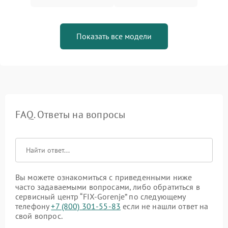
Показать все модели
FAQ. Ответы на вопросы
Вы можете ознакомиться с приведенными ниже
часто задаваемыми вопросами, либо обратиться в
сервисный центр “FIX-Gorenje” по следующему
телефону
+7 (800) 301-55-83
если не нашли ответ на
свой вопрос.