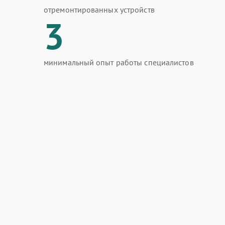
отремонтированных устройств
3
минимальный опыт работы специалистов