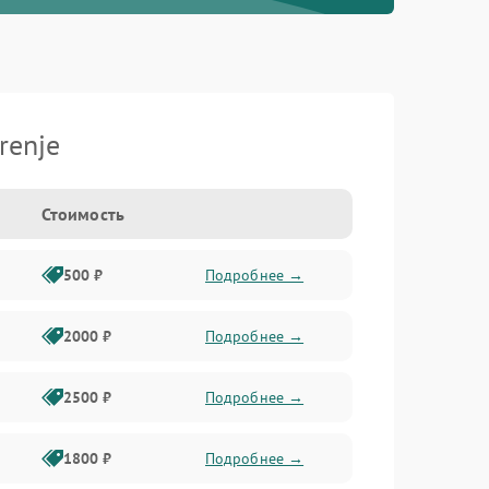
renje
Стоимость
500 ₽
Подробнее →
2000 ₽
Подробнее →
2500 ₽
Подробнее →
1800 ₽
Подробнее →