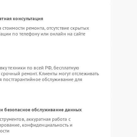
атная консультация
 стоимости ремонта, отсутствие скрытых
ации по телефону или онлайн на сайте
вку техники по всей РФ, бесплатную
 срочный ремонт. Клиенты могут отслеживать
ся постгарантийное обслуживание для
и безопасное обслуживание данных
рументов, аккуратная работа с
ирование, конфиденциальность и
ости