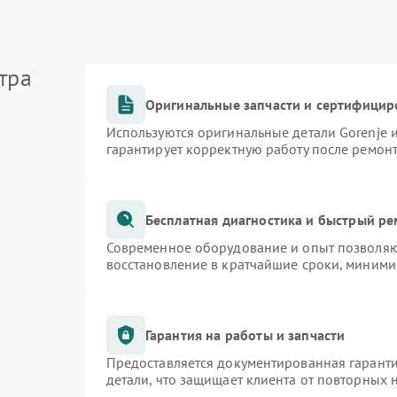
тра
Оригинальные запчасти и сертифицир
Используются оригинальные детали Gorenje
гарантирует корректную работу после ремон
Бесплатная диагностика и быстрый р
Современное оборудование и опыт позволяют
восстановление в кратчайшие сроки, миними
Гарантия на работы и запчасти
Предоставляется документированная гарант
детали, что защищает клиента от повторных