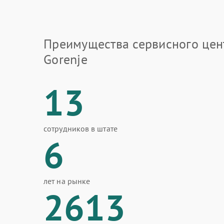
Преимущества сервисного цен
Gorenje
13
сотрудников в штате
6
лет на рынке
2613