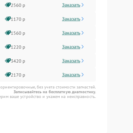
Заказать
2560 р
Заказать
1170 р
Заказать
1560 р
Заказать
1220 р
Заказать
3420 р
Заказать
2170 р
 ориентировочные, без учета стоимости запчастей.
Записывайтесь на бесплатную диагностику.
рим ваше устройство и укажем на неисправность.