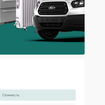
Стоимость