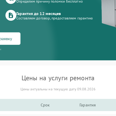
Определим причину поломки бесплатно
Гарантия до 12 месяцев
Составляем договор, предоставляем гарантию
заявку
и
Цены на услуги ремонта
Цены актуальны на текущую дату 09.08.2026
Срок
Гарантия