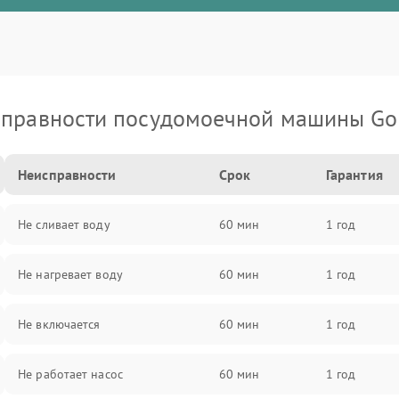
правности посудомоечной машины Go
Неисправности
Срок
Гарантия
Не сливает воду
60 мин
1 год
Не нагревает воду
60 мин
1 год
Не включается
60 мин
1 год
Не работает насос
60 мин
1 год