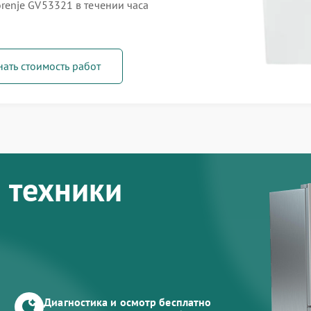
enje GV53321 в течении часа
нать стоимость работ
 техники
Диагностика и осмотр бесплатно