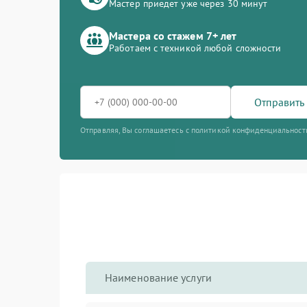
Мастер приедет уже через 30 минут
Мастера со стажем 7+ лет
Работаем с техникой любой сложности
Отправить 
Отправляя, Вы соглашаетесь с политикой конфиденциальност
Наименование услуги