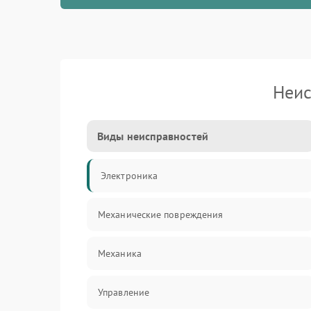
Неис
Виды неисправностей
Электроника
Механические повреждения
Механика
Управление