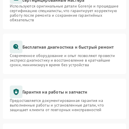
сертифицированные мастера
Используются оригинальные детали Gorenje и прошедшие
сертификацию специалисты, что гарантирует корректную
работу после ремонта и сохранение гарантийных
обязательств
Бесплатная диагностика и быстрый ремонт
Современное оборудование и опыт позволяют провести
экспресс-диагностику и восстановление в кратчайшие
сроки, минимизируя время без устройства
Гарантия на работы и запчасти
Предоставляется документированная гарантия на
выполненные работы и установленные детали, что
защищает клиента от повторных неисправностей