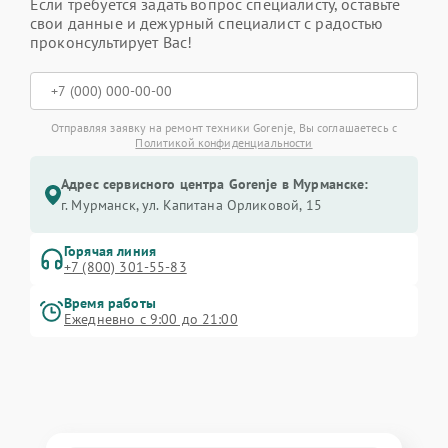
Если требуется задать вопрос специалисту, оставьте
свои данные и дежурный специалист с радостью
проконсультирует Вас!
Отправляя заявку на ремонт техники Gorenje, Вы соглашаетесь с
Политикой конфиденциальности
Адрес сервисного центра Gorenje в Мурманске:
г. Мурманск, ул. Капитана Орликовой, 15
Горячая линия
+7 (800) 301-55-83
Время работы
Ежедневно с 9:00 до 21:00