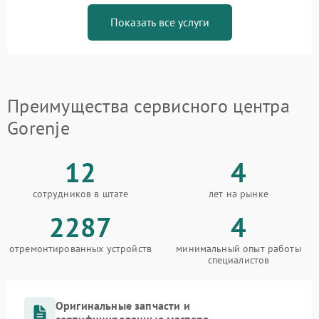
Показать все услуги
Преимущества сервисного центра
Gorenje
12
4
сотрудников в штате
лет на рынке
2287
4
отремонтированных устройств
минимальный опыт работы
специалистов
Оригинальные запчасти и