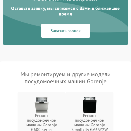
Оставьте заявку, мы свяжемся с Вами в ближайшее
время
Заказать звонок
Мы ремонтируем и другие модели
посудомоечных машин Gorenje
Ремонт
Ремонт
посудомоечной
посудомоечной
машины Gorenje
машины Gorenje
G600 series
Simplicity GV6SY2W