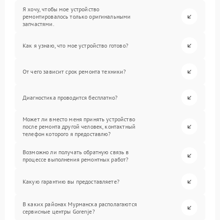
Я хочу, чтобы мое устройство
ремонтировалось только оригинальными
запчастями.
Как я узнаю, что мое устройство готово?
От чего зависит срок ремонта техники?
Диагностика проводится бесплатно?
Может ли вместо меня принять устройство
после ремонта другой человек, контактный
телефон которого я предоставлю?
Возможно ли получать обратную связь в
процессе выполнения ремонтных работ?
Какую гарантию вы предоставляете?
В каких районах Мурманска располагаются
сервисные центры Gorenje?