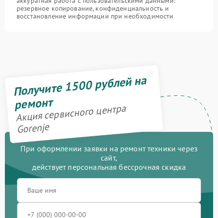
аккуратная работа с пользовательскими данными:
резервное копирование, конфиденциальность и
восстановление информации при необходимости
Получите 1500 рублей на
ремонт
Акция сервисного центра
Gorenje
При оформлении заявки на ремонт техники через
сайт,
действует персональная бессрочная скидка