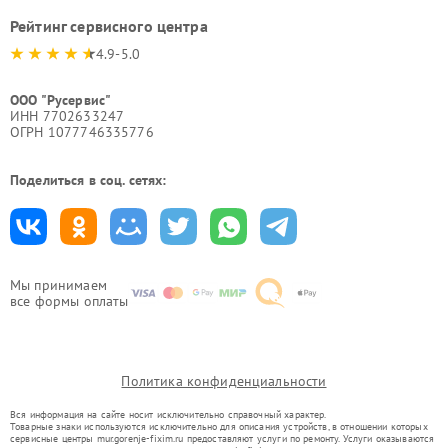
Рейтинг сервисного центра
4.9-5.0
ООО "Русервис"
ИНН 7702633247
ОГРН 1077746335776
Поделиться в соц. сетях:
Мы принимаем
все формы оплаты
Политика конфиденциальности
Вся информация на сайте носит исключительно справочный характер.
Товарные знаки используются исключительно для описания устройств, в отношении которых
сервисные центры mur.gorenje-fixim.ru предоставляют услуги по ремонту. Услуги оказываются