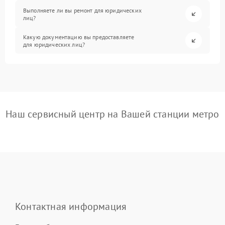
Выполняете ли вы ремонт для юридических
лиц?
Какую документацию вы предоставляете
для юридических лиц?
Наш сервисный центр на Вашей станции метро
Контактная информация