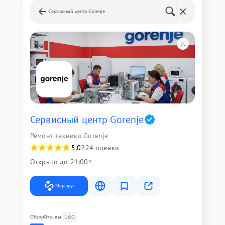
Сервисный центр Gorenje
Сервисный центр Gorenje
Ремонт техники Gorenje
5,0
224 оценки
Открыто до 21:00
Маршрут
160
Обзор
Отзывы