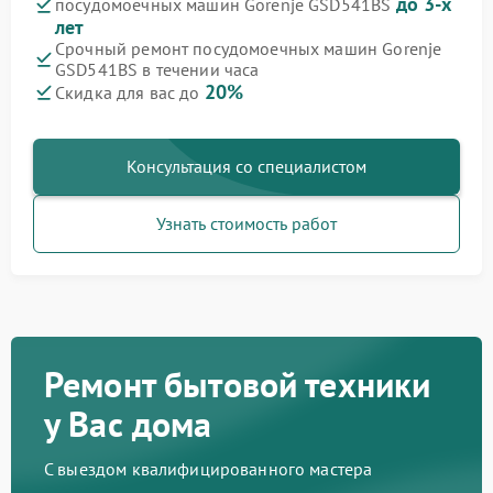
до 3-х
посудомоечных машин Gorenje GSD541BS
лет
Срочный ремонт посудомоечных машин Gorenje
GSD541BS в течении часа
20%
Скидка для вас до
Консультация со специалистом
Узнать стоимость работ
Ремонт бытовой техники
у Вас дома
С выездом квалифицированного мастера