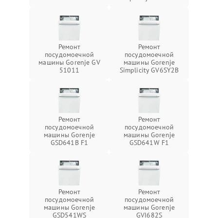
Ремонт
Ремонт
посудомоечной
посудомоечной
машины Gorenje GV
машины Gorenje
51011
Simplicity GV6SY2B
Ремонт
Ремонт
посудомоечной
посудомоечной
машины Gorenje
машины Gorenje
GSD641B F1
GSD641W F1
Ремонт
Ремонт
посудомоечной
посудомоечной
машины Gorenje
машины Gorenje
GSD541WS
GVI682S