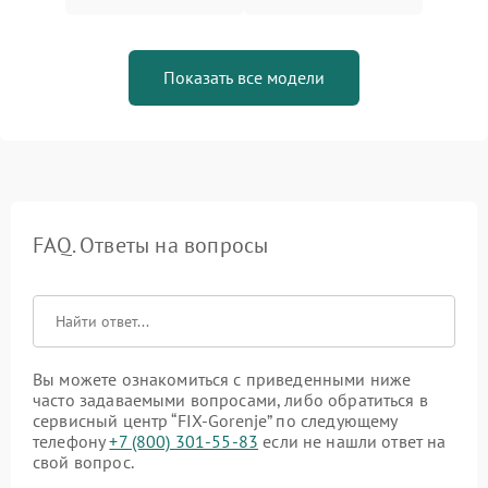
Показать все модели
FAQ. Ответы на вопросы
Вы можете ознакомиться с приведенными ниже
часто задаваемыми вопросами, либо обратиться в
сервисный центр “FIX-Gorenje” по следующему
телефону
+7 (800) 301-55-83
если не нашли ответ на
свой вопрос.