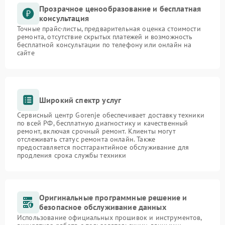
Прозрачное ценообразование и бесплатная
консультация
Точные прайс-листы, предварительная оценка стоимости
ремонта, отсутствие скрытых платежей и возможность
бесплатной консультации по телефону или онлайн на
сайте
Широкий спектр услуг
Сервисный центр Gorenje обеспечивает доставку техники
по всей РФ, бесплатную диагностику и качественный
ремонт, включая срочный ремонт. Клиенты могут
отслеживать статус ремонта онлайн. Также
предоставляется постгарантийное обслуживание для
продления срока службы техники
Оригинальные программные решение и
безопасное обслуживание данных
Использование официальных прошивок и инструментов,