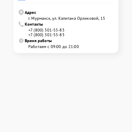
Адрес
г. Мурманск, ул. Капитана Орликовой, 15
Контакты
+7 (800) 301-55-83
+7 (800) 301-55-83
Время работы
Работаем с 09:00 до 21:00