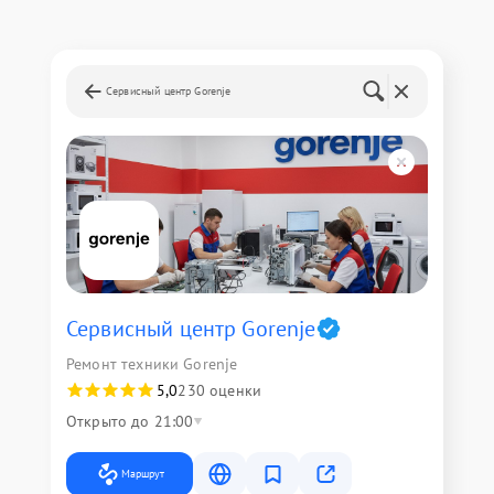
Сервисный центр Gorenje
Сервисный центр Gorenje
Ремонт техники Gorenje
5,0
230 оценки
Открыто до 21:00
Маршрут