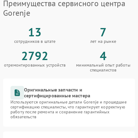
Преимущества сервисного центра
Gorenje
13
7
сотрудников в штате
лет на рынке
2792
4
отремонтированных устройств
минимальный опыт работы
специалистов
Оригинальные запчасти и
сертифицированные мастера
Используются оригинальные детали Gorenje и прошедшие
сертификацию специалисты, что гарантирует корректную
работу после ремонта и сохранение гарантийных
обязательств