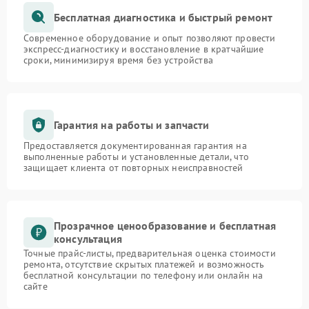
Бесплатная диагностика и быстрый ремонт
Современное оборудование и опыт позволяют провести
экспресс-диагностику и восстановление в кратчайшие
сроки, минимизируя время без устройства
Гарантия на работы и запчасти
Предоставляется документированная гарантия на
выполненные работы и установленные детали, что
защищает клиента от повторных неисправностей
Прозрачное ценообразование и бесплатная
консультация
Точные прайс-листы, предварительная оценка стоимости
ремонта, отсутствие скрытых платежей и возможность
бесплатной консультации по телефону или онлайн на
сайте