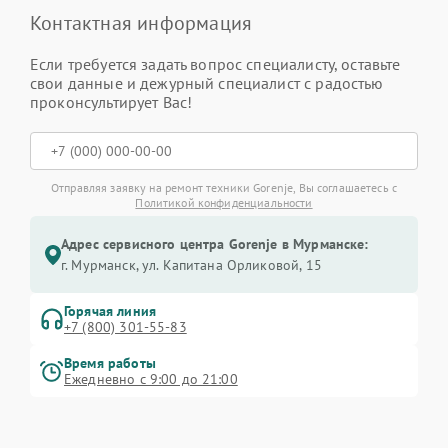
Контактная информация
Если требуется задать вопрос специалисту, оставьте
свои данные и дежурный специалист с радостью
проконсультирует Вас!
Отправляя заявку на ремонт техники Gorenje, Вы соглашаетесь с
Политикой конфиденциальности
Адрес сервисного центра Gorenje в Мурманске:
г. Мурманск, ул. Капитана Орликовой, 15
Горячая линия
+7 (800) 301-55-83
Время работы
Ежедневно с 9:00 до 21:00