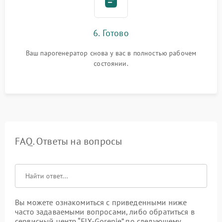
6. Готово
Ваш парогенератор снова у вас в полностью рабочем
состоянии.
FAQ. Ответы на вопросы
Вы можете ознакомиться с приведенными ниже
часто задаваемыми вопросами, либо обратиться в
сервисный центр “FIX-Gorenje” по следующему