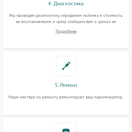
4. Диагностика
Мы проведем диагностику, определим поломку и стоимость
ее восстановления и сразу сообщим вам о сроках ее
ремонта.
Подробнее
5. Ремонт
Наши мастера по ремонту ремонтируют ваш парогенератор.