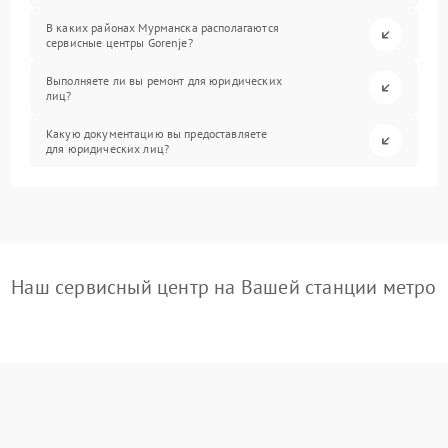
В каких районах Мурманска располагаются
сервисные центры Gorenje?
Выполняете ли вы ремонт для юридических
лиц?
Какую документацию вы предоставляете
для юридических лиц?
Наш сервисный центр на Вашей станции метро