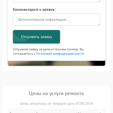
Комментарий к заявке:
Отправить заявку
Отправляя заявку на ремонт техники Gorenje, Вы
соглашаетесь с
Политикой конфиденциальности
Цены на услуги ремонта
Цены актуальны на текущую дату 07.08.2026