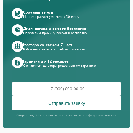
Срочный выезд
Мастер приедет уже через 30 минут
Диагностика и осмотр бесплатно
Определим причину поломки бесплатно
Мастера со стажем 7+ лет
Работаем с техникой любой сложности
Гарантия до 12 месяцев
Составляем договор, предоставляем гарантию
Отправить заявку
Отправляя, Вы соглашаетесь с политикой конфиденциальности