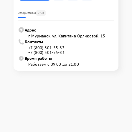
230
Обзор
Отзывы
Адрес
г. Мурманск, ул. Капитана Орликовой, 15
Контакты
+7 (800) 301-55-83
+7 (800) 301-55-83
Время работы
Работаем с 09:00 до 21:00