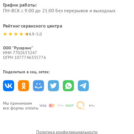
График работы:
ПН-ВСК с 9:00 до 21:00 без перерывов и выходных
Рейтинг сервисного центра
4.9-5.0
ООО "Русервис"
ИНН 7702633247
ОГРН 1077746335776
Поделиться в соц. сетях:
Мы принимаем
все формы оплаты
Политика конфиденциальности