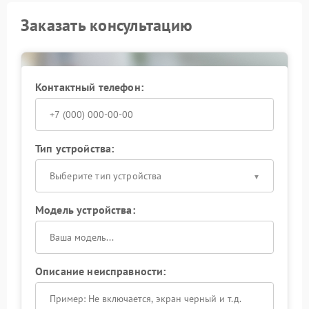
Заказать консультацию
Контактный телефон:
Тип устройства:
Выберите тип устройства
Модель устройства:
Описание неисправности: