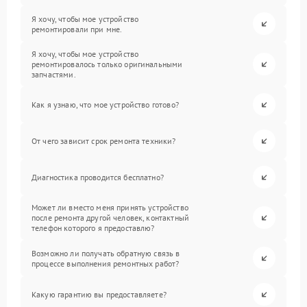
Я хочу, чтобы мое устройство
ремонтировали при мне.
Я хочу, чтобы мое устройство
ремонтировалось только оригинальными
запчастями.
Как я узнаю, что мое устройство готово?
От чего зависит срок ремонта техники?
Диагностика проводится бесплатно?
Может ли вместо меня принять устройство
после ремонта другой человек, контактный
телефон которого я предоставлю?
Возможно ли получать обратную связь в
процессе выполнения ремонтных работ?
Какую гарантию вы предоставляете?