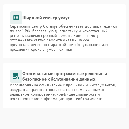
Широкий спектр услуг
Сервисный центр Gorenje обеспечивает доставку техники
по всей РФ, бесплатную диагностику и качественный
ремонт, включая срочный ремонт. Клиенты могут
отслеживать статус ремонта онлайн. Также
предоставляется постгарантийное обслуживание для
продления срока службы техники
Оригинальные программные решение и
безопасное обслуживание данных
Использование официальных прошивок и инструментов,
аккуратная работа с пользовательскими данными:
резервное копирование, конфиденциальность и
восстановление информации при необходимости