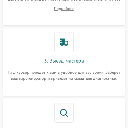
ваши вопросы.
Подробнее
3. Выезд мастера
Наш курьер приедет к вам в удобное для вас время. Заберет
ваш парогенератор и привезет на склад для диагностики.