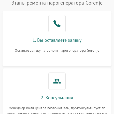
Этапы ремонта парогенератора Gorenje
1. Вы оставляете заявку
Оставьте заявку на ремонт парогенератора Gorenje
2. Консультация
Менеджер колл центра позвонит вам, проконсультирует по
цене ремонта вашего парогенератора а также ответит на все