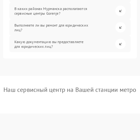
В каких районах Мурманска располагаются
сервисные центры Gorenje?
Выполняете ли вы ремонт для юридических
лиц?
Какую документацию вы предоставляете
для юридических лиц?
Наш сервисный центр на Вашей станции метро