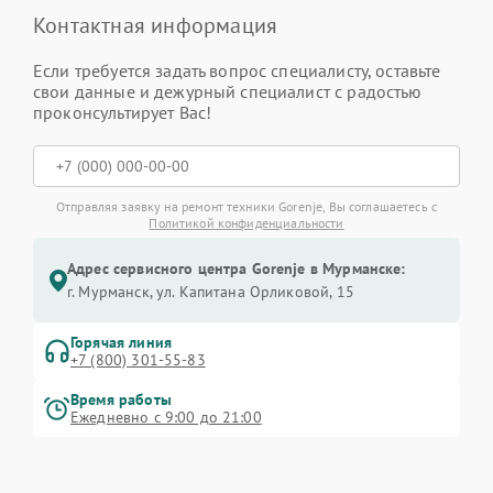
Контактная информация
Если требуется задать вопрос специалисту, оставьте
свои данные и дежурный специалист с радостью
проконсультирует Вас!
Отправляя заявку на ремонт техники Gorenje, Вы соглашаетесь с
Политикой конфиденциальности
Адрес сервисного центра Gorenje в Мурманске:
г. Мурманск, ул. Капитана Орликовой, 15
Горячая линия
+7 (800) 301-55-83
Время работы
Ежедневно с 9:00 до 21:00