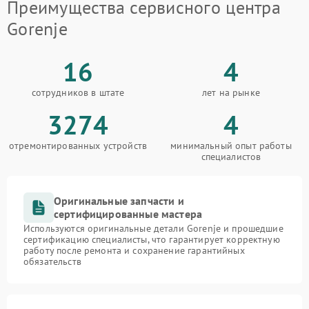
Преимущества сервисного центра
Gorenje
16
4
сотрудников в штате
лет на рынке
3274
4
отремонтированных устройств
минимальный опыт работы
специалистов
Оригинальные запчасти и
сертифицированные мастера
Используются оригинальные детали Gorenje и прошедшие
сертификацию специалисты, что гарантирует корректную
работу после ремонта и сохранение гарантийных
обязательств