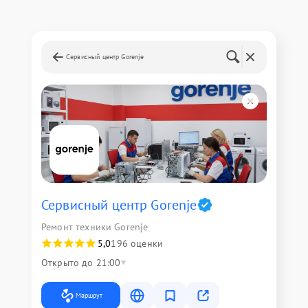
Сервисный центр Gorenje
Сервисный центр Gorenje
Ремонт техники Gorenje
5,0
196 оценки
Открыто до 21:00
Маршрут