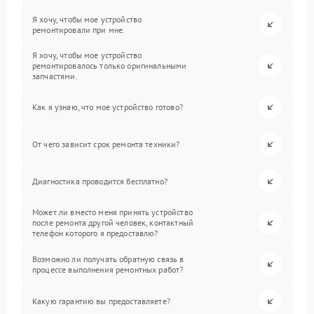
Я хочу, чтобы мое устройство
ремонтировали при мне.
Я хочу, чтобы мое устройство
ремонтировалось только оригинальными
запчастями.
Как я узнаю, что мое устройство готово?
От чего зависит срок ремонта техники?
Диагностика проводится бесплатно?
Может ли вместо меня принять устройство
после ремонта другой человек, контактный
телефон которого я предоставлю?
Возможно ли получать обратную связь в
процессе выполнения ремонтных работ?
Какую гарантию вы предоставляете?