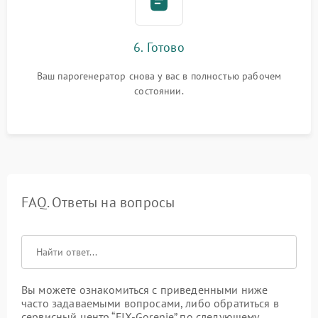
6. Готово
Ваш парогенератор снова у вас в полностью рабочем
состоянии.
FAQ. Ответы на вопросы
Вы можете ознакомиться с приведенными ниже
часто задаваемыми вопросами, либо обратиться в
сервисный центр “FIX-Gorenje” по следующему