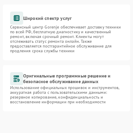
Широкий спектр услуг
Сервисный центр Gorenje обеспечивает доставку техники
по всей РФ, бесплатную диагностику и качественный
ремонт, включая срочный ремонт. Клиенты могут
отслеживать статус ремонта онлайн. Также
предоставляется постгарантийное обслуживание для
продления срока службы техники
Оригинальные программные решение и
безопасное обслуживание данных
Использование официальных прошивок и инструментов,
аккуратная работа с пользовательскими данными:
резервное копирование, конфиденциальность и
восстановление информации при необходимости