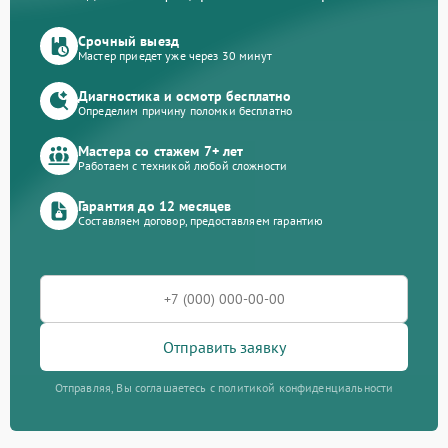
Срочный выезд
Мастер приедет уже через 30 минут
Диагностика и осмотр бесплатно
Определим причину поломки бесплатно
Мастера со стажем 7+ лет
Работаем с техникой любой сложности
Гарантия до 12 месяцев
Составляем договор, предоставляем гарантию
Отправить заявку
Отправляя, Вы соглашаетесь с политикой конфиденциальности