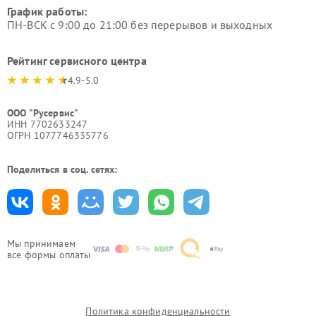
График работы:
ПН-ВСК с 9:00 до 21:00 без перерывов и выходных
Рейтинг сервисного центра
4.9-5.0
ООО "Русервис"
ИНН 7702633247
ОГРН 1077746335776
Поделиться в соц. сетях:
Мы принимаем
все формы оплаты
Политика конфиденциальности