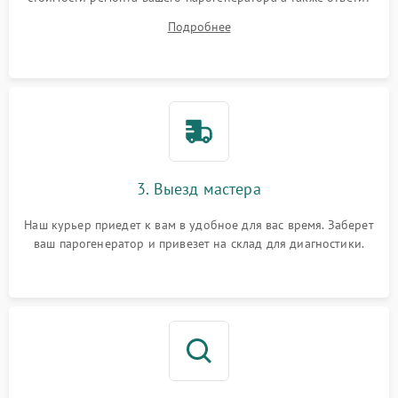
на все ваши вопросы.
Подробнее
3. Выезд мастера
Наш курьер приедет к вам в удобное для вас время. Заберет
ваш парогенератор и привезет на склад для диагностики.