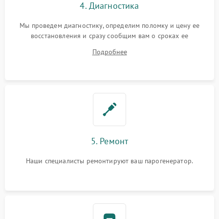
4. Диагностика
Мы проведем диагностику, определим поломку и цену ее
восстановления и сразу сообщим вам о сроках ее
устранения
Подробнее
5. Ремонт
Наши специалисты ремонтируют ваш парогенератор.