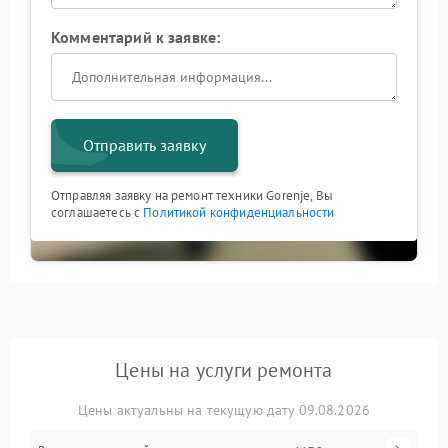
Комментарий к заявке:
Отправить заявку
Отправляя заявку на ремонт техники Gorenje, Вы
соглашаетесь с
Политикой конфиденциальности
Цены на услуги ремонта
Цены актуальны на текущую дату 09.08.2026