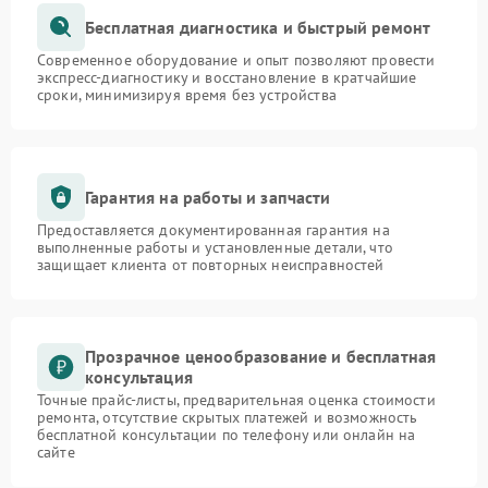
Бесплатная диагностика и быстрый ремонт
Современное оборудование и опыт позволяют провести
экспресс-диагностику и восстановление в кратчайшие
сроки, минимизируя время без устройства
Гарантия на работы и запчасти
Предоставляется документированная гарантия на
выполненные работы и установленные детали, что
защищает клиента от повторных неисправностей
Прозрачное ценообразование и бесплатная
консультация
Точные прайс-листы, предварительная оценка стоимости
ремонта, отсутствие скрытых платежей и возможность
бесплатной консультации по телефону или онлайн на
сайте