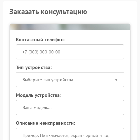
Заказать консультацию
Контактный телефон:
Тип устройства:
Выберите тип устройства
Модель устройства:
Описание неисправности: