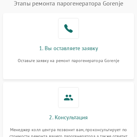
Этапы ремонта парогенератора Gorenje
1. Вы оставляете заявку
Оставьте заявку на ремонт парогенератора Gorenje
2. Консультация
Менеджер колл центра позвонит вам, проконсультирует по
стоимости ремонта вашего парогенератора а также ответит