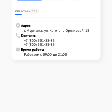
168
Обзор
Отзывы
Адрес
г. Мурманск, ул. Капитана Орликовой, 15
Контакты
+7 (800) 301-55-83
+7 (800) 301-55-83
Время работы
Работаем с 09:00 до 21:00