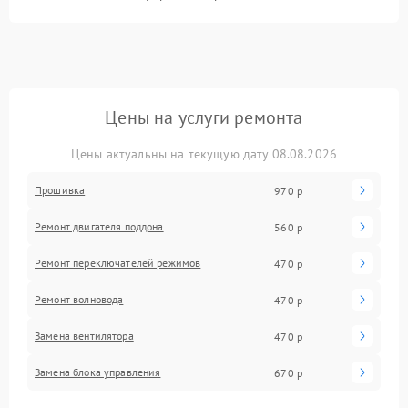
Цены на услуги ремонта
Цены актуальны на текущую дату 08.08.2026
Прошивка
970 р
Ремонт двигателя поддона
560 р
Ремонт переключателей режимов
470 р
Ремонт волновода
470 р
Замена вентилятора
470 р
Замена блока управления
670 р