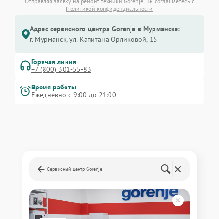
Отправляя заявку на ремонт техники Gorenje, Вы соглашаетесь с
Политикой конфиденциальности
Адрес сервисного центра Gorenje в Мурманске:
г. Мурманск, ул. Капитана Орликовой, 15
Горячая линия
+7 (800) 301-55-83
Время работы
Ежедневно с 9:00 до 21:00
Сервисный центр Gorenje