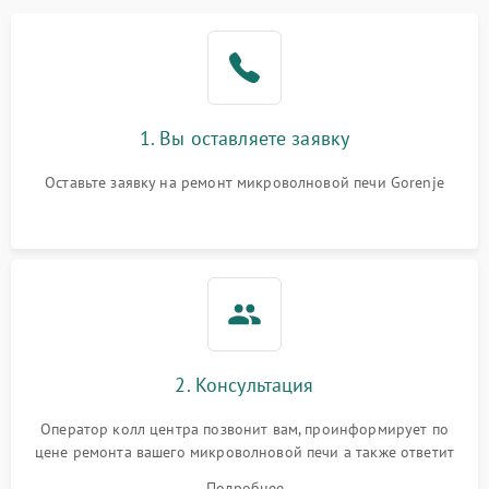
1. Вы оставляете заявку
Оставьте заявку на ремонт микроволновой печи Gorenje
2. Консультация
Оператор колл центра позвонит вам, проинформирует по
цене ремонта вашего микроволновой печи а также ответит
на все ваши вопросы.
Подробнее