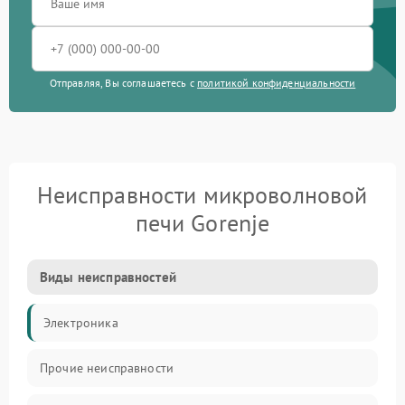
Отправляя, Вы соглашаетесь с
политикой конфиденциальности
Неисправности микроволновой
печи Gorenje
Виды неисправностей
Электроника
Прочие неисправности