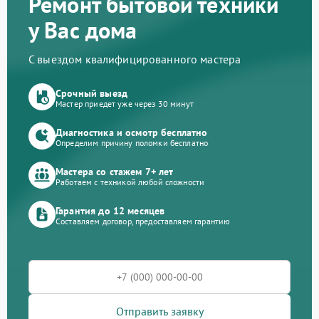
Ремонт бытовой техники
у Вас дома
С выездом квалифицированного мастера
Срочный выезд
Мастер приедет уже через 30 минут
Диагностика и осмотр бесплатно
Определим причину поломки бесплатно
Мастера со стажем 7+ лет
Работаем с техникой любой сложности
Гарантия до 12 месяцев
Составляем договор, предоставляем гарантию
Отправить заявку