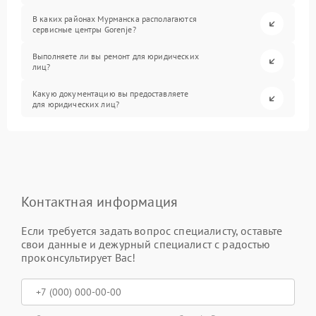
В каких районах Мурманска располагаются
сервисные центры Gorenje?
Выполняете ли вы ремонт для юридических
лиц?
Какую документацию вы предоставляете
для юридических лиц?
Контактная информация
Если требуется задать вопрос специалисту, оставьте
свои данные и дежурный специалист с радостью
проконсультирует Вас!