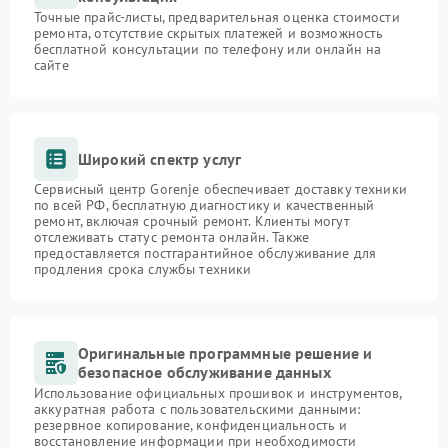
Точные прайс-листы, предварительная оценка стоимости
ремонта, отсутствие скрытых платежей и возможность
бесплатной консультации по телефону или онлайн на
сайте
Широкий спектр услуг
Сервисный центр Gorenje обеспечивает доставку техники
по всей РФ, бесплатную диагностику и качественный
ремонт, включая срочный ремонт. Клиенты могут
отслеживать статус ремонта онлайн. Также
предоставляется постгарантийное обслуживание для
продления срока службы техники
Оригинальные программные решение и
безопасное обслуживание данных
Использование официальных прошивок и инструментов,
аккуратная работа с пользовательскими данными:
резервное копирование, конфиденциальность и
восстановление информации при необходимости