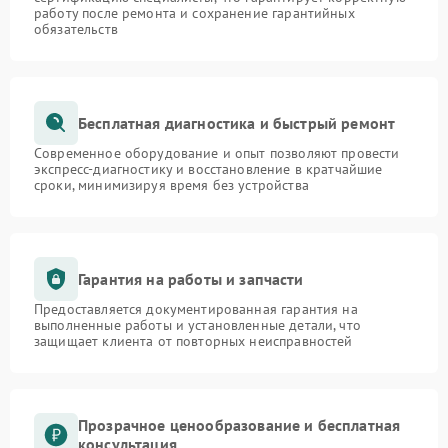
работу после ремонта и сохранение гарантийных
обязательств
Бесплатная диагностика и быстрый ремонт
Современное оборудование и опыт позволяют провести
экспресс-диагностику и восстановление в кратчайшие
сроки, минимизируя время без устройства
Гарантия на работы и запчасти
Предоставляется документированная гарантия на
выполненные работы и установленные детали, что
защищает клиента от повторных неисправностей
Прозрачное ценообразование и бесплатная
консультация