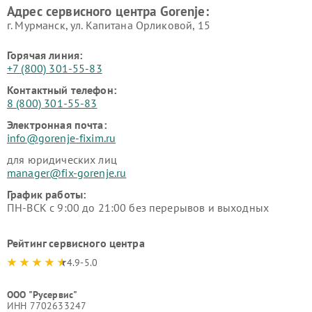
Адрес сервисного центра Gorenje:
г. Мурманск, ул. Капитана Орликовой, 15
Горячая линия:
+7 (800) 301-55-83
Контактный телефон:
8 (800) 301-55-83
Электронная почта:
info@gorenje-fixim.ru
для юридических лиц
manager@fix-gorenje.ru
График работы:
ПН-ВСК с 9:00 до 21:00 без перерывов и выходных
Рейтинг сервисного центра
4.9-5.0
ООО "Русервис"
ИНН 7702633247