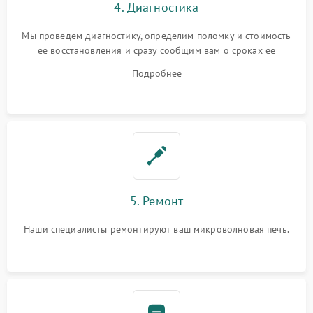
4. Диагностика
Мы проведем диагностику, определим поломку и стоимость
ее восстановления и сразу сообщим вам о сроках ее
ремонта.
Подробнее
5. Ремонт
Наши специалисты ремонтируют ваш микроволновая печь.