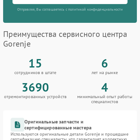
Отправляя, Вы соглашаетесь с политикой конфиденциальности
Преимущества сервисного центра
Gorenje
15
6
сотрудников в штате
лет на рынке
3690
4
отремонтированных устройств
минимальный опыт работы
специалистов
Оригинальные запчасти и
сертифицированные мастера
Используются оригинальные детали Gorenje и прошедшие
сертификацию специалисты, что гарантирует корректную