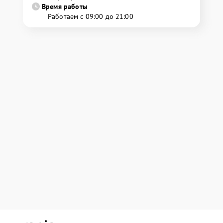
Время работы
Работаем с 09:00 до 21:00