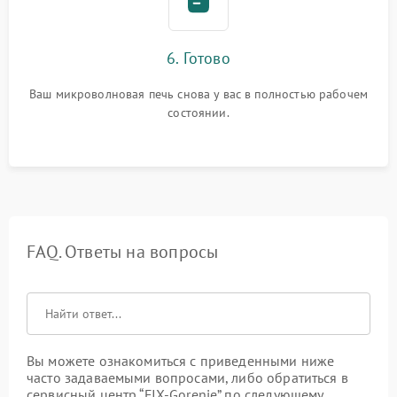
6. Готово
Ваш микроволновая печь снова у вас в полностью рабочем
состоянии.
FAQ. Ответы на вопросы
Вы можете ознакомиться с приведенными ниже
часто задаваемыми вопросами, либо обратиться в
сервисный центр “FIX-Gorenje” по следующему