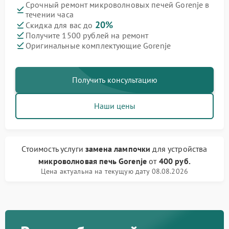
Срочный ремонт микроволновых печей Gorenje в
течении часа
20%
Скидка для вас до
Получите 1500 рублей на ремонт
Оригинальные комплектующие Gorenje
Получить консультацию
Наши цены
Стоимость услуги
замена лампочки
для устройства
микроволновая печь Gorenje
от
400 руб.
Цена актуальна на текущую дату 08.08.2026