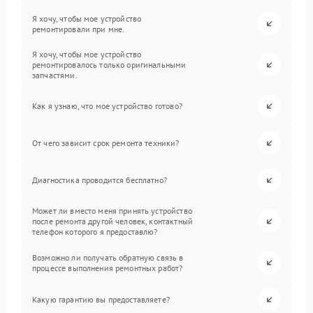
Я хочу, чтобы мое устройство
ремонтировали при мне.
Я хочу, чтобы мое устройство
ремонтировалось только оригинальными
запчастями.
Как я узнаю, что мое устройство готово?
От чего зависит срок ремонта техники?
Диагностика проводится бесплатно?
Может ли вместо меня принять устройство
после ремонта другой человек, контактный
телефон которого я предоставлю?
Возможно ли получать обратную связь в
процессе выполнения ремонтных работ?
Какую гарантию вы предоставляете?