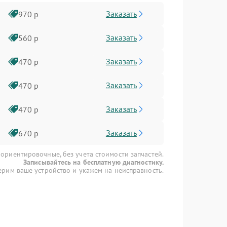
Заказать
970 р
Заказать
560 р
Заказать
470 р
Заказать
470 р
Заказать
470 р
Заказать
670 р
 ориентировочные, без учета стоимости запчастей.
Записывайтесь на бесплатную диагностику.
рим ваше устройство и укажем на неисправность.