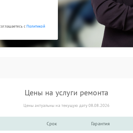
 соглашаетесь с
Политикой
Цены на услуги ремонта
Цены актуальны на текущую дату 08.08.2026
Срок
Гарантия