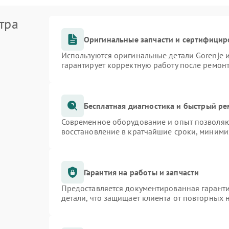
тра
Оригинальные запчасти и сертифицир
Используются оригинальные детали Gorenje
гарантирует корректную работу после ремон
Бесплатная диагностика и быстрый р
Современное оборудование и опыт позволяют
восстановление в кратчайшие сроки, миними
Гарантия на работы и запчасти
Предоставляется документированная гарант
детали, что защищает клиента от повторных