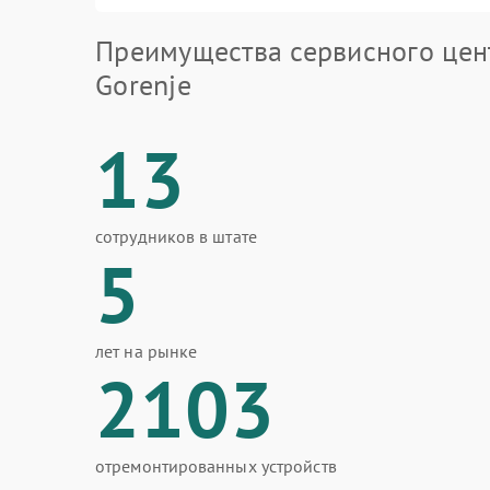
Преимущества сервисного цен
Gorenje
13
сотрудников в штате
5
лет на рынке
2103
отремонтированных устройств