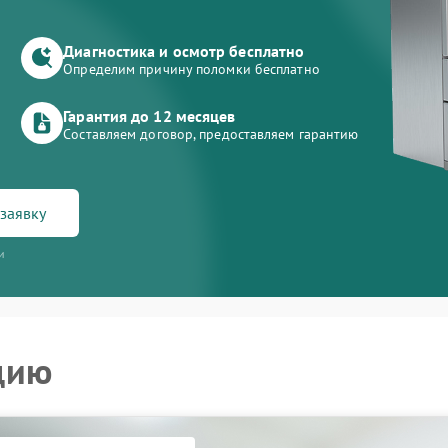
Диагностика и осмотр бесплатно
Определим причину поломки бесплатно
Гарантия до 12 месяцев
Составляем договор, предоставляем гарантию
заявку
и
цию