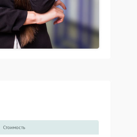
Стоимость