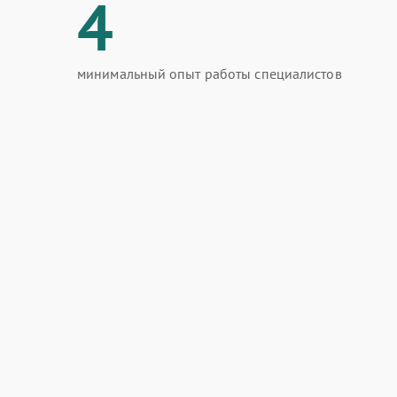
4
минимальный опыт работы специалистов