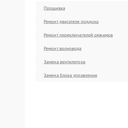
Прошивка
Ремонт двигателя поддона
Ремонт переключателей режимов
Ремонт волновода
Замена вентилятора
Замена блока управления