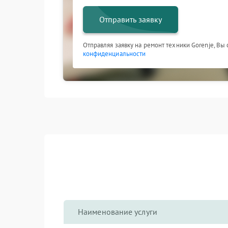
Отправить заявку
Отправляя заявку на ремонт техники Gorenje, Вы
конфиденциальности
Наименование услуги