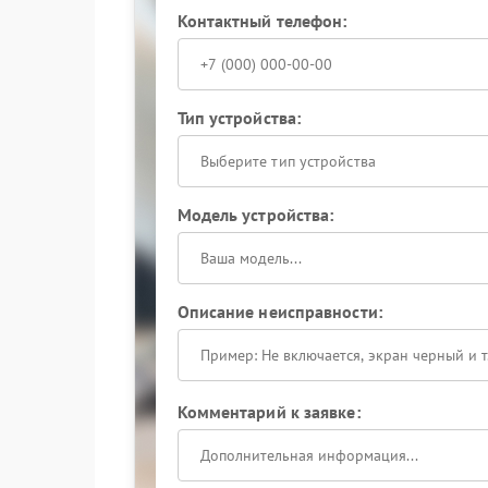
Контактный телефон:
Тип устройства:
Выберите тип устройства
Модель устройства:
Описание неисправности:
Комментарий к заявке: