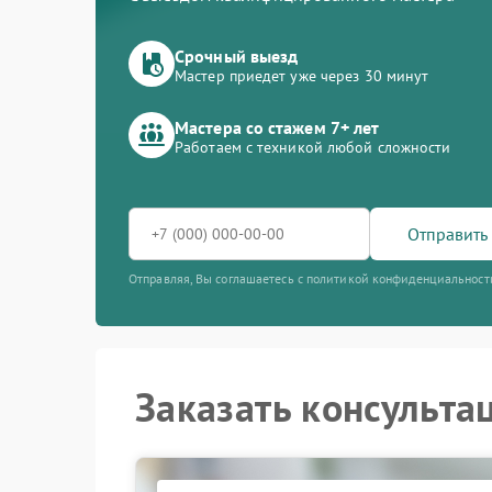
Срочный выезд
Мастер приедет уже через 30 минут
Мастера со стажем 7+ лет
Работаем с техникой любой сложности
Отправить 
Отправляя, Вы соглашаетесь с политикой конфиденциальност
Заказать консульта