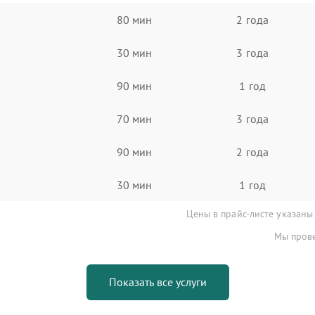
80 мин
2 года
30 мин
3 года
90 мин
1 год
70 мин
3 года
90 мин
2 года
30 мин
1 год
Цены в прайс-листе указаны
Мы прове
Показать все услуги