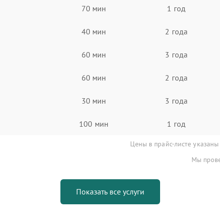
70 мин
1 год
40 мин
2 года
60 мин
3 года
60 мин
2 года
30 мин
3 года
100 мин
1 год
Цены в прайс-листе указаны
Мы прове
Показать все услуги