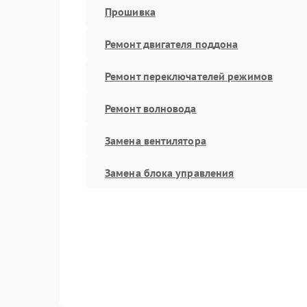
Прошивка
Ремонт двигателя поддона
Ремонт переключателей режимов
Ремонт волновода
Замена вентилятора
Замена блока управления