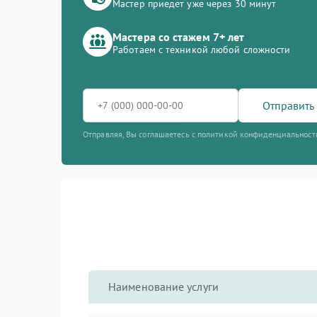
Мастер приедет уже через 30 минут
Мастера со стажем 7+ лет
Работаем с техникой любой сложности
Отправить 
Отправляя, Вы соглашаетесь с политикой конфиденциальност
Наименование услуги