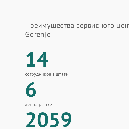
Преимущества сервисного цен
Gorenje
14
сотрудников в штате
6
лет на рынке
2059