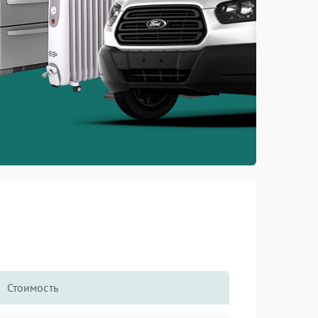
Стоимость