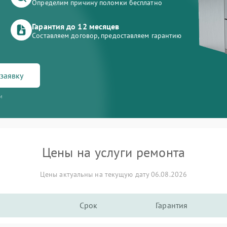
Определим причину поломки бесплатно
Гарантия до 12 месяцев
Составляем договор, предоставляем гарантию
заявку
и
Цены на услуги ремонта
Цены актуальны на текущую дату 06.08.2026
Срок
Гарантия