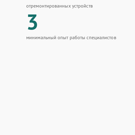
отремонтированных устройств
3
минимальный опыт работы специалистов