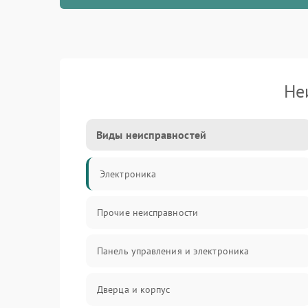
Не
Виды неисправностей
Электроника
Прочие неисправности
Панель управления и электроника
Дверца и корпус