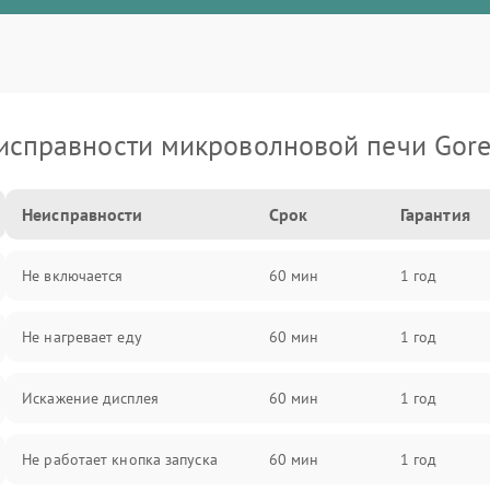
исправности микроволновой печи Gore
Неисправности
Срок
Гарантия
Не включается
60 мин
1 год
Не нагревает еду
60 мин
1 год
Искажение дисплея
60 мин
1 год
Не работает кнопка запуска
60 мин
1 год