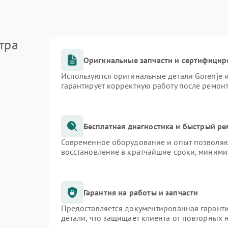
тра
Оригинальные запчасти и сертифицир
Используются оригинальные детали Gorenje
гарантирует корректную работу после ремон
Бесплатная диагностика и быстрый р
Современное оборудование и опыт позволяют
восстановление в кратчайшие сроки, миними
Гарантия на работы и запчасти
Предоставляется документированная гарант
детали, что защищает клиента от повторных