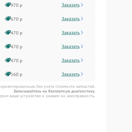
Заказать
970 р
Заказать
670 р
Заказать
470 р
Заказать
470 р
Заказать
470 р
Заказать
560 р
 ориентировочные, без учета стоимости запчастей.
Записывайтесь на бесплатную диагностику.
рим ваше устройство и укажем на неисправность.