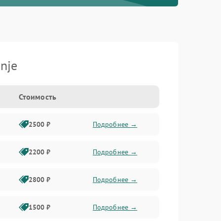
nje
Стоимость
2500 ₽
Подробнее →
2200 ₽
Подробнее →
2800 ₽
Подробнее →
1500 ₽
Подробнее →