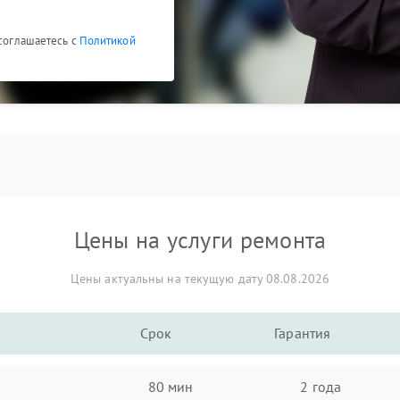
 соглашаетесь с
Политикой
Цены на услуги ремонта
Цены актуальны на текущую дату 08.08.2026
Срок
Гарантия
80 мин
2 года