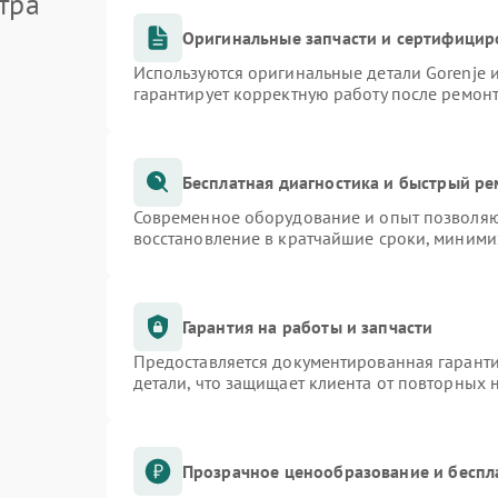
тра
Оригинальные запчасти и сертифицир
Используются оригинальные детали Gorenje
гарантирует корректную работу после ремон
Бесплатная диагностика и быстрый р
Современное оборудование и опыт позволяют
восстановление в кратчайшие сроки, миними
Гарантия на работы и запчасти
Предоставляется документированная гарант
детали, что защищает клиента от повторных
Прозрачное ценообразование и беспл