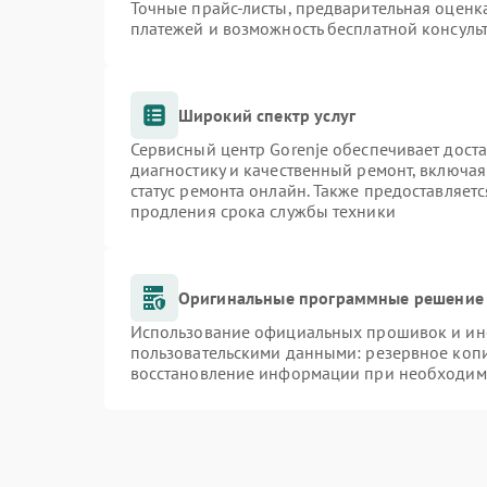
Точные прайс-листы, предварительная оценка
платежей и возможность бесплатной консульт
Широкий спектр услуг
Сервисный центр Gorenje обеспечивает доста
диагностику и качественный ремонт, включая
статус ремонта онлайн. Также предоставляет
продления срока службы техники
Оригинальные программные решение 
Использование официальных прошивок и инст
пользовательскими данными: резервное коп
восстановление информации при необходим