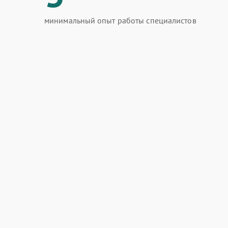
минимальный опыт работы специалистов