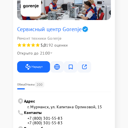
Сервисный центр Gorenje
Ремонт техники Gorenje
5,0
192 оценки
Открыто до 21:00
Маршрут
200
Обзор
Отзывы
Адрес
г. Мурманск, ул. Капитана Орликовой, 15
Контакты
+7 (800) 301-55-83
+7 (800) 301-55-83