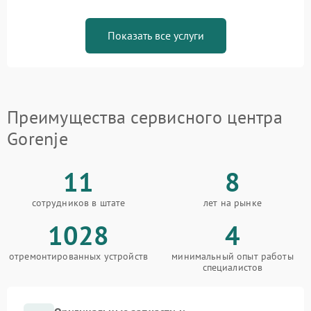
Показать все услуги
Преимущества сервисного центра
Gorenje
11
8
сотрудников в штате
лет на рынке
1028
4
отремонтированных устройств
минимальный опыт работы
специалистов