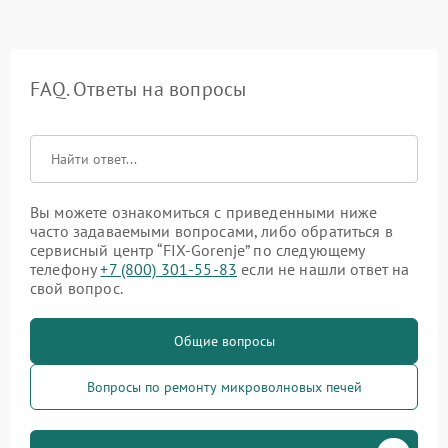
FAQ. Ответы на вопросы
Вы можете ознакомиться с приведенными ниже
часто задаваемыми вопросами, либо обратиться в
сервисный центр “FIX-Gorenje” по следующему
телефону
+7 (800) 301-55-83
если не нашли ответ на
свой вопрос.
Общие вопросы
Вопросы по ремонту микроволновых печей