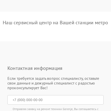
Наш сервисный центр на Вашей станции метро
Контактная информация
Если требуется задать вопрос специалисту, оставьте
свои данные и дежурный специалист с радостью
проконсультирует Вас!
Отправляя заявку на ремонт техники Gorenje, Вы соглашаетесь с