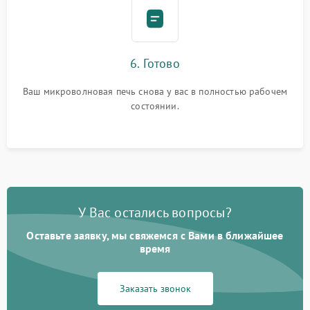
6. Готово
Ваш микроволновая печь снова у вас в полностью рабочем
состоянии.
У Вас остались вопросы?
Оставьте заявку, мы свяжемся с Вами в ближайшее
время
Заказать звонок