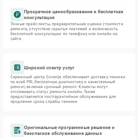
Прозрачное ценообразование и бесплатная
консультация
Точные прайс-листы, предварительная оценка стоимости
ремонта, отсутствие скрытых платежей и возможность
бесплатной консультации по телефону или онлайн на
сайте
Широкий спектр услуг
Сервисный центр Gorenje обеспечивает доставку техники
по всей РФ, бесплатную диагностику и качественный
ремонт, включая срочный ремонт. Клиенты могут
отслеживать статус ремонта онлайн. Также
предоставляется постгарантийное обслуживание для
продления срока службы техники
Оригинальные программные решение и
безопасное обслуживание данных