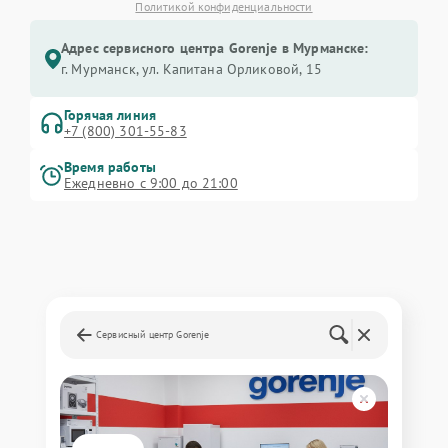
Политикой конфиденциальности
Адрес сервисного центра Gorenje в Мурманске:
г. Мурманск, ул. Капитана Орликовой, 15
Горячая линия
+7 (800) 301-55-83
Время работы
Ежедневно с 9:00 до 21:00
Сервисный центр Gorenje