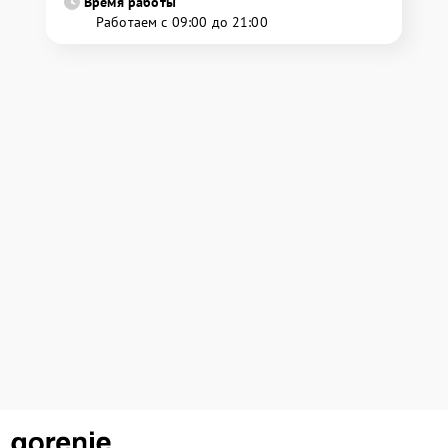
Время работы
Работаем с 09:00 до 21:00