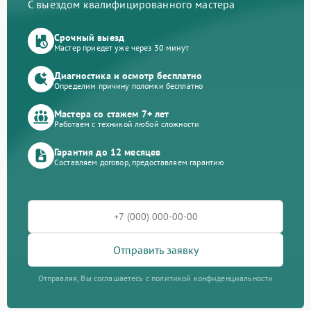
С выездом квалифицированного мастера
Срочный выезд
Мастер приедет уже через 30 минут
Диагностика и осмотр бесплатно
Определим причину поломки бесплатно
Мастера со стажем 7+ лет
Работаем с техникой любой сложности
Гарантия до 12 месяцев
Составляем договор, предоставляем гарантию
Отправить заявку
Отправляя, Вы соглашаетесь с политикой конфиденциальности