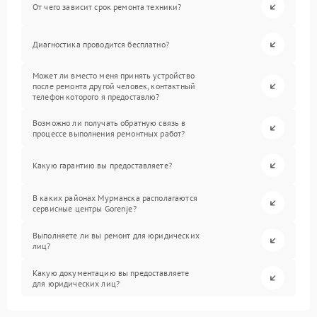
От чего зависит срок ремонта техники?
Диагностика проводится бесплатно?
Может ли вместо меня принять устройство
после ремонта другой человек, контактный
телефон которого я предоставлю?
Возможно ли получать обратную связь в
процессе выполнения ремонтных работ?
Какую гарантию вы предоставляете?
В каких районах Мурманска располагаются
сервисные центры Gorenje?
Выполняете ли вы ремонт для юридических
лиц?
Какую документацию вы предоставляете
для юридических лиц?