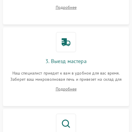
ответит на все ваши вопросы.
Подробнее
3. Выезд мастера
Наш специалист приедет к вам в удобное для вас время.
Заберет ваш микроволновая печь и привезет на склад для
диагностики.
Подробнее