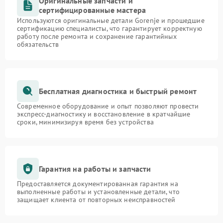
Оригинальные запчасти и
сертифицированные мастера
Используются оригинальные детали Gorenje и прошедшие
сертификацию специалисты, что гарантирует корректную
работу после ремонта и сохранение гарантийных
обязательств
Бесплатная диагностика и быстрый ремонт
Современное оборудование и опыт позволяют провести
экспресс-диагностику и восстановление в кратчайшие
сроки, минимизируя время без устройства
Гарантия на работы и запчасти
Предоставляется документированная гарантия на
выполненные работы и установленные детали, что
защищает клиента от повторных неисправностей