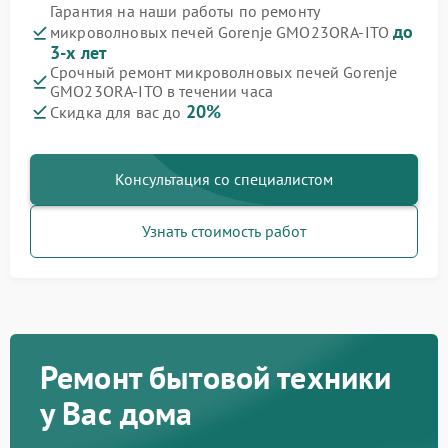
Гарантия на наши работы по ремонту
до
микроволновых печей Gorenje GMO23ORA-ITO
3-х лет
Срочный ремонт микроволновых печей Gorenje
GMO23ORA-ITO в течении часа
20%
Скидка для вас до
Консультация со специалистом
Узнать стоимость работ
Ремонт бытовой техники
у Вас дома