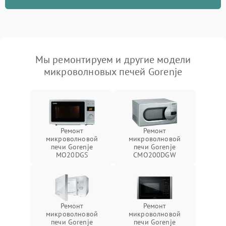
Мы ремонтируем и другие модели
микроволновых печей Gorenje
Ремонт
Ремонт
микроволновой
микроволновой
печи Gorenje
печи Gorenje
MO20DGS
CMO200DGW
Ремонт
Ремонт
микроволновой
микроволновой
печи Gorenje
печи Gorenje