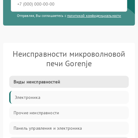
Отправляя, Вы соглашаетесь с
политикой конфиденциальности
Неисправности микроволновой
печи Gorenje
Виды неисправностей
Электроника
Прочие неисправности
Панель управления и электроника