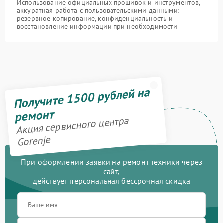
Использование официальных прошивок и инструментов,
аккуратная работа с пользовательскими данными:
резервное копирование, конфиденциальность и
восстановление информации при необходимости
Получите 1500 рублей на
ремонт
Акция сервисного центра
Gorenje
При оформлении заявки на ремонт техники через
сайт,
действует персональная бессрочная скидка