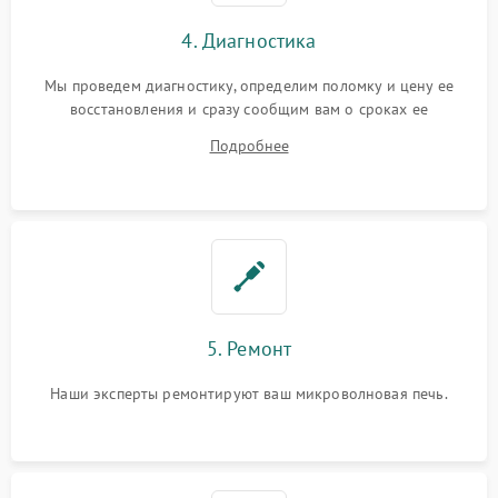
4. Диагностика
Мы проведем диагностику, определим поломку и цену ее
восстановления и сразу сообщим вам о сроках ее
устранения
Подробнее
5. Ремонт
Наши эксперты ремонтируют ваш микроволновая печь.