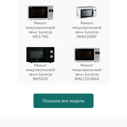
Ремонт
Ремонт
микроволновой
микроволновой
печи Gorenje
печи Gorenje
MO17MS
MMO20DW
Ремонт
Ремонт
микроволновой
микроволновой
печи Gorenje
печи Gorenje
BM300X
BM6250ORAX
Показать все модели