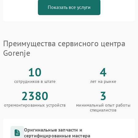
Показать все услуги
Преимущества сервисного центра
Gorenje
10
4
сотрудников в штате
лет на рынке
2380
3
отремонтированных устройств
минимальный опыт работы
специалистов
Оригинальные запчасти и
сертифицированные мастера