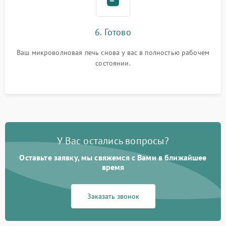
6. Готово
Ваш микроволновая печь снова у вас в полностью рабочем
состоянии.
У Вас остались вопросы?
Оставьте заявку, мы свяжемся с Вами в ближайшее
время
Заказать звонок