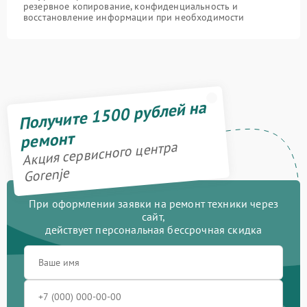
резервное копирование, конфиденциальность и
восстановление информации при необходимости
Получите 1500 рублей на
ремонт
Акция сервисного центра
Gorenje
При оформлении заявки на ремонт техники через
сайт,
действует персональная бессрочная скидка