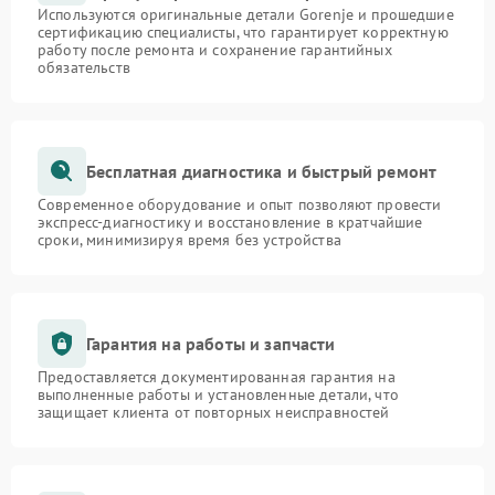
Используются оригинальные детали Gorenje и прошедшие
сертификацию специалисты, что гарантирует корректную
работу после ремонта и сохранение гарантийных
обязательств
Бесплатная диагностика и быстрый ремонт
Современное оборудование и опыт позволяют провести
экспресс-диагностику и восстановление в кратчайшие
сроки, минимизируя время без устройства
Гарантия на работы и запчасти
Предоставляется документированная гарантия на
выполненные работы и установленные детали, что
защищает клиента от повторных неисправностей