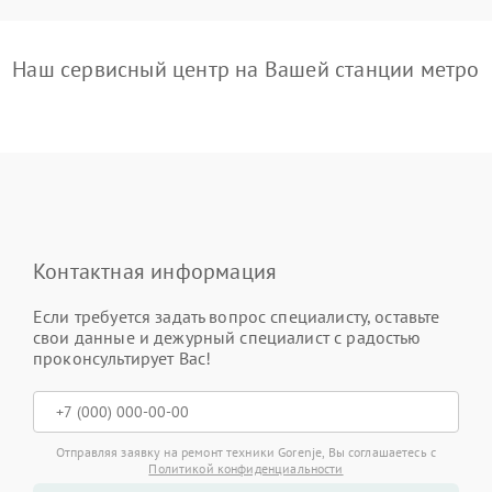
Наш сервисный центр на Вашей станции метро
Контактная информация
Если требуется задать вопрос специалисту, оставьте
свои данные и дежурный специалист с радостью
проконсультирует Вас!
Отправляя заявку на ремонт техники Gorenje, Вы соглашаетесь с
Политикой конфиденциальности