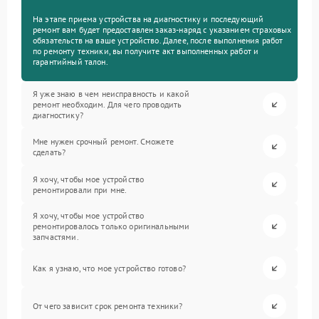
На этапе приема устройства на диагностику и последующий
ремонт вам будет предоставлен заказ-наряд с указанием страховых
обязательств на ваше устройство. Далее, после выполнения работ
по ремонту техники, вы получите акт выполненных работ и
гарантийный талон.
Я уже знаю в чем неисправность и какой
ремонт необходим. Для чего проводить
диагностику?
Мне нужен срочный ремонт. Сможете
сделать?
Я хочу, чтобы мое устройство
ремонтировали при мне.
Я хочу, чтобы мое устройство
ремонтировалось только оригинальными
запчастями.
Как я узнаю, что мое устройство готово?
От чего зависит срок ремонта техники?