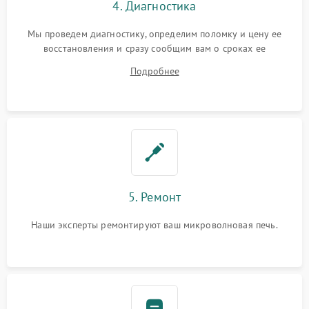
4. Диагностика
Мы проведем диагностику, определим поломку и цену ее
восстановления и сразу сообщим вам о сроках ее
устранения
Подробнее
5. Ремонт
Наши эксперты ремонтируют ваш микроволновая печь.