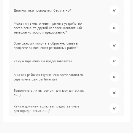
Диагностика проводится бесплатно?
Может ли вместо меня принять устройство
после ремонта другой человек, контактный
телефон которого я предоставлю?
Возможно ли получать обратную связь в
процессе выполнения ремонтных работ?
Какую гарантию вы предоставляете?
В каких районах Мурманска располагаются
сервисные центры Gorenje?
Выполняете ли вы ремонт для юридических
лиц?
Какую документацию вы предоставляете
для юридических лиц?