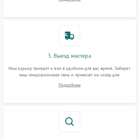
3. Выезд мастера
Наш курьер приедет к вам в удобное для вас время. Заберет
ваш микроволновая печь и привезет на склад для
диагностики.
Подробнее