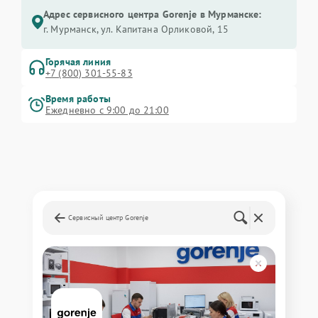
Адрес сервисного центра Gorenje в Мурманске:
г. Мурманск, ул. Капитана Орликовой, 15
Горячая линия
+7 (800) 301-55-83
Время работы
Ежедневно с 9:00 до 21:00
Сервисный центр Gorenje