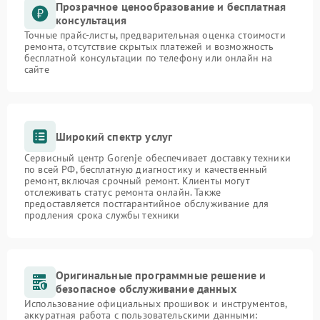
Прозрачное ценообразование и бесплатная
консультация
Точные прайс-листы, предварительная оценка стоимости
ремонта, отсутствие скрытых платежей и возможность
бесплатной консультации по телефону или онлайн на
сайте
Широкий спектр услуг
Сервисный центр Gorenje обеспечивает доставку техники
по всей РФ, бесплатную диагностику и качественный
ремонт, включая срочный ремонт. Клиенты могут
отслеживать статус ремонта онлайн. Также
предоставляется постгарантийное обслуживание для
продления срока службы техники
Оригинальные программные решение и
безопасное обслуживание данных
Использование официальных прошивок и инструментов,
аккуратная работа с пользовательскими данными: