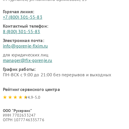
Горячая линия:
+7 (800) 301-55-83
Контактный телефон:
8 (800) 301-55-83
Электронная почта:
info@gorenje-fixim.ru
для юридических лиц
manager@fix-gorenje.ru
График работы:
ПН-ВСК с 9:00 до 21:00 без перерывов и выходных
Рейтинг сервисного центра
4.9-5.0
ООО "Русервис"
ИНН 7702633247
ОГРН 1077746335776