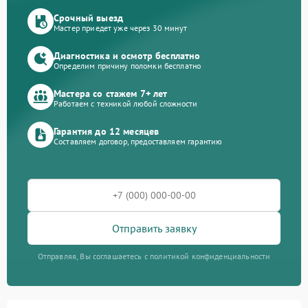
Срочный выезд
Мастер приедет уже через 30 минут
Диагностика и осмотр бесплатно
Определим причину поломки бесплатно
Мастера со стажем 7+ лет
Работаем с техникой любой сложности
Гарантия до 12 месяцев
Составляем договор, предоставляем гарантию
Отправить заявку
Отправляя, Вы соглашаетесь с политикой конфиденциальности