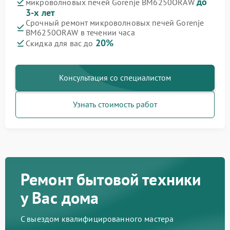
до
микроволновых печей Gorenje BM6250ORAW
3-х лет
Срочный ремонт микроволновых печей Gorenje
BM6250ORAW в течении часа
20%
Скидка для вас до
Консультация со специалистом
Узнать стоимость работ
Ремонт бытовой техники
у Вас дома
С выездом квалифицированного мастера