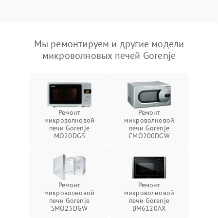
Мы ремонтируем и другие модели
микроволновых печей Gorenje
Ремонт
Ремонт
микроволновой
микроволновой
печи Gorenje
печи Gorenje
MO20DGS
CMO200DGW
Ремонт
Ремонт
микроволновой
микроволновой
печи Gorenje
печи Gorenje
SMO23DGW
BM6120AX