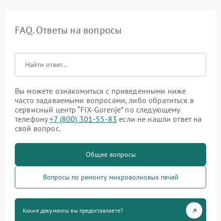
FAQ. Ответы на вопросы
Вы можете ознакомиться с приведенными ниже
часто задаваемыми вопросами, либо обратиться в
сервисный центр “FIX-Gorenje” по следующему
телефону
+7 (800) 301-55-83
если не нашли ответ на
свой вопрос.
Общие вопросы
Вопросы по ремонту микроволновых печей
Какие документы вы предоставляете?