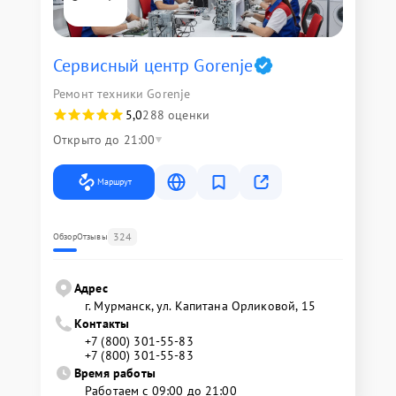
Сервисный центр Gorenje
Ремонт техники Gorenje
5,0
288 оценки
Открыто до 21:00
Маршрут
324
Обзор
Отзывы
Адрес
г. Мурманск, ул. Капитана Орликовой, 15
Контакты
+7 (800) 301-55-83
+7 (800) 301-55-83
Время работы
Работаем с 09:00 до 21:00