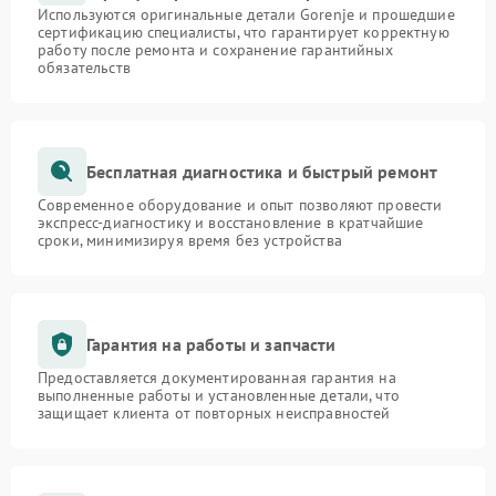
Используются оригинальные детали Gorenje и прошедшие
сертификацию специалисты, что гарантирует корректную
работу после ремонта и сохранение гарантийных
обязательств
Бесплатная диагностика и быстрый ремонт
Современное оборудование и опыт позволяют провести
экспресс-диагностику и восстановление в кратчайшие
сроки, минимизируя время без устройства
Гарантия на работы и запчасти
Предоставляется документированная гарантия на
выполненные работы и установленные детали, что
защищает клиента от повторных неисправностей