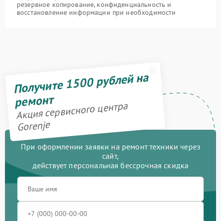
резервное копирование, конфиденциальность и
восстановление информации при необходимости
Получите 1500 рублей на
ремонт
Акция сервисного центра
Gorenje
При оформлении заявки на ремонт техники через
сайт,
действует персональная бессрочная скидка