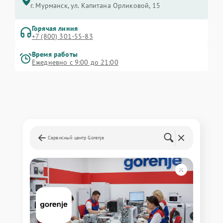
г. Мурманск, ул. Капитана Орликовой, 15
Горячая линия
+7 (800) 301-55-83
Время работы
Ежедневно с 9:00 до 21:00
Сервисный центр Gorenje