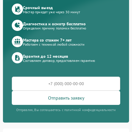
Срочный выезд
Мастер приедет уже через 30 минут
Диагностика и осмотр бесплатно
Определим причину поломки бесплатно
Мастера со стажем 7+ лет
Работаем с техникой любой сложности
Гарантия до 12 месяцев
Составляем договор, предоставляем гарантию
Отправить заявку
Отправляя, Вы соглашаетесь с политикой конфиденциальности