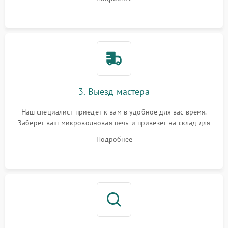
3. Выезд мастера
Наш специалист приедет к вам в удобное для вас время.
Заберет ваш микроволновая печь и привезет на склад для
диагностики.
Подробнее