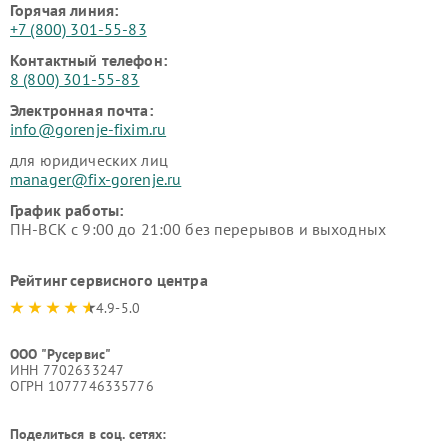
Горячая линия:
+7 (800) 301-55-83
Контактный телефон:
8 (800) 301-55-83
Электронная почта:
info@gorenje-fixim.ru
для юридических лиц
manager@fix-gorenje.ru
График работы:
ПН-ВСК с 9:00 до 21:00 без перерывов и выходных
Рейтинг сервисного центра
4.9-5.0
ООО "Русервис"
ИНН 7702633247
ОГРН 1077746335776
Поделиться в соц. сетях: