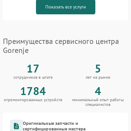
Показать все услуги
Преимущества сервисного центра
Gorenje
17
5
сотрудников в штате
лет на рынке
1784
4
отремонтированных устройств
минимальный опыт работы
специалистов
Оригинальные запчасти и
сертифицированные мастера