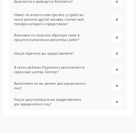
Диагностика проводится бесплатно?
Может ли вместо меня принять устройство
после ремонта другой человек, контактный
телефон которого я предоставлю?
Возможно ли получать обратную связь в
процессе выполнения ремонтных работ?
Какую гарантию вы предоставляете?
В каких районах Мурманска располагаются
сервисные центры Gorenje?
Выполняете ли вы ремонт для юридических
лиц?
Какую документацию вы предоставляете
для юридических лиц?