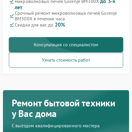
до 3-х
микроволновых печей Gorenje BM300X
лет
Срочный ремонт микроволновых печей Gorenje
BM300X в течении часа
20%
Скидка для вас до
Консультация со специалистом
Узнать стоимость работ
Ремонт бытовой техники
у Вас дома
С выездом квалифицированного мастера