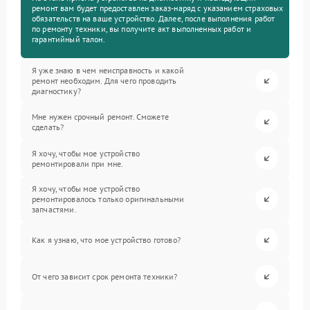
ремонт вам будет предоставлен заказ-наряд с указанием страховых
обязательств на ваше устройство. Далее, после выполнения работ
по ремонту техники, вы получите акт выполненных работ и
гарантийный талон.
Я уже знаю в чем неисправность и какой
ремонт необходим. Для чего проводить
диагностику?
Мне нужен срочный ремонт. Сможете
сделать?
Я хочу, чтобы мое устройство
ремонтировали при мне.
Я хочу, чтобы мое устройство
ремонтировалось только оригинальными
запчастями.
Как я узнаю, что мое устройство готово?
От чего зависит срок ремонта техники?