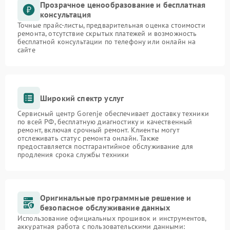
Прозрачное ценообразование и бесплатная
консультация
Точные прайс-листы, предварительная оценка стоимости
ремонта, отсутствие скрытых платежей и возможность
бесплатной консультации по телефону или онлайн на
сайте
Широкий спектр услуг
Сервисный центр Gorenje обеспечивает доставку техники
по всей РФ, бесплатную диагностику и качественный
ремонт, включая срочный ремонт. Клиенты могут
отслеживать статус ремонта онлайн. Также
предоставляется постгарантийное обслуживание для
продления срока службы техники
Оригинальные программные решение и
безопасное обслуживание данных
Использование официальных прошивок и инструментов,
аккуратная работа с пользовательскими данными: