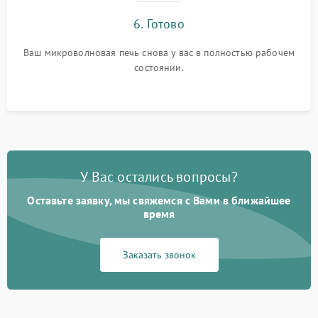
6. Готово
Ваш микроволновая печь снова у вас в полностью рабочем
состоянии.
У Вас остались вопросы?
Оставьте заявку, мы свяжемся с Вами в ближайшее
время
Заказать звонок