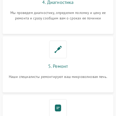
4. Диагностика
Мы проведем диагностику, определим поломку и цену ее
ремонта и сразу сообщим вам о сроках ее починки
5. Ремонт
Наши специалисты ремонтируют ваш микроволновая печь.