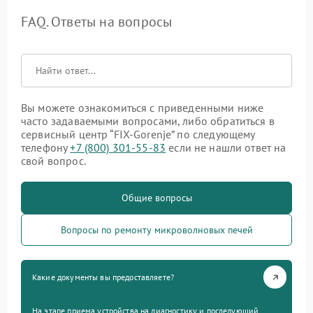
FAQ. Ответы на вопросы
Вы можете ознакомиться с приведенными ниже
часто задаваемыми вопросами, либо обратиться в
сервисный центр “FIX-Gorenje” по следующему
телефону
+7 (800) 301-55-83
если не нашли ответ на
свой вопрос.
Общие вопросы
Вопросы по ремонту микроволновых печей
Какие документы вы предоставляете?
На этапе приема устройства на диагностику и последующий