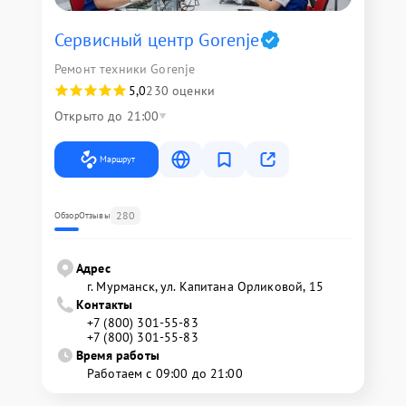
Сервисный центр Gorenje
Ремонт техники Gorenje
5,0
230 оценки
Открыто до 21:00
Маршрут
280
Обзор
Отзывы
Адрес
г. Мурманск, ул. Капитана Орликовой, 15
Контакты
+7 (800) 301-55-83
+7 (800) 301-55-83
Время работы
Работаем с 09:00 до 21:00