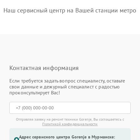
Наш сервисный центр на Вашей станции метро
Контактная информация
Если требуется задать вопрос специалисту, оставьте
свои данные и дежурный специалист с радостью
проконсультирует Вас!
Отправляя заявку на ремонт техники Gorenje, Вы соглашаетесь с
Политикой конфиденциальности
Адрес сервисного центра Gorenje в Мурманске: