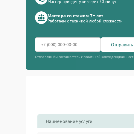
Мастер приедет уже через 30 минут
Мастера со стажем 7+ лет
Работаем с техникой любой сложности
Отправить 
Отправляя, Вы соглашаетесь с политикой конфиденциальност
Наименование услуги