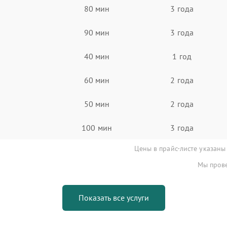
80 мин
3 года
90 мин
3 года
40 мин
1 год
60 мин
2 года
50 мин
2 года
100 мин
3 года
Цены в прайс-листе указаны
Мы прове
Показать все услуги