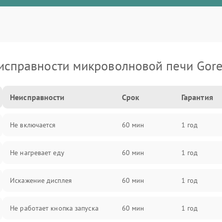
исправности микроволновой печи Gore
Неисправности
Срок
Гарантия
Не включается
60 мин
1 год
Не нагревает еду
60 мин
1 год
Искажение дисплея
60 мин
1 год
Не работает кнопка запуска
60 мин
1 год