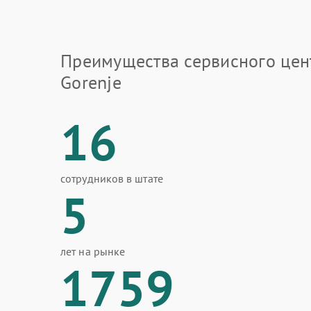
Преимущества сервисного цен
Gorenje
16
сотрудников в штате
5
лет на рынке
1759