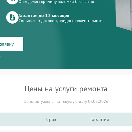
Определим причину поломки бесплатно
Гарантия до 12 месяцев
Составляем договор, предоставляем гарантию
заявку
и
Цены на услуги ремонта
Цены актуальны на текущую дату 07.08.2026
Срок
Гарантия