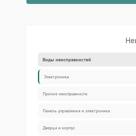
Не
Виды неисправностей
Электроника
Прочие неисправности
Панель управления и электроника
Дверца и корпус