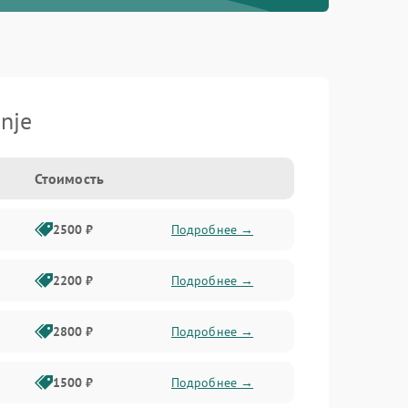
nje
Стоимость
2500 ₽
Подробнее →
2200 ₽
Подробнее →
2800 ₽
Подробнее →
1500 ₽
Подробнее →