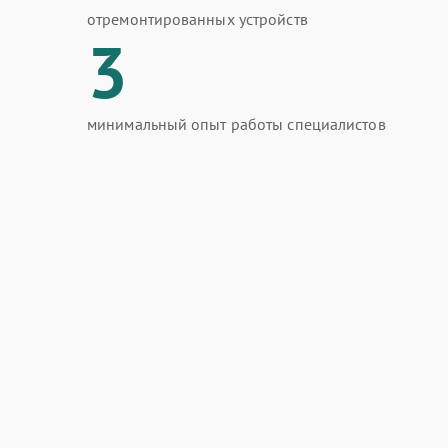
отремонтированных устройств
3
минимальный опыт работы специалистов