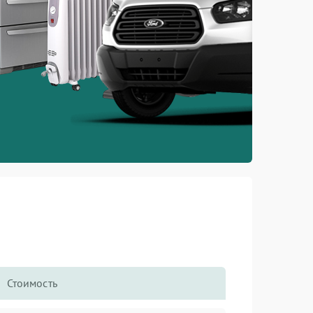
Стоимость