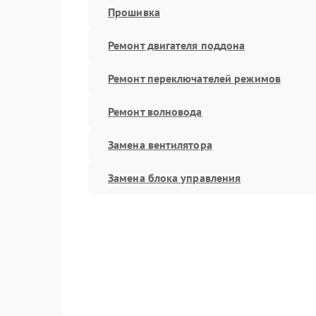
Прошивка
Ремонт двигателя поддона
Ремонт переключателей режимов
Ремонт волновода
Замена вентилятора
Замена блока управления