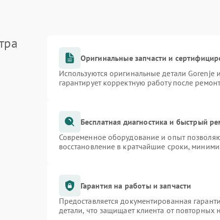
тра
Оригинальные запчасти и сертифицир
Используются оригинальные детали Gorenje
гарантирует корректную работу после ремон
Бесплатная диагностика и быстрый р
Современное оборудование и опыт позволяют
восстановление в кратчайшие сроки, миними
Гарантия на работы и запчасти
Предоставляется документированная гарант
детали, что защищает клиента от повторных