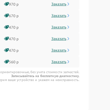
Заказать
970 р
Заказать
670 р
Заказать
470 р
Заказать
470 р
Заказать
470 р
Заказать
560 р
 ориентировочные, без учета стоимости запчастей.
Записывайтесь на бесплатную диагностику.
рим ваше устройство и укажем на неисправность.