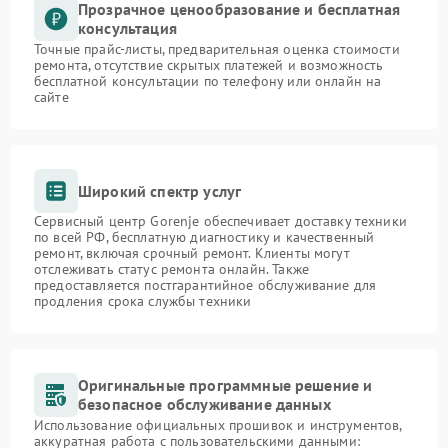
Прозрачное ценообразование и бесплатная
консультация
Точные прайс-листы, предварительная оценка стоимости
ремонта, отсутствие скрытых платежей и возможность
бесплатной консультации по телефону или онлайн на
сайте
Широкий спектр услуг
Сервисный центр Gorenje обеспечивает доставку техники
по всей РФ, бесплатную диагностику и качественный
ремонт, включая срочный ремонт. Клиенты могут
отслеживать статус ремонта онлайн. Также
предоставляется постгарантийное обслуживание для
продления срока службы техники
Оригинальные программные решение и
безопасное обслуживание данных
Использование официальных прошивок и инструментов,
аккуратная работа с пользовательскими данными: