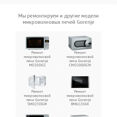
Мы ремонтируем и другие модели
микроволновых печей Gorenje
Ремонт
Ремонт
микроволновой
микроволновой
печи Gorenje
печи Gorenje
MO20DGS
CMO200DGW
Ремонт
Ремонт
микроволновой
микроволновой
печи Gorenje
печи Gorenje
SMO23DGW
BM6120AX