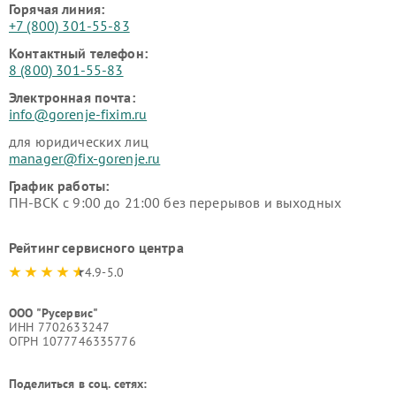
Горячая линия:
+7 (800) 301-55-83
Контактный телефон:
8 (800) 301-55-83
Электронная почта:
info@gorenje-fixim.ru
для юридических лиц
manager@fix-gorenje.ru
График работы:
ПН-ВСК с 9:00 до 21:00 без перерывов и выходных
Рейтинг сервисного центра
4.9-5.0
ООО "Русервис"
ИНН 7702633247
ОГРН 1077746335776
Поделиться в соц. сетях: