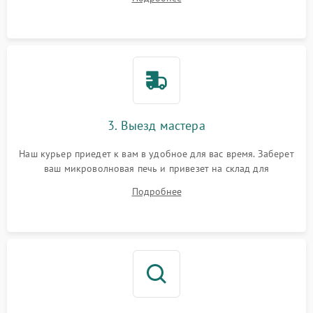
3. Выезд мастера
Наш курьер приедет к вам в удобное для вас время. Заберет
ваш микроволновая печь и привезет на склад для
диагностики.
Подробнее