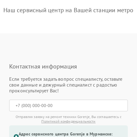
Наш сервисный центр на Вашей станции метро
Контактная информация
Если требуется задать вопрос специалисту, оставьте
свои данные и дежурный специалист с радостью
проконсультирует Вас!
Отправляя заявку на ремонт техники Gorenje, Вы соглашаетесь с
Политикой конфиденциальности
Адрес сервисного центра Gorenje в Мурманске: