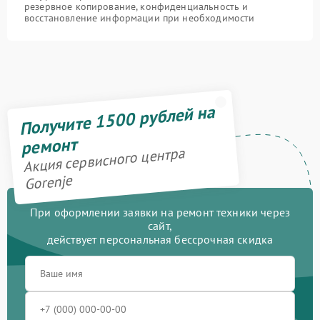
резервное копирование, конфиденциальность и
восстановление информации при необходимости
Получите 1500 рублей на
ремонт
Акция сервисного центра
Gorenje
При оформлении заявки на ремонт техники через
сайт,
действует персональная бессрочная скидка