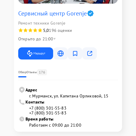
Сервисный центр Gorenje
Ремонт техники Gorenje
5,0
196 оценки
Открыто до 21:00
Маршрут
176
Обзор
Отзывы
Адрес
г. Мурманск, ул. Капитана Орликовой, 15
Контакты
+7 (800) 301-55-83
+7 (800) 301-55-83
Время работы
Работаем с 09:00 до 21:00