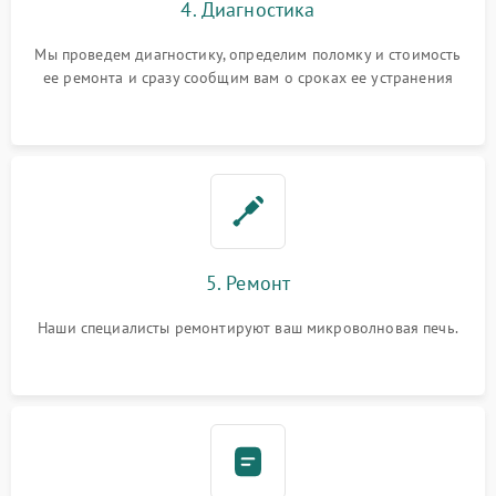
4. Диагностика
Мы проведем диагностику, определим поломку и стоимость
ее ремонта и сразу сообщим вам о сроках ее устранения
5. Ремонт
Наши специалисты ремонтируют ваш микроволновая печь.