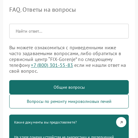
FAQ. Ответы на вопросы
Вы можете ознакомиться с приведенными ниже
часто задаваемыми вопросами, либо обратиться в
сервисный центр “FIX-Gorenje” по следующему
телефону
+7 (800) 301-55-83
если не нашли ответ на
свой вопрос.
Общие вопросы
Вопросы по ремонту микроволновых печей
Какие документы вы предоставляете?
На этапе приема устройства на диагностику и последующий