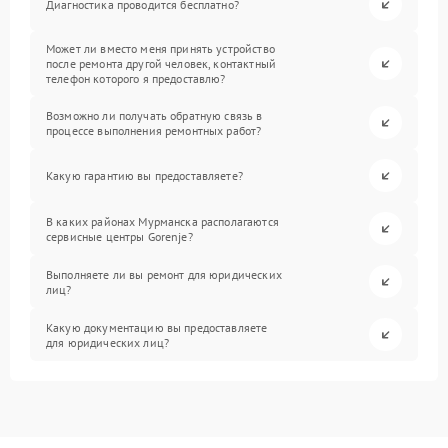
Диагностика проводится бесплатно?
Может ли вместо меня принять устройство
после ремонта другой человек, контактный
телефон которого я предоставлю?
Возможно ли получать обратную связь в
процессе выполнения ремонтных работ?
Какую гарантию вы предоставляете?
В каких районах Мурманска располагаются
сервисные центры Gorenje?
Выполняете ли вы ремонт для юридических
лиц?
Какую документацию вы предоставляете
для юридических лиц?