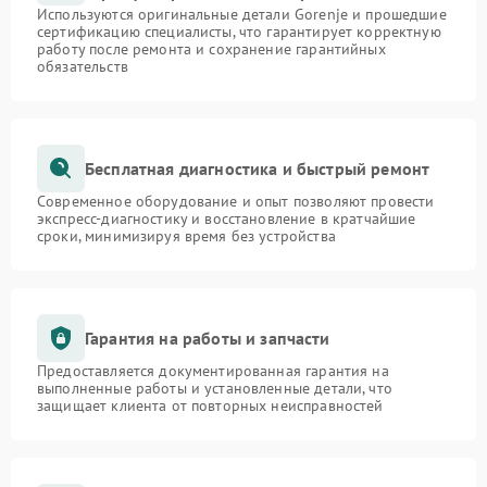
Используются оригинальные детали Gorenje и прошедшие
сертификацию специалисты, что гарантирует корректную
работу после ремонта и сохранение гарантийных
обязательств
Бесплатная диагностика и быстрый ремонт
Современное оборудование и опыт позволяют провести
экспресс-диагностику и восстановление в кратчайшие
сроки, минимизируя время без устройства
Гарантия на работы и запчасти
Предоставляется документированная гарантия на
выполненные работы и установленные детали, что
защищает клиента от повторных неисправностей