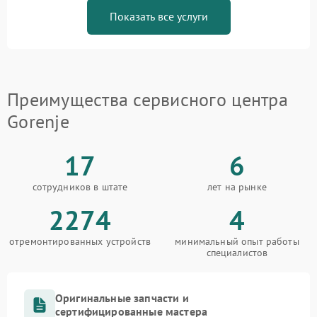
Показать все услуги
Преимущества сервисного центра
Gorenje
17
6
сотрудников в штате
лет на рынке
2274
4
отремонтированных устройств
минимальный опыт работы
специалистов
Оригинальные запчасти и
сертифицированные мастера