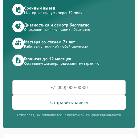
Срочный выезд
Мастер приедет уже через 30 минут
Диагностика и осмотр бесплатно
Определим причину поломки бесплатно
Мастера со стажем 7+ лет
Работаем с техникой любой сложности
Гарантия до 12 месяцев
Составляем договор, предоставляем гарантию
Отправить заявку
Отправляя, Вы соглашаетесь с политикой конфиденциальности