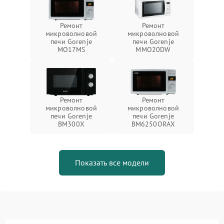
Ремонт
Ремонт
микроволновой
микроволновой
печи Gorenje
печи Gorenje
MO17MS
MMO20DW
Ремонт
Ремонт
микроволновой
микроволновой
печи Gorenje
печи Gorenje
BM300X
BM6250ORAX
Показать все модели