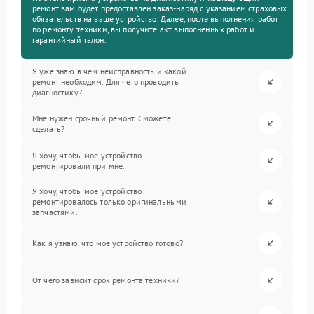
ремонт вам будет предоставлен заказ-наряд с указанием страховых
обязательств на ваше устройство. Далее, после выполнения работ
по ремонту техники, вы получите акт выполненных работ и
гарантийный талон.
Я уже знаю в чем неисправность и какой
ремонт необходим. Для чего проводить
диагностику?
Мне нужен срочный ремонт. Сможете
сделать?
Я хочу, чтобы мое устройство
ремонтировали при мне.
Я хочу, чтобы мое устройство
ремонтировалось только оригинальными
запчастями.
Как я узнаю, что мое устройство готово?
От чего зависит срок ремонта техники?