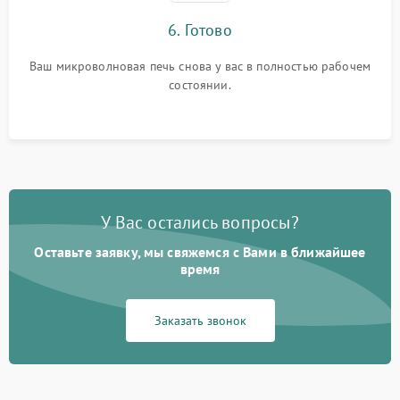
6. Готово
Ваш микроволновая печь снова у вас в полностью рабочем
состоянии.
У Вас остались вопросы?
Оставьте заявку, мы свяжемся с Вами в ближайшее
время
Заказать звонок