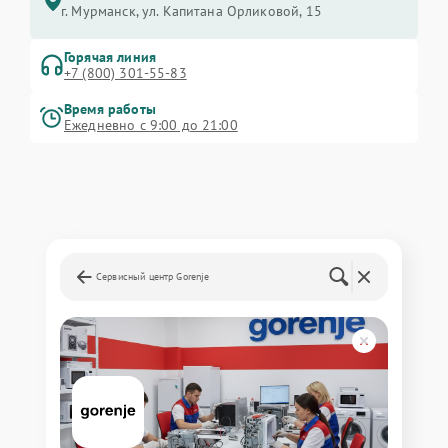
г. Мурманск, ул. Капитана Орликовой, 15
Горячая линия
+7 (800) 301-55-83
Время работы
Ежедневно с 9:00 до 21:00
Сервисный центр Gorenje