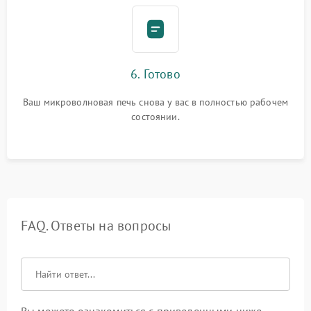
6. Готово
Ваш микроволновая печь снова у вас в полностью рабочем
состоянии.
FAQ. Ответы на вопросы