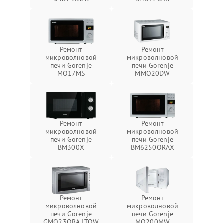
Ремонт
Ремонт
микроволновой
микроволновой
печи Gorenje
печи Gorenje
MO17MS
MMO20DW
Ремонт
Ремонт
микроволновой
микроволновой
печи Gorenje
печи Gorenje
BM300X
BM6250ORAX
Ремонт
Ремонт
микроволновой
микроволновой
печи Gorenje
печи Gorenje
GMO23ORA-ITOW
MO200MW