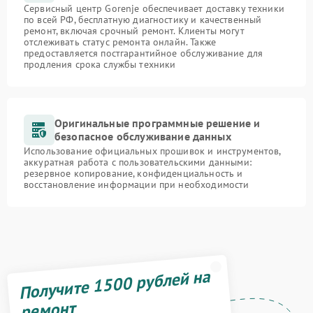
Сервисный центр Gorenje обеспечивает доставку техники
по всей РФ, бесплатную диагностику и качественный
ремонт, включая срочный ремонт. Клиенты могут
отслеживать статус ремонта онлайн. Также
предоставляется постгарантийное обслуживание для
продления срока службы техники
Оригинальные программные решение и
безопасное обслуживание данных
Использование официальных прошивок и инструментов,
аккуратная работа с пользовательскими данными:
резервное копирование, конфиденциальность и
восстановление информации при необходимости
Получите 1500 рублей на
ремонт