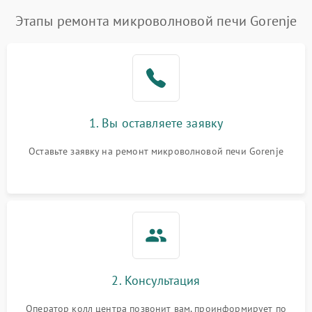
Этапы ремонта микроволновой печи Gorenje
1. Вы оставляете заявку
Оставьте заявку на ремонт микроволновой печи Gorenje
2. Консультация
Оператор колл центра позвонит вам, проинформирует по