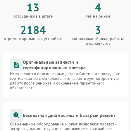
13
4
сотрудников в штате
лет на рынке
2184
3
отремонтированных устройств
минимальный опыт работы
специалистов
Оригинальные запчасти и
сертифицированные мастера
Используются оригинальные детали Gorenje и прошедшие
сертификацию специалисты, что гарантирует корректную
работу после ремонта и сохранение гарантийных
обязательств
Бесплатная диагностика и быстрый ремонт
Современное оборудование и опыт позволяют провести
экспресс-диагностику и восстановление в кратчайшие