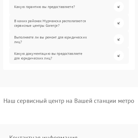
Какую гарантию вы предоставляете?
В каких районах Мурманска располагаются
сервисные центры Gorenje?
Выполняете ли вы ремонт для юридических
лиц?
Какую документацию вы предоставляете
для юридических лиц?
Наш сервисный центр на Вашей станции метро
Контактная информация