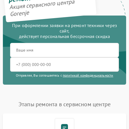
Акция сервисного центра
Gorenje
При оформлении заявки на ремонт техники через
сайт,
действует персональная бессрочная скидка
Отправляя, Вы соглашаетесь с
политикой конфиденциальности
Этапы ремонта в сервисном центре