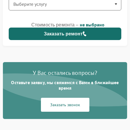
не выбрано
Стоимость ремонта –
Заказать ремонт
У Вас остались вопросы?
Оставьте заявку, мы свяжемся с Вами в ближайшее
время
Заказать звонок