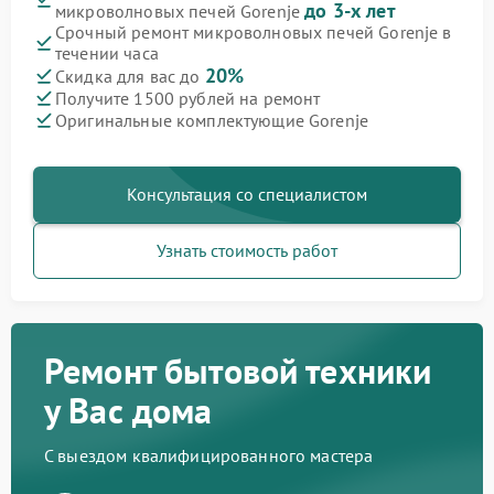
до 3-х лет
микроволновых печей Gorenje
Срочный ремонт микроволновых печей Gorenje в
течении часа
20%
Скидка для вас до
Получите 1500 рублей на ремонт
Оригинальные комплектующие Gorenje
Консультация со специалистом
Узнать стоимость работ
Ремонт бытовой техники
у Вас дома
С выездом квалифицированного мастера