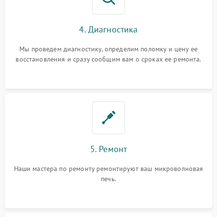
4. Диагностика
Мы проведем диагностику, определим поломку и цену ее
восстановления и сразу сообщим вам о сроках ее ремонта.
5. Ремонт
Наши мастера по ремонту ремонтируют ваш микроволновая
печь.