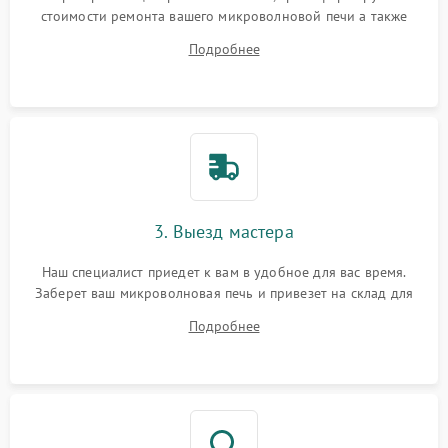
стоимости ремонта вашего микроволновой печи а также
ответит на все ваши вопросы.
Подробнее
3. Выезд мастера
Наш специалист приедет к вам в удобное для вас время.
Заберет ваш микроволновая печь и привезет на склад для
диагностики.
Подробнее