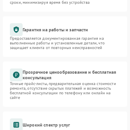
сроки, минимизируя время без устройства
Гарантия на работы и запчасти
Предоставляется документированная гарантия на
выполненные работы и установленные детали, что
защищает клиента от повторных неисправностей
Прозрачное ценообразование и бесплатная
консультация
Точные прайс-листы, предварительная оценка стоимости
ремонта, отсутствие скрытых платежей и возможность
бесплатной консультации по телефону или онлайн на
сайте
Широкий спектр услуг