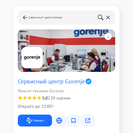
Сервисный центр Gorenje
Сервисный центр Gorenje
Ремонт техники Gorenje
5,0
220 оценки
Открыто до 21:00
Маршрут