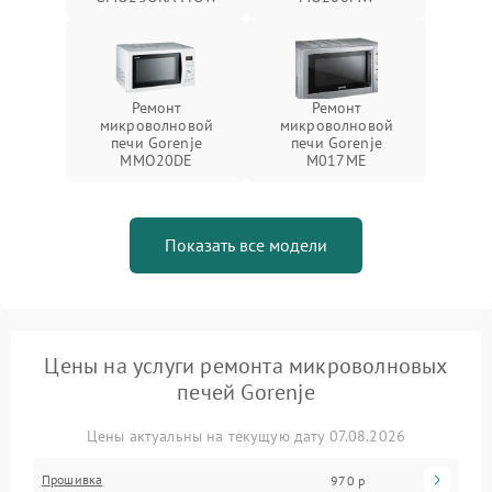
Ремонт
Ремонт
микроволновой
микроволновой
печи Gorenje
печи Gorenje
MMO20DE
M017ME
Показать все модели
Цены на услуги ремонта микроволновых
печей Gorenje
Цены актуальны на текущую дату 07.08.2026
Прошивка
970 р