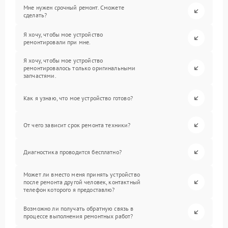
Мне нужен срочный ремонт. Сможете
сделать?
Я хочу, чтобы мое устройство
ремонтировали при мне.
Я хочу, чтобы мое устройство
ремонтировалось только оригинальными
запчастями.
Как я узнаю, что мое устройство готово?
От чего зависит срок ремонта техники?
Диагностика проводится бесплатно?
Может ли вместо меня принять устройство
после ремонта другой человек, контактный
телефон которого я предоставлю?
Возможно ли получать обратную связь в
процессе выполнения ремонтных работ?