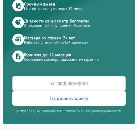
Срочный выезд
Мастер приедет уже через 30 минут
Диагностика и осмотр бесплатно
Определим причину поломки бесплатно
Мастера со стажем 7+ лет
Работаем с техникой любой сложности
Гарантия до 12 месяцев
Составляем договор, предоставляем гарантию
Отправить заявку
Отправляя, Вы соглашаетесь с политикой конфиденциальности