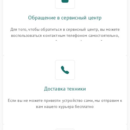
Обращение в сервисный центр
Для того, чтобы обратиться в сервисный центр, вы можете
воспользоваться контактным телефоном самостоятельно,
или оставить свой номер телефона на сайте
Доставка техники
Если вы не можете привезти устройство сами, мы отправим к
вам нашего курьера бесплатно