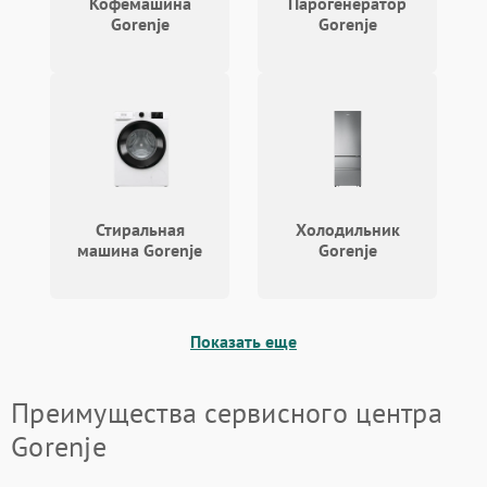
Кофемашина
Парогенератор
Gorenje
Gorenje
Стиральная
Холодильник
машина Gorenje
Gorenje
Показать еще
Преимущества сервисного центра
Gorenje