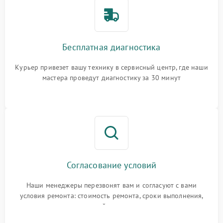
Бесплатная диагностика
Курьер привезет вашу технику в сервисный центр, где наши
мастера проведут диагностику за 30 минут
Согласование условий
Наши менеджеры перезвонят вам и согласуют с вами
условия ремонта: стоимость ремонта, сроки выполнения,
гарантийные условия