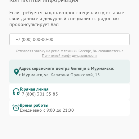
Если требуется задать вопрос специалисту, оставьте
свои данные и дежурный специалист с радостью
проконсультирует Вас!
Отправляя заявку на ремонт техники Gorenje, Вы соглашаетесь с
Политикой конфиденциальности
Адрес сервисного центра Gorenje в Мурманске:
г. Мурманск, ул. Капитана Орликовой, 15
Горячая линия
+7 (800) 301-55-83
Время работы
Ежедневно с 9:00 до 21:00