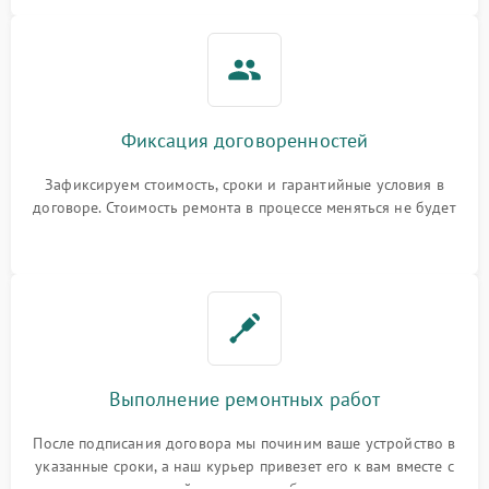
Фиксация договоренностей
Зафиксируем стоимость, сроки и гарантийные условия в
договоре. Стоимость ремонта в процессе меняться не будет
Выполнение ремонтных работ
После подписания договора мы починим ваше устройство в
указанные сроки, а наш курьер привезет его к вам вместе с