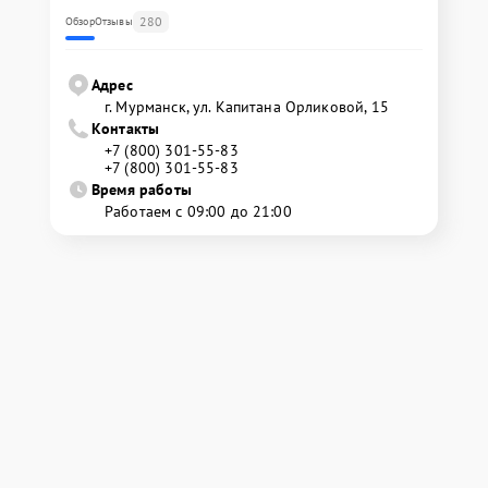
280
Обзор
Отзывы
Адрес
г. Мурманск, ул. Капитана Орликовой, 15
Контакты
+7 (800) 301-55-83
+7 (800) 301-55-83
Время работы
Работаем с 09:00 до 21:00