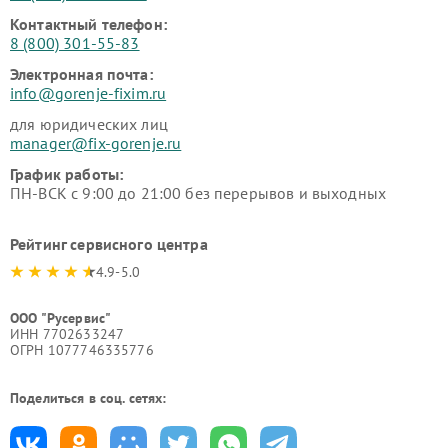
Контактный телефон:
8 (800) 301-55-83
Электронная почта:
info@gorenje-fixim.ru
для юридических лиц
manager@fix-gorenje.ru
График работы:
ПН-ВСК с 9:00 до 21:00 без перерывов и выходных
Рейтинг сервисного центра
4.9-5.0
ООО "Русервис"
ИНН 7702633247
ОГРН 1077746335776
Поделиться в соц. сетях: