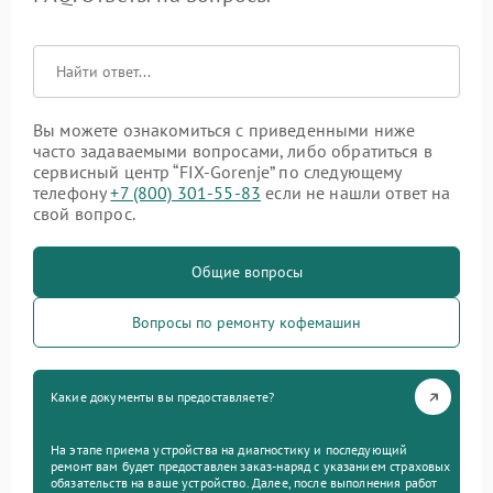
Вы можете ознакомиться с приведенными ниже
часто задаваемыми вопросами, либо обратиться в
сервисный центр “FIX-Gorenje” по следующему
телефону
+7 (800) 301-55-83
если не нашли ответ на
свой вопрос.
Общие вопросы
Вопросы по ремонту кофемашин
Какие документы вы предоставляете?
На этапе приема устройства на диагностику и последующий
ремонт вам будет предоставлен заказ-наряд с указанием страховых
обязательств на ваше устройство. Далее, после выполнения работ