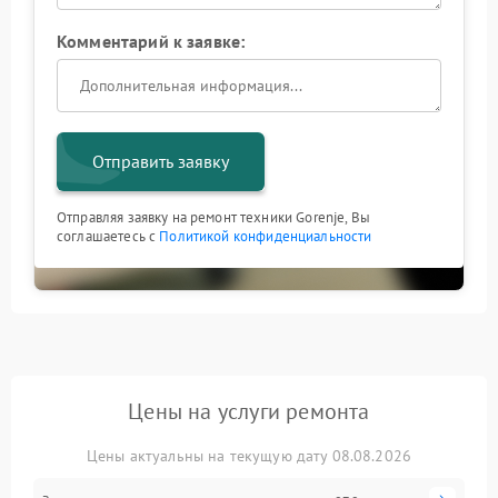
Комментарий к заявке:
Отправить заявку
Отправляя заявку на ремонт техники Gorenje, Вы
соглашаетесь с
Политикой конфиденциальности
Цены на услуги ремонта
Цены актуальны на текущую дату 08.08.2026