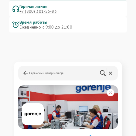
Горячая линия
+7 (800) 301-55-83
Время работы
Ежедневно с 9:00 до 21:00
Сервисный центр Gorenje