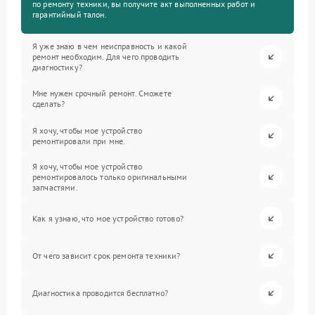
по ремонту техники, вы получите акт выполненных работ и
гарантийный талон.
Я уже знаю в чем неисправность и какой
ремонт необходим. Для чего проводить
диагностику?
Мне нужен срочный ремонт. Сможете
сделать?
Я хочу, чтобы мое устройство
ремонтировали при мне.
Я хочу, чтобы мое устройство
ремонтировалось только оригинальными
запчастями.
Как я узнаю, что мое устройство готово?
От чего зависит срок ремонта техники?
Диагностика проводится бесплатно?