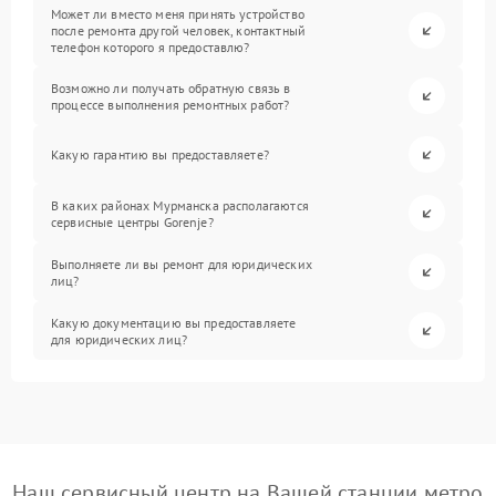
Может ли вместо меня принять устройство
после ремонта другой человек, контактный
телефон которого я предоставлю?
Возможно ли получать обратную связь в
процессе выполнения ремонтных работ?
Какую гарантию вы предоставляете?
В каких районах Мурманска располагаются
сервисные центры Gorenje?
Выполняете ли вы ремонт для юридических
лиц?
Какую документацию вы предоставляете
для юридических лиц?
Наш сервисный центр на Вашей станции метро