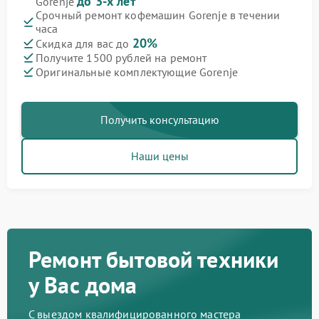
до 3-х лет
Gorenje
Срочный ремонт кофемашин Gorenje в течении
часа
20%
Скидка для вас до
Получите 1500 рублей на ремонт
Оригинальные комплектующие Gorenje
Получить консультацию
Наши цены
Ремонт бытовой техники
у Вас дома
С выездом квалифицированного мастера