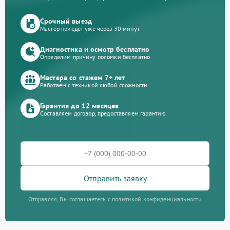
Срочный выезд
Мастер приедет уже через 30 минут
Диагностика и осмотр бесплатно
Определим причину поломки бесплатно
Мастера со стажем 7+ лет
Работаем с техникой любой сложности
Гарантия до 12 месяцев
Составляем договор, предоставляем гарантию
Отправить заявку
Отправляя, Вы соглашаетесь с политикой конфиденциальности