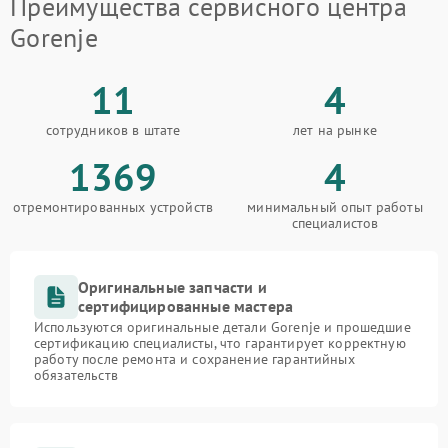
Преимущества сервисного центра
Gorenje
11
4
сотрудников в штате
лет на рынке
1369
4
отремонтированных устройств
минимальный опыт работы
специалистов
Оригинальные запчасти и
сертифицированные мастера
Используются оригинальные детали Gorenje и прошедшие
сертификацию специалисты, что гарантирует корректную
работу после ремонта и сохранение гарантийных
обязательств