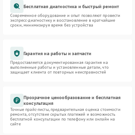
Бесплатная диагностика и быстрый ремонт
Современное оборудование и опыт позволяют провести
экспресс-диагностику и восстановление в кратчайшие
сроки, минимизируя время без устройства
Гарантия на работы и запчасти
Предоставляется документированная гарантия на
выполненные работы и установленные детали, что
защищает клиента от повторных неисправностей
Прозрачное ценообразование и бесплатная
консультация
Точные прайс-листы, предварительная оценка стоимости
ремонта, отсутствие скрытых платежей и возможность
бесплатной консультации по телефону или онлайн на
сайте