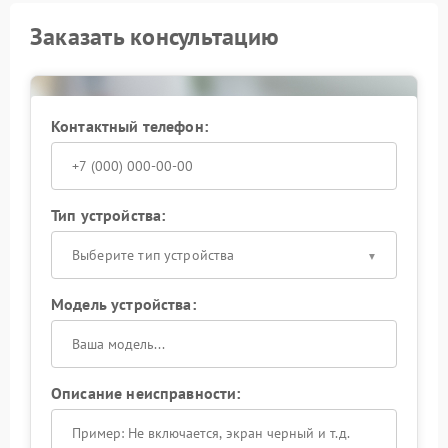
Заказать консультацию
Контактный телефон:
Тип устройства:
Выберите тип устройства
Модель устройства:
Описание неисправности: