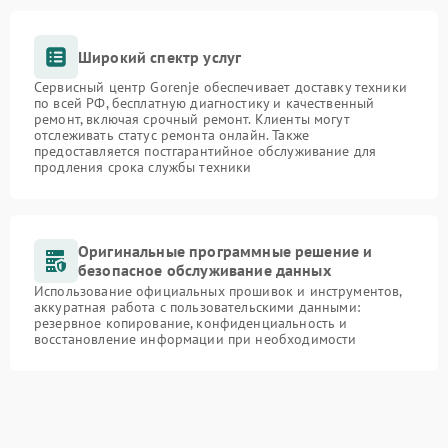
Широкий спектр услуг
Сервисный центр Gorenje обеспечивает доставку техники
по всей РФ, бесплатную диагностику и качественный
ремонт, включая срочный ремонт. Клиенты могут
отслеживать статус ремонта онлайн. Также
предоставляется постгарантийное обслуживание для
продления срока службы техники
Оригинальные программные решение и
безопасное обслуживание данных
Использование официальных прошивок и инструментов,
аккуратная работа с пользовательскими данными:
резервное копирование, конфиденциальность и
восстановление информации при необходимости