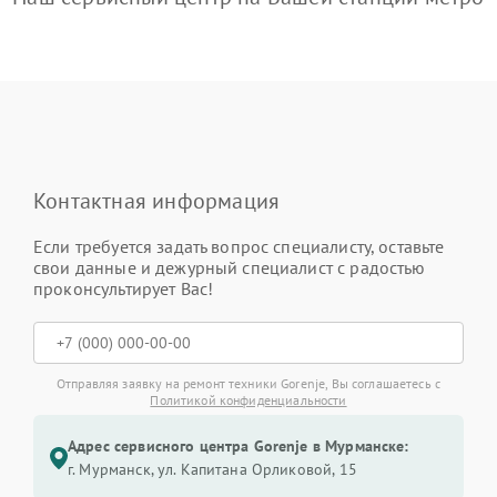
Контактная информация
Если требуется задать вопрос специалисту, оставьте
свои данные и дежурный специалист с радостью
проконсультирует Вас!
Отправляя заявку на ремонт техники Gorenje, Вы соглашаетесь с
Политикой конфиденциальности
Адрес сервисного центра Gorenje в Мурманске:
г. Мурманск, ул. Капитана Орликовой, 15