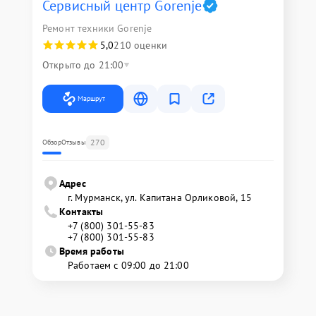
Сервисный центр Gorenje
Ремонт техники Gorenje
5,0
210 оценки
Открыто до 21:00
Маршрут
270
Обзор
Отзывы
Адрес
г. Мурманск, ул. Капитана Орликовой, 15
Контакты
+7 (800) 301-55-83
+7 (800) 301-55-83
Время работы
Работаем с 09:00 до 21:00