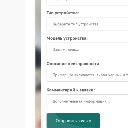
Тип устройства:
Выберите тип устройства
Модель устройства:
Описание неисправности:
Комментарий к заявке:
Отправить заявку