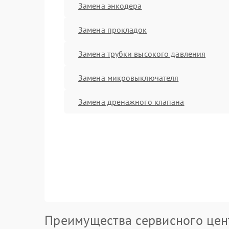
Замена энкодера
Замена прокладок
Замена трубки высокого давления
Замена микровыключателя
Замена дренажного клапана
Преимущества сервисного цен