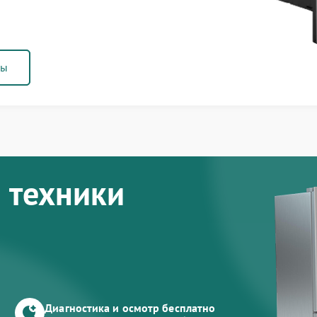
ны
 техники
Диагностика и осмотр бесплатно