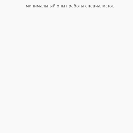
минимальный опыт работы специалистов