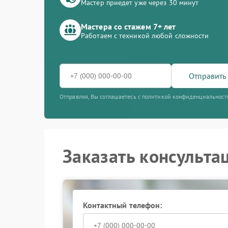
Мастер приедет уже через 30 минут
Мастера со стажем 7+ лет
Работаем с техникой любой сложности
Отправить 
Отправляя, Вы соглашаетесь с политикой конфиденциальност
Заказать консульта
Контактный телефон: