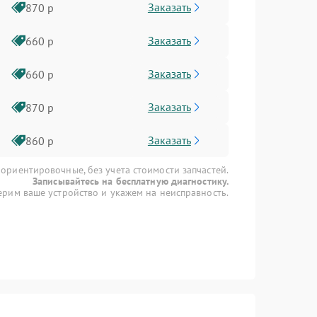
Заказать
870 р
Заказать
660 р
Заказать
660 р
Заказать
870 р
Заказать
860 р
 ориентировочные, без учета стоимости запчастей.
Записывайтесь на бесплатную диагностику.
рим ваше устройство и укажем на неисправность.