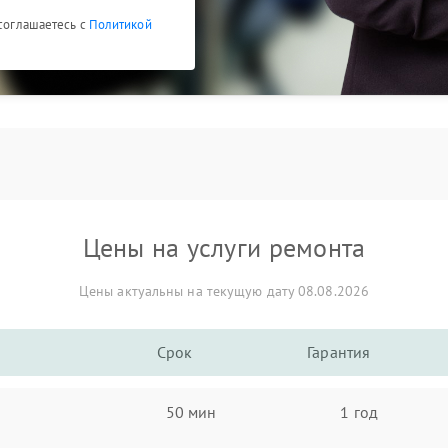
 соглашаетесь с
Политикой
Цены на услуги ремонта
Цены актуальны на текущую дату 08.08.2026
Срок
Гарантия
50 мин
1 год