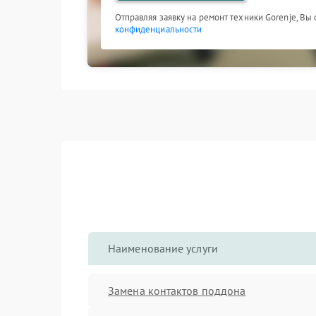
Отправляя заявку на ремонт техники Gorenje, Вы
конфиденциальности
Наименование услуги
Замена контактов поддона