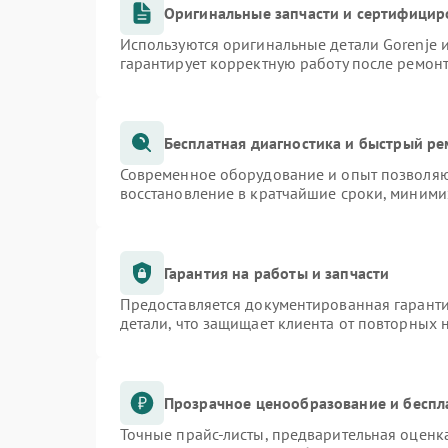
Оригинальные запчасти и сертифицир
Используются оригинальные детали Gorenje
гарантирует корректную работу после ремон
Бесплатная диагностика и быстрый р
Современное оборудование и опыт позволяют
восстановление в кратчайшие сроки, миними
Гарантия на работы и запчасти
Предоставляется документированная гарант
детали, что защищает клиента от повторных
Прозрачное ценообразование и беспл
Точные прайс-листы, предварительная оценка