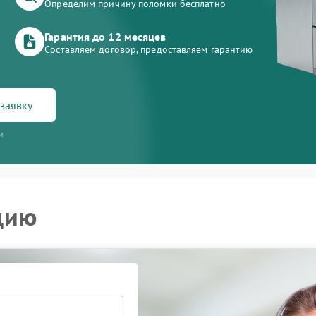
Определим причину поломки бесплатно
Гарантия до 12 месяцев
Составляем договор, предоставляем гарантию
заявку
и
цию