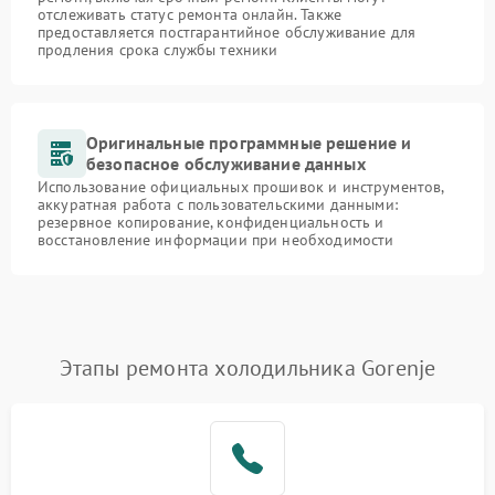
отслеживать статус ремонта онлайн. Также
предоставляется постгарантийное обслуживание для
продления срока службы техники
Оригинальные программные решение и
безопасное обслуживание данных
Использование официальных прошивок и инструментов,
аккуратная работа с пользовательскими данными:
резервное копирование, конфиденциальность и
восстановление информации при необходимости
Этапы ремонта холодильника Gorenje