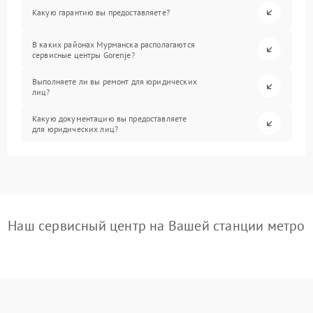
Какую гарантию вы предоставляете?
В каких районах Мурманска располагаются
сервисные центры Gorenje?
Выполняете ли вы ремонт для юридических
лиц?
Какую документацию вы предоставляете
для юридических лиц?
Наш сервисный центр на Вашей станции метро