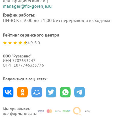
для юридических лиц
manager@fix-gorenje.ru
График работы:
ПН-ВСК с 9:00 до 21:00 без перерывов и выходных
Рейтинг сервисного центра
4.9-5.0
ООО "Русервис"
ИНН 7702633247
ОГРН 1077746335776
Поделиться в соц. сетях:
Мы принимаем
все формы оплаты