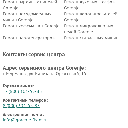
Ремонт варочных панелей
Ремонт духовых шкафов
Gorenje
Gorenje
Ремонт посудомоечных
Ремонт водонагревателей
машин Gorenje
Gorenje
Ремонт кофемашин Gorenje
Ремонт микроволновых
печей Gorenje
Ремонт парогенераторов
Ремонт стиральных машин
Gorenje
Gorenje
Ремонт холодильников Gorenje
Контакты сервис центра
Адрес сервисного центра Gorenje:
г. Мурманск, ул. Капитана Орликовой, 15
Горячая линия:
+7 (800) 301-55-83
Контактный телефон:
8 (800) 301-55-83
Электронная почта:
info@gorenje-fixim.ru