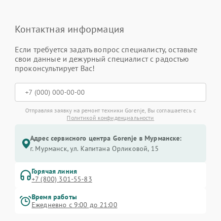
Контактная информация
Если требуется задать вопрос специалисту, оставьте
свои данные и дежурный специалист с радостью
проконсультирует Вас!
Отправляя заявку на ремонт техники Gorenje, Вы соглашаетесь с
Политикой конфиденциальности
Адрес сервисного центра Gorenje в Мурманске:
г. Мурманск, ул. Капитана Орликовой, 15
Горячая линия
+7 (800) 301-55-83
Время работы
Ежедневно с 9:00 до 21:00