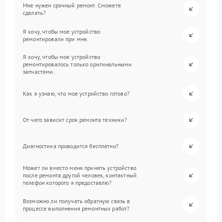
Мне нужен срочный ремонт. Сможете
сделать?
Я хочу, чтобы мое устройство
ремонтировали при мне.
Я хочу, чтобы мое устройство
ремонтировалось только оригинальными
запчастями.
Как я узнаю, что мое устройство готово?
От чего зависит срок ремонта техники?
Диагностика проводится бесплатно?
Может ли вместо меня принять устройство
после ремонта другой человек, контактный
телефон которого я предоставлю?
Возможно ли получать обратную связь в
процессе выполнения ремонтных работ?