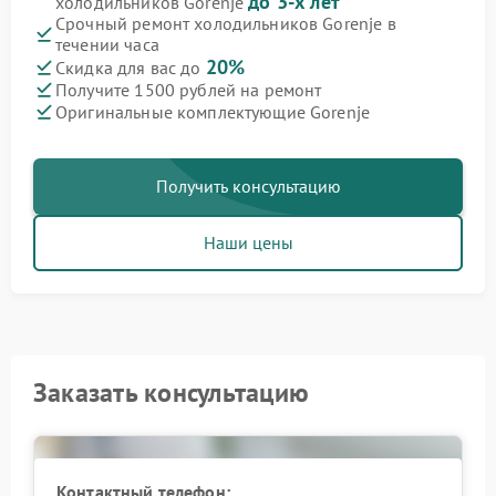
до 3-х лет
холодильников Gorenje
Срочный ремонт холодильников Gorenje в
течении часа
20%
Скидка для вас до
Получите 1500 рублей на ремонт
Оригинальные комплектующие Gorenje
Получить консультацию
Наши цены
Заказать консультацию
Контактный телефон: