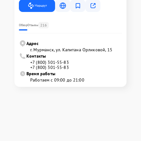
Маршрут
216
Обзор
Отзывы
Адрес
г. Мурманск, ул. Капитана Орликовой, 15
Контакты
+7 (800) 301-55-83
+7 (800) 301-55-83
Время работы
Работаем с 09:00 до 21:00