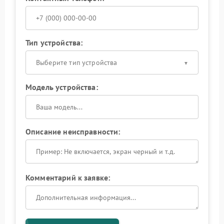
Тип устройства:
Выберите тип устройства
Модель устройства:
Описание неисправности:
Комментарий к заявке: