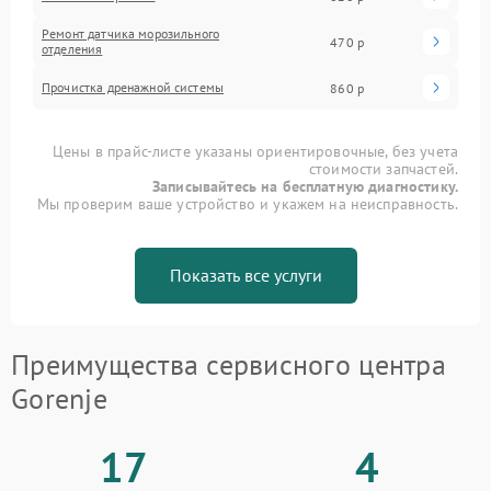
Ремонт датчика морозильного
470 р
отделения
Прочистка дренажной системы
860 р
Цены в прайс-листе указаны ориентировочные, без учета
стоимости запчастей.
Записывайтесь на бесплатную диагностику.
Мы проверим ваше устройство и укажем на неисправность.
Показать все услуги
Преимущества сервисного центра
Gorenje
17
4