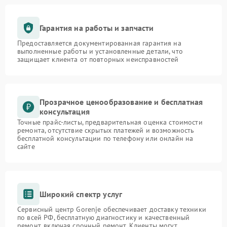
Гарантия на работы и запчасти
Предоставляется документированная гарантия на
выполненные работы и установленные детали, что
защищает клиента от повторных неисправностей
Прозрачное ценообразование и бесплатная
консультация
Точные прайс-листы, предварительная оценка стоимости
ремонта, отсутствие скрытых платежей и возможность
бесплатной консультации по телефону или онлайн на
сайте
Широкий спектр услуг
Сервисный центр Gorenje обеспечивает доставку техники
по всей РФ, бесплатную диагностику и качественный
ремонт, включая срочный ремонт. Клиенты могут