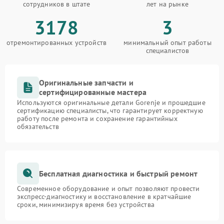
сотрудников в штате
лет на рынке
3178
3
отремонтированных устройств
минимальный опыт работы
специалистов
Оригинальные запчасти и
сертифицированные мастера
Используются оригинальные детали Gorenje и прошедшие
сертификацию специалисты, что гарантирует корректную
работу после ремонта и сохранение гарантийных
обязательств
Бесплатная диагностика и быстрый ремонт
Современное оборудование и опыт позволяют провести
экспресс-диагностику и восстановление в кратчайшие
сроки, минимизируя время без устройства