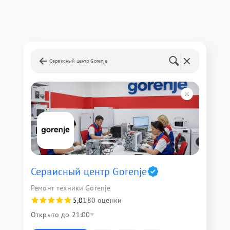
Сервисный центр Gorenje
Сервисный центр Gorenje
Ремонт техники Gorenje
5,0
180 оценки
Открыто до 21:00