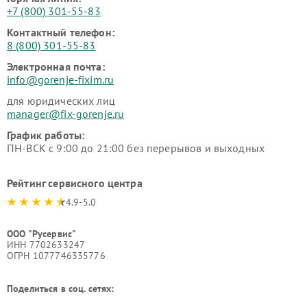
+7 (800) 301-55-83
Контактный телефон:
8 (800) 301-55-83
Электронная почта:
info@gorenje-fixim.ru
для юридических лиц
manager@fix-gorenje.ru
График работы:
ПН-ВСК с 9:00 до 21:00 без перерывов и выходных
Рейтинг сервисного центра
4.9-5.0
ООО "Русервис"
ИНН 7702633247
ОГРН 1077746335776
Поделиться в соц. сетях: