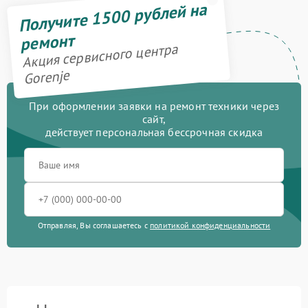
Получите 1500 рублей на
ремонт
Акция сервисного центра
Gorenje
При оформлении заявки на ремонт техники через
сайт,
действует персональная бессрочная скидка
Отправляя, Вы соглашаетесь с
политикой конфиденциальности