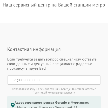
Наш сервисный центр на Вашей станции метро
Контактная информация
Если требуется задать вопрос специалисту, оставьте
свои данные и дежурный специалист с радостью
проконсультирует Вас!
Отправляя заявку на ремонт техники Gorenje, Вы соглашаетесь с
Политикой конфиденциальности
Адрес сервисного центра Gorenje в Мурманске:
г. Мурманск, ул. Капитана Орликовой, 15