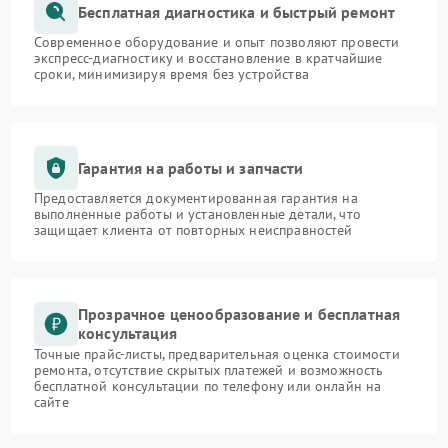
Бесплатная диагностика и быстрый ремонт
Современное оборудование и опыт позволяют провести
экспресс-диагностику и восстановление в кратчайшие
сроки, минимизируя время без устройства
Гарантия на работы и запчасти
Предоставляется документированная гарантия на
выполненные работы и установленные детали, что
защищает клиента от повторных неисправностей
Прозрачное ценообразование и бесплатная
консультация
Точные прайс-листы, предварительная оценка стоимости
ремонта, отсутствие скрытых платежей и возможность
бесплатной консультации по телефону или онлайн на
сайте