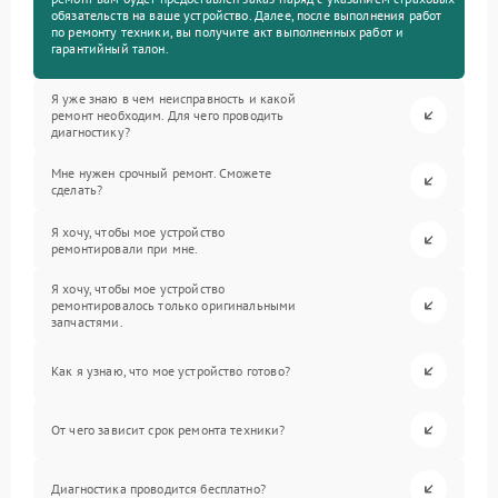
обязательств на ваше устройство. Далее, после выполнения работ
по ремонту техники, вы получите акт выполненных работ и
гарантийный талон.
Я уже знаю в чем неисправность и какой
ремонт необходим. Для чего проводить
диагностику?
Мне нужен срочный ремонт. Сможете
сделать?
Я хочу, чтобы мое устройство
ремонтировали при мне.
Я хочу, чтобы мое устройство
ремонтировалось только оригинальными
запчастями.
Как я узнаю, что мое устройство готово?
От чего зависит срок ремонта техники?
Диагностика проводится бесплатно?