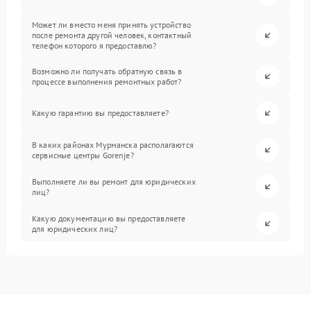
Может ли вместо меня принять устройство
после ремонта другой человек, контактный
телефон которого я предоставлю?
Возможно ли получать обратную связь в
процессе выполнения ремонтных работ?
Какую гарантию вы предоставляете?
В каких районах Мурманска располагаются
сервисные центры Gorenje?
Выполняете ли вы ремонт для юридических
лиц?
Какую документацию вы предоставляете
для юридических лиц?