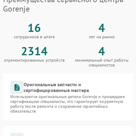
Gorenje
16
4
сотрудников в штате
лет на рынке
2314
4
отремонтированных устройств
минимальный опыт работы
специалистов
Оригинальные запчасти и
сертифицированные мастера
Используются оригинальные детали Gorenje и прошедшие
сертификацию специалисты, что гарантирует корректную
работу после ремонта и сохранение гарантийных
обязательств