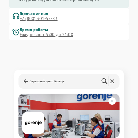
Горячая линия
+7 (800) 301-55-83
Время работы
Ежедневно с 9:00 до 21:00
Сервисный центр Gorenje