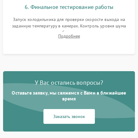
6. Финальное тестирование работы
Запуск холодильника для проверки скорости выхода на
заданную температуру в камерах. Контроль уровня шума
компрессора, отсутствия обмерзания стенок и корректного
Подробнее
срабатывания системы автоматической оттайки.
У Вас остались вопросы?
Оставьте заявку, мы свяжемся с Вами в ближайшее
время
Заказать звонок