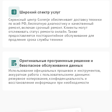
Широкий спектр услуг
Сервисный центр Gorenje обеспечивает доставку техники
по всей РФ, бесплатную диагностику и качественный
ремонт, включая срочный ремонт. Клиенты могут
отслеживать статус ремонта онлайн. Также
предоставляется постгарантийное обслуживание для
продления срока службы техники
Оригинальные программные решение и
безопасное обслуживание данных
Использование официальных прошивок и инструментов,
аккуратная работа с пользовательскими данными:
резервное копирование, конфиденциальность и
восстановление информации при необходимости