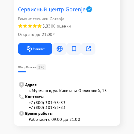
Сервисный центр Gorenje
Ремонт техники Gorenje
5,0
300 оценки
Открыто до 21:00
Маршрут
270
Обзор
Отзывы
Адрес
г. Мурманск, ул. Капитана Орликовой, 15
Контакты
+7 (800) 301-55-83
+7 (800) 301-55-83
Время работы
Работаем с 09:00 до 21:00