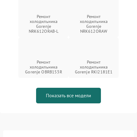
Ремонт
Ремонт
холодильника
холодильника
Gorenje
Gorenje
NRK612ORAB-L
NRK612ORAW
Ремонт
Ремонт
холодильника
холодильника
Gorenje OBRB153R
Gorenje RKI2181E1
Показать все модели