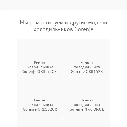
Мы ремонтируем и другие модели
холодильников Gorenje
Ремонт
Ремонт
холодильника
холодильника
Gorenje ORB152O-L
Gorenje ORB152X
Ремонт
Ремонт
холодильника
холодильника
Gorenje ORB152GR-
Gorenje NRK-ORA-E
L