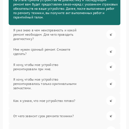
ремонт вам будет предоставлен заказ-наряд с указанием страховых
обязательств на ваше устройство. Далее, после выполнения работ
по ремонту техники, вы получите акт выполненных работ и
гарантийный талон.
Я уже знаю в чем неисправность и какой
ремонт необходим. Для чего проводить
диагностику?
Мне нужен срочный ремонт. Сможете
сделать?
Я хочу, чтобы мое устройство
ремонтировали при мне.
Я хочу, чтобы мое устройство
ремонтировалось только оригинальными
запчастями.
Как я узнаю, что мое устройство готово?
От чего зависит срок ремонта техники?