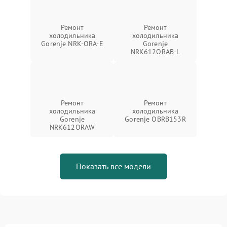
Ремонт
Ремонт
холодильника
холодильника
Gorenje NRK-ORA-E
Gorenje
NRK612ORAB-L
Ремонт
Ремонт
холодильника
холодильника
Gorenje
Gorenje OBRB153R
NRK612ORAW
Показать все модели