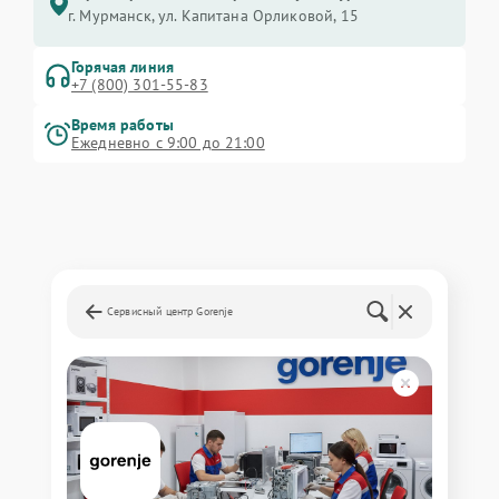
г. Мурманск, ул. Капитана Орликовой, 15
Горячая линия
+7 (800) 301-55-83
Время работы
Ежедневно с 9:00 до 21:00
Сервисный центр Gorenje