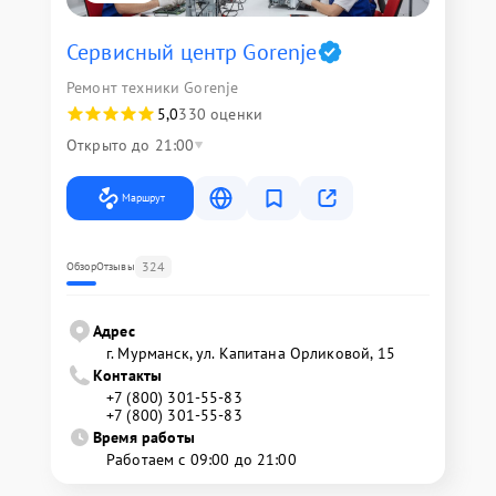
Сервисный центр Gorenje
Ремонт техники Gorenje
5,0
330 оценки
Открыто до 21:00
Маршрут
324
Обзор
Отзывы
Адрес
г. Мурманск, ул. Капитана Орликовой, 15
Контакты
+7 (800) 301-55-83
+7 (800) 301-55-83
Время работы
Работаем с 09:00 до 21:00