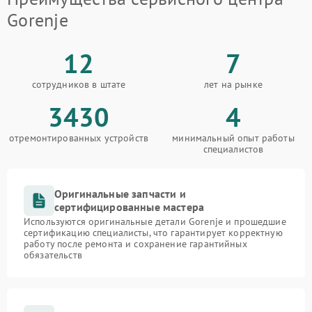
Gorenje
12
7
сотрудников в штате
лет на рынке
3430
4
отремонтированных устройств
минимальный опыт работы
специалистов
Оригинальные запчасти и
сертифицированные мастера
Используются оригинальные детали Gorenje и прошедшие
сертификацию специалисты, что гарантирует корректную
работу после ремонта и сохранение гарантийных
обязательств