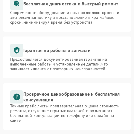
Бесплатная диагностика и быстрый ремонт
Современное оборудование и опыт позволяют провести
экспресс-диагностику и восстановление в кратчайшие
сроки, минимизируя время без устройства
Гарантия на работы и запчасти
Предоставляется документированная гарантия на
выполненные работы и установленные детали, что
защищает клиента от повторных неисправностей
Прозрачное ценообразование и бесплатная
консультация
Точные прайс-листы, предварительная оценка стоимости
ремонта, отсутствие скрытых платежей и возможность
бесплатной консультации по телефону или онлайн на
сайте