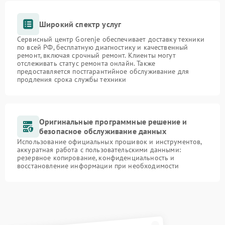
Широкий спектр услуг
Сервисный центр Gorenje обеспечивает доставку техники
по всей РФ, бесплатную диагностику и качественный
ремонт, включая срочный ремонт. Клиенты могут
отслеживать статус ремонта онлайн. Также
предоставляется постгарантийное обслуживание для
продления срока службы техники
Оригинальные программные решение и
безопасное обслуживание данных
Использование официальных прошивок и инструментов,
аккуратная работа с пользовательскими данными:
резервное копирование, конфиденциальность и
восстановление информации при необходимости