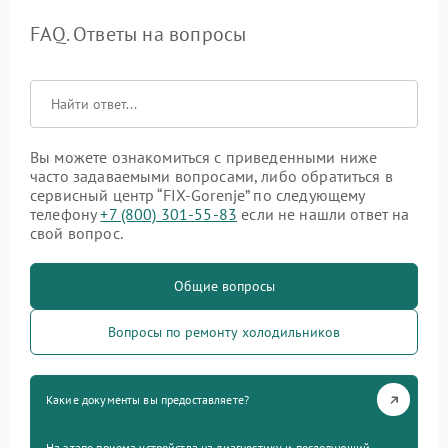
FAQ. Ответы на вопросы
Вы можете ознакомиться с приведенными ниже
часто задаваемыми вопросами, либо обратиться в
сервисный центр “FIX-Gorenje” по следующему
телефону
+7 (800) 301-55-83
если не нашли ответ на
свой вопрос.
Общие вопросы
Вопросы по ремонту холодильников
Какие документы вы предоставляете?
На этапе приема устройства на диагностику и последующий