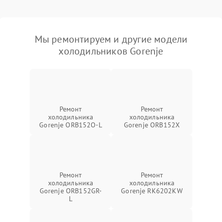
Мы ремонтируем и другие модели
холодильников Gorenje
Ремонт
Ремонт
холодильника
холодильника
Gorenje ORB152O-L
Gorenje ORB152X
Ремонт
Ремонт
холодильника
холодильника
Gorenje ORB152GR-
Gorenje RK6202KW
L