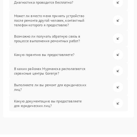
Диагностика проводится бесплатно?
Может ли вместо меня принять устройство
после ремонта другой человек, контактный
телефон которого я предоставлю?
Возможно ли получать обратную связь в
процессе выполнения ремонтных работ?
Какую гарантию вы предоставляете?
В каких районах Мурманска располагаются
сервисные центры Gorenje?
Выполняете ли вы ремонт для юридических
лиц?
Какую документацию вы предоставляете
для юридических лиц?