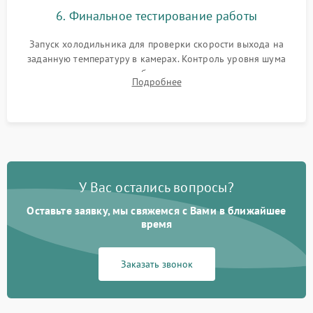
6. Финальное тестирование работы
Запуск холодильника для проверки скорости выхода на
заданную температуру в камерах. Контроль уровня шума
компрессора, отсутствия обмерзания стенок и корректного
Подробнее
срабатывания системы автоматической оттайки.
У Вас остались вопросы?
Оставьте заявку, мы свяжемся с Вами в ближайшее
время
Заказать звонок