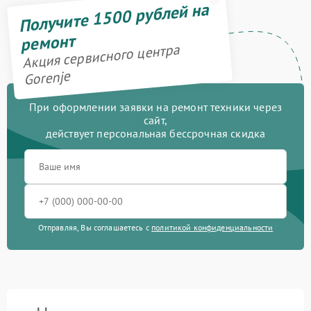
Получите 1500 рублей на
ремонт
Акция сервисного центра
Gorenje
При оформлении заявки на ремонт техники через
сайт,
действует персональная бессрочная скидка
Отправляя, Вы соглашаетесь с
политикой конфиденциальности