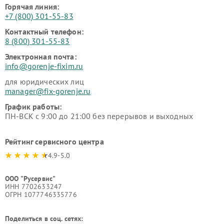
Горячая линия:
+7 (800) 301-55-83
Контактный телефон:
8 (800) 301-55-83
Электронная почта:
info@gorenje-fixim.ru
для юридических лиц
manager@fix-gorenje.ru
График работы:
ПН-ВСК с 9:00 до 21:00 без перерывов и выходных
Рейтинг сервисного центра
4.9-5.0
ООО "Русервис"
ИНН 7702633247
ОГРН 1077746335776
Поделиться в соц. сетях: