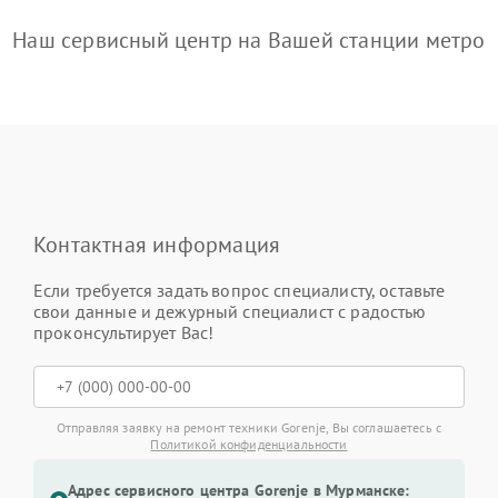
Наш сервисный центр на Вашей станции метро
Контактная информация
Если требуется задать вопрос специалисту, оставьте
свои данные и дежурный специалист с радостью
проконсультирует Вас!
Отправляя заявку на ремонт техники Gorenje, Вы соглашаетесь с
Политикой конфиденциальности
Адрес сервисного центра Gorenje в Мурманске: