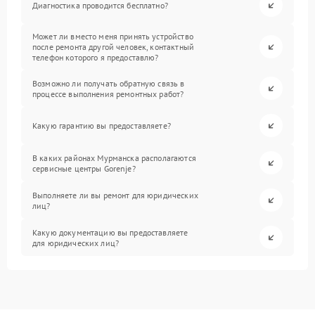
Диагностика проводится бесплатно?
Может ли вместо меня принять устройство
после ремонта другой человек, контактный
телефон которого я предоставлю?
Возможно ли получать обратную связь в
процессе выполнения ремонтных работ?
Какую гарантию вы предоставляете?
В каких районах Мурманска располагаются
сервисные центры Gorenje?
Выполняете ли вы ремонт для юридических
лиц?
Какую документацию вы предоставляете
для юридических лиц?