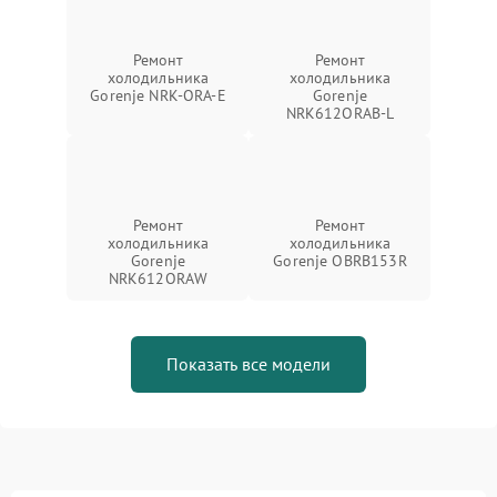
Ремонт
Ремонт
холодильника
холодильника
Gorenje NRK-ORA-E
Gorenje
NRK612ORAB-L
Ремонт
Ремонт
холодильника
холодильника
Gorenje
Gorenje OBRB153R
NRK612ORAW
Показать все модели