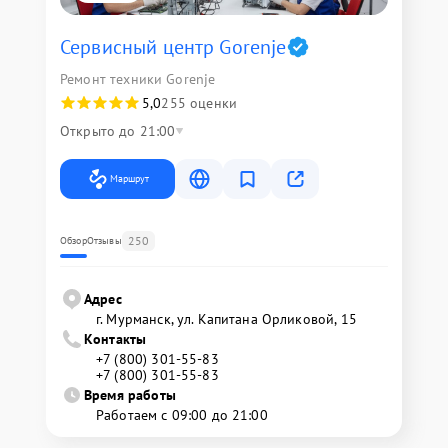
Сервисный центр Gorenje
Ремонт техники Gorenje
5,0
255 оценки
Открыто до 21:00
Маршрут
250
Обзор
Отзывы
Адрес
г. Мурманск, ул. Капитана Орликовой, 15
Контакты
+7 (800) 301-55-83
+7 (800) 301-55-83
Время работы
Работаем с 09:00 до 21:00