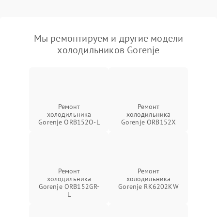
Мы ремонтируем и другие модели
холодильников Gorenje
Ремонт
Ремонт
холодильника
холодильника
Gorenje ORB152O-L
Gorenje ORB152X
Ремонт
Ремонт
холодильника
холодильника
Gorenje ORB152GR-
Gorenje RK6202KW
L