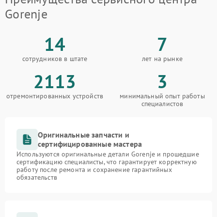
Gorenje
14
7
сотрудников в штате
лет на рынке
2113
3
отремонтированных устройств
минимальный опыт работы
специалистов
Оригинальные запчасти и
сертифицированные мастера
Используются оригинальные детали Gorenje и прошедшие
сертификацию специалисты, что гарантирует корректную
работу после ремонта и сохранение гарантийных
обязательств