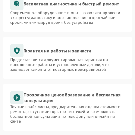
Бесплатная диагностика и быстрый ремонт
Современное оборудование и опыт позволяют провести
экспресс-диагностику и восстановление в кратчайшие
сроки, минимизируя время без устройства
Гарантия на работы и запчасти
Предоставляется документированная гарантия на
выполненные работы и установленные детали, что
защищает клиента от повторных неисправностей
Прозрачное ценообразование и бесплатная
консультация
Точные прайс-листы, предварительная оценка стоимости
ремонта, отсутствие скрытых платежей и возможность
бесплатной консультации по телефону или онлайн на
сайте