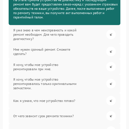
ремонт вам будет предоставлен заказ-наряд с указанием страховых
обязательств на ваше устройство. Далее, после выполнения работ
по ремонту техники, вы получите акт выполненных работ и
гарантийный талон.
Я уже знаю в чем неисправность и какой
ремонт необходим. Для чего проводить
диагностику?
Мне нужен срочный ремонт. Сможете
сделать?
Я хочу, чтобы мое устройство
ремонтировали при мне.
Я хочу, чтобы мое устройство
ремонтировалось только оригинальными
запчастями.
Как я узнаю, что мое устройство готово?
От чего зависит срок ремонта техники?