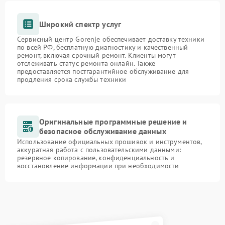
Широкий спектр услуг
Сервисный центр Gorenje обеспечивает доставку техники
по всей РФ, бесплатную диагностику и качественный
ремонт, включая срочный ремонт. Клиенты могут
отслеживать статус ремонта онлайн. Также
предоставляется постгарантийное обслуживание для
продления срока службы техники
Оригинальные программные решение и
безопасное обслуживание данных
Использование официальных прошивок и инструментов,
аккуратная работа с пользовательскими данными:
резервное копирование, конфиденциальность и
восстановление информации при необходимости