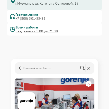
г. Мурманск, ул. Капитана Орликовой, 15
Горячая линия
+7 (800) 301-55-83
Время работы
Ежедневно с 9:00 до 21:00
Сервисный центр Gorenje