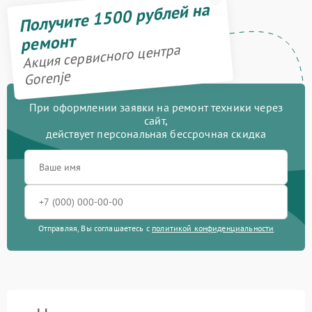
Получите 1500 рублей на
ремонт
Акция сервисного центра
Gorenje
При оформлении заявки на ремонт техники через
сайт,
действует персональная бессрочная скидка
Отправляя, Вы соглашаетесь с
политикой конфиденциальности