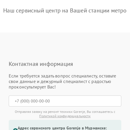
Наш сервисный центр на Вашей станции метро
Контактная информация
Если требуется задать вопрос специалисту, оставьте
свои данные и дежурный специалист с радостью
проконсультирует Вас!
Отправляя заявку на ремонт техники Gorenje, Вы соглашаетесь с
Политикой конфиденциальности
Адрес сервисного центра Gorenje в Мурманске: