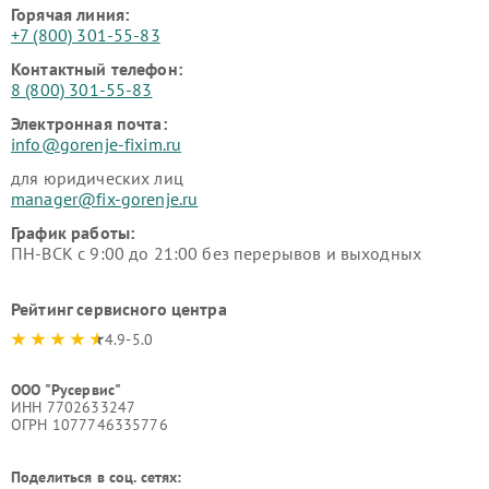
Горячая линия:
+7 (800) 301-55-83
Контактный телефон:
8 (800) 301-55-83
Электронная почта:
info@gorenje-fixim.ru
для юридических лиц
manager@fix-gorenje.ru
График работы:
ПН-ВСК с 9:00 до 21:00 без перерывов и выходных
Рейтинг сервисного центра
4.9-5.0
ООО "Русервис"
ИНН 7702633247
ОГРН 1077746335776
Поделиться в соц. сетях: