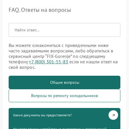
FAQ. Ответы на вопросы
Вы можете ознакомиться с приведенными ниже
часто задаваемыми вопросами, либо обратиться в
сервисный центр “FIX-Gorenje” по следующему
телефону
+7 (800) 301-55-83
если не нашли ответ на
свой вопрос.
Общие вопросы
Вопросы по ремонту холодильников
Какие документы вы предоставляете?
На этапе приема устройства на диагностику и последующий