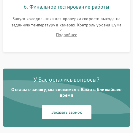
6. Финальное тестирование работы
Запуск холодильника для проверки скорости выхода на
заданную температуру в камерах. Контроль уровня шума
компрессора, отсутствия обмерзания стенок и корректного
Подробнее
срабатывания системы автоматической оттайки.
У Вас остались вопросы?
Оставьте заявку, мы свяжемся с Вами в ближайшее
время
Заказать звонок