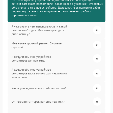
ремонт вам будет предоставлен заказ-наряд с указанием страховых
обязательств на ваше устройство. Далее, после выполнения работ
по ремонту техники, вы получите акт выполненных работ и
гарантийный талон.
Я уже знаю в чем неисправность и какой
ремонт необходим. Для чего проводить
диагностику?
Мне нужен срочный ремонт. Сможете
сделать?
Я хочу, чтобы мое устройство
ремонтировали при мне.
Я хочу, чтобы мое устройство
ремонтировалось только оригинальными
запчастями.
Как я узнаю, что мое устройство готово?
От чего зависит срок ремонта техники?