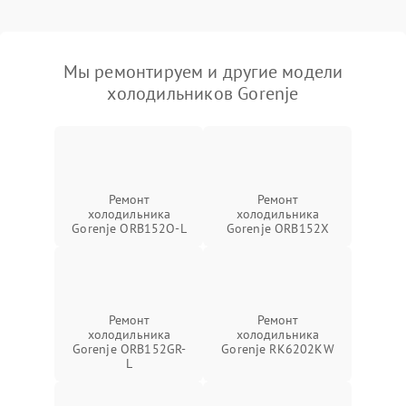
Мы ремонтируем и другие модели
холодильников Gorenje
Ремонт
Ремонт
холодильника
холодильника
Gorenje ORB152O-L
Gorenje ORB152X
Ремонт
Ремонт
холодильника
холодильника
Gorenje ORB152GR-
Gorenje RK6202KW
L