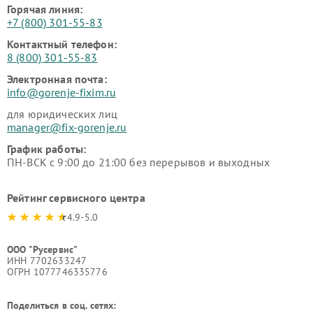
Горячая линия:
+7 (800) 301-55-83
Контактный телефон:
8 (800) 301-55-83
Электронная почта:
info@gorenje-fixim.ru
для юридических лиц
manager@fix-gorenje.ru
График работы:
ПН-ВСК с 9:00 до 21:00 без перерывов и выходных
Рейтинг сервисного центра
4.9-5.0
ООО "Русервис"
ИНН 7702633247
ОГРН 1077746335776
Поделиться в соц. сетях: