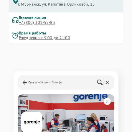
г. Мурманск, ул. Капитана Орликовой, 15
Горячая линия
+7 (800) 301-55-83
Время работы
Ежедневно с 9:00 до 21:00
Сервисный центр Gorenje