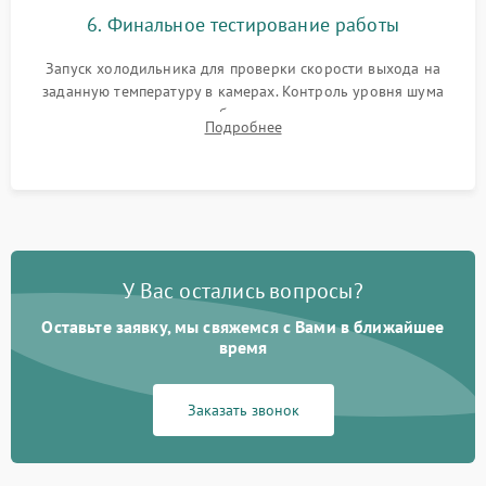
6. Финальное тестирование работы
Запуск холодильника для проверки скорости выхода на
заданную температуру в камерах. Контроль уровня шума
компрессора, отсутствия обмерзания стенок и корректного
Подробнее
срабатывания системы автоматической оттайки.
У Вас остались вопросы?
Оставьте заявку, мы свяжемся с Вами в ближайшее
время
Заказать звонок