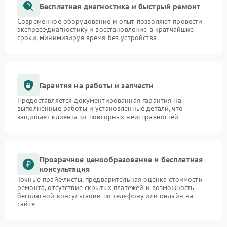
Бесплатная диагностика и быстрый ремонт
Современное оборудование и опыт позволяют провести
экспресс-диагностику и восстановление в кратчайшие
сроки, минимизируя время без устройства
Гарантия на работы и запчасти
Предоставляется документированная гарантия на
выполненные работы и установленные детали, что
защищает клиента от повторных неисправностей
Прозрачное ценообразование и бесплатная
консультация
Точные прайс-листы, предварительная оценка стоимости
ремонта, отсутствие скрытых платежей и возможность
бесплатной консультации по телефону или онлайн на
сайте