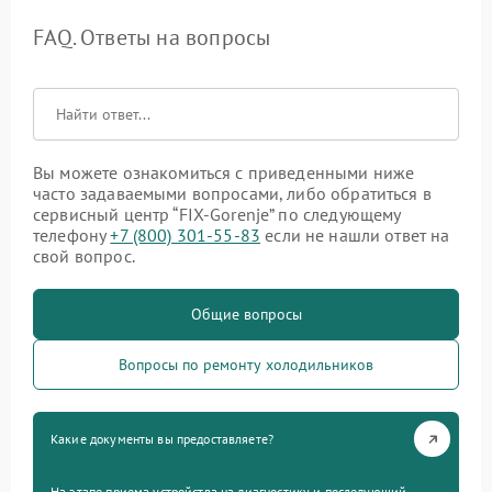
FAQ. Ответы на вопросы
Вы можете ознакомиться с приведенными ниже
часто задаваемыми вопросами, либо обратиться в
сервисный центр “FIX-Gorenje” по следующему
телефону
+7 (800) 301-55-83
если не нашли ответ на
свой вопрос.
Общие вопросы
Вопросы по ремонту холодильников
Какие документы вы предоставляете?
На этапе приема устройства на диагностику и последующий