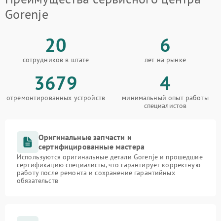
Gorenje
20
6
сотрудников в штате
лет на рынке
3679
4
отремонтированных устройств
минимальный опыт работы
специалистов
Оригинальные запчасти и
сертифицированные мастера
Используются оригинальные детали Gorenje и прошедшие
сертификацию специалисты, что гарантирует корректную
работу после ремонта и сохранение гарантийных
обязательств