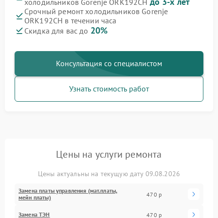
до 3-х лет
холодильников Gorenje ORK192CH
Срочный ремонт холодильников Gorenje
ORK192CH в течении часа
20%
Скидка для вас до
Консультация со специалистом
Узнать стоимость работ
Цены на услуги ремонта
Цены актуальны на текущую дату 09.08.2026
Замена платы управления (мат.платы,
470 р
мейн платы)
Замена ТЭН
470 р