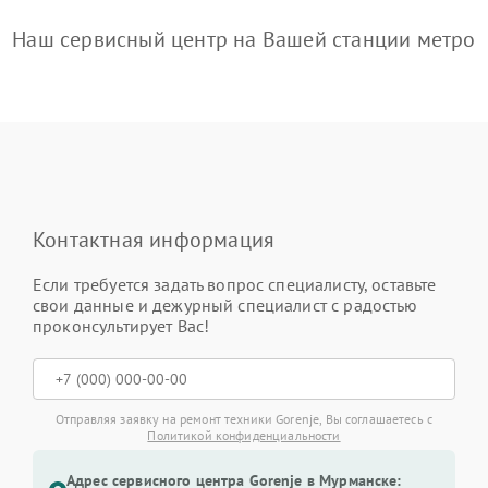
Наш сервисный центр на Вашей станции метро
Контактная информация
Если требуется задать вопрос специалисту, оставьте
свои данные и дежурный специалист с радостью
проконсультирует Вас!
Отправляя заявку на ремонт техники Gorenje, Вы соглашаетесь с
Политикой конфиденциальности
Адрес сервисного центра Gorenje в Мурманске: