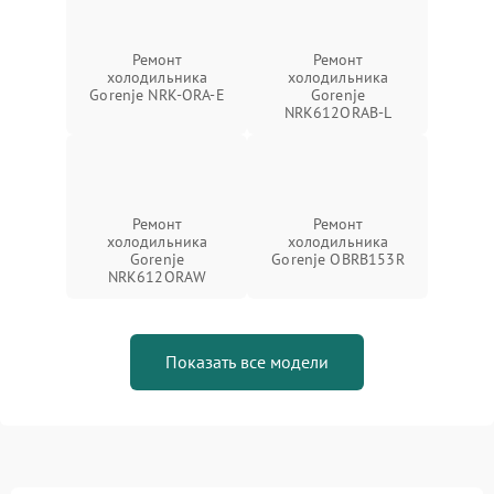
Ремонт
Ремонт
холодильника
холодильника
Gorenje NRK-ORA-E
Gorenje
NRK612ORAB-L
Ремонт
Ремонт
холодильника
холодильника
Gorenje
Gorenje OBRB153R
NRK612ORAW
Показать все модели