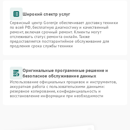
Широкий спектр услуг
Сервисный центр Gorenje обеспечивает доставку техники
по всей РФ, бесплатную диагностику и качественный
ремонт, включая срочный ремонт. Клиенты могут
отслеживать статус ремонта онлайн. Также
предоставляется постгарантийное обслуживание для
продления срока службы техники
Оригинальные программные решение и
безопасное обслуживание данных
Использование официальных прошивок и инструментов,
аккуратная работа с пользовательскими данными:
резервное копирование, конфиденциальность и
восстановление информации при необходимости