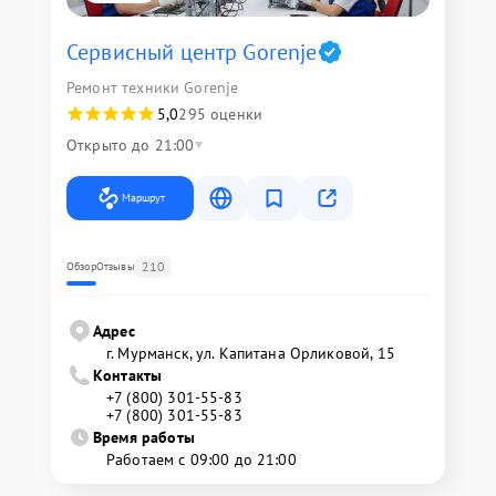
Сервисный центр Gorenje
Ремонт техники Gorenje
5,0
295 оценки
Открыто до 21:00
Маршрут
210
Обзор
Отзывы
Адрес
г. Мурманск, ул. Капитана Орликовой, 15
Контакты
+7 (800) 301-55-83
+7 (800) 301-55-83
Время работы
Работаем с 09:00 до 21:00