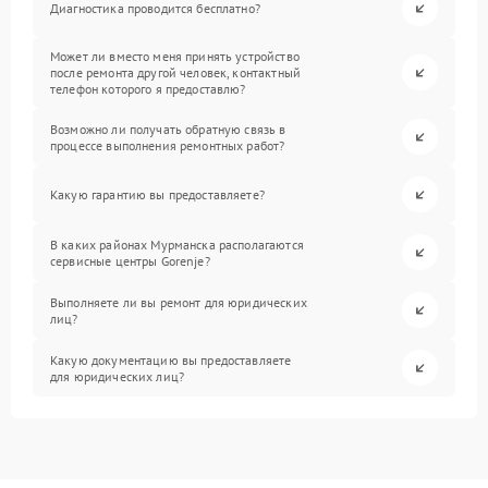
Диагностика проводится бесплатно?
Может ли вместо меня принять устройство
после ремонта другой человек, контактный
телефон которого я предоставлю?
Возможно ли получать обратную связь в
процессе выполнения ремонтных работ?
Какую гарантию вы предоставляете?
В каких районах Мурманска располагаются
сервисные центры Gorenje?
Выполняете ли вы ремонт для юридических
лиц?
Какую документацию вы предоставляете
для юридических лиц?