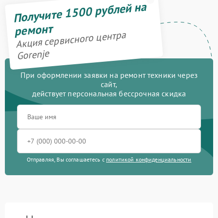
Получите 1500 рублей на
ремонт
Акция сервисного центра
Gorenje
При оформлении заявки на ремонт техники через
сайт,
действует персональная бессрочная скидка
Отправляя, Вы соглашаетесь с
политикой конфиденциальности