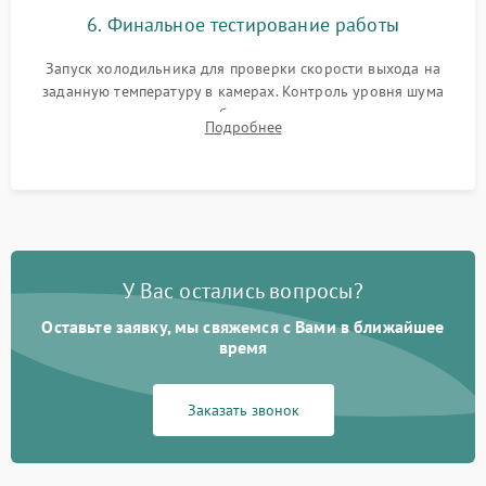
6. Финальное тестирование работы
Запуск холодильника для проверки скорости выхода на
заданную температуру в камерах. Контроль уровня шума
компрессора, отсутствия обмерзания стенок и корректного
Подробнее
срабатывания системы автоматической оттайки.
У Вас остались вопросы?
Оставьте заявку, мы свяжемся с Вами в ближайшее
время
Заказать звонок