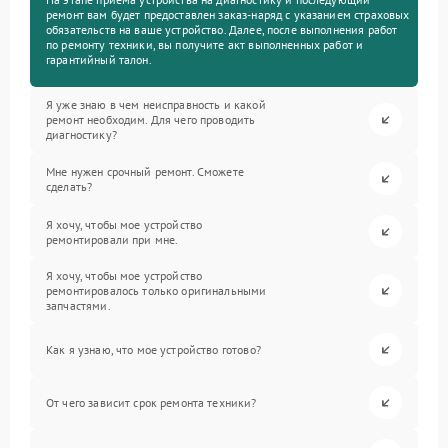
ремонт вам будет предоставлен заказ-наряд с указанием страховых
обязательств на ваше устройство. Далее, после выполнения работ
по ремонту техники, вы получите акт выполненных работ и
гарантийный талон.
Я уже знаю в чем неисправность и какой
ремонт необходим. Для чего проводить
диагностику?
Мне нужен срочный ремонт. Сможете
сделать?
Я хочу, чтобы мое устройство
ремонтировали при мне.
Я хочу, чтобы мое устройство
ремонтировалось только оригинальными
запчастями.
Как я узнаю, что мое устройство готово?
От чего зависит срок ремонта техники?