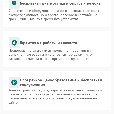
Бесплатная диагностика и быстрый ремонт
Современное оборудование и опыт позволяют провести
экспресс-диагностику и восстановление в кратчайшие
сроки, минимизируя время без устройства
Гарантия на работы и запчасти
Предоставляется документированная гарантия на
выполненные работы и установленные детали, что
защищает клиента от повторных неисправностей
Прозрачное ценообразование и бесплатная
консультация
Точные прайс-листы, предварительная оценка стоимости
ремонта, отсутствие скрытых платежей и возможность
бесплатной консультации по телефону или онлайн на
сайте