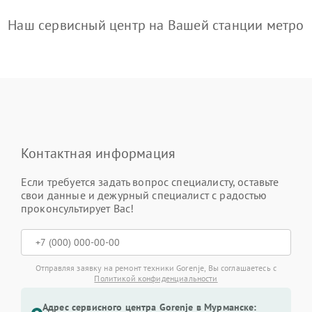
Наш сервисный центр на Вашей станции метро
Контактная информация
Если требуется задать вопрос специалисту, оставьте
свои данные и дежурный специалист с радостью
проконсультирует Вас!
Отправляя заявку на ремонт техники Gorenje, Вы соглашаетесь с
Политикой конфиденциальности
Адрес сервисного центра Gorenje в Мурманске: