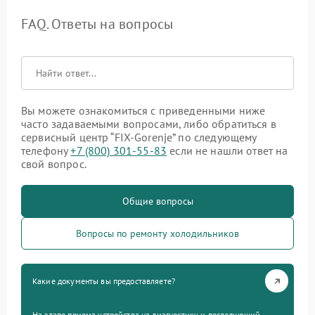
FAQ. Ответы на вопросы
Вы можете ознакомиться с приведенными ниже
часто задаваемыми вопросами, либо обратиться в
сервисный центр “FIX-Gorenje” по следующему
телефону
+7 (800) 301-55-83
если не нашли ответ на
свой вопрос.
Общие вопросы
Вопросы по ремонту холодильников
Какие документы вы предоставляете?
На этапе приема устройства на диагностику и последующий