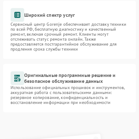
Широкий спектр услуг
Сервисный центр Gorenje обеспечивает доставку техники
по всей РФ, бесплатную диагностику и качественный
ремонт, включая срочный ремонт. Клиенты могут
отслеживать статус ремонта онлайн. Также
предоставляется постгарантийное обслуживание для
продления срока службы техники
Оригинальные программные решение и
безопасное обслуживание данных
Использование официальных прошивок и инструментов,
аккуратная работа с пользовательскими данными:
резервное копирование, конфиденциальность и
восстановление информации при необходимости