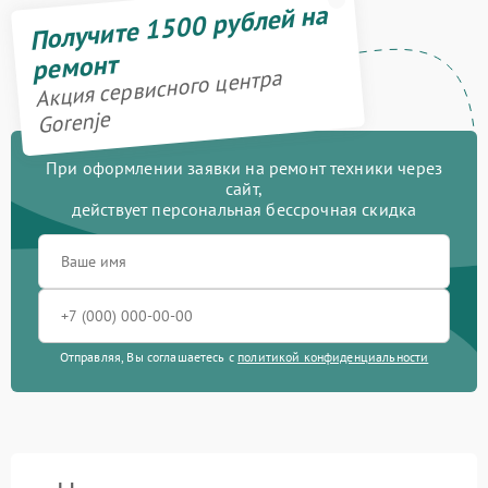
Получите 1500 рублей на
ремонт
Акция сервисного центра
Gorenje
При оформлении заявки на ремонт техники через
сайт,
действует персональная бессрочная скидка
Отправляя, Вы соглашаетесь с
политикой конфиденциальности