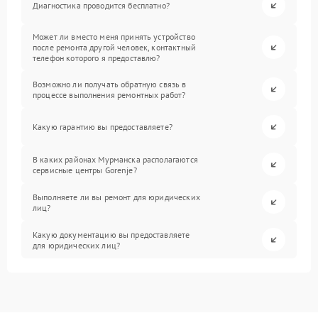
Диагностика проводится бесплатно?
Может ли вместо меня принять устройство
после ремонта другой человек, контактный
телефон которого я предоставлю?
Возможно ли получать обратную связь в
процессе выполнения ремонтных работ?
Какую гарантию вы предоставляете?
В каких районах Мурманска располагаются
сервисные центры Gorenje?
Выполняете ли вы ремонт для юридических
лиц?
Какую документацию вы предоставляете
для юридических лиц?