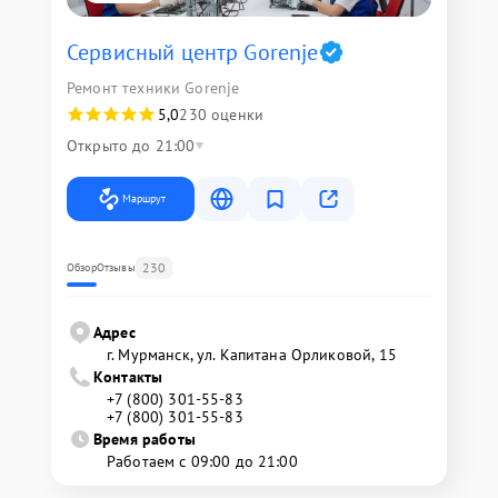
Сервисный центр Gorenje
Ремонт техники Gorenje
5,0
230 оценки
Открыто до 21:00
Маршрут
230
Обзор
Отзывы
Адрес
г. Мурманск, ул. Капитана Орликовой, 15
Контакты
+7 (800) 301-55-83
+7 (800) 301-55-83
Время работы
Работаем с 09:00 до 21:00