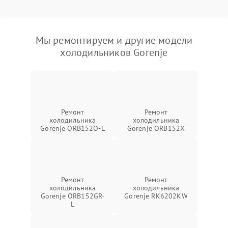
Мы ремонтируем и другие модели
холодильников Gorenje
Ремонт
Ремонт
холодильника
холодильника
Gorenje ORB152O-L
Gorenje ORB152X
Ремонт
Ремонт
холодильника
холодильника
Gorenje ORB152GR-
Gorenje RK6202KW
L