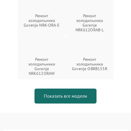
Ремонт
Ремонт
холодильника
холодильника
Gorenje NRK-ORA-E
Gorenje
NRK612ORAB-L
Ремонт
Ремонт
холодильника
холодильника
Gorenje
Gorenje OBRB153R
NRK612ORAW
Показать все модели