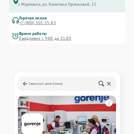
г. Мурманск, ул. Капитана Орликовой, 15
Горячая линия
+7 (800) 301-55-83
Время работы
Ежедневно с 9:00 до 21:00
Сервисный центр Gorenje