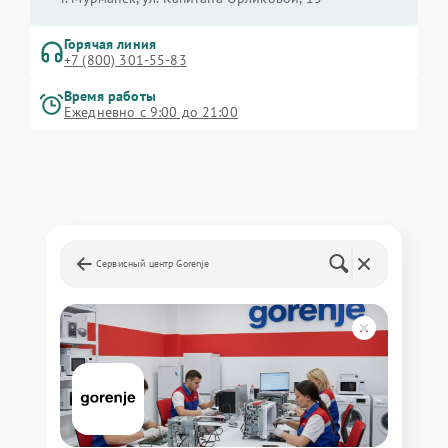
Горячая линия
+7 (800) 301-55-83
Время работы
Ежедневно с 9:00 до 21:00
Сервисный центр Gorenje