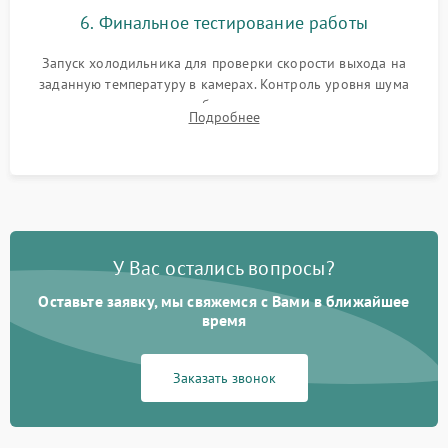
6. Финальное тестирование работы
Запуск холодильника для проверки скорости выхода на
заданную температуру в камерах. Контроль уровня шума
компрессора, отсутствия обмерзания стенок и корректного
Подробнее
срабатывания системы автоматической оттайки.
У Вас остались вопросы?
Оставьте заявку, мы свяжемся с Вами в ближайшее
время
Заказать звонок