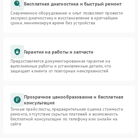
Бесплатная диагностика и быстрый ремонт
Современное оборудование и опыт позволяют провести
экспресс-диагностику и восстановление в кратчайшие
сроки, минимизируя время без устройства
Гарантия на работы и запчасти
Предоставляется документированная гарантия на
выполненные работы и установленные детали, что
защищает клиента от повторных неисправностей
Прозрачное ценообразование и бесплатная
консультация
Точные прайс-листы, предварительная оценка стоимости
ремонта, отсутствие скрытых платежей и возможность
бесплатной консультации по телефону или онлайн на
сайте