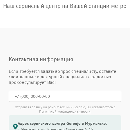
Наш сервисный центр на Вашей станции метро
Контактная информация
Если требуется задать вопрос специалисту, оставьте
свои данные и дежурный специалист с радостью
проконсультирует Вас!
Отправляя заявку на ремонт техники Gorenje, Вы соглашаетесь с
Политикой конфиденциальности
Адрес сервисного центра Gorenje в Мурманске:
г. Мурманск, ул. Капитана Орликовой, 15