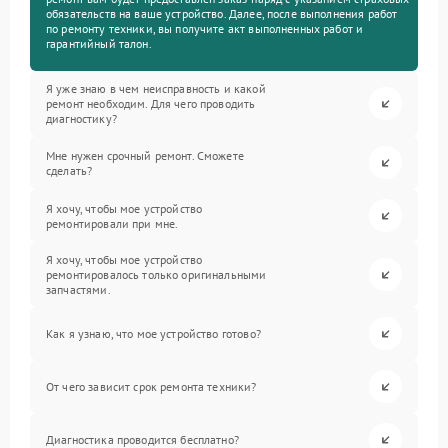
обязательств на ваше устройство. Далее, после выполнения работ
по ремонту техники, вы получите акт выполненных работ и
гарантийный талон.
Я уже знаю в чем неисправность и какой
ремонт необходим. Для чего проводить
диагностику?
Мне нужен срочный ремонт. Сможете
сделать?
Я хочу, чтобы мое устройство
ремонтировали при мне.
Я хочу, чтобы мое устройство
ремонтировалось только оригинальными
запчастями.
Как я узнаю, что мое устройство готово?
От чего зависит срок ремонта техники?
Диагностика проводится бесплатно?