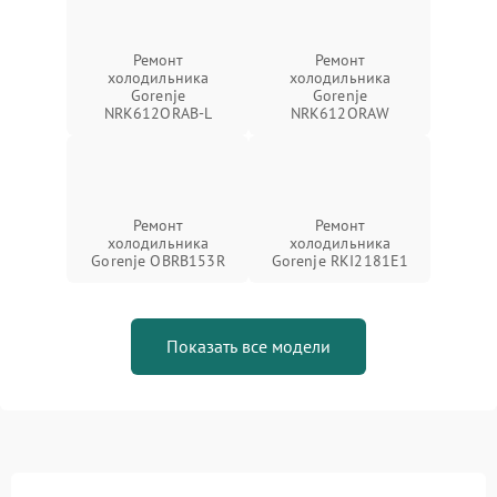
Ремонт
Ремонт
холодильника
холодильника
Gorenje
Gorenje
NRK612ORAB-L
NRK612ORAW
Ремонт
Ремонт
холодильника
холодильника
Gorenje OBRB153R
Gorenje RKI2181E1
Показать все модели