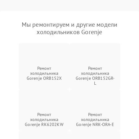
Мы ремонтируем и другие модели
холодильников Gorenje
Ремонт
Ремонт
холодильника
холодильника
Gorenje ORB152X
Gorenje ORB152GR-
L
Ремонт
Ремонт
холодильника
холодильника
Gorenje RK6202KW
Gorenje NRK-ORA-E