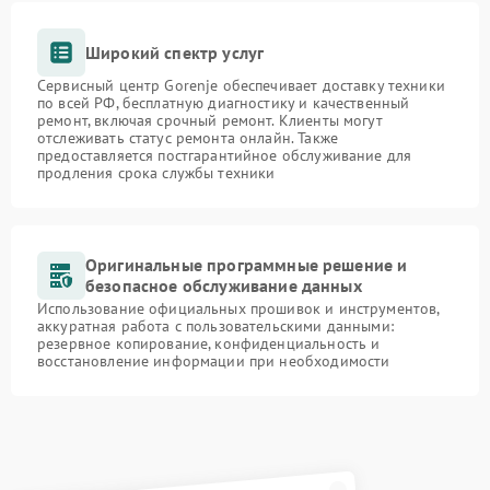
Широкий спектр услуг
Сервисный центр Gorenje обеспечивает доставку техники
по всей РФ, бесплатную диагностику и качественный
ремонт, включая срочный ремонт. Клиенты могут
отслеживать статус ремонта онлайн. Также
предоставляется постгарантийное обслуживание для
продления срока службы техники
Оригинальные программные решение и
безопасное обслуживание данных
Использование официальных прошивок и инструментов,
аккуратная работа с пользовательскими данными:
резервное копирование, конфиденциальность и
восстановление информации при необходимости