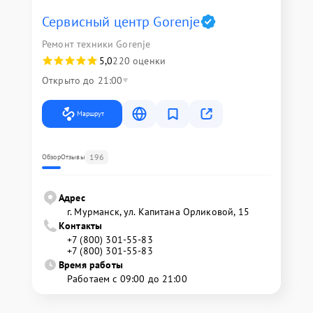
Сервисный центр Gorenje
Ремонт техники Gorenje
5,0
220 оценки
Открыто до 21:00
Маршрут
196
Обзор
Отзывы
Адрес
г. Мурманск, ул. Капитана Орликовой, 15
Контакты
+7 (800) 301-55-83
+7 (800) 301-55-83
Время работы
Работаем с 09:00 до 21:00