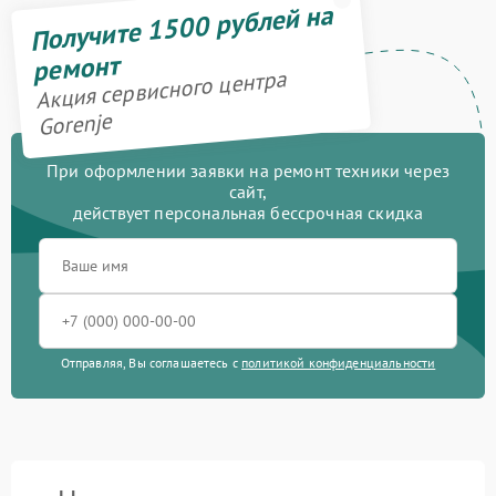
Получите 1500 рублей на
ремонт
Акция сервисного центра
Gorenje
При оформлении заявки на ремонт техники через
сайт,
действует персональная бессрочная скидка
Отправляя, Вы соглашаетесь с
политикой конфиденциальности