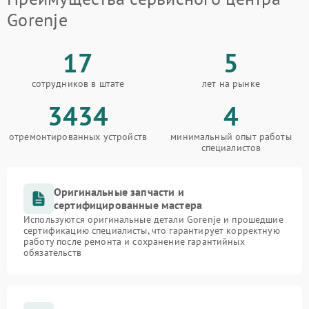
Gorenje
17
5
сотрудников в штате
лет на рынке
3434
4
отремонтированных устройств
минимальный опыт работы
специалистов
Оригинальные запчасти и
сертифицированные мастера
Используются оригинальные детали Gorenje и прошедшие
сертификацию специалисты, что гарантирует корректную
работу после ремонта и сохранение гарантийных
обязательств