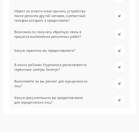
Может ли вместо меня принять устройство
после ремонта другой человек, контактный
телефон которого я предоставлю?
Возможно ли получать обратную связь в
процессе выполнения ремонтных работ?
Какую гарантию вы предоставляете?
В каких районах Мурманска располагаются
сервисные центры Gorenje?
Выполняете ли вы ремонт для юридических
лиц?
Какую документацию вы предоставляете
для юридических лиц?