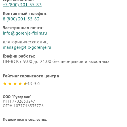
+7 (800) 301-55-83
Контактный телефон:
8 (800) 301-55-83
Электронная почта:
info@gorenje-fixim.ru
для юридических лиц
manager@fix-gorenje.ru
График работы:
ПН-ВСК с 9:00 до 21:00 без перерывов и выходных
Рейтинг сервисного центра
4.9-5.0
ООО "Русервис"
ИНН 7702633247
ОГРН 1077746335776
Поделиться в соц. сетях: