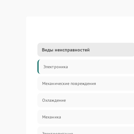
Виды неисправностей
Электроника
Механические повреждения
Охлаждение
Механика
Электропитание