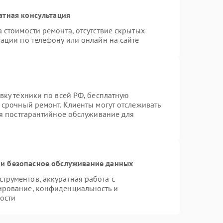
атная консультация
 стоимости ремонта, отсутствие скрытых
ации по телефону или онлайн на сайте
вку техники по всей РФ, бесплатную
 срочный ремонт. Клиенты могут отслеживать
ся постгарантийное обслуживание для
и безопасное обслуживание данных
рументов, аккуратная работа с
ирование, конфиденциальность и
ости