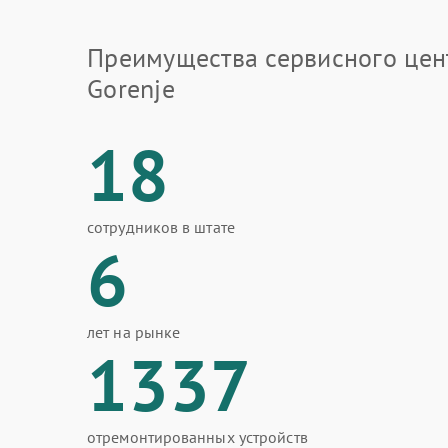
Преимущества сервисного цен
Gorenje
18
сотрудников в штате
6
лет на рынке
1337
отремонтированных устройств