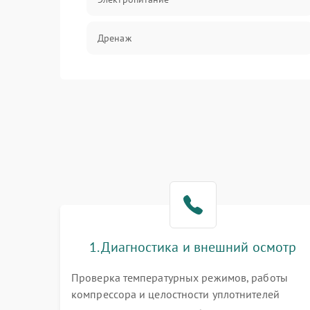
Дренаж
Оттайка
Программное обеспечение
1. Диагностика и внешний осмотр
Проверка температурных режимов, работы
компрессора и целостности уплотнителей