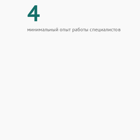
4
минимальный опыт работы специалистов