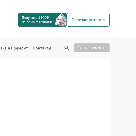
Получить 1500₽
Перезвоните мне
на ремонт техники
Статус ремонта
вка на ремонт
Контакты