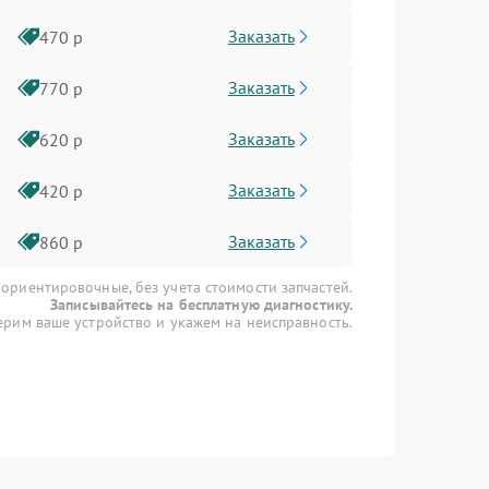
Заказать
470 р
Заказать
770 р
Заказать
620 р
Заказать
420 р
Заказать
860 р
 ориентировочные, без учета стоимости запчастей.
Записывайтесь на бесплатную диагностику.
рим ваше устройство и укажем на неисправность.