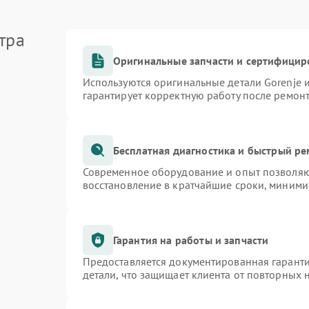
тра
Оригинальные запчасти и сертифицир
Используются оригинальные детали Gorenje
гарантирует корректную работу после ремон
Бесплатная диагностика и быстрый р
Современное оборудование и опыт позволяют
восстановление в кратчайшие сроки, миними
Гарантия на работы и запчасти
Предоставляется документированная гарант
детали, что защищает клиента от повторных