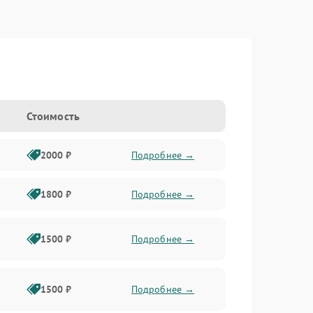
Стоимость
2000 ₽
Подробнее →
1800 ₽
Подробнее →
1500 ₽
Подробнее →
1500 ₽
Подробнее →