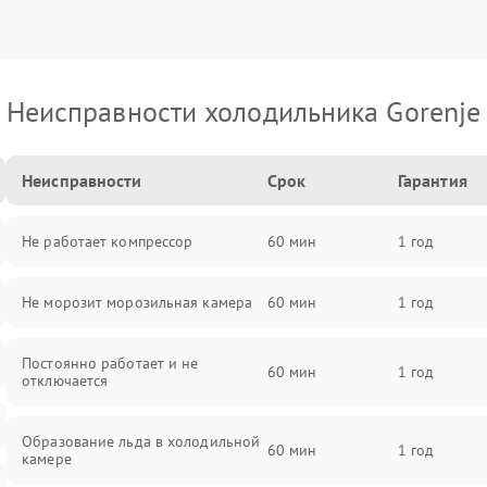
Неисправности холодильника Gorenje
Неисправности
Срок
Гарантия
Не работает компрессор
60 мин
1 год
Не морозит морозильная камера
60 мин
1 год
Постоянно работает и не
60 мин
1 год
отключается
Образование льда в холодильной
60 мин
1 год
камере